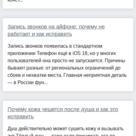
Запись звонков на айфоне: почему не
работает и как исправить
Запись звонков появилась в стандартном
приложении Телефон ещё в iOS 18, но у многих
пользователей она просто не запускается. Причины
бывают разные: от региональных ограничений до
сбоев и нехватки места. Главная неприятная деталь
— в России фун...
Почему кожа чешется после душа и как это
исправить
Душ действительно может сушить кожу и вызывать
зуд Тёплый душ — даже если принимать его по