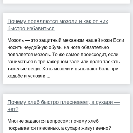
Почему появляются мозоли и как от них
быстро избавиться
Мозоль — это защитный механизм нашей кожи Если
носить неудобную обувь, на ноге обязательно
появляется мозоль. То же самое происходит, если
заниматься в тренажерном зале или долго таскать
тяжелые вещи. Хоть мозоли и вызывают боль при
ходьбе и усложня...
Почему хлеб быстро плесневеет, а сухари —
нет?
Многие задаются вопросом: почему хлеб
покрывается плесенью, а сухари живут вечно?