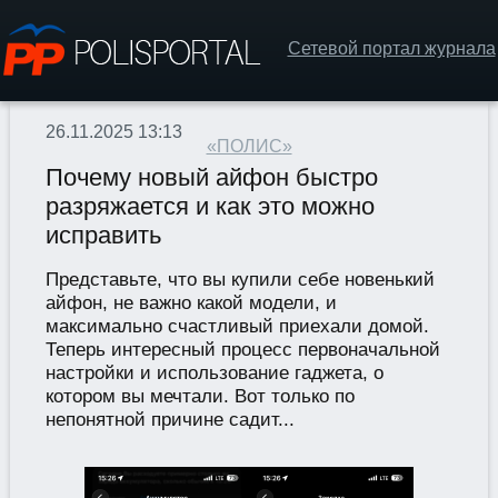
Сетевой портал журнала
26.11.2025 13:13
«ПОЛИС»
Почему новый айфон быстро
разряжается и как это можно
исправить
Представьте, что вы купили себе новенький
айфон, не важно какой модели, и
максимально счастливый приехали домой.
Теперь интересный процесс первоначальной
настройки и использование гаджета, о
котором вы мечтали. Вот только по
непонятной причине садит...