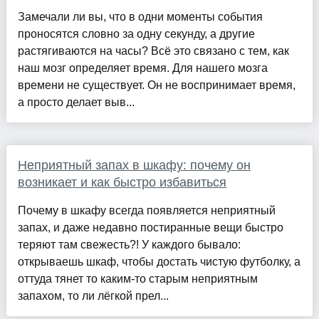
Замечали ли вы, что в одни моменты события
проносятся словно за одну секунду, а другие
растягиваются на часы? Всё это связано с тем, как
наш мозг определяет время. Для нашего мозга
времени не существует. Он не воспринимает время,
а просто делает выв...
Неприятный запах в шкафу: почему он
возникает и как быстро избавиться
Почему в шкафу всегда появляется неприятный
запах, и даже недавно постиранные вещи быстро
теряют там свежесть?! У каждого бывало:
открываешь шкаф, чтобы достать чистую футболку, а
оттуда тянет то каким-то старым неприятным
запахом, то ли лёгкой прел...