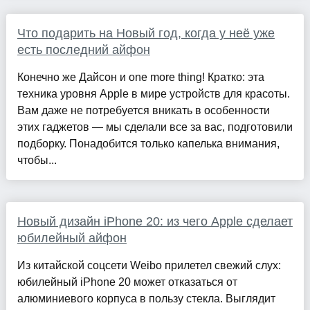
Что подарить на Новый год, когда у неё уже
есть последний айфон
Конечно же Дайсон и one more thing! Кратко: эта
техника уровня Apple в мире устройств для красоты.
Вам даже не потребуется вникать в особенности
этих гаджетов — мы сделали все за вас, подготовили
подборку. Понадобится только капелька внимания,
чтобы...
Новый дизайн iPhone 20: из чего Apple сделает
юбилейный айфон
Из китайской соцсети Weibo прилетел свежий слух:
юбилейный iPhone 20 может отказаться от
алюминиевого корпуса в пользу стекла. Выглядит