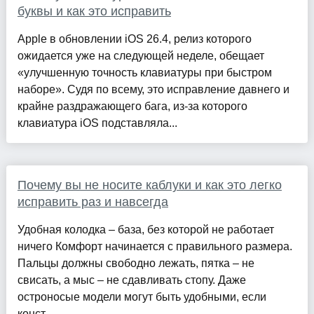
буквы и как это исправить
Apple в обновлении iOS 26.4, релиз которого
ожидается уже на следующей неделе, обещает
«улучшенную точность клавиатуры при быстром
наборе». Судя по всему, это исправление давнего и
крайне раздражающего бага, из-за которого
клавиатура iOS подставляла...
Почему вы не носите каблуки и как это легко
исправить раз и навсегда
Удобная колодка – база, без которой не работает
ничего Комфорт начинается с правильного размера.
Пальцы должны свободно лежать, пятка – не
свисать, а мыс – не сдавливать стопу. Даже
остроносые модели могут быть удобными, если
конст...