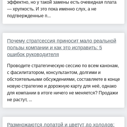
эффектно, но у такой замены есть очевидная плата
— хрупкость. И это пока именно слух, а не
подтвержденные п...
Почему стратсессия приносит мало реальной
пользы компании и как это исправить: 5
ошибок руководителя
Проводите стратегическую сессию по всем канонам,
с фасилитатором, консультантом, долгими и
обстоятельными обсуждениями, составляете в конце
новую стратегию и дорожную карту для неё, однако
для компании в итоге ничего не меняется? Продажи
не растут, ...
Размножаются лопатой и цветут до холодов: