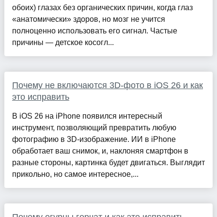
обоих) глазах без органических причин, когда глаз
«анатомически» здоров, но мозг не учится
полноценно использовать его сигнал. Частые
причины — детское косогл...
Почему не включаются 3D-фото в iOS 26 и как
это исправить
В iOS 26 на iPhone появился интересный
инструмент, позволяющий превратить любую
фотографию в 3D-изображение. ИИ в iPhone
обработает ваш снимок, и, наклоняя смартфон в
разные стороны, картинка будет двигаться. Выглядит
прикольно, но самое интересное,...