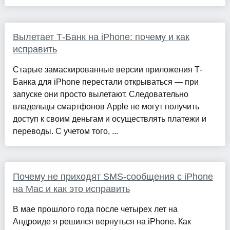
Вылетает Т-Банк на iPhone: почему и как
исправить
Старые замаскированные версии приложения Т-
Банка для iPhone перестали открываться — при
запуске они просто вылетают. Следовательно
владельцы смартфонов Apple не могут получить
доступ к своим деньгам и осуществлять платежи и
переводы. С учетом того, ...
Почему не приходят SMS-сообщения с iPhone
на Mac и как это исправить
В мае прошлого года после четырех лет на
Андроиде я решился вернуться на iPhone. Как