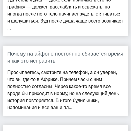
графику — должен расслаблять и освежать, но
иногда после него тело начинает зудеть, стягиваться
и шелушиться. Зуд после душа чаще всего возникает
...
Почему на айфоне постоянно сбивается время
и как это исправить
Просыпаетесь, смотрите на телефон, а он уверен,
что вы где-то в Африке. Причем часы с ним
полностью согласны. Через какое-то время все
вроде бы приходит в норму, но на следующий день
история повторяется. В итоге будильники,
напоминания и все ваши пл...