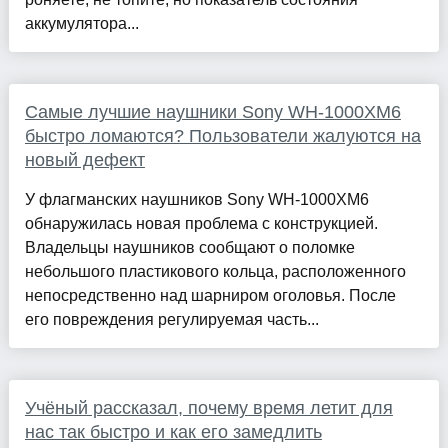
аккумулятора...
Самые лучшие наушники Sony WH-1000XM6
быстро ломаются? Пользователи жалуются на
новый дефект
У флагманских наушников Sony WH-1000XM6
обнаружилась новая проблема с конструкцией.
Владельцы наушников сообщают о поломке
небольшого пластикового кольца, расположенного
непосредственно над шарниром оголовья. После
его повреждения регулируемая часть...
Учёный рассказал, почему время летит для
нас так быстро и как его замедлить