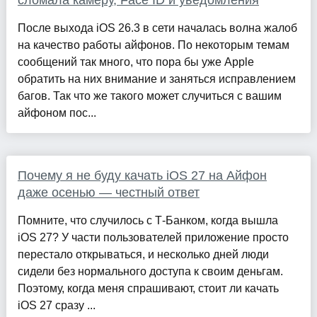
сломала камеру, Face ID и уведомления
После выхода iOS 26.3 в сети началась волна жалоб
на качество работы айфонов. По некоторым темам
сообщений так много, что пора бы уже Apple
обратить на них внимание и заняться исправлением
багов. Так что же такого может случиться с вашим
айфоном пос...
Почему я не буду качать iOS 27 на Айфон
даже осенью — честный ответ
Помните, что случилось с Т-Банком, когда вышла
iOS 27? У части пользователей приложение просто
перестало открываться, и несколько дней люди
сидели без нормального доступа к своим деньгам.
Поэтому, когда меня спрашивают, стоит ли качать
iOS 27 сразу ...