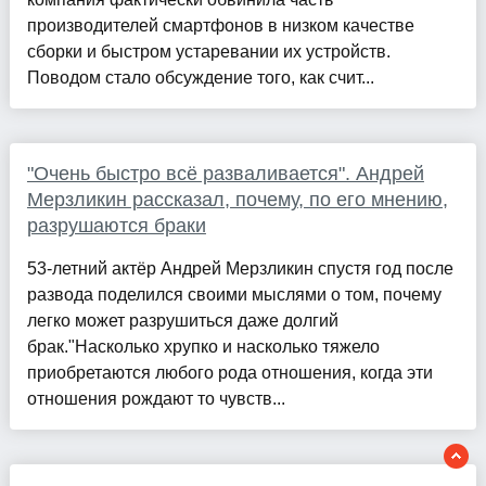
производителей смартфонов в низком качестве
сборки и быстром устаревании их устройств.
Поводом стало обсуждение того, как счит...
"Очень быстро всё разваливается". Андрей
Мерзликин рассказал, почему, по его мнению,
разрушаются браки
53-летний актёр Андрей Мерзликин спустя год после
развода поделился своими мыслями о том, почему
легко может разрушиться даже долгий
брак."Насколько хрупко и насколько тяжело
приобретаются любого рода отношения, когда эти
отношения рождают то чувств...