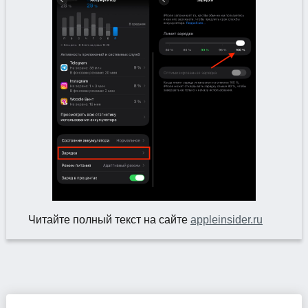
Читайте полный текст на сайте
appleinsider.ru