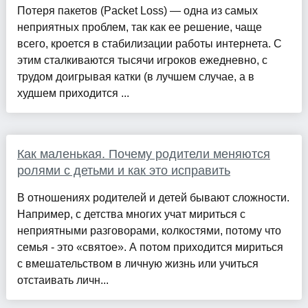
Потеря пакетов (Packet Loss) — одна из самых
неприятных проблем, так как ее решение, чаще
всего, кроется в стабилизации работы интернета. С
этим сталкиваются тысячи игроков ежедневно, с
трудом доигрывая катки (в лучшем случае, а в
худшем приходится ...
Как маленькая. Почему родители меняются
ролями с детьми и как это исправить
В отношениях родителей и детей бывают сложности.
Например, с детства многих учат мириться с
неприятными разговорами, колкостями, потому что
семья - это «святое». А потом приходится мириться
с вмешательством в личную жизнь или учиться
отстаивать личн...