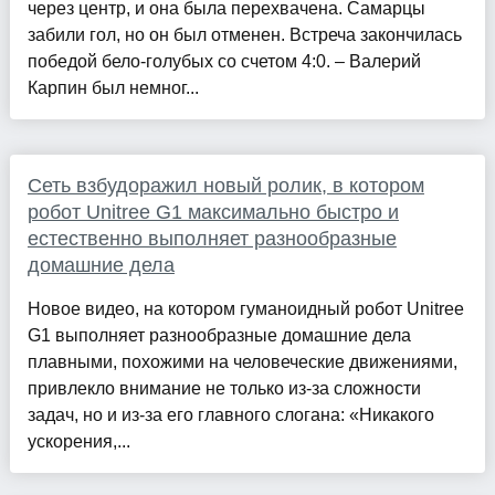
через центр, и она была перехвачена. Самарцы
забили гол, но он был отменен. Встреча закончилась
победой бело-голубых со счетом 4:0. – Валерий
Карпин был немног...
Сеть взбудоражил новый ролик, в котором
робот Unitree G1 максимально быстро и
естественно выполняет разнообразные
домашние дела
Новое видео, на котором гуманоидный робот Unitree
G1 выполняет разнообразные домашние дела
плавными, похожими на человеческие движениями,
привлекло внимание не только из-за сложности
задач, но и из-за его главного слогана: «Никакого
ускорения,...