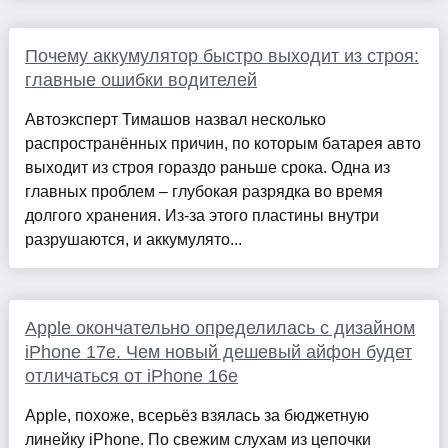
Почему аккумулятор быстро выходит из строя:
главные ошибки водителей
Автоэксперт Тимашов назвал несколько
распространённых причин, по которым батарея авто
выходит из строя гораздо раньше срока. Одна из
главных проблем – глубокая разрядка во время
долгого хранения. Из-за этого пластины внутри
разрушаются, и аккумулято...
Apple окончательно определилась с дизайном
iPhone 17e. Чем новый дешевый айфон будет
отличаться от iPhone 16e
Apple, похоже, всерьёз взялась за бюджетную
линейку iPhone. По свежим слухам из цепочки