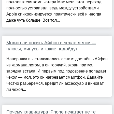
пользователя компьютера Mac меня этот переход
полностью устраивал, ведь между устройствами
Apple синхронизируется практически всё и иногда
даже чуть больше. Вот тол...
Можно ли носить Айфон в чехле летом —
плюсы, минусы и какие подойдут
Наверняка вы сталкивались с этим: достаёшь Айфон
из кармана летом, а он горячий, экран притух,
зарядка встала. И первым под подозрение попадает
чехол — мол, это он нагревает смартфон. Давайте
честно разберёмся, вредит ли аксессуар и виноват
ли чехол...
Почему клавиатура iPhone печатает не те