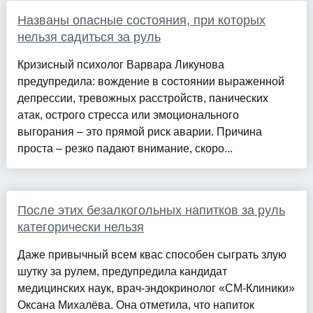
Названы опасные состояния, при которых
нельзя садиться за руль
Кризисный психолог Варвара Ликунова
предупредила: вождение в состоянии выраженной
депрессии, тревожных расстройств, панических
атак, острого стресса или эмоционального
выгорания – это прямой риск аварии. Причина
проста – резко падают внимание, скоро...
После этих безалкогольных напитков за руль
категорически нельзя
Даже привычный всем квас способен сыграть злую
шутку за рулем, предупредила кандидат
медицинских наук, врач-эндокринолог «СМ-Клиники»
Оксана Михалёва. Она отметила, что напиток