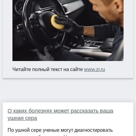
Читайте полный текст на сайте
www.zr.ru
О каких болезнях может рассказать ваша
ушная сера
По ушной сере ученые могут диагностировать