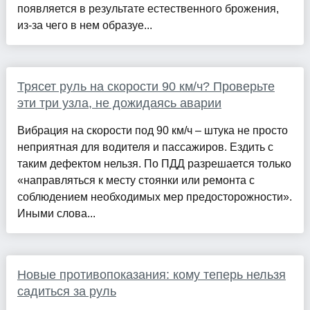
появляется в результате естественного брожения,
из-за чего в нем образуе...
Трясет руль на скорости 90 км/ч? Проверьте
эти три узла, не дожидаясь аварии
Вибрация на скорости под 90 км/ч – штука не просто
неприятная для водителя и пассажиров. Ездить с
таким дефектом нельзя. По ПДД разрешается только
«направляться к месту стоянки или ремонта с
соблюдением необходимых мер предосторожности».
Иными слова...
Новые противопоказания: кому теперь нельзя
садиться за руль