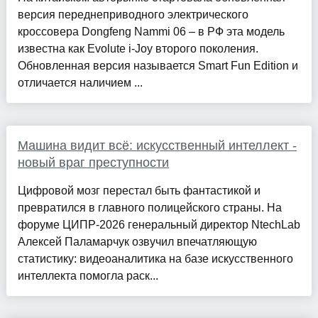
версия переднеприводного электрического
кроссовера Dongfeng Nammi 06 – в РФ эта модель
известна как Evolute i-Joy второго поколения.
Обновленная версия называется Smart Fun Edition и
отличается наличием ...
Машина видит всё: искусственный интеллект -
новый враг преступности
Цифровой мозг перестал быть фантастикой и
превратился в главного полицейского страны. На
форуме ЦИПР-2026 генеральный директор NtechLab
Алексей Паламарчук озвучил впечатляющую
статистику: видеоаналитика на базе искусственного
интеллекта помогла раск...