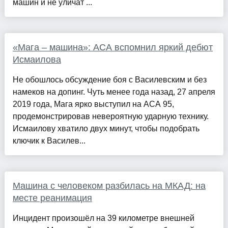
машин и не уличат ...
«Мага – машина»: АСА вспомнил яркий дебют
Исмаилова
Не обошлось обсуждение боя с Василевским и без
намеков на допинг. Чуть менее года назад, 27 апреля
2019 года, Мага ярко выступил на АСА 95,
продемонстрировав невероятную ударную технику.
Исмаилову хватило двух минут, чтобы подобрать
ключик к Василев...
Машина с человеком разбилась на МКАД: на
месте реанимация
Инцидент произошёл на 39 километре внешней