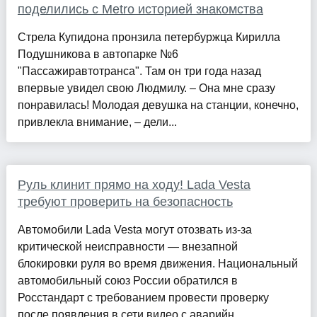
поделились с Metro историей знакомства
Стрела Купидона пронзила петербуржца Кирилла
Подушникова в автопарке №6
"Пассажиравтотранса". Там он три года назад
впервые увидел свою Людмилу. – Она мне сразу
понравилась! Молодая девушка на станции, конечно,
привлекла внимание, – дели...
Руль клинит прямо на ходу! Lada Vesta
требуют проверить на безопасность
Автомобили Lada Vesta могут отозвать из-за
критической неисправности — внезапной
блокировки руля во время движения. Национальный
автомобильный союз России обратился в
Росстандарт с требованием провести проверку
после появления в сети видео с аварийн...