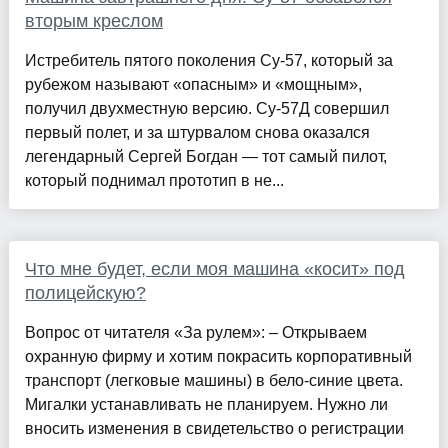
вторым креслом
Истребитель пятого поколения Су-57, который за
рубежом называют «опасным» и «мощным»,
получил двухместную версию. Су-57Д совершил
первый полет, и за штурвалом снова оказался
легендарный Сергей Богдан — тот самый пилот,
который поднимал прототип в не...
Что мне будет, если моя машина «косит» под
полицейскую?
Вопрос от читателя «За рулем»: – Открываем
охранную фирму и хотим покрасить корпоративный
транспорт (легковые машины) в бело-синие цвета.
Мигалки устанавливать не планируем. Нужно ли
вносить изменения в свидетельство о регистрации