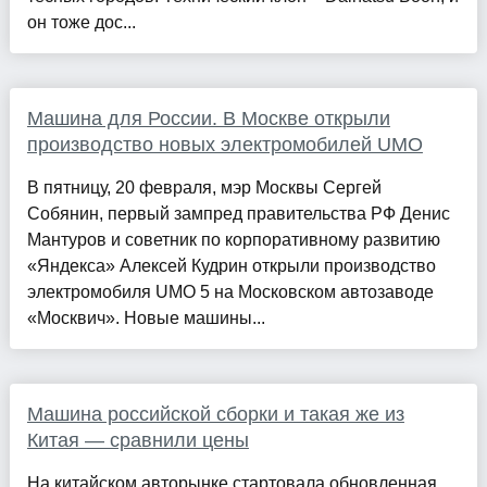
он тоже дос...
Машина для России. В Москве открыли
производство новых электромобилей UMO
В пятницу, 20 февраля, мэр Москвы Сергей
Собянин, первый зампред правительства РФ Денис
Мантуров и советник по корпоративному развитию
«Яндекса» Алексей Кудрин открыли производство
электромобиля UMO 5 на Московском автозаводе
«Москвич». Новые машины...
Машина российской сборки и такая же из
Китая — сравнили цены
На китайском авторынке стартовала обновленная