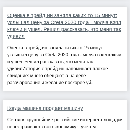
Оценка в трейд-ин заняла каких-то 15 минут:
услышал цену за Creta 2020 года - молча взял
ключи и ушел. Решил рассказать, что меня так
удивил
Оценка в трейд-ин заняла каких-то 15 минут:
услышал цену за Creta 2020 года - молча взял ключи
и ушел. Решил рассказать, что меня так
удивилИстория с трейд-ин напоминает плохое
свидание: много обещают, а на деле —
разочарование и желание поскорее уй...
Когда машина продает машину
Сегодня крупнейшие российские интернет-площадки
перестраивают свою экономику с учетом