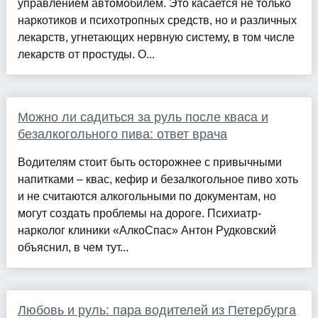
управлением автомобилем. Это касается не только
наркотиков и психотропных средств, но и различных
лекарств, угнетающих нервную систему, в том числе
лекарств от простуды. О...
Можно ли садиться за руль после кваса и
безалкогольного пива: ответ врача
Водителям стоит быть осторожнее с привычными
напитками – квас, кефир и безалкогольное пиво хоть
и не считаются алкогольными по документам, но
могут создать проблемы на дороге. Психиатр-
нарколог клиники «АлкоСпас» Антон Рудковский
объяснил, в чем тут...
Любовь и руль: пара водителей из Петербурга