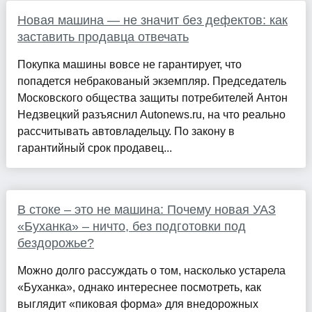
Новая машина — не значит без дефектов: как
заставить продавца отвечать
Покупка машины вовсе не гарантирует, что
попадется небракованый экземпляр. Председатель
Московского общества защиты потребителей Антон
Недзвецкий разъяснил Autonews.ru, на что реально
рассчитывать автовладельцу. По закону в
гарантийный срок продавец...
В стоке – это не машина: Почему новая УАЗ
«Буханка» – ничто, без подготовки под
бездорожье?
Можно долго рассуждать о том, насколько устарела
«Буханка», однако интереснее посмотреть, как
выглядит «пиковая форма» для внедорожных