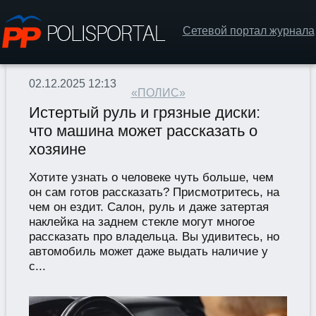
Сетевой портал журнала
02.12.2025 12:13
«ПОЛИС»
Истертый руль и грязные диски:
что машина может рассказать о
хозяине
Хотите узнать о человеке чуть больше, чем
он сам готов рассказать? Присмотритесь, на
чем он ездит. Салон, руль и даже затертая
наклейка на заднем стекле могут многое
рассказать про владельца. Вы удивитесь, но
автомобиль может даже выдать наличие у
с...