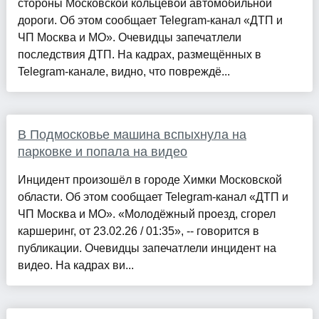
стороны Московской кольцевой автомобильной
дороги. Об этом сообщает Telegram-канал «ДТП и
ЧП Москва и МО». Очевидцы запечатлели
последствия ДТП. На кадрах, размещённых в
Telegram-канале, видно, что повреждё...
В Подмосковье машина вспыхнула на
парковке и попала на видео
Инцидент произошёл в городе Химки Московской
области. Об этом сообщает Telegram-канал «ДТП и
ЧП Москва и МО». «Молодёжный проезд, сгорел
каршеринг, от 23.02.26 / 01:35», -- говорится в
публикации. Очевидцы запечатлели инцидент на
видео. На кадрах ви...