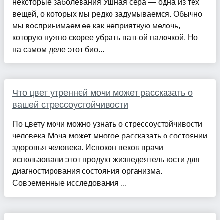
некоторые заболевания Ушная сера — одна из тех
вещей, о которых мы редко задумываемся. Обычно
мы воспринимаем ее как неприятную мелочь,
которую нужно скорее убрать ватной палочкой. Но
на самом деле этот био...
Что цвет утренней мочи может рассказать о
вашей стрессоустойчивости
По цвету мочи можно узнать о стрессоустойчивости
человека Моча может многое рассказать о состоянии
здоровья человека. Испокон веков врачи
использовали этот продукт жизнедеятельности для
диагностирования состояния организма.
Современные исследования ...