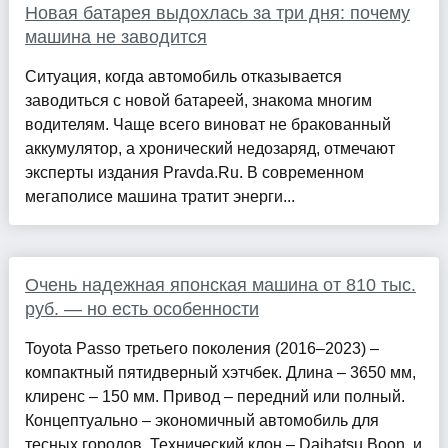
Новая батарея выдохлась за три дня: почему
машина не заводится
Ситуация, когда автомобиль отказывается
заводиться с новой батареей, знакома многим
водителям. Чаще всего виноват не бракованный
аккумулятор, а хронический недозаряд, отмечают
эксперты издания Pravda.Ru. В современном
мегаполисе машина тратит энерги...
Очень надежная японская машина от 810 тыс.
руб. — но есть особенности
Toyota Passo третьего поколения (2016–2023) –
компактный пятидверный хэтчбек. Длина – 3650 мм,
клиренс – 150 мм. Привод – передний или полный.
Концептуально – экономичный автомобиль для
тесных городов. Технический клон – Daihatsu Boon, и