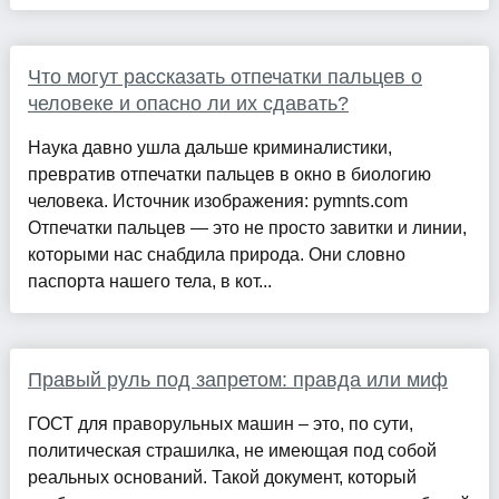
Что могут рассказать отпечатки пальцев о
человеке и опасно ли их сдавать?
Наука давно ушла дальше криминалистики,
превратив отпечатки пальцев в окно в биологию
человека. Источник изображения: pymnts.com
Отпечатки пальцев — это не просто завитки и линии,
которыми нас снабдила природа. Они словно
паспорта нашего тела, в кот...
Правый руль под запретом: правда или миф
ГОСТ для праворульных машин – это, по сути,
политическая страшилка, не имеющая под собой
реальных оснований. Такой документ, который