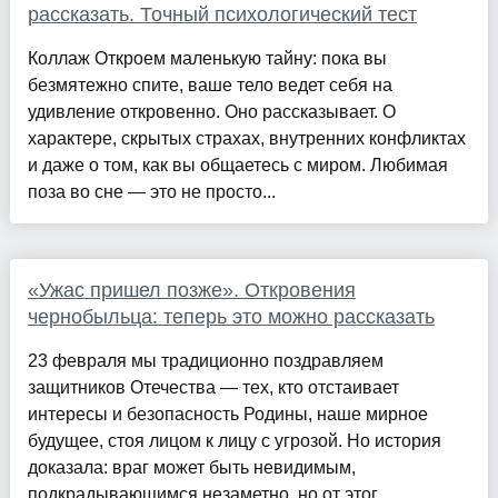
рассказать. Точный психологический тест
Коллаж Откроем маленькую тайну: пока вы
безмятежно спите, ваше тело ведет себя на
удивление откровенно. Оно рассказывает. О
характере, скрытых страхах, внутренних конфликтах
и даже о том, как вы общаетесь с миром. Любимая
поза во сне — это не просто...
«Ужас пришел позже». Откровения
чернобыльца: теперь это можно рассказать
23 февраля мы традиционно поздравляем
защитников Отечества — тех, кто отстаивает
интересы и безопасность Родины, наше мирное
будущее, стоя лицом к лицу с угрозой. Но история
доказала: враг может быть невидимым,
подкрадывающимся незаметно, но от этог...