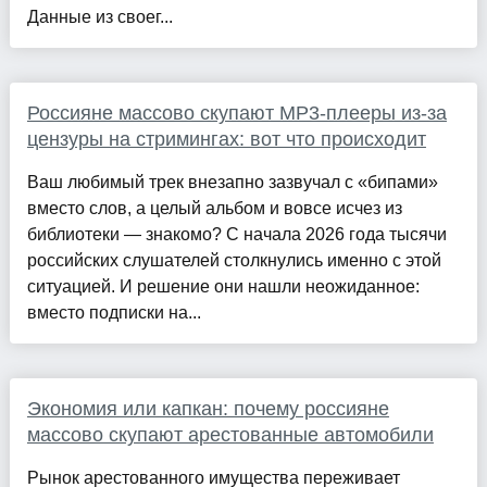
Данные из своег...
Россияне массово скупают MP3-плееры из-за
цензуры на стримингах: вот что происходит
Ваш любимый трек внезапно зазвучал с «бипами»
вместо слов, а целый альбом и вовсе исчез из
библиотеки — знакомо? С начала 2026 года тысячи
российских слушателей столкнулись именно с этой
ситуацией. И решение они нашли неожиданное:
вместо подписки на...
Экономия или капкан: почему россияне
массово скупают арестованные автомобили
Рынок арестованного имущества переживает