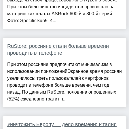
При этом большинство инцидентов произошло на
материнских платах ASRock 600-й и 800-й серий.
Фото: SpecificSun914...
RuStore: россияне стали больше времени
проводить в телефоне
При этом россияне предпочитают минимализм в
использовании приложенийЭкранное время россиян
увеличилось: треть пользователей смартфонов
проводит в телефоне больше времени, чем год
назад. По данным RuStore, половина опрошенных
(52%) ежедневно тратит н...
Уничтожить Европу — дело времени: Италия