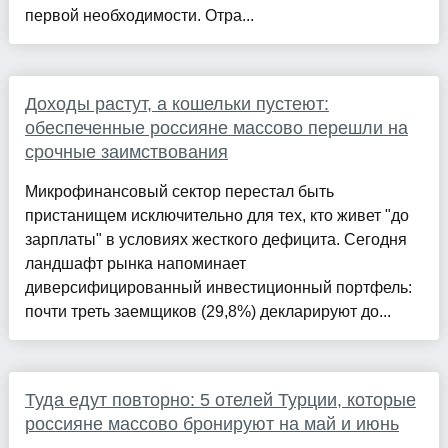
первой необходимости. Отра...
Доходы растут, а кошельки пустеют:
обеспеченные россияне массово перешли на
срочные заимствования
Микрофинансовый сектор перестал быть
пристанищем исключительно для тех, кто живет "до
зарплаты" в условиях жесткого дефицита. Сегодня
ландшафт рынка напоминает
диверсифицированный инвестиционный портфель:
почти треть заемщиков (29,8%) декларируют до...
Туда едут повторно: 5 отелей Турции, которые
россияне массово бронируют на май и июнь