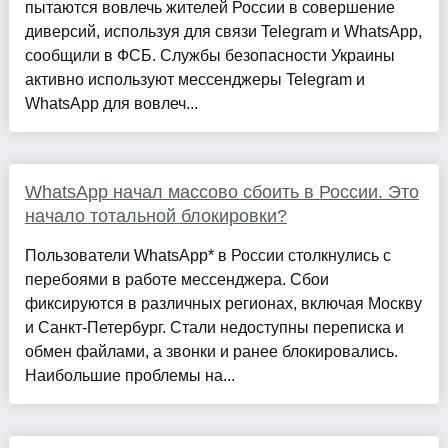
пытаются вовлечь жителей России в совершение
диверсий, используя для связи Telegram и WhatsApp,
сообщили в ФСБ. Службы безопасности Украины
активно используют мессенджеры Telegram и
WhatsApp для вовлеч...
WhatsApp начал массово сбоить в России. Это
начало тотальной блокировки?
Пользователи WhatsApp* в России столкнулись с
перебоями в работе мессенджера. Сбои
фиксируются в различных регионах, включая Москву
и Санкт-Петербург. Стали недоступны переписка и
обмен файлами, а звонки и ранее блокировались.
Наибольшие проблемы на...