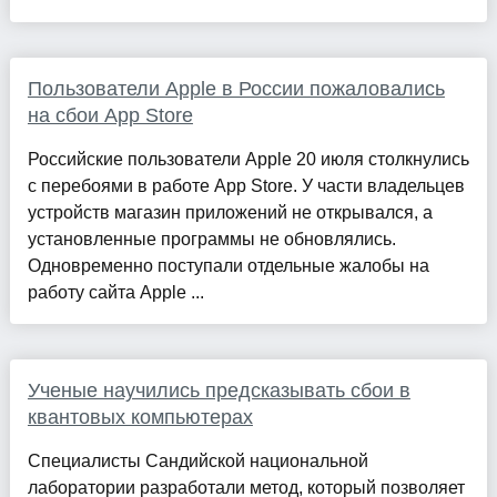
Пользователи Apple в России пожаловались
на сбои App Store
Российские пользователи Apple 20 июля столкнулись
с перебоями в работе App Store. У части владельцев
устройств магазин приложений не открывался, а
установленные программы не обновлялись.
Одновременно поступали отдельные жалобы на
работу сайта Apple ...
Ученые научились предсказывать сбои в
квантовых компьютерах
Специалисты Сандийской национальной
лаборатории разработали метод, который позволяет