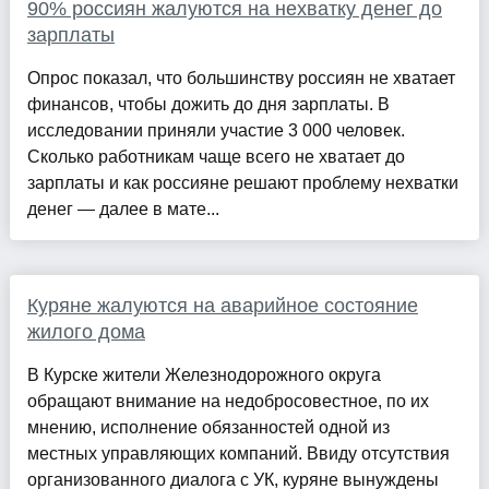
90% россиян жалуются на нехватку денег до
зарплаты
Опрос показал, что большинству россиян не хватает
финансов, чтобы дожить до дня зарплаты. В
исследовании приняли участие 3 000 человек.
Сколько работникам чаще всего не хватает до
зарплаты и как россияне решают проблему нехватки
денег — далее в мате...
Куряне жалуются на аварийное состояние
жилого дома
В Курске жители Железнодорожного округа
обращают внимание на недобросовестное, по их
мнению, исполнение обязанностей одной из
местных управляющих компаний. Ввиду отсутствия
организованного диалога с УК, куряне вынуждены