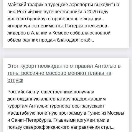
Майский трафик в турецкие аэропорты выходит на
пик. Российские путешественники в 2026 году
массово бронируют проверенные локации,
игнорируя эксперименты. Пятерка отельеров-
лидеров в Алании и Кемере собрала основной
объем ранних продаж благодаря стаб...
Этот курорт неожиданно отправил Анталью в
тень: россияне массово меняют планы на
отпуск
Российские путешественники получили
долгожданную альтернативу подорожавшим
курортам Антальи: туроператоры запускают
масштабную полетную программу в Тунис из Москвы
и Санкт-Петербурга. Главными аргументами в
пользу североафриканского направления стал...