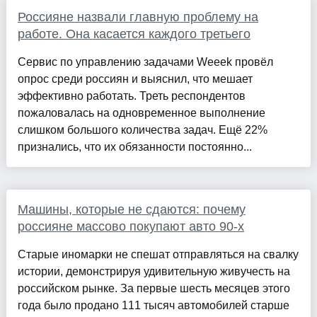
Россияне назвали главную проблему на
работе. Она касается каждого третьего
Сервис по управлению задачами Weeek провёл
опрос среди россиян и выяснил, что мешает
эффективно работать. Треть респондентов
пожаловалась на одновременное выполнение
слишком большого количества задач. Ещё 22%
признались, что их обязанности постоянно...
Машины, которые не сдаются: почему
россияне массово покупают авто 90-х
Старые иномарки не спешат отправляться на свалку
истории, демонстрируя удивительную живучесть на
российском рынке. За первые шесть месяцев этого
года было продано 111 тысяч автомобилей старше