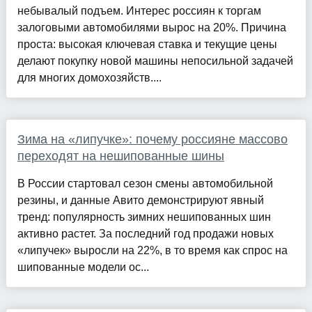
небывалый подъем. Интерес россиян к торгам
залоговыми автомобилями вырос на 20%. Причина
проста: высокая ключевая ставка и текущие цены
делают покупку новой машины непосильной задачей
для многих домохозяйств....
Зима на «липучке»: почему россияне массово
переходят на нешипованные шины
В России стартовал сезон смены автомобильной
резины, и данные Авито демонстрируют явный
тренд: популярность зимних нешипованных шин
активно растет. За последний год продажи новых
«липучек» выросли на 22%, в то время как спрос на
шипованные модели ос...