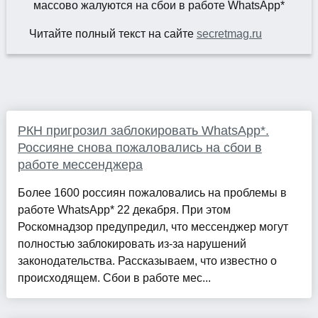
Читайте полный текст на сайте
secretmag.ru
РКН пригрозил заблокировать WhatsApp*.
Россияне снова пожаловались на сбои в
работе мессенджера
Более 1600 россиян пожаловались на проблемы в
работе WhatsApp* 22 декабря. При этом
Роскомнадзор предупредил, что мессенджер могут
полностью заблокировать из-за нарушений
законодательства. Рассказываем, что известно о
происходящем. Сбои в работе мес...