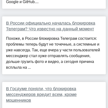
Google и GitHub....
В России официально началась блокировка
Телеграм? Что известно на данный момент
Похоже, в России блокировка Телеграм состоится:
проблемы теперь будут не точечные, а системные и
уже навсегда. Так, еще вчера у части пользователей
мессенджер стал хуже отправлять сообщения,
дольше грузить фото и видео, а сегодня причина
всплыла на ...
В Госдуме поняли, что блокировка
мессенджеров вредит всем, кроме
мошенников