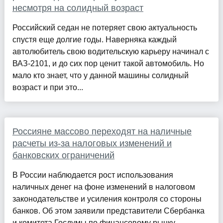
несмотря на солидный возраст
Российский седан не потеряет свою актуальность
спустя еще долгие годы. Наверняка каждый
автолюбитель свою водительскую карьеру начинал с
ВАЗ-2101, и до сих пор ценит такой автомобиль. Но
мало кто знает, что у данной машины солидный
возраст и при это...
Россияне массово переходят на наличные
расчеты из-за налоговых изменений и
банковских ограничений
В России наблюдается рост использования
наличных денег на фоне изменений в налоговом
законодательстве и усиления контроля со стороны
банков. Об этом заявили представители Сбербанка
и комитета Госдумы по финансовому рынку.