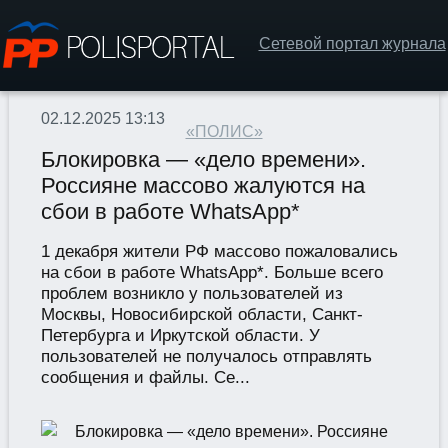
Сетевой портал журнала
02.12.2025 13:13
«ПОЛИС»
Блокировка — «дело времени».
Россияне массово жалуются на
сбои в работе WhatsApp*
1 декабря жители РФ массово пожаловались
на сбои в работе WhatsApp*. Больше всего
проблем возникло у пользователей из
Москвы, Новосибирской области, Санкт-
Петербурга и Иркутской области. У
пользователей не получалось отправлять
сообщения и файлы. Се...