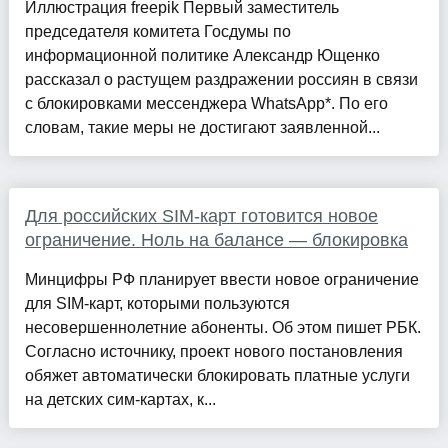
Иллюстрация freepik Первый заместитель
председателя комитета Госдумы по
информационной политике Александр Ющенко
рассказал о растущем раздражении россиян в связи
с блокировками мессенджера WhatsApp*. По его
словам, такие меры не достигают заявленной...
Для российских SIM-карт готовится новое
ограничение. Ноль на балансе — блокировка
Минцифры РФ планирует ввести новое ограничение
для SIM-карт, которыми пользуются
несовершеннолетние абоненты. Об этом пишет РБК.
Согласно источнику, проект нового постановления
обяжет автоматически блокировать платные услуги
на детских сим-картах, к...