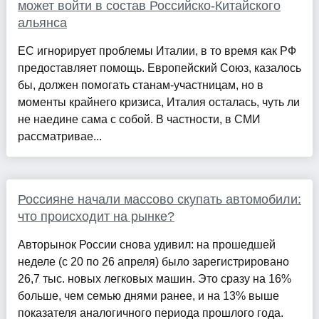
может войти в состав Российско-Китайского
альянса
ЕС игнорирует проблемы Италии, в то время как РФ
предоставляет помощь. Европейский Союз, казалось
бы, должен помогать станам-участницам, но в
моменты крайнего кризиса, Италия осталась, чуть ли
не наедине сама с собой. В частности, в СМИ
рассматривае...
Россияне начали массово скупать автомобили:
что происходит на рынке?
Авторынок России снова удивил: на прошедшей
неделе (с 20 по 26 апреля) было зарегистрировано
26,7 тыс. новых легковых машин. Это сразу на 16%
больше, чем семью днями ранее, и на 13% выше
показателя аналогичного периода прошлого года.