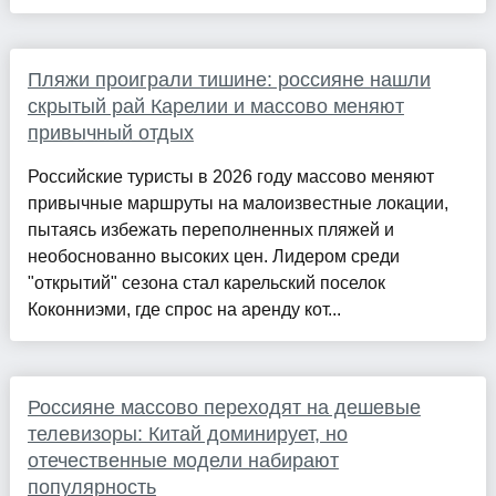
Пляжи проиграли тишине: россияне нашли
скрытый рай Карелии и массово меняют
привычный отдых
Российские туристы в 2026 году массово меняют
привычные маршруты на малоизвестные локации,
пытаясь избежать переполненных пляжей и
необоснованно высоких цен. Лидером среди
"открытий" сезона стал карельский поселок
Коконниэми, где спрос на аренду кот...
Россияне массово переходят на дешевые
телевизоры: Китай доминирует, но
отечественные модели набирают
популярность