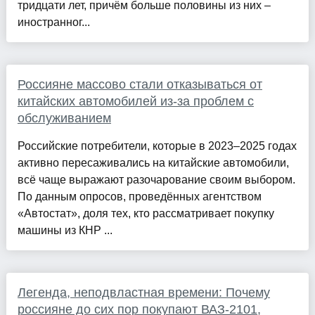
тридцати лет, причём больше половины из них –
иностранног...
Россияне массово стали отказываться от
китайских автомобилей из-за проблем с
обслуживанием
Российские потребители, которые в 2023–2025 годах
активно пересаживались на китайские автомобили,
всё чаще выражают разочарование своим выбором.
По данным опросов, проведённых агентством
«Автостат», доля тех, кто рассматривает покупку
машины из КНР ...
Легенда, неподвластная времени: Почему
россияне до сих пор покупают ВАЗ-2101,