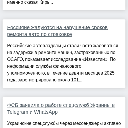
именно сказал Кирь...
Россияне жалуются на нарушение сроков
ремонта авто по страховке
Российские автовладельцы стали часто жаловаться
на задержки в ремонте машин, застрахованных по
ОСАГО, показывает исследование «Известий». По
информации службы финансового
уполномоченного, в течение девяти месяцев 2025
года зарегистрировано около 101...
ФСБ заявила о работе спецслужб Украины в
Telegram и WhatsApp
Украинские спецслужбы через мессенджеры активно