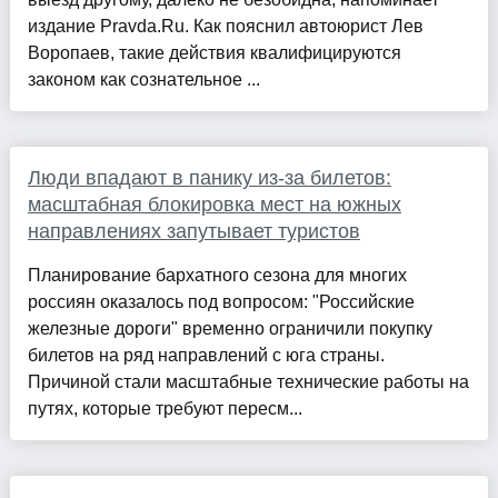
издание Pravda.Ru. Как пояснил автоюрист Лев
Воропаев, такие действия квалифицируются
законом как сознательное ...
Люди впадают в панику из-за билетов:
масштабная блокировка мест на южных
направлениях запутывает туристов
Планирование бархатного сезона для многих
россиян оказалось под вопросом: "Российские
железные дороги" временно ограничили покупку
билетов на ряд направлений с юга страны.
Причиной стали масштабные технические работы на
путях, которые требуют пересм...