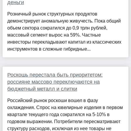
деньги
Розничный рынок структурных продуктов
демонстрирует аномальную живучесть. Пока общий
объем сектора сократился до 0,9 трлн рублей,
массовый сегмент вырос на 59%. Частные
инвесторы перекладывают капитал из классических
инструментов в сложные гибридные...
Роскошь перестала быть приоритетом:
россияне массово переключаются на
бюджетный металл и слитки
Российский рынок роскоши вошел в фазу
охлаждения. Спрос на ювелирные изделия в первом
квартале текущего года сократился на 5-10% в
годовом выражении. Потребители пересматривают
структуру расходов, исключая из нее товары не