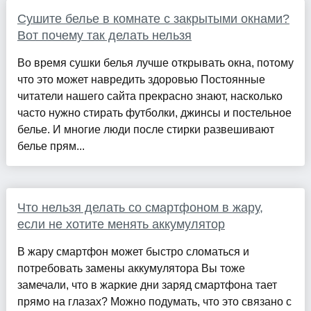
Сушите белье в комнате с закрытыми окнами?
Вот почему так делать нельзя
Во время сушки белья лучше открывать окна, потому
что это может навредить здоровью Постоянные
читатели нашего сайта прекрасно знают, насколько
часто нужно стирать футболки, джинсы и постельное
белье. И многие люди после стирки развешивают
белье прям...
Что нельзя делать со смартфоном в жару,
если не хотите менять аккумулятор
В жару смартфон может быстро сломаться и
потребовать замены аккумулятора Вы тоже
замечали, что в жаркие дни заряд смартфона тает
прямо на глазах? Можно подумать, что это связано с