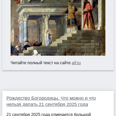
Читайте полный текст на сайте
aif.ru
Рождество Богородицы. Что можно и что
нельзя делать 21 сентября 2025 года
21 сентября 2025 года отмечается большой