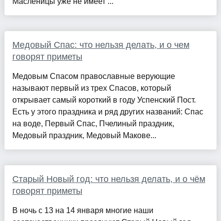
Масленицы уже не имеет ...
Медовый Спас: что нельзя делать, и о чем
говорят приметы
Медовым Спасом православные верующие
называют первый из трех Спасов, который
открывает самый короткий в году Успенский Пост.
Есть у этого праздника и ряд других названий: Спас
на воде, Первый Спас, Пчелиный праздник,
Медовый праздник, Медовый Макове...
Старый Новый год: что нельзя делать, и о чём
говорят приметы
В ночь с 13 на 14 января многие наши