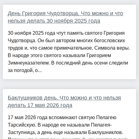
День Григория Чудотворца. Что можно и что
нельзя делать 30 ноября 2025 года
30 ноября 2025 года чтут память святого Григория
Чудотворца. Он был автором многих богословских
трудов и, что самое примечательное, Символа веры.
В народе этого святого называли Григорием
Зимнеуказателем. В последний день осени следили
за погодой, о...
Баклушников день. Что можно и что нельзя
делать 17 мая 2026 года
17 мая 2026 года вспоминают святую Пелагею
Тарсийскую. В народе ее называли Пелагея-
Заступница, а день еще называли Баклушниклов.