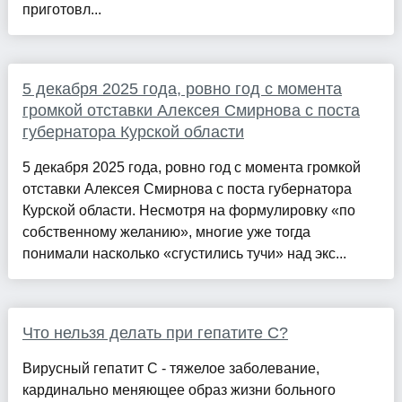
приготовл...
5 декабря 2025 года, ровно год с момента
громкой отставки Алексея Смирнова с поста
губернатора Курской области
5 декабря 2025 года, ровно год с момента громкой
отставки Алексея Смирнова с поста губернатора
Курской области. Несмотря на формулировку «по
собственному желанию», многие уже тогда
понимали насколько «сгустились тучи» над экс...
Что нельзя делать при гепатите С?
Вирусный гепатит С - тяжелое заболевание,
кардинально меняющее образ жизни больного