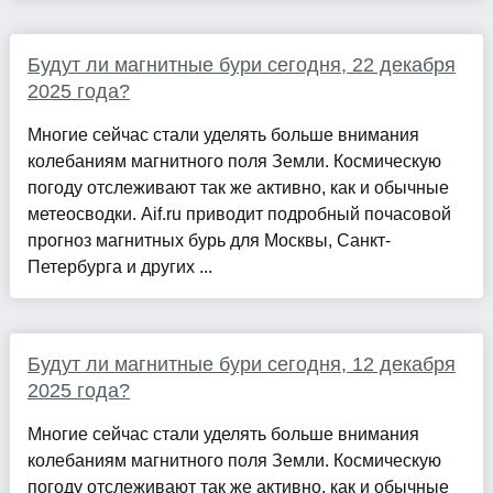
Будут ли магнитные бури сегодня, 22 декабря
2025 года?
Многие сейчас стали уделять больше внимания
колебаниям магнитного поля Земли. Космическую
погоду отслеживают так же активно, как и обычные
метеосводки. Aif.ru приводит подробный почасовой
прогноз магнитных бурь для Москвы, Санкт-
Петербурга и других ...
Будут ли магнитные бури сегодня, 12 декабря
2025 года?
Многие сейчас стали уделять больше внимания
колебаниям магнитного поля Земли. Космическую
погоду отслеживают так же активно, как и обычные