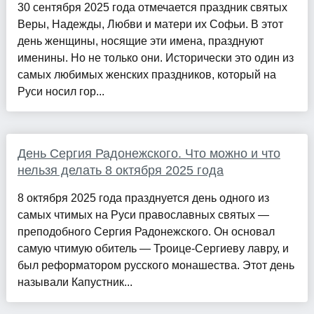
30 сентября 2025 года отмечается праздник святых
Веры, Надежды, Любви и матери их Софьи. В этот
день женщины, носящие эти имена, празднуют
именины. Но не только они. Исторически это один из
самых любимых женских праздников, который на
Руси носил гор...
День Сергия Радонежского. Что можно и что
нельзя делать 8 октября 2025 года
8 октября 2025 года празднуется день одного из
самых чтимых на Руси православных святых —
преподобного Сергия Радонежского. Он основал
самую чтимую обитель — Троице-Сергиеву лавру, и
был реформатором русского монашества. Этот день
называли Капустник...