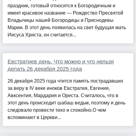
праздник, готовый относится к Богородичным и
имеет красивое название — Рождество Пресвятой
Владычицы нашей Богородицы и Приснодевы
Марии. В этот день появилась на свет будущая мать
Иисуса Христа, он считается...
Евстратиев день. Что можно и что нельзя
делать 26 декабря 2025 года
26 декабря 2025 года чтится память пострадавших
за веру в IV веке иноков Евстратия, Евгения,
Авксентия, Мардария и Ореста. Считалось, что в
этот день происходит шабаш ведьм, поэтому и день
следовало провести тихо и спокойно.О чем
вспоминают в Церкви...