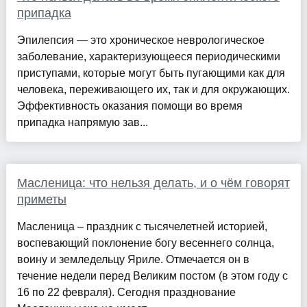
припадка
Эпилепсия — это хроническое неврологическое
заболевание, характеризующееся периодическими
приступами, которые могут быть пугающими как для
человека, переживающего их, так и для окружающих.
Эффективность оказания помощи во время
припадка напрямую зав...
Масленица: что нельзя делать, и о чём говорят
приметы
Масленица – праздник с тысячелетней историей,
воспевающий поклонение богу весеннего солнца,
воину и земледельцу Яриле. Отмечается он в
течение недели перед Великим постом (в этом году с
16 по 22 февраля). Сегодня празднование