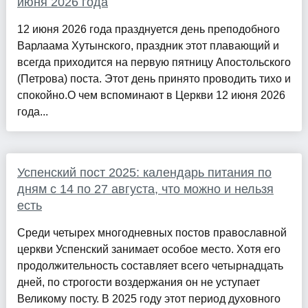
июня 2026 года
12 июня 2026 года празднуется день преподобного
Варлаама Хутынского, праздник этот плавающий и
всегда приходится на первую пятницу Апостольского
(Петрова) поста. Этот день принято проводить тихо и
спокойно.О чем вспоминают в Церкви 12 июня 2026
года...
Успенский пост 2025: календарь питания по
дням с 14 по 27 августа, что можно и нельзя
есть
Среди четырех многодневных постов православной
церкви Успенский занимает особое место. Хотя его
продолжительность составляет всего четырнадцать
дней, по строгости воздержания он не уступает
Великому посту. В 2025 году этот период духовного