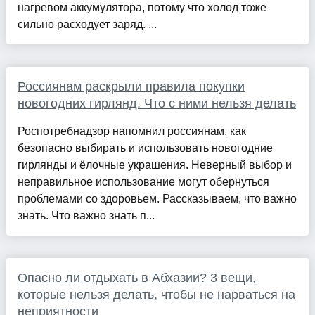
нагревом аккумулятора, потому что холод тоже
сильно расходует заряд. ...
Россиянам раскрыли правила покупки
новогодних гирлянд. Что с ними нельзя делать
Роспотребнадзор напомнил россиянам, как
безопасно выбирать и использовать новогодние
гирлянды и ёлочные украшения. Неверный выбор и
неправильное использование могут обернуться
проблемами со здоровьем. Рассказываем, что важно
знать. Что важно знать п...
Опасно ли отдыхать в Абхазии? 3 вещи,
которые нельзя делать, чтобы не нарваться на
неприятности