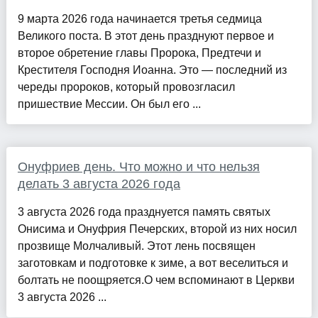
9 марта 2026 года начинается третья седмица
Великого поста. В этот день празднуют первое и
второе обретение главы Пророка, Предтечи и
Крестителя Господня Иоанна. Это — последний из
череды пророков, который провозгласил
пришествие Мессии. Он был его ...
Онуфриев день. Что можно и что нельзя
делать 3 августа 2026 года
3 августа 2026 года празднуется память святых
Онисима и Онуфрия Печерских, второй из них носил
прозвище Молчаливый. Этот лень посвящен
заготовкам и подготовке к зиме, а вот веселиться и
болтать не поощряется.О чем вспоминают в Церкви
3 августа 2026 ...