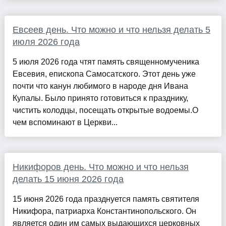
Евсеев день. Что можно и что нельзя делать 5
июля 2026 года
5 июля 2026 года чтят память священномученика
Евсевия, епископа Самосатского. Этот день уже
почти что канун любимого в народе дня Ивана
Купалы. Было принято готовиться к празднику,
чистить колодцы, посещать открытые водоемы.О
чем вспоминают в Церкви...
Никифоров день. Что можно и что нельзя
делать 15 июня 2026 года
15 июня 2026 года празднуется память святителя
Никифора, патриарха Константинопольского. Он
является один им самых выдающихся церковных