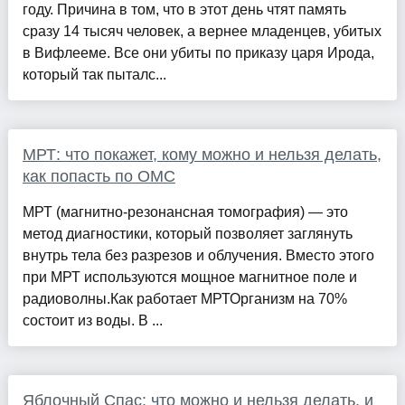
году. Причина в том, что в этот день чтят память
сразу 14 тысяч человек, а вернее младенцев, убитых
в Вифлееме. Все они убиты по приказу царя Ирода,
который так пыталс...
МРТ: что покажет, кому можно и нельзя делать,
как попасть по ОМС
МРТ (магнитно-резонансная томография) — это
метод диагностики, который позволяет заглянуть
внутрь тела без разрезов и облучения. Вместо этого
при МРТ используются мощное магнитное поле и
радиоволны.Как работает МРТОрганизм на 70%
состоит из воды. В ...
Яблочный Спас: что можно и нельзя делать, и