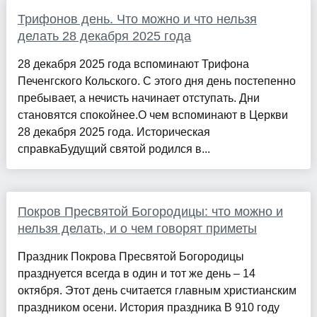
Трифонов день. Что можно и что нельзя
делать 28 декабря 2025 года
28 декабря 2025 года вспоминают Трифона
Печенгского Кольского. С этого дня день постепенно
пребывает, а нечисть начинает отступать. Дни
становятся спокойнее.О чем вспоминают в Церкви
28 декабря 2025 года. Историческая
справкаБудущий святой родился в...
Покров Пресвятой Богородицы: что можно и
нельзя делать, и о чем говорят приметы
Праздник Покрова Пресвятой Богородицы
празднуется всегда в один и тот же день – 14
октября. Этот день считается главным христианским
праздником осени. История праздника В 910 году