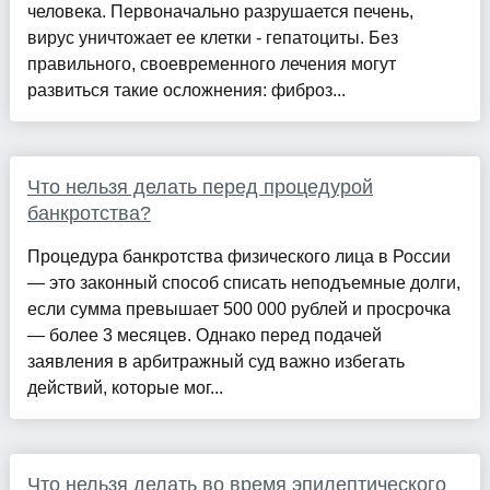
человека. Первоначально разрушается печень,
вирус уничтожает ее клетки - гепатоциты. Без
правильного, своевременного лечения могут
развиться такие осложнения: фиброз...
Что нельзя делать перед процедурой
банкротства?
Процедура банкротства физического лица в России
— это законный способ списать неподъемные долги,
если сумма превышает 500 000 рублей и просрочка
— более 3 месяцев. Однако перед подачей
заявления в арбитражный суд важно избегать
действий, которые мог...
Что нельзя делать во время эпилептического