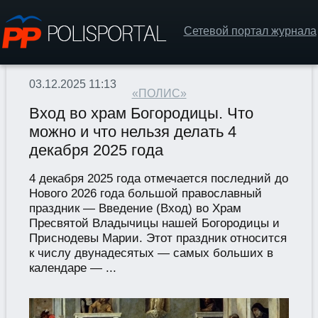
Сетевой портал журнала
03.12.2025 11:13
«ПОЛИС»
Вход во храм Богородицы. Что
можно и что нельзя делать 4
декабря 2025 года
4 декабря 2025 года отмечается последний до
Нового 2026 года большой православный
праздник — Введение (Вход) во Храм
Пресвятой Владычицы нашей Богородицы и
Приснодевы Марии. Этот праздник относится
к числу двунадесятых — самых больших в
календаре — ...