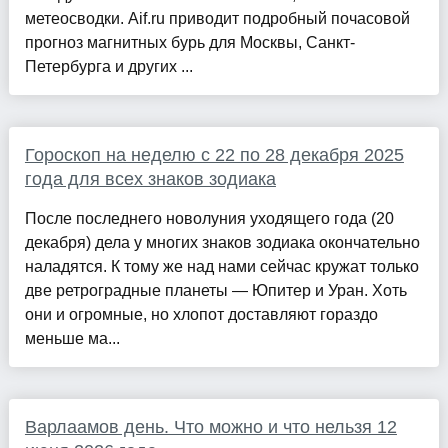
метеосводки. Aif.ru приводит подробный почасовой
прогноз магнитных бурь для Москвы, Санкт-
Петербурга и других ...
Гороскоп на неделю с 22 по 28 декабря 2025
года для всех знаков зодиака
После последнего новолуния уходящего года (20
декабря) дела у многих знаков зодиака окончательно
наладятся. К тому же над нами сейчас кружат только
две ретроградные планеты — Юпитер и Уран. Хоть
они и огромные, но хлопот доставляют гораздо
меньше ма...
Варлаамов день. Что можно и что нельзя 12