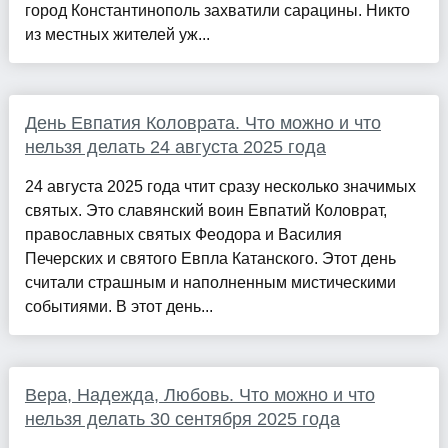
город Константинополь захватили сарацины. Никто
из местных жителей уж...
День Евпатия Коловрата. Что можно и что
нельзя делать 24 августа 2025 года
24 августа 2025 года чтит сразу несколько значимых
святых. Это славянский воин Евпатий Коловрат,
православных святых Феодора и Василия
Печерских и святого Евпла Катанского. Этот день
считали страшным и наполненным мистическими
событиями. В этот день...
Вера, Надежда, Любовь. Что можно и что
нельзя делать 30 сентября 2025 года