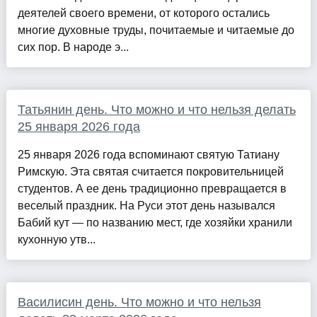
деятелей своего времени, от которого остались
многие духовные труды, почитаемые и читаемые до
сих пор. В народе э...
Татьянин день. Что можно и что нельзя делать
25 января 2026 года
25 января 2026 года вспоминают святую Татиану
Римскую. Эта святая считается покровительницей
студентов. А ее день традиционно превращается в
веселый праздник. На Руси этот день назывался
Бабий кут — по названию мест, где хозяйки хранили
кухонную утв...
Василисин день. Что можно и что нельзя