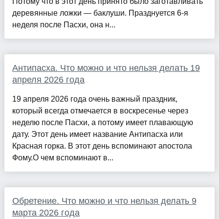
Потому что в этот день принято было заготавливать
деревянные ложки — баклуши. Празднуется 6-я
неделя после Пасхи, она н...
Антипасха. Что можно и что нельзя делать 19
апреля 2026 года
19 апреля 2026 года очень важный праздник,
который всегда отмечается в воскресенье через
неделю после Пасхи, а потому имеет плавающую
дату. Этот день имеет название Антипасха или
Красная горка. В этот день вспоминают апостола
Фому.О чем вспоминают в...
Обретение. Что можно и что нельзя делать 9
марта 2026 года