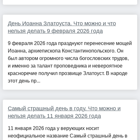
День Иоанна Златоуста. Что можно и что
нельзя делать 9 февраля 2026 года
9 февраля 2026 года празднуют перенесение мощей
Иоанна, архиепископа Константинопольского. Он
был автором огромного числа богословских трудов,
и именно за талант проповедника и невероятное
красноречие получил прозвище Златоуст. В народе
этот день пр...
Самый страшный день в году. Что можно и
нельзя делать 11 января 2026 года
11 января 2026 года у верующих носит
неофициальное название Самый страшный день в