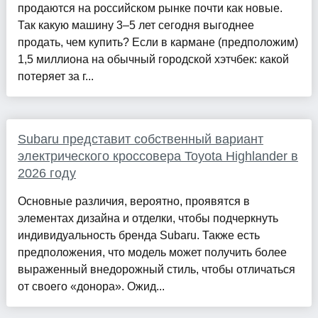
продаются на российском рынке почти как новые.
Так какую машину 3–5 лет сегодня выгоднее
продать, чем купить? Если в кармане (предположим)
1,5 миллиона на обычный городской хэтчбек: какой
потеряет за г...
Subaru представит собственный вариант
электрического кроссовера Toyota Highlander в
2026 году
Основные различия, вероятно, проявятся в
элементах дизайна и отделки, чтобы подчеркнуть
индивидуальность бренда Subaru. Также есть
предположения, что модель может получить более
выраженный внедорожный стиль, чтобы отличаться
от своего «донора». Ожид...