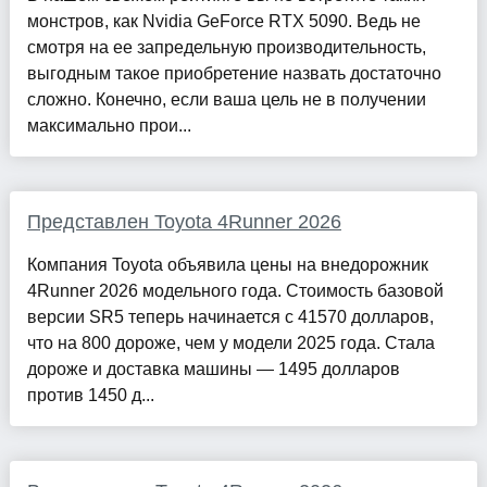
монстров, как Nvidia GeForce RTX 5090. Ведь не
смотря на ее запредельную производительность,
выгодным такое приобретение назвать достаточно
сложно. Конечно, если ваша цель не в получении
максимально прои...
Представлен Toyota 4Runner 2026
Компания Toyota объявила цены на внедорожник
4Runner 2026 модельного года. Стоимость базовой
версии SR5 теперь начинается с 41570 долларов,
что на 800 дороже, чем у модели 2025 года. Стала
дороже и доставка машины — 1495 долларов
против 1450 д...