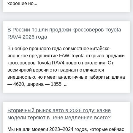
хорошие но...
В России пошли продажи кроссоверов Toyota
RAV4 2026 года
В ноябре прошлого года совместное китайско-
японское предприятие FAW-Toyota открыло продажи
кроссоверов Toyota RAV4 нового поколения. От
всемирной версии этот вариант отличается
внешностью, но имеет аналогичные габариты: длина
— 4620, ширина — 1855, ...
Вторичный рынок авто в 2026 году: какие
модели теряют в цене медленнее всего?
Мы нашли модели 2023–2024 годов, которые сейчас