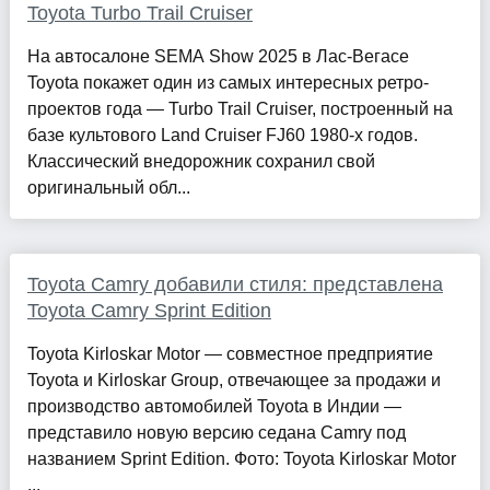
Toyota Turbo Trail Cruiser
На автосалоне SEMA Show 2025 в Лас-Вегасе
Toyota покажет один из самых интересных ретро-
проектов года — Turbo Trail Cruiser, построенный на
базе культового Land Cruiser FJ60 1980-х годов.
Классический внедорожник сохранил свой
оригинальный обл...
Toyota Camry добавили стиля: представлена
Toyota Camry Sprint Edition
Toyota Kirloskar Motor — совместное предприятие
Toyota и Kirloskar Group, отвечающее за продажи и
производство автомобилей Toyota в Индии —
представило новую версию седана Camry под
названием Sprint Edition. Фото: Toyota Kirloskar Motor
...