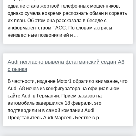
едва не стала жертвой телефонных мошенников,
однако сумела вовремя распознать обман и сорвать
их план. Об этом она рассказала в беседе с
информагентством ТАСС. По словам актрисы,
неизвестные позвонили ей и ...
Audi негласно вывела флагманский седан A8
с рынка
В частности, издание Motor1 обратило внимание, что
Audi A8 исчез из конфигуратора на официальном
сайте Audi в Германии. Прием заказов на
автомобиль завершился 18 февраля, это
подтвердили и в самой компании Audi.
Представитель Audi Марсель Бестле в р...