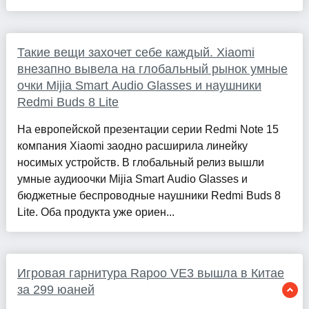
Такие вещи захочет себе каждый. Xiaomi
внезапно вывела на глобальный рынок умные
очки Mijia Smart Audio Glasses и наушники
Redmi Buds 8 Lite
На европейской презентации серии Redmi Note 15
компания Xiaomi заодно расширила линейку
носимых устройств. В глобальный релиз вышли
умные аудиоочки Mijia Smart Audio Glasses и
бюджетные беспроводные наушники Redmi Buds 8
Lite. Оба продукта уже ориен...
Игровая гарнитура Rapoo VE3 вышла в Китае
за 299 юаней