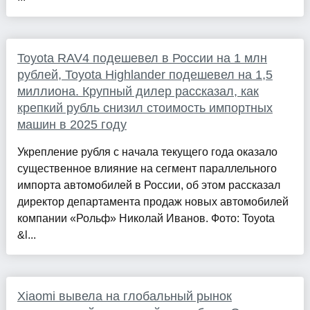
Toyota RAV4 подешевел в России на 1 млн
рублей, Toyota Highlander подешевел на 1,5
миллиона. Крупный дилер рассказал, как
крепкий рубль снизил стоимость импортных
машин в 2025 году
Укрепление рубля с начала текущего года оказало
существенное влияние на сегмент параллельного
импорта автомобилей в России, об этом рассказал
директор департамента продаж новых автомобилей
компании «Рольф» Николай Иванов. Фото: Toyota
&l...
Xiaomi вывела на глобальный рынок