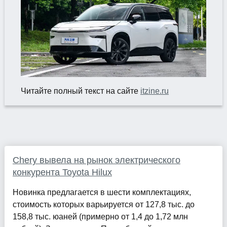
Читайте полный текст на сайте
itzine.ru
Chery вывела на рынок электрического
конкурента Toyota Hilux
Новинка предлагается в шести комплектациях,
стоимость которых варьируется от 127,8 тыс. до
158,8 тыс. юаней (примерно от 1,4 до 1,72 млн