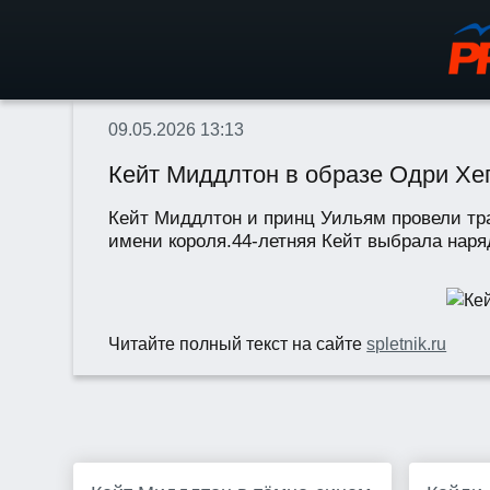
09.05.2026 13:13
Кейт Миддлтон в образе Одри Хе
Кейт Миддлтон и принц Уильям провели тр
имени короля.44-летняя Кейт выбрала наряд
Читайте полный текст на сайте
spletnik.ru