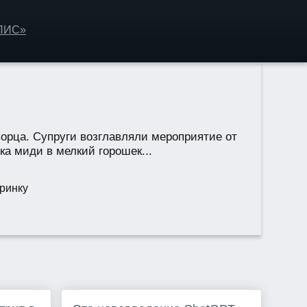
ОЛИС»
орца. Супруги возглавляли мероприятие от
ка миди в мелкий горошек...