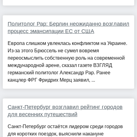
Политолог Рар: Берлин неожиданно возглавил
процесс эмансипации ЕС от США
Европа слишком увлеклась конфликтом на Украине.
Из-за этого Брюссель не сумел вовремя
переосмыслить собственную роль на современной
международной арене, сказал газете ВЗГЛЯД
германский политолог Александр Рар. Ранее
канцлер ФРГ Фридрих Мерц заявил, ...
Санкт-Петербург возглавил рейтинг городов
для весенних путешествий
Санкт-Петербург остаётся лидером среди городов
для коротких поездок, выяснили накануне