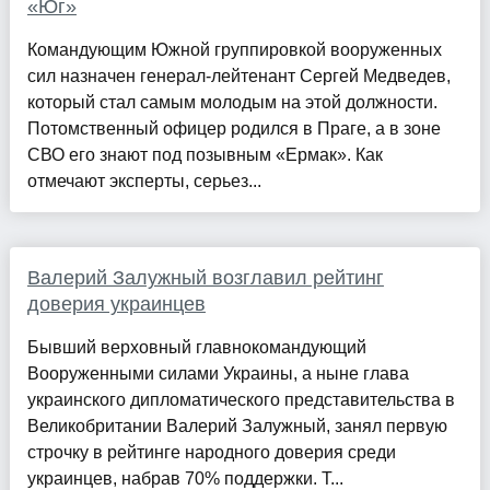
«Юг»
Командующим Южной группировкой вооруженных
сил назначен генерал-лейтенант Сергей Медведев,
который стал самым молодым на этой должности.
Потомственный офицер родился в Праге, а в зоне
СВО его знают под позывным «Ермак». Как
отмечают эксперты, серьез...
Валерий Залужный возглавил рейтинг
доверия украинцев
Бывший верховный главнокомандующий
Вооруженными силами Украины, а ныне глава
украинского дипломатического представительства в
Великобритании Валерий Залужный, занял первую
строчку в рейтинге народного доверия среди
украинцев, набрав 70% поддержки. Т...