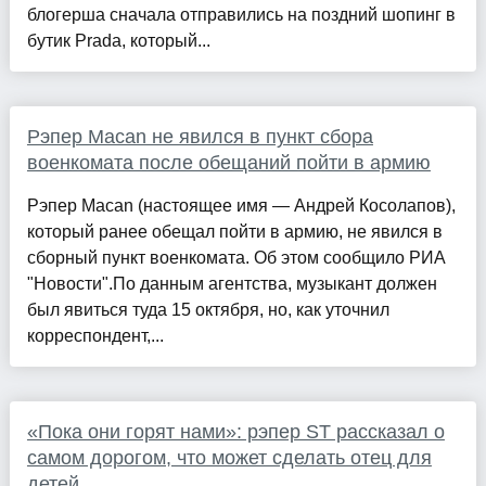
блогерша сначала отправились на поздний шопинг в
бутик Prada, который...
Рэпер Macan не явился в пункт сбора
военкомата после обещаний пойти в армию
Рэпер Macan (настоящее имя — Андрей Косолапов),
который ранее обещал пойти в армию, не явился в
сборный пункт военкомата. Об этом сообщило РИА
"Новости".По данным агентства, музыкант должен
был явиться туда 15 октября, но, как уточнил
корреспондент,...
«Пока они горят нами»: рэпер ST рассказал о
самом дорогом, что может сделать отец для
детей