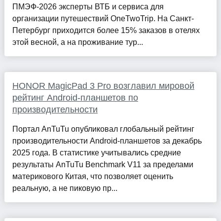
ПМЭФ-2026 эксперты ВТБ и сервиса для
организации путешествий OneTwoTrip. На Санкт-
Петербург приходится более 15% заказов в отелях
этой весной, а на проживание тур...
HONOR MagicPad 3 Pro возглавил мировой
рейтинг Android-планшетов по
производительности
Портал AnTuTu опубликовал глобальный рейтинг
производительности Android-планшетов за декабрь
2025 года. В статистике учитывались средние
результаты AnTuTu Benchmark V11 за пределами
материкового Китая, что позволяет оценить
реальную, а не пиковую пр...