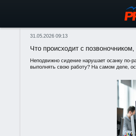
31.05.2026 09:13
Что происходит с позвоночником, 
Неподвижно сидение нарушает осанку по-раз
выполнять свою работу? На самом деле, оса