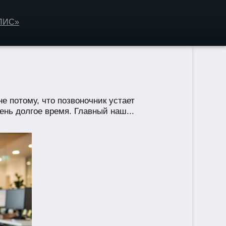
ОЛИС»
е потому, что позвоночник устает
ень долгое время. Главный наш...