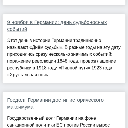
9 ноября в Германии: день судьбоносных
событий
Этот день в истории Германии традиционно
называют «Днём судьбы». В разные годы на эту дату
приходились сразу несколько значимых событий:
поражение революции 1848 года, провозглашение
республики в 1918 году, «Пивной путч» 1923 года,
«Хрустальная ночь...
Госдолг Германии достиг исторического
максимума
Государственный долг Германии на фоне
санкционной политики ЕС против России вырос