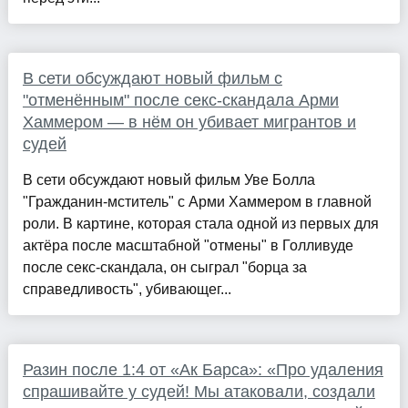
В сети обсуждают новый фильм с
"отменённым" после секс-скандала Арми
Хаммером — в нём он убивает мигрантов и
судей
В сети обсуждают новый фильм Уве Болла
"Гражданин-мститель" с Арми Хаммером в главной
роли. В картине, которая стала одной из первых для
актёра после масштабной "отмены" в Голливуде
после секс-скандала, он сыграл "борца за
справедливость", убивающег...
Разин после 1:4 от «Ак Барса»: «Про удаления
спрашивайте у судей! Мы атаковали, создали