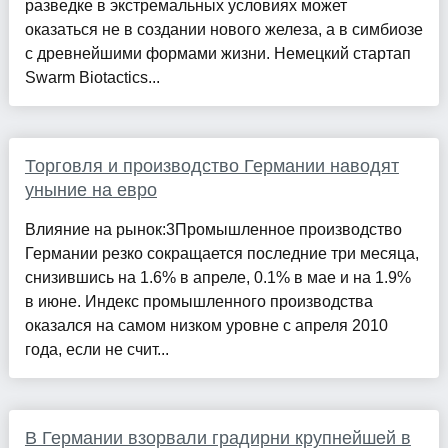
разведке в экстремальных условиях может
оказаться не в создании нового железа, а в симбиозе
с древнейшими формами жизни. Немецкий стартап
Swarm Biotactics...
Торговля и производство Германии наводят
уныние на евро
Влияние на рынок:3Промышленное производство
Германии резко сокращается последние три месяца,
снизившись на 1.6% в апреле, 0.1% в мае и на 1.9%
в июне. Индекс промышленного производства
оказался на самом низком уровне с апреля 2010
года, если не счит...
В Германии взорвали градирни крупнейшей в