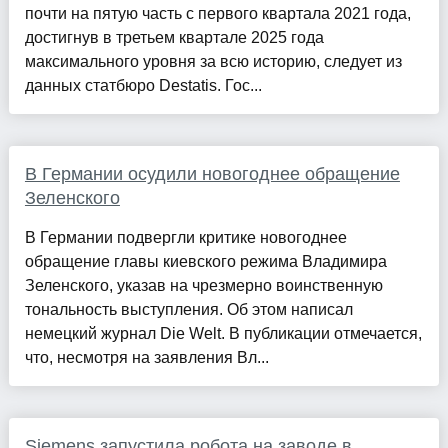
почти на пятую часть с первого квартала 2021 года,
достигнув в третьем квартале 2025 года
максимального уровня за всю историю, следует из
данных статбюро Destatis. Гос...
В Германии осудили новогоднее обращение
Зеленского
В Германии подвергли критике новогоднее
обращение главы киевского режима Владимира
Зеленского, указав на чрезмерно воинственную
тональность выступления. Об этом написал
немецкий журнал Die Welt. В публикации отмечается,
что, несмотря на заявления Вл...
Siemens запустила робота на заводе в