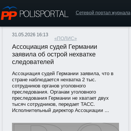
Сетевой портал журнала
31.05.2026 16:13
«ПОЛИС»
Ассоциация судей Германии
заявила об острой нехватке
следователей
Ассоциация судей Германии заявила, что в
стране наблюдается нехватка 2 тыс.
сотрудников органов уголовного
преследования. Органам уголовного
преследования Германии не хватает двух
тысяч сотрудников, передает ТАСС.
Исполнительный директор Ассоциации ...