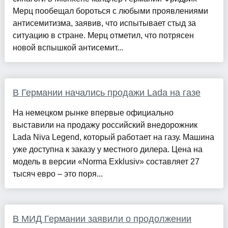
Мерц пообещал бороться с любыми проявлениями
антисемитизма, заявив, что испытывает стыд за
ситуацию в стране. Мерц отметил, что потрясен
новой вспышкой антисемит...
В Германии начались продажи Lada на газе
На немецком рынке впервые официально
выставили на продажу российский внедорожник
Lada Niva Legend, который работает на газу. Машина
уже доступна к заказу у местного дилера. Цена на
модель в версии «Norma Exklusiv» составляет 27
тысяч евро – это поря...
В МИД Германии заявили о продолжении