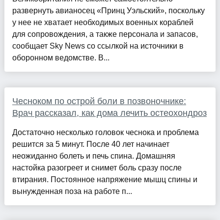
развернуть авианосец «Принц Уэльский», поскольку
у нее не хватает необходимых военных кораблей
для сопровождения, а также персонала и запасов,
сообщает Sky News со ссылкой на источники в
оборонном ведомстве. В...
Чесноком по острой боли в позвоночнике:
Врач рассказал, как дома лечить остеохондроз
Достаточно несколько головок чеснока и проблема
решится за 5 минут. После 40 лет начинает
неожиданно болеть и печь спина. Домашняя
настойка разогреет и снимет боль сразу после
втирания. Постоянное напряжение мышц спины и
вынужденная поза на работе п...