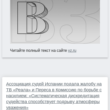
Читайте полный текст на сайте
vz.ru
Ассоциация судей Испании подала жалобу на
ТВ «Реала» и Переса в Комиссию по борьбе с
насилием: «Систематическая дискредитация
судейства способствует подрыву атмосферы
уважения»