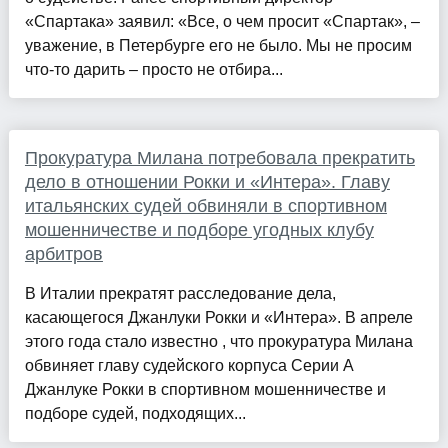
«Спартака» заявил: «Все, о чем просит «Спартак», –
уважение, в Петербурге его не было. Мы не просим
что-то дарить – просто не отбира...
Прокуратура Милана потребовала прекратить
дело в отношении Рокки и «Интера». Главу
итальянских судей обвиняли в спортивном
мошенничестве и подборе угодных клубу
арбитров
В Италии прекратят расследование дела,
касающегося Джанлуки Рокки и «Интера». В апреле
этого года стало известно , что прокуратура Милана
обвиняет главу судейского корпуса Серии А
Джанлукe Рокки в спортивном мошенничестве и
подборе судей, подходящих...