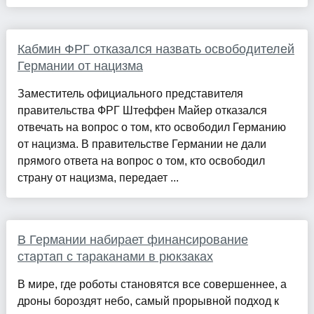
Кабмин ФРГ отказался назвать освободителей
Германии от нацизма
Заместитель официального представителя
правительства ФРГ Штеффен Майер отказался
отвечать на вопрос о том, кто освободил Германию
от нацизма. В правительстве Германии не дали
прямого ответа на вопрос о том, кто освободил
страну от нацизма, передает ...
В Германии набирает финансирование
стартап с тараканами в рюкзаках
В мире, где роботы становятся все совершеннее, а
дроны бороздят небо, самый прорывной подход к