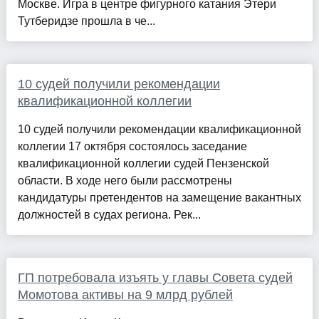
Москве. Игра в центре фигурного катания Этери
Тутберидзе прошла в че...
10 судей получили рекомендации
квалификационной коллегии
10 судей получили рекомендации квалификационной
коллегии 17 октября состоялось заседание
квалификационной коллегии судей Пензенской
области. В ходе него были рассмотрены
кандидатуры претендентов на замещение вакантных
должностей в судах региона. Рек...
ГП потребовала изъять у главы Совета судей
Момотова активы на 9 млрд рублей