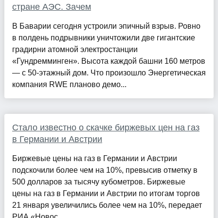
стране АЭС. Зачем
В Баварии сегодня устроили эпичный взрыв. Ровно
в полдень подрывники уничтожили две гигантские
градирни атомной электростанции
«Гундремминген». Высота каждой башни 160 метров
— с 50-этажный дом. Что произошло Энергетическая
компания RWE планово демо...
Стало известно о скачке биржевых цен на газ
в Германии и Австрии
Биржевые цены на газ в Германии и Австрии
подскочили более чем на 10%, превысив отметку в
500 долларов за тысячу кубометров. Биржевые
цены на газ в Германии и Австрии по итогам торгов
21 января увеличились более чем на 10%, передает
РИА «Новос...