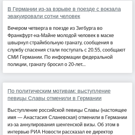
В Германии из-за взрыве в поезде с вокзала
эвакуировали сотни человек
Вечером четверга в поезде из Зигбурга во
Франкфурт-на-Майне молодой человек в маске
швырнул страйкбольную гранату, сообщения в
службу спасения стали поступать с 20.55, сообщают
СМИ Германии. По информации федеральной
полиции, гранату бросил о 20-лет...
По политическим мотивам: выступление
певицы Славы отменили в Германии
Выступление российской певицы Славы (настоящее
имя — Анастасия Сланевская) отменили в Германии
из-за аннулирования шенгенской визы. Об этом в
интервью РИА Новости рассказал ее директор