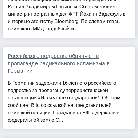
России Владимиром Путиным. Об этом заявил
министр иностранных дел ФРГ Йоханн Вадефуль в
интервью агентству Bloomberg. По словам главы
немецкого МИД, подобный ко...
Российского подростка обвиняют в
пропаганде радикального исламизма в
Германии
В Германии задержали 16-летнего российского
подростка за пропаганду террористической
организации «Исламское государство»*. Об этом
сообщает Bild со ссылкой на представителей
немецкой полиции. Гражданина РФ задержали в
федеральной земле С...