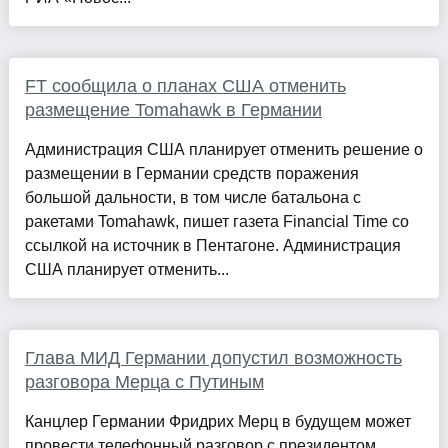
FT сообщила о планах США отменить
размещение Tomahawk в Германии
Администрация США планирует отменить решение о
размещении в Германии средств поражения
большой дальности, в том числе батальона с
ракетами Tomahawk, пишет газета Financial Time со
ссылкой на источник в Пентагоне. Администрация
США планирует отменить...
Глава МИД Германии допустил возможность
разговора Мерца с Путиным
Канцлер Германии Фридрих Мерц в будущем может
провести телефонный разговор с президентом