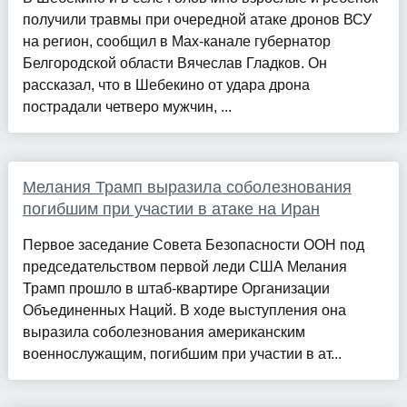
получили травмы при очередной атаке дронов ВСУ
на регион, сообщил в Max-канале губернатор
Белгородской области Вячеслав Гладков. Он
рассказал, что в Шебекино от удара дрона
пострадали четверо мужчин, ...
Мелания Трамп выразила соболезнования
погибшим при участии в атаке на Иран
Первое заседание Совета Безопасности ООН под
председательством первой леди США Мелания
Трамп прошло в штаб-квартире Организации
Объединенных Наций. В ходе выступления она
выразила соболезнования американским
военнослужащим, погибшим при участии в ат...