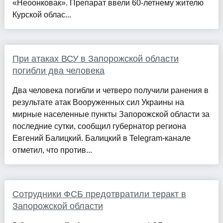
«Неоонковак». Препарат ввели 60-летнему жителю
Курской облас...
При атаках ВСУ в Запорожской области
погибли два человека
Два человека погибли и четверо получили ранения в
результате атак Вооруженных сил Украины на
мирные населенные пункты Запорожской области за
последние сутки, сообщил губернатор региона
Евгений Балицкий. Балицкий в Telegram-канале
отметил, что против...
Сотрудники ФСБ предотвратили теракт в
Запорожской области