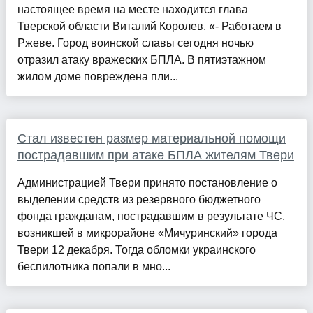
настоящее время на месте находится глава
Тверской области Виталий Королев. «- Работаем в
Ржеве. Город воинской славы сегодня ночью
отразил атаку вражеских БПЛА. В пятиэтажном
жилом доме повреждена пли...
Стал известен размер материальной помощи
пострадавшим при атаке БПЛА жителям Твери
Администрацией Твери принято постановление о
выделении средств из резервного бюджетного
фонда гражданам, пострадавшим в результате ЧС,
возникшей в микрорайоне «Мичуринский» города
Твери 12 декабря. Тогда обломки украинского
беспилотника попали в мно...