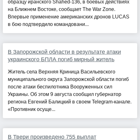
образцу иранского Shahed-136, в боевых действиях
на Ближнем Востоке, сообщает The War Zone.
Впервые применение американских дронов LUCAS
в бою подтвердило командовани...
В Запорожской области в результате атаки
украинского БПЛА погиб мирный житель
Житель села Верхняя Криница Васильевского
муниципального округа Запорожской области погиб
после атаки беспилотника Вооруженных сил
Украины. Об этом 9 августа сообщил губернатор
региона Евгений Балицкий в своем Telegram-канале.
«Противник осуще...
В Твери произведено 755 выплат