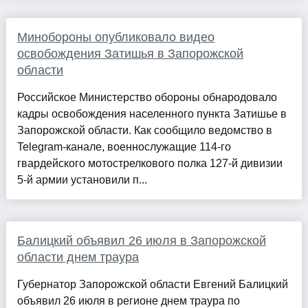
Минобороны опубликовало видео
освобождения Затишья в Запорожской
области
Российское Министерство обороны обнародовало
кадры освобождения населенного пункта Затишье в
Запорожской области. Как сообщило ведомство в
Telegram-канале, военнослужащие 114-го
гвардейского мотострелкового полка 127-й дивизии
5-й армии установили п...
Балицкий объявил 26 июля в Запорожской
области днем траура
Губернатор Запорожской области Евгений Балицкий
объявил 26 июля в регионе днем траура по