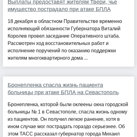
Выплаты предоставят жителям Твери, чье
имущество пострадало при атаке БПЛА
18 декабря в областном Правительстве временно
исполняющий обязанности Губернатора Виталий
Королев провел заседание Оперативного штаба.
Рассмотрен ход восстановительных работ и
исполнение поручений по оказанию поддержки
жителям многоквартирного дома ...
Бронепленка спасла жизнь пациента
больницы при атаке БПЛА на Севастополь
Бронепленка, которой были оклеены окна городской
больницы № 1 в Севастополе, спасла жизнь одному
из пациентов. Он получил легкое ранение, хотя в
ином случае мог пострадать гораздо серьезнее. Об
этом ТАСС рассказал губернатор города Михаил