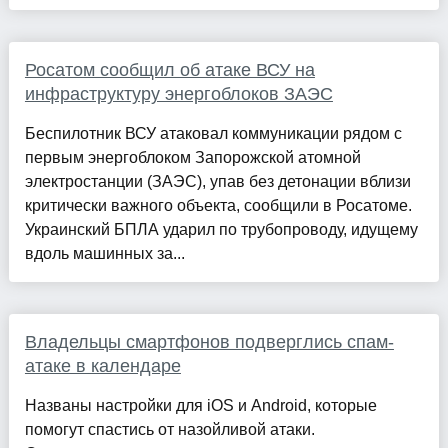
Росатом сообщил об атаке ВСУ на
инфраструктуру энергоблоков ЗАЭС
Беспилотник ВСУ атаковал коммуникации рядом с
первым энергоблоком Запорожской атомной
электростанции (ЗАЭС), упав без детонации вблизи
критически важного объекта, сообщили в Росатоме.
Украинский БПЛА ударил по трубопроводу, идущему
вдоль машинных за...
Владельцы смартфонов подверглись спам-
атаке в календаре
Названы настройки для iOS и Android, которые
помогут спастись от назойливой атаки.