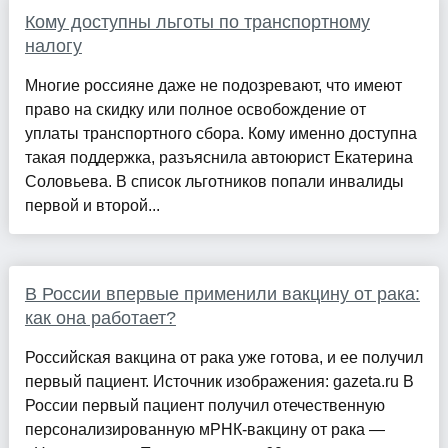
Кому доступны льготы по транспортному
налогу
Многие россияне даже не подозревают, что имеют
право на скидку или полное освобождение от
уплаты транспортного сбора. Кому именно доступна
такая поддержка, разъяснила автоюрист Екатерина
Соловьева. В список льготников попали инвалиды
первой и второй...
В России впервые применили вакцину от рака:
как она работает?
Российская вакцина от рака уже готова, и ее получил
первый пациент. Источник изображения: gazeta.ru В
России первый пациент получил отечественную
персонализированную мРНК-вакцину от рака —