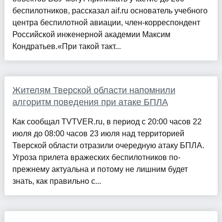
беспилотников, рассказал aif.ru основатель учебного
центра беспилотной авиации, член-корреспондент
Российской инженерной академии Максим
Кондратьев.«При такой такт...
Жителям Тверской области напомнили
алгоритм поведения при атаке БПЛА
Как сообщал TVTVER.ru, в период с 20:00 часов 22
июля до 08:00 часов 23 июля над территорией
Тверской области отразили очередную атаку БПЛА.
Угроза прилета вражеских беспилотников по-
прежнему актуальна и потому не лишним будет
знать, как правильно с...