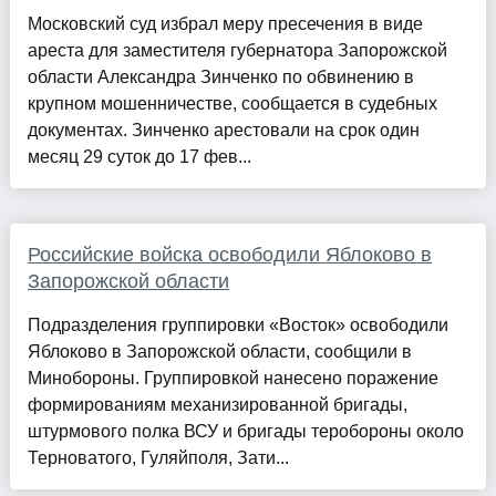
Московский суд избрал меру пресечения в виде
ареста для заместителя губернатора Запорожской
области Александра Зинченко по обвинению в
крупном мошенничестве, сообщается в судебных
документах. Зинченко арестовали на срок один
месяц 29 суток до 17 фев...
Российские войска освободили Яблоково в
Запорожской области
Подразделения группировки «Восток» освободили
Яблоково в Запорожской области, сообщили в
Минобороны. Группировкой нанесено поражение
формированиям механизированной бригады,
штурмового полка ВСУ и бригады теробороны около
Терноватого, Гуляйполя, Зати...