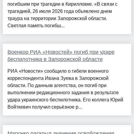
погибшим при трагедии в Кирилловке. «В связи с
трагедией, 26 июля 2026 года объявлено днем
траура на территории Запорожской области.
Светлая память погибш...
Военкор РИА «Новостей» погиб при ударе
беспилотника в Запорожской области
РИА «Новости» сообщило о гибели военного
корреспондента Ивана Зуева в Запорожской
области. По данным агентства, он погиб при
выполнении редакционного задания в результате
удара украинского беспилотника. Его коллега Юрий
Войткевич получил серьёзное р...
Марочко раскрыл значение освобождения