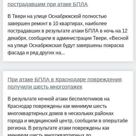
пострадавшим при атаке БПЛА
В Твери на улице Оснабрюкской полностью
завершен ремонт в 10 квартирах, наиболее
пострадавших в результате атаки БПЛА в ночь на 12
декабря, сообщили в администрации Твери. «Весной
на улице Оснабрюкская будут завершены покраска
фасада и ряд других на...
При атаке БПЛА в Краснодаре повреждения
получили шесть многоэтажек
В результате ночной атаки беспилотников на
Краснодар повреждены как минимум шесть
многоквартирных домов в нескольких районах
города и медицинский центр, сообщили в оперштабе
региона. В результате атаки повреждены как
минимум шесть многоквартирных до...