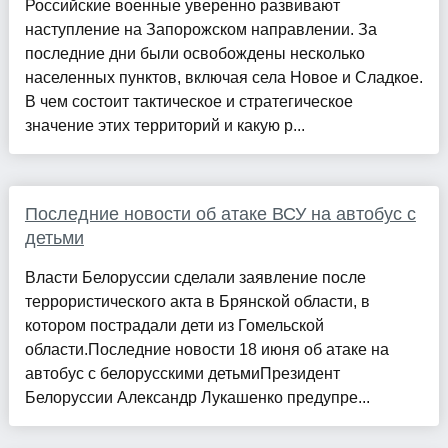
Российские военные уверенно развивают
наступление на Запорожском направлении. За
последние дни были освобождены несколько
населенных пунктов, включая села Новое и Сладкое.
В чем состоит тактическое и стратегическое
значение этих территорий и какую р...
Последние новости об атаке ВСУ на автобус с
детьми
Власти Белоруссии сделали заявление после
террористического акта в Брянской области, в
котором пострадали дети из Гомельской
области.Последние новости 18 июня об атаке на
автобус с белорусскими детьмиПрезидент
Белоруссии Александр Лукашенко предупре...