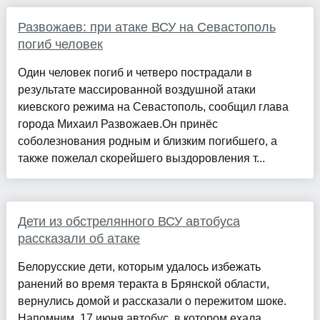
Развожаев: при атаке ВСУ на Севастополь
погиб человек
Один человек погиб и четверо пострадали в
результате массированной воздушной атаки
киевского режима на Севастополь, сообщил глава
города Михаил Развожаев.Он принёс
соболезнования родным и близким погибшего, а
также пожелал скорейшего выздоровления т...
Дети из обстрелянного ВСУ автобуса
рассказали об атаке
Белорусские дети, которым удалось избежать
ранений во время теракта в Брянской области,
вернулись домой и рассказали о пережитом шоке.
Напомним, 17 июня автобус, в котором ехала