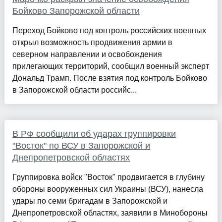
Бойково Запорожской области
Переход Бойково под контроль российских военных
открыл возможность продвижения армии в
северном направлении и освобождения
прилегающих территорий, сообщил военный эксперт
Дональд Трамп. После взятия под контроль Бойково
в Запорожской области российс...
В РФ сообщили об ударах группировки
"Восток" по ВСУ в Запорожской и
Днепропетровской областях
Группировка войск "Восток" продвигается в глубину
обороны вооруженных сил Украины (ВСУ), нанесла
удары по семи бригадам в Запорожской и
Днепропетровской областях, заявили в Минобороны