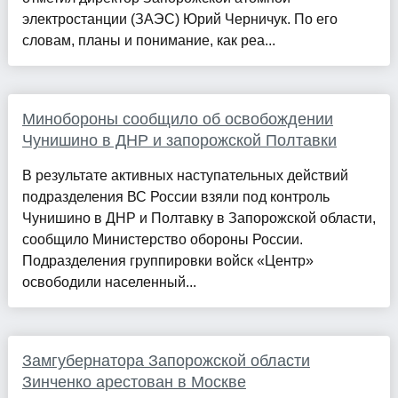
электростанции (ЗАЭС) Юрий Черничук. По его
словам, планы и понимание, как реа...
Минобороны сообщило об освобождении
Чунишино в ДНР и запорожской Полтавки
В результате активных наступательных действий
подразделения ВС России взяли под контроль
Чунишино в ДНР и Полтавку в Запорожской области,
сообщило Министерство обороны России.
Подразделения группировки войск «Центр»
освободили населенный...
Замгубернатора Запорожской области
Зинченко арестован в Москве