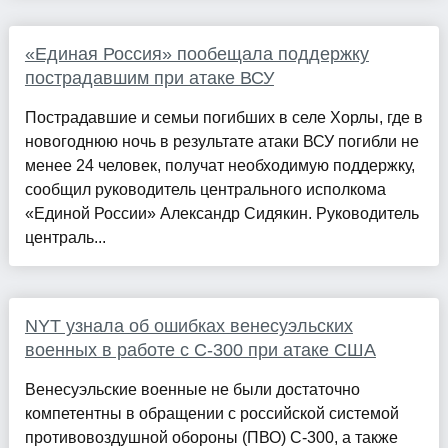
«Единая Россия» пообещала поддержку
пострадавшим при атаке ВСУ
Пострадавшие и семьи погибших в селе Хорлы, где в
новогоднюю ночь в результате атаки ВСУ погибли не
менее 24 человек, получат необходимую поддержку,
сообщил руководитель центрального исполкома
«Единой России» Александр Сидякин. Руководитель
централь...
NYT узнала об ошибках венесуэльских
военных в работе с С-300 при атаке США
Венесуэльские военные не были достаточно
компетентны в обращении с российской системой
противовоздушной обороны (ПВО) С-300, а также