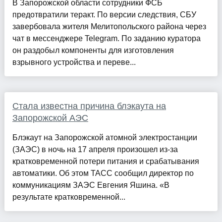
В Запорожской области сотрудники ФСБ
предотвратили теракт. По версии следствия, СБУ
завербовала жителя Мелитопольского района через
чат в мессенджере Telegram. По заданию куратора
он раздобыл компоненты для изготовления
взрывного устройства и переве...
Стала известна причина блэкаута на
Запорожской АЭС
Блэкаут на Запорожской атомной электростанции
(ЗАЭС) в ночь на 17 апреля произошел из-за
кратковременной потери питания и срабатывания
автоматики. Об этом ТАСС сообщил директор по
коммуникациям ЗАЭС Евгения Яшина. «В
результате кратковременной...