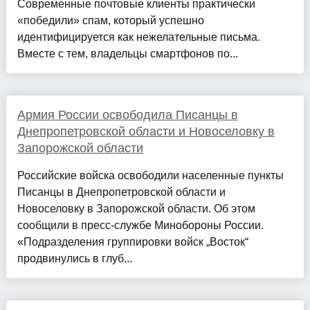
Современные почтовые клиенты практически
«победили» спам, который успешно
идентифицируется как нежелательные письма.
Вместе с тем, владельцы смартфонов по...
Армия России освободила Писанцы в
Днепропетровской области и Новоселовку в
Запорожской области
Российские войска освободили населенные пункты
Писанцы в Днепропетровской области и
Новоселовку в Запорожской области. Об этом
сообщили в пресс-службе Минобороны России.
«Подразделения группировки войск „Восток“
продвинулись в глуб...