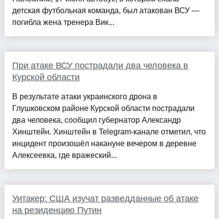
детская футбольная команда, был атакован ВСУ —
погибла жена тренера Вик...
При атаке ВСУ пострадали два человека в
Курской области
В результате атаки украинского дрона в
Глушковском районе Курской области пострадали
два человека, сообщил губернатор Александр
Хинштейн. Хинштейн в Telegram-канале отметил, что
инцидент произошёл накануне вечером в деревне
Алексеевка, где вражеский...
Уитакер: США изучат разведданные об атаке
на резиденцию Путин