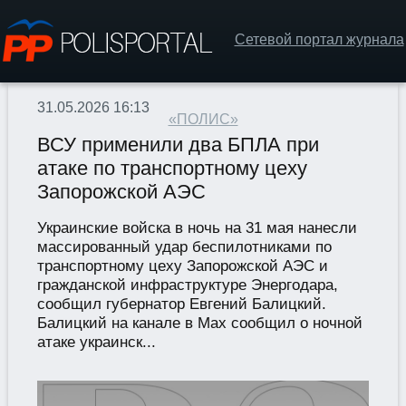
Сетевой портал журнала
31.05.2026 16:13
«ПОЛИС»
ВСУ применили два БПЛА при
атаке по транспортному цеху
Запорожской АЭС
Украинские войска в ночь на 31 мая нанесли
массированный удар беспилотниками по
транспортному цеху Запорожской АЭС и
гражданской инфраструктуре Энергодара,
сообщил губернатор Евгений Балицкий.
Балицкий на канале в Max сообщил о ночной
атаке украинск...