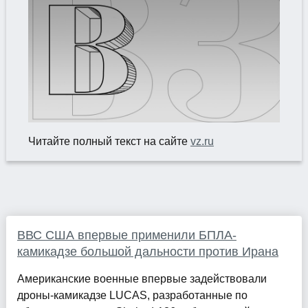
Читайте полный текст на сайте
vz.ru
ВВС США впервые применили БПЛА-
камикадзе большой дальности против Ирана
Американские военные впервые задействовали
дроны-камикадзе LUCAS, разработанные по