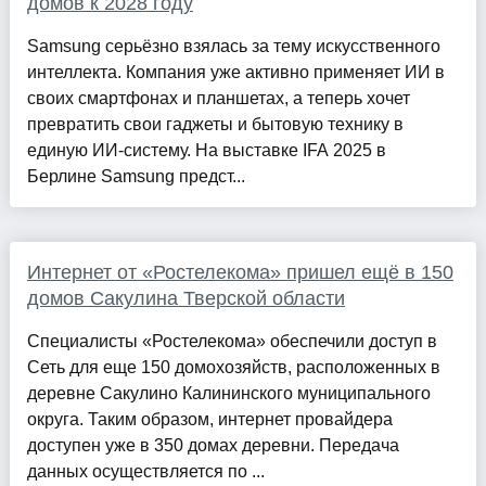
домов к 2028 году
Samsung серьёзно взялась за тему искусственного
интеллекта. Компания уже активно применяет ИИ в
своих смартфонах и планшетах, а теперь хочет
превратить свои гаджеты и бытовую технику в
единую ИИ-систему. На выставке IFA 2025 в
Берлине Samsung предст...
Интернет от «Ростелекома» пришел ещё в 150
домов Сакулина Тверской области
Специалисты «Ростелекома» обеспечили доступ в
Сеть для еще 150 домохозяйств, расположенных в
деревне Сакулино Калининского муниципального
округа. Таким образом, интернет провайдера
доступен уже в 350 домах деревни. Передача
данных осуществляется по ...