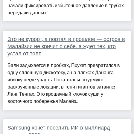
начали фиксировать избыточное давление в трубах
передачи данных. ...
Это не курорт, а портал в прошлое — остров в
Малайзии не кричит о себе, а ждёт тех, кто
устал от толп
Бали задыхается в пробках, Пхукет превратился в
одну сплошную дискотеку, а на пляжах Дананга
яблоку негде упасть. Пока толпы штурмуют
раскрученные локации, в тени гигантов затаился
Ланг Тенгах. Это крошечный клочок суши у
восточного побережья Малайз...
Samsung хочет поселить ИИ в миллиард