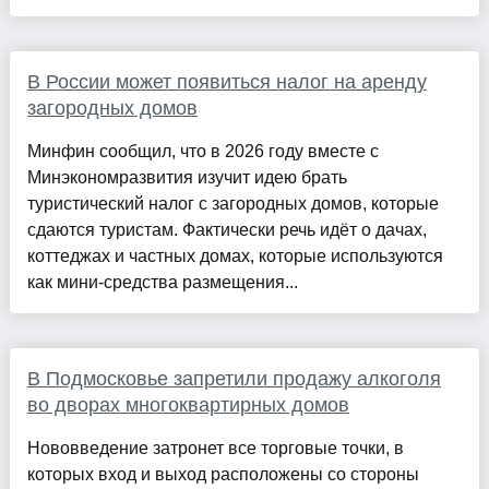
В России может появиться налог на аренду
загородных домов
Минфин сообщил, что в 2026 году вместе с
Минэкономразвития изучит идею брать
туристический налог с загородных домов, которые
сдаются туристам. Фактически речь идёт о дачах,
коттеджах и частных домах, которые используются
как мини-средства размещения...
В Подмосковье запретили продажу алкоголя
во дворах многоквартирных домов
Нововведение затронет все торговые точки, в
которых вход и выход расположены со стороны