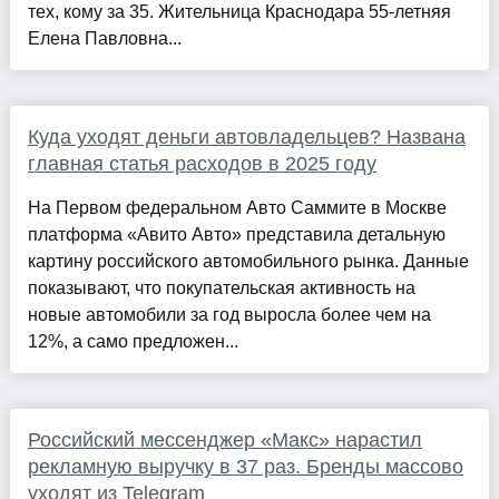
тех, кому за 35. Жительница Краснодара 55-летняя
Елена Павловна...
Куда уходят деньги автовладельцев? Названа
главная статья расходов в 2025 году
На Первом федеральном Авто Саммите в Москве
платформа «Авито Авто» представила детальную
картину российского автомобильного рынка. Данные
показывают, что покупательская активность на
новые автомобили за год выросла более чем на
12%, а само предложен...
Российский мессенджер «Макс» нарастил
рекламную выручку в 37 раз. Бренды массово
уходят из Telegram