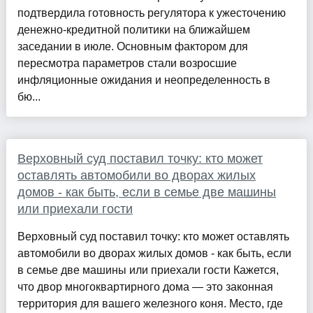
подтвердила готовность регулятора к ужесточению
денежно-кредитной политики на ближайшем
заседании в июле. Основным фактором для
пересмотра параметров стали возросшие
инфляционные ожидания и неопределенность в
бю...
Верховный суд поставил точку: кто может
оставлять автомобили во дворах жилых
домов - как быть, если в семье две машины
или приехали гости
Верховный суд поставил точку: кто может оставлять
автомобили во дворах жилых домов - как быть, если
в семье две машины или приехали гости Кажется,
что двор многоквартирного дома — это законная
территория для вашего железного коня. Место, где