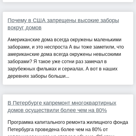
Почему в США запрещены высокие заборы
вокруг домов
Американские дома всегда окружены маленькими
заборами, и это неспроста А вы тоже заметили, что
американские дома всегда окружены невысокими
заборами? Я такое уже сотни раз замечал в
зарубежных фильмах и сериалах. А вот в наших
деревнях заборы больши...
В Петербурге капремонт многоквартирных
домов осуществили более чем на 80%
Программа капитального ремонта жилищного фонда
Петербурга проведена более чем на 80% от