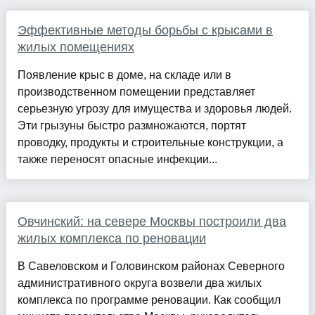
Эффективные методы борьбы с крысами в
жилых помещениях
Появление крыс в доме, на складе или в
производственном помещении представляет
серьезную угрозу для имущества и здоровья людей.
Эти грызуны быстро размножаются, портят
проводку, продукты и строительные конструкции, а
также переносят опасные инфекции...
Овчинский: на севере Москвы построили два
жилых комплекса по реновации
В Савеловском и Головинском районах Северного
административного округа возвели два жилых
комплекса по программе реновации. Как сообщил