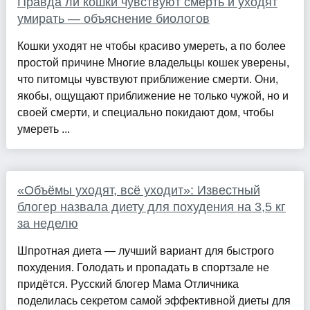
Правда ли кошки чувствуют смерть и уходят
умирать — объяснение биологов
Кошки уходят не чтобы красиво умереть, а по более
простой причине Многие владельцы кошек уверены,
что питомцы чувствуют приближение смерти. Они,
якобы, ощущают приближение не только чужой, но и
своей смерти, и специально покидают дом, чтобы
умереть ...
«Объёмы уходят, всё уходит»: Известный
блогер назвала диету для похудения на 3,5 кг
за неделю
Шпротная диета — лучший вариант для быстрого
похудения. Голодать и пропадать в спортзале не
придётся. Русский блогер Мама Отличника
поделилась секретом самой эффективной диеты для