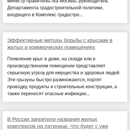
министр правительства Москвы, руководитель
Департамента градостроительной политики,
входящего в Комплекс градостро...
Эффективные методы борьбы с крысами в
жилых и коммерческих помещениях
Появление крыс в доме, на складе или в
производственном помещении представляет
серьезную угрозу для имущества и здоровья людей.
Эти грызуны быстро размножаются, портят
проводку, продукты и строительные конструкции, а
также переносят опасные инфекции...
В России запретили названия жилых
комплексов на латинице. Что будет с уже