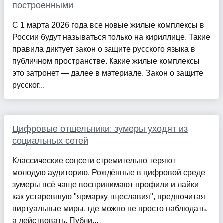
построенными
С 1 марта 2026 года все новые жилые комплексы в
России будут называться только на кириллице. Такие
правила диктует закон о защите русского языка в
публичном пространстве. Какие жилые комплексы
это затронет — далее в материале. Закон о защите
русског...
Цифровые отшельники: зумеры уходят из
социальных сетей
Классические соцсети стремительно теряют
молодую аудиторию. Рождённые в цифровой среде
зумеры всё чаще воспринимают профили и лайки
как устаревшую "ярмарку тщеславия", предпочитая
виртуальные миры, где можно не просто наблюдать,
а действовать. Публи...