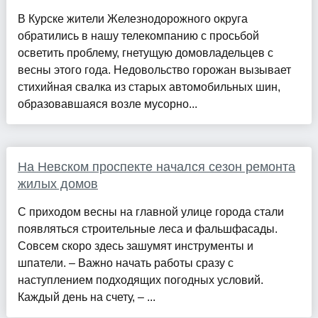
В Курске жители Железнодорожного округа
обратились в нашу телекомпанию с просьбой
осветить проблему, гнетущую домовладельцев с
весны этого года. Недовольство горожан вызывает
стихийная свалка из старых автомобильных шин,
образовавшаяся возле мусорно...
На Невском проспекте начался сезон ремонта
жилых домов
С приходом весны на главной улице города стали
появляться строительные леса и фальшфасады.
Совсем скоро здесь зашумят инструменты и
шпатели. – Важно начать работы сразу с
наступлением подходящих погодных условий.
Каждый день на счету, – ...