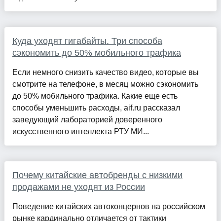
Куда уходят гигабайты. Три способа
сэкономить до 50% мобильного трафика
Если немного снизить качество видео, которые вы
смотрите на телефоне, в месяц можно сэкономить
до 50% мобильного трафика. Какие еще есть
способы уменьшить расходы, aif.ru рассказал
заведующий лабораторией доверенного
искусственного интеллекта РТУ МИ...
Почему китайские автобренды с низкими
продажами не уходят из России
Поведение китайских автоконцернов на российском
рынке кардинально отличается от тактики