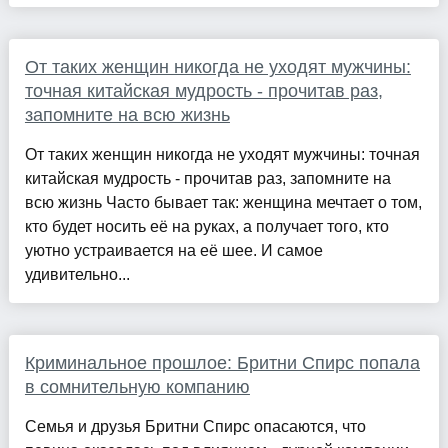
От таких женщин никогда не уходят мужчины:
точная китайская мудрость - прочитав раз,
запомните на всю жизнь
От таких женщин никогда не уходят мужчины: точная
китайская мудрость - прочитав раз, запомните на
всю жизнь Часто бывает так: женщина мечтает о том,
кто будет носить её на руках, а получает того, кто
уютно устраивается на её шее. И самое
удивительно...
Криминальное прошлое: Бритни Спирс попала
в сомнительную компанию
Семья и друзья Бритни Спирс опасаются, что