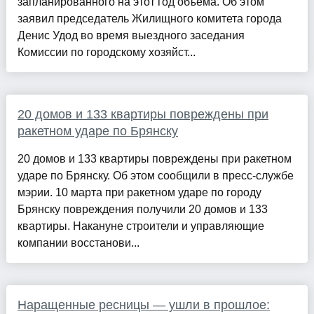
запланированного на этот год объема. Об этом
заявил председатель Жилищного комитета города
Денис Удод во время выездного заседания
Комиссии по городскому хозяйст...
20 домов и 133 квартиры повреждены при
ракетном ударе по Брянску
20 домов и 133 квартиры повреждены при ракетном
ударе по Брянску. Об этом сообщили в пресс-службе
мэрии. 10 марта при ракетном ударе по городу
Брянску повреждения получили 20 домов и 133
квартиры. Накануне строители и управляющие
компании восстанови...
Наращенные ресницы — ушли в прошлое: