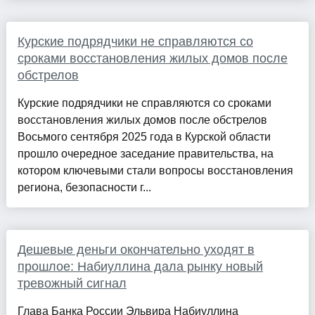
Курские подрядчики не справляются со
сроками восстановления жилых домов после
обстрелов
Курские подрядчики не справляются со сроками
восстановления жилых домов после обстрелов
Восьмого сентября 2025 года в Курской области
прошло очередное заседание правительства, на
котором ключевыми стали вопросы восстановления
региона, безопасности г...
Дешевые деньги окончательно уходят в
прошлое: Набиуллина дала рынку новый
тревожный сигнал
Глава Банка России Эльвира Набиуллина