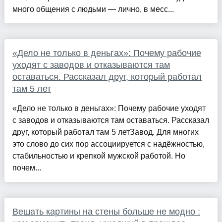
много общения с людьми — лично, в месс...
«Дело не только в деньгах»: Почему рабочие
уходят с заводов и отказываются там
оставаться. Рассказал друг, который работал
там 5 лет
«Дело не только в деньгах»: Почему рабочие уходят
с заводов и отказываются там оставаться. Рассказал
друг, который работал там 5 летЗавод. Для многих
это слово до сих пор ассоциируется с надёжностью,
стабильностью и крепкой мужской работой. Но
почем...
Вешать картины на стены больше не модно :