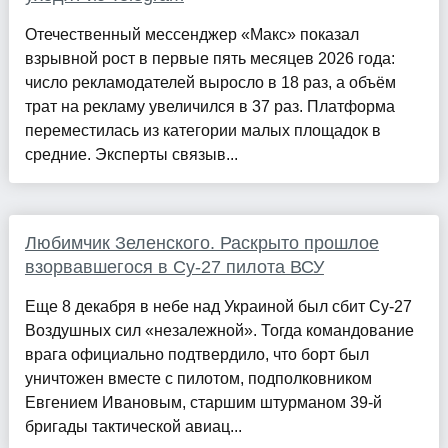
Отечественный мессенджер «Макс» показал
взрывной рост в первые пять месяцев 2026 года:
число рекламодателей выросло в 18 раз, а объём
трат на рекламу увеличился в 37 раз. Платформа
переместилась из категории малых площадок в
средние. Эксперты связыв...
Любимчик Зеленского. Раскрыто прошлое
взорвавшегося в Су-27 пилота ВСУ
Еще 8 декабря в небе над Украиной был сбит Су-27
Воздушных сил «незалежной». Тогда командование
врага официально подтвердило, что борт был
уничтожен вместе с пилотом, подполковником
Евгением Ивановым, старшим штурманом 39-й
бригады тактической авиац...