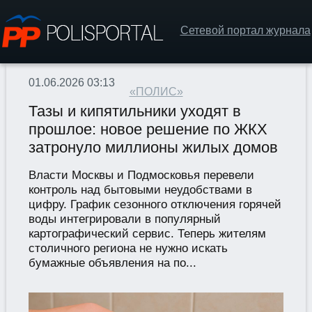
Сетевой портал журнала
01.06.2026 03:13
«ПОЛИС»
Тазы и кипятильники уходят в
прошлое: новое решение по ЖКХ
затронуло миллионы жилых домов
Власти Москвы и Подмосковья перевели
контроль над бытовыми неудобствами в
цифру. График сезонного отключения горячей
воды интегрировали в популярный
картографический сервис. Теперь жителям
столичного региона не нужно искать
бумажные объявления на по...