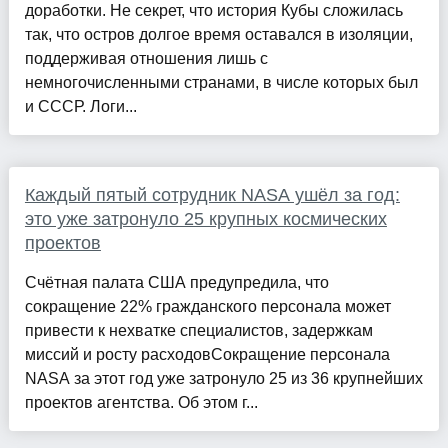
доработки. Не секрет, что история Кубы сложилась
так, что остров долгое время оставался в изоляции,
поддерживая отношения лишь с
немногочисленными странами, в числе которых был
и СССР. Логи...
Каждый пятый сотрудник NASA ушёл за год:
это уже затронуло 25 крупных космических
проектов
Счётная палата США предупредила, что
сокращение 22% гражданского персонала может
привести к нехватке специалистов, задержкам
миссий и росту расходовСокращение персонала
NASA за этот год уже затронуло 25 из 36 крупнейших
проектов агентства. Об этом г...