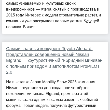
самых узнаваемых и культовых своих
внедорожников — Xterra, снятый с производства в
2015 году. Интерес к модели стремительно растёт, и
компания уже раскрывает первые детали будущей
новинки. В част...
Самый главный конкурент Toyota Alphard.
Представлен совершенно новый Nissan
Elgrand — футуристичный гибридный минивэн
с полным приводом и автопилотом ProPILOT
2.0
На выставке Japan Mobility Show 2025 компания
Nissan представила долгожданное четвёртое
поколение минивэна Elgrand, премьера этой
машины стала одним из самых заметных событий
форума. Новая модель получила футуристичный