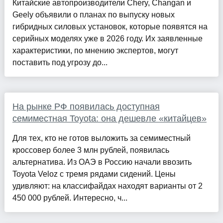
Китайские автопроизводители Chery, Changan и
Geely объявили о планах по выпуску новых
гибридных силовых установок, которые появятся на
серийных моделях уже в 2026 году. Их заявленные
характеристики, по мнению экспертов, могут
поставить под угрозу до...
На рынке РФ появилась доступная
семиместная Toyota: она дешевле «китайцев»
Для тех, кто не готов выложить за семиместный
кроссовер более 3 млн рублей, появилась
альтернатива. Из ОАЭ в Россию начали ввозить
Toyota Veloz с тремя рядами сидений. Цены
удивляют: на классифайдах находят варианты от 2
450 000 рублей. Интересно, ч...