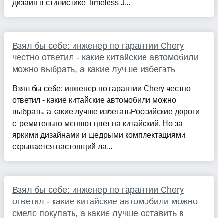
дизайн в стилистике Timeless J...
Взял бы себе: инженер по гарантии Chery
честно ответил - какие китайские автомобили
можно выбрать, а какие лучше избегать
Взял бы себе: инженер по гарантии Chery честно
ответил - какие китайские автомобили можно
выбрать, а какие лучше избегатьРоссийские дороги
стремительно меняют цвет на китайский. Но за
яркими дизайнами и щедрыми комплектациями
скрывается настоящий ла...
Взял бы себе: инженер по гарантии Chery
ответил - какие китайские автомобили можно
смело покупать, а какие лучше оставить в