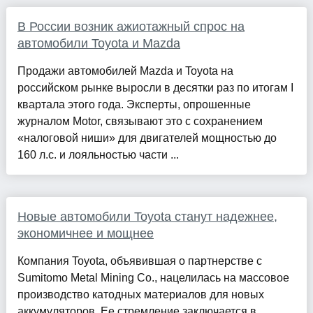
В России возник ажиотажный спрос на
автомобили Toyota и Mazda
Продажи автомобилей Mazda и Toyota на
российском рынке выросли в десятки раз по итогам I
квартала этого года. Эксперты, опрошенные
журналом Motor, связывают это с сохранением
«налоговой ниши» для двигателей мощностью до
160 л.с. и лояльностью части ...
Новые автомобили Toyota станут надежнее,
экономичнее и мощнее
Компания Toyota, объявившая о партнерстве с
Sumitomo Metal Mining Co., нацелилась на массовое
производство катодных материалов для новых
аккумуляторов. Ее стремление заключается в