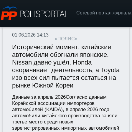
Сетевой портал журнала
01.06.2026 14:13
«ПОЛИС»
Исторический момент: китайские
автомобили обогнали японские.
Nissan давно ушёл, Honda
сворачивает деятельность, а Toyota
изо всех сил пытается остаться на
рынке Южной Кореи
Данные за апрель 2026Согласно данным
Корейской ассоциации импортеров
автомобилей (KAIDA), в апреле 2026 года
автомобили китайского производства заняли
третье место среди новых
зарегистрированных импортных автомобилей