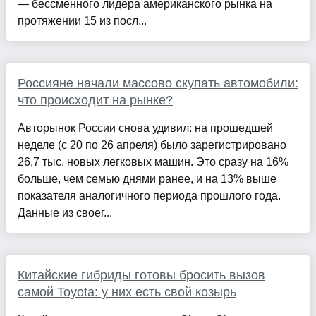
— бессменного лидера американского рынка на
протяжении 15 из посл...
Россияне начали массово скупать автомобили:
что происходит на рынке?
Авторынок России снова удивил: на прошедшей
неделе (с 20 по 26 апреля) было зарегистрировано
26,7 тыс. новых легковых машин. Это сразу на 16%
больше, чем семью днями ранее, и на 13% выше
показателя аналогичного периода прошлого года.
Данные из своег...
Китайские гибриды готовы бросить вызов
самой Toyota: у них есть свой козырь