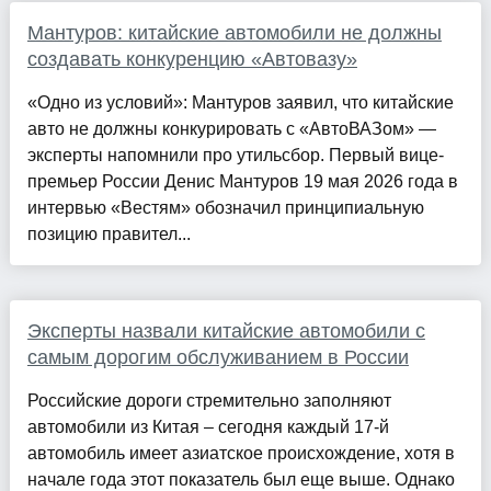
Мантуров: китайские автомобили не должны
создавать конкуренцию «Автовазу»
«Одно из условий»: Мантуров заявил, что китайские
авто не должны конкурировать с «АвтоВАЗом» —
эксперты напомнили про утильсбор. Первый вице-
премьер России Денис Мантуров 19 мая 2026 года в
интервью «Вестям» обозначил принципиальную
позицию правител...
Эксперты назвали китайские автомобили с
самым дорогим обслуживанием в России
Российские дороги стремительно заполняют
автомобили из Китая – сегодня каждый 17-й
автомобиль имеет азиатское происхождение, хотя в
начале года этот показатель был еще выше. Однако