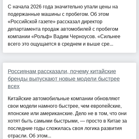
С начала 2026 года значительно упали цены на
подержанные машины с пробегом. Об этом
«Российской газете» рассказал директор
департамента продаж автомобилей с пробегом
компании «Рольф» Вадим Черноусов. «Сильнее
всего это ощущается в среднем и выше сре...
Россиянам рассказали, почему китайские
бренды выпускают новые модели быстрее
всех
Китайские автомобильные компании обновляют
свои модели намного быстрее, чем европейские,
японские или американские. Дело не в том, что они
хотят быть самыми быстрыми, — просто в Китае за
последние годы сложилась своя логика развития
отрасли. Об этом...