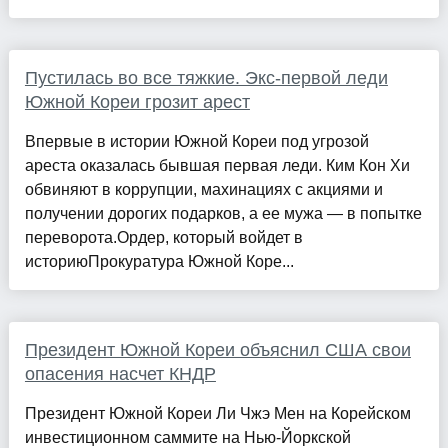
Пустилась во все тяжкие. Экс-первой леди
Южной Кореи грозит арест
Впервые в истории Южной Кореи под угрозой
ареста оказалась бывшая первая леди. Ким Кон Хи
обвиняют в коррупции, махинациях с акциями и
получении дорогих подарков, а ее мужа — в попытке
переворота.Ордер, который войдет в
историюПрокуратура Южной Коре...
Президент Южной Кореи объяснил США свои
опасения насчет КНДР
Президент Южной Кореи Ли Чжэ Мен на Корейском
инвестиционном саммите на Нью-Йоркской