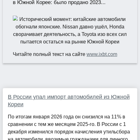
в Южной Корее: было продано 2023...
Читайте полный текст на сайте
www.ixbt.com
В России упал импорт автомобилей из Южной
Кореи
По итогам января 2026 года он снизился на 11% в
сравнении с тем же месяцем 2025-го. В России с 1
декабря изменился порядок начисления утильсбора
на автомобили, ввозимые гражданами для личного