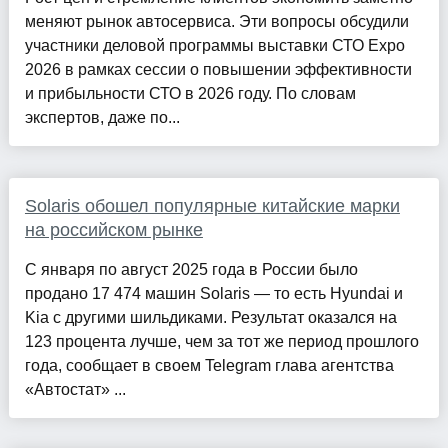
меняют рынок автосервиса. Эти вопросы обсудили
участники деловой программы выставки СТО Expo
2026 в рамках сессии о повышении эффективности
и прибыльности СТО в 2026 году. По словам
экспертов, даже по...
Solaris обошел популярные китайские марки
на российском рынке
С января по август 2025 года в России было
продано 17 474 машин Solaris — то есть Hyundai и
Kia с другими шильдиками. Результат оказался на
123 процента лучше, чем за тот же период прошлого
года, сообщает в своем Telegram глава агентства
«Автостат» ...