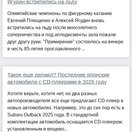
Ягудин встретились на льду
Олимпийские чемпионы по фигурному катанию
Евгений Плющенко и Алексей Ягудин вновь
встретились на льду после многолетнего
соперничества и под аплодисменты зала пожали
друг другу руки. "Примирение" состоялось на вечере
в честь 85-летия прославленного ...
Такое еще делают? Последние японские
автомобили с CD-плеерами в 2025 году
Хотите верьте, хотите нет, но два разных
автопроизводителя все еще предлагают CD-плеер в
новых автомобилях. Например, это до сих пор есть в
Subaru Outback 2025 года. В стандартной
комплектации автомобиль оснащается CD-плеером,
установленным в вещево...