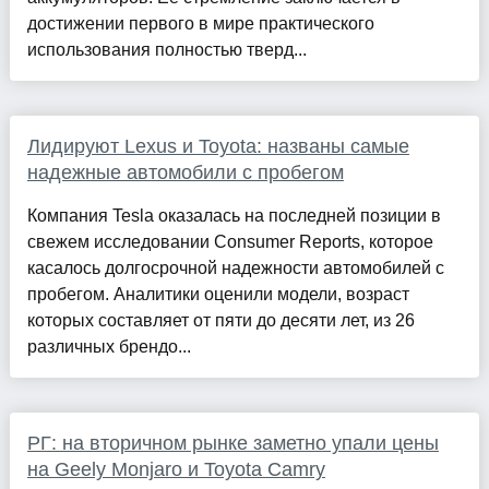
достижении первого в мире практического
использования полностью тверд...
Лидируют Lexus и Toyota: названы самые
надежные автомобили с пробегом
Компания Tesla оказалась на последней позиции в
свежем исследовании Consumer Reports, которое
касалось долгосрочной надежности автомобилей с
пробегом. Аналитики оценили модели, возраст
которых составляет от пяти до десяти лет, из 26
различных брендо...
РГ: на вторичном рынке заметно упали цены
на Geely Monjaro и Toyota Camry