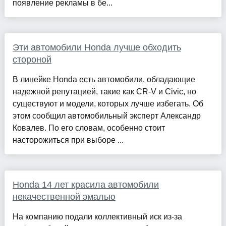
появление рекламы в бе...
Эти автомобили Honda лучше обходить
стороной
В линейке Honda есть автомобили, обладающие
надежной репутацией, такие как CR-V и Civic, но
существуют и модели, которых лучше избегать. Об
этом сообщил автомобильный эксперт Александр
Ковалев. По его словам, особенно стоит
насторожиться при выборе ...
Honda 14 лет красила автомобили
некачественной эмалью
На компанию подали коллективный иск из-за