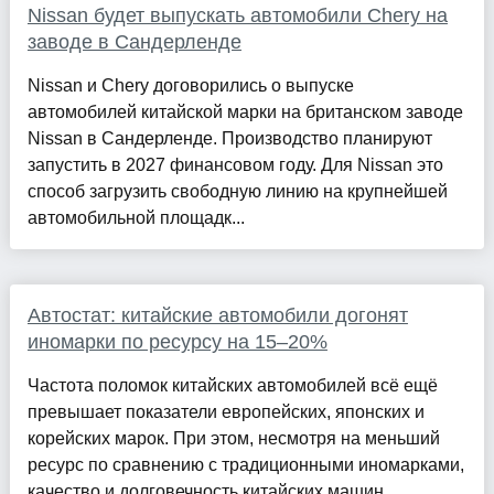
Nissan будет выпускать автомобили Chery на
заводе в Сандерленде
Nissan и Chery договорились о выпуске
автомобилей китайской марки на британском заводе
Nissan в Сандерленде. Производство планируют
запустить в 2027 финансовом году. Для Nissan это
способ загрузить свободную линию на крупнейшей
автомобильной площадк...
Автостат: китайские автомобили догонят
иномарки по ресурсу на 15–20%
Частота поломок китайских автомобилей всё ещё
превышает показатели европейских, японских и
корейских марок. При этом, несмотря на меньший
ресурс по сравнению с традиционными иномарками,
качество и долговечность китайских машин