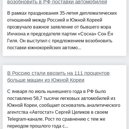
возобновить в РФ поставки автомобилей
В рамках празднования 35-летия дипломатических
отношений между Россией и Южной Кореей
прозвучало важное заявление от бывшего мэра
Инчхона и председателя партии «Сосна» Сон Ён
Гиля. Он выступил с предложением возобновить
поставки южнокорейских автомо...
В Россию стали ввозить на 111 процентов
больше машин из Южной Кореи
С января по июль нынешнего года в РФ было
поставлено 58,7 тысячи легковых автомобилей из
Южной Кореи, сообщает основатель аналитического
агентства «Автостат» Сергей Целиков в своем
Telegram-канале. Рост по сравнению с тем же
периодом прошлого года с...