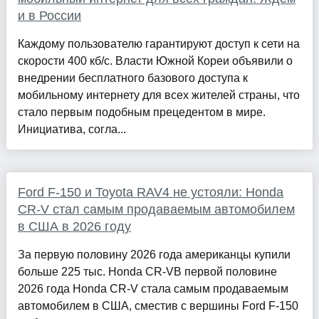
и в России
Каждому пользователю гарантируют доступ к сети на
скорости 400 кб/с. Власти Южной Кореи объявили о
внедрении бесплатного базового доступа к
мобильному интернету для всех жителей страны, что
стало первым подобным прецедентом в мире.
Инициатива, согла...
Ford F-150 и Toyota RAV4 не устояли: Honda
CR-V стал самым продаваемым автомобилем
в США в 2026 году
За первую половину 2026 года американцы купили
больше 225 тыс. Honda CR-VВ первой половине
2026 года Honda CR-V стала самым продаваемым
автомобилем в США, сместив с вершины Ford F-150