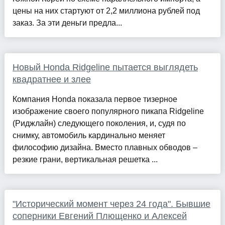
цены на них стартуют от 2,2 миллиона рублей под
заказ. За эти деньги предла...
Новый Honda Ridgeline пытается выглядеть
квадратнее и злее
Компания Honda показала первое тизерное
изображение своего популярного пикапа Ridgeline
(Риджлайн) следующего поколения, и, судя по
снимку, автомобиль кардинально меняет
философию дизайна. Вместо плавных обводов –
резкие грани, вертикальная решетка ...
"Исторический момент через 24 года". Бывшие
соперники Евгений Плющенко и Алексей