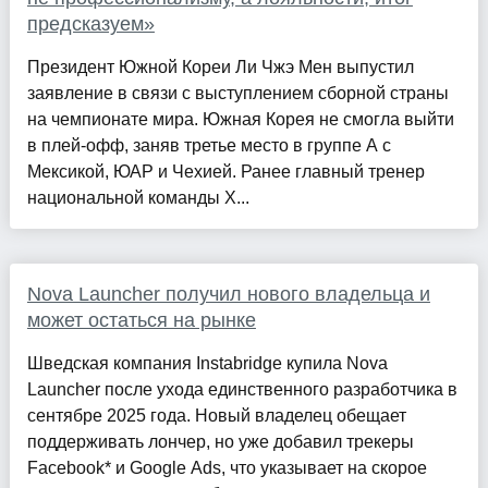
предсказуем»
Президент Южной Кореи Ли Чжэ Мен выпустил
заявление в связи с выступлением сборной страны
на чемпионате мира. Южная Корея не смогла выйти
в плей-офф, заняв третье место в группе А с
Мексикой, ЮАР и Чехией. Ранее главный тренер
национальной команды Х...
Nova Launcher получил нового владельца и
может остаться на рынке
Шведская компания Instabridge купила Nova
Launcher после ухода единственного разработчика в
сентябре 2025 года. Новый владелец обещает
поддерживать лончер, но уже добавил трекеры
Facebook* и Google Ads, что указывает на скорое