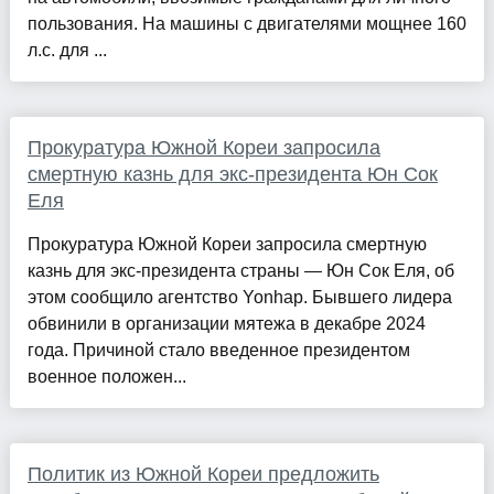
пользования. На машины с двигателями мощнее 160
л.с. для ...
Прокуратура Южной Кореи запросила
смертную казнь для экс-президента Юн Сок
Еля
Прокуратура Южной Кореи запросила смертную
казнь для экс-президента страны — Юн Сок Еля, об
этом сообщило агентство ​Yonhap. Бывшего лидера
обвинили в организации мятежа в декабре 2024
года. Причиной стало введенное президентом
военное положен...
Политик из Южной Кореи предложить