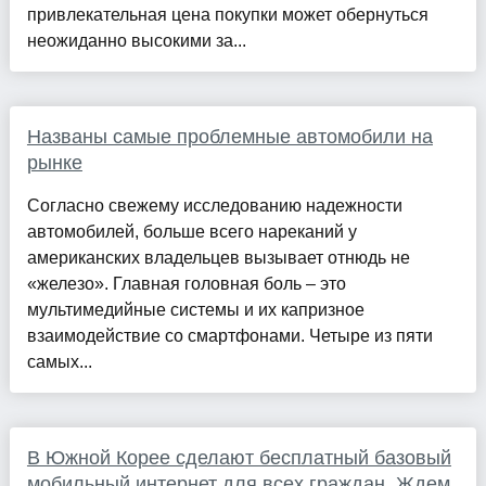
привлекательная цена покупки может обернуться
неожиданно высокими за...
Названы самые проблемные автомобили на
рынке
Согласно свежему исследованию надежности
автомобилей, больше всего нареканий у
американских владельцев вызывает отнюдь не
«железо». Главная головная боль – это
мультимедийные системы и их капризное
взаимодействие со смартфонами. Четыре из пяти
самых...
В Южной Корее сделают бесплатный базовый
мобильный интернет для всех граждан. Ждем