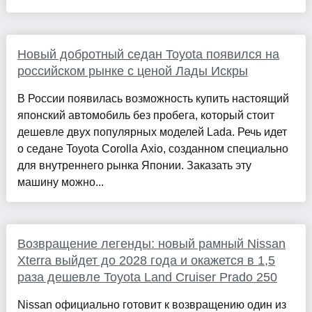
Новый добротный седан Toyota появился на
российском рынке с ценой Лады Искры
В России появилась возможность купить настоящий
японский автомобиль без пробега, который стоит
дешевле двух популярных моделей Lada. Речь идет
о седане Toyota Corolla Axio, созданном специально
для внутреннего рынка Японии. Заказать эту
машину можно...
Возвращение легенды: новый рамный Nissan
Xterra выйдет до 2028 года и окажется в 1,5
раза дешевле Toyota Land Cruiser Prado 250
Nissan официально готовит к возвращению один из