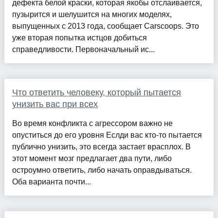
дефекта белой краски, которая якобы отслаивается,
пузырится и шелушится на многих моделях,
выпущенных с 2013 года, сообщает Carscoops. Это
уже вторая попытка истцов добиться
справедливости. Первоначальный ис...
Что ответить человеку, который пытается
унизить вас при всех
Во время конфликта с агрессором важно не
опуститься до его уровня Еслди вас кто-то пытается
публично унизить, это всегда застает врасплох. В
этот момент мозг предлагает два пути, либо
остроумно ответить, либо начать оправдываться.
Оба варианта почти...