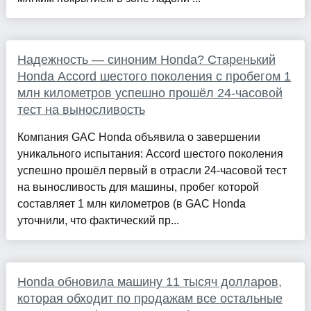
Надежность — синоним Honda? Старенький
Honda Accord шестого поколения с пробегом 1
млн километров успешно прошёл 24-часовой
тест на выносливость
Компания GAC Honda объявила о завершении
уникального испытания: Accord шестого поколения
успешно прошёл первый в отрасли 24-часовой тест
на выносливость для машины, пробег которой
составляет 1 млн километров (в GAC Honda
уточнили, что фактический пр...
Honda обновила машину 11 тысяч долларов,
которая обходит по продажам все остальные