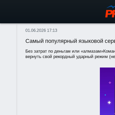
01.06.2026 17:13
Самый популярный языковой серви
Без затрат по деньгам или «алмазам»Коман
вернуть свой рекордный ударный режим (не