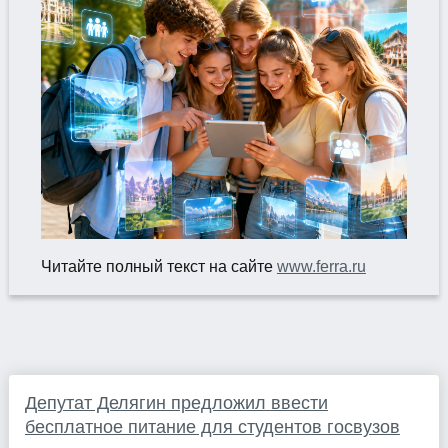
Читайте полный текст на сайте
www.ferra.ru
Депутат Делягин предложил ввести
бесплатное питание для студентов госвузов