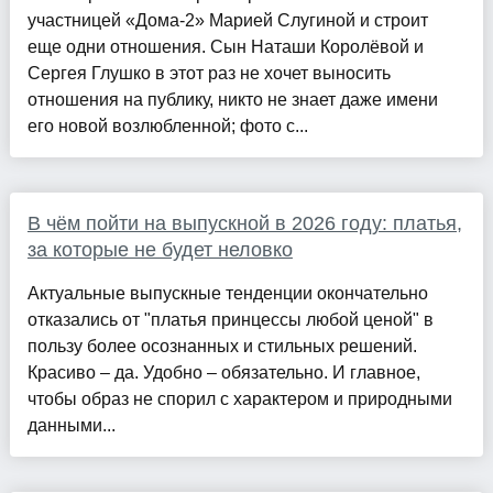
участницей «Дома-2» Марией Слугиной и строит
еще одни отношения. Сын Наташи Королёвой и
Сергея Глушко в этот раз не хочет выносить
отношения на публику, никто не знает даже имени
его новой возлюбленной; фото с...
В чём пойти на выпускной в 2026 году: платья,
за которые не будет неловко
Актуальные выпускные тенденции окончательно
отказались от "платья принцессы любой ценой" в
пользу более осознанных и стильных решений.
Красиво – да. Удобно – обязательно. И главное,
чтобы образ не спорил с характером и природными
данными...