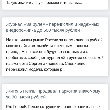
Такую значительную премию готовы вы...
Журнал «За рулем» перечислил 3 надежных
внедорожника до 500 тысяч рублей
На вторичном рынке России за полмиллиона рублей
можно найти автомобили с честным полным
приводом, но все они будут возрастными и с
пробегами, сообщает журнал «За рулем» со ссылкой
на эксперта Сергея Зиновьева. Специалист
перечислил модели, которые р...
Житель Пензы продавал наркотик знакомому
за 30 тысяч рублей
Pro ГородВ Пензе сотрудники правоохранительных