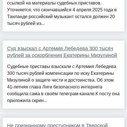
ссылкой на материалы судебных приставов.
Уточняется, что скончавшийся 4 апреля 2025 года в
Таиланде российский музыкант остался должен 20
тысяч рублей из...
Суд взыскал с Артемия Лебедева 300 тысяч
рублей за оскорбления Екатерины Мизулиной
Судебные приставы взыскали с Артемия Лебедева
300 тысяч рублей компенсации по иску Екатерины
Мизулиной о защите чести и достоинства. Об этом
41-летняя глава Лиги безопасного интернета
сообщила сама в своём телеграм-канале.К посту она
приложила скрин...
Не признанному преступником в Тверской