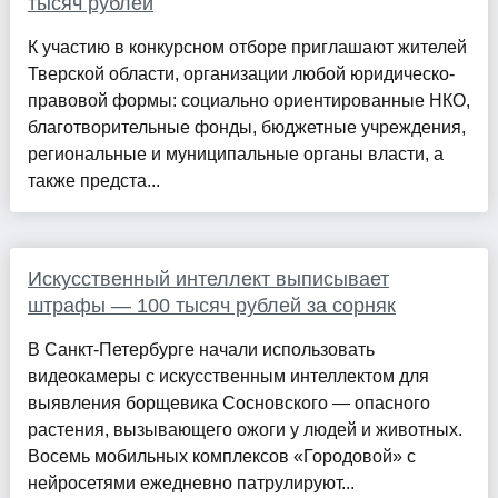
тысяч рублей
К участию в конкурсном отборе приглашают жителей
Тверской области, организации любой юридическо-
правовой формы: социально ориентированные НКО,
благотворительные фонды, бюджетные учреждения,
региональные и муниципальные органы власти, а
также предста...
Искусственный интеллект выписывает
штрафы — 100 тысяч рублей за сорняк
В Санкт-Петербурге начали использовать
видеокамеры с искусственным интеллектом для
выявления борщевика Сосновского — опасного
растения, вызывающего ожоги у людей и животных.
Восемь мобильных комплексов «Городовой» с
нейросетями ежедневно патрулируют...