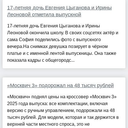
17-летняя дочь Евгения Цыганова и Ирины
Леоновой отметила выпускной
17-летняя дочь Евгения Цыганова и Ирины
Леоновой окончила школу. В своих соцсетях актёр и
сама София поделились фото с выпускного
вечера.На снимках девушка позирует в чёрном
платье и с именной лентой выпускницы. Она также
показала кадры с общегородс...
«Москвич 3» подорожал на 48 тысяч рублей
«Москвич» поднял цены на кроссовер «Москвич 3»
2025 года выпуска: все комплектации, включая
версию с ручным управлением, подорожали на 48
тысяч рублей. Для модели, которая и так держится в
верхней части местного спроса, это не