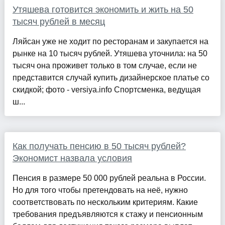
Утяшева готовится экономить и жить на 50
тысяч рублей в месяц
Ляйсан уже не ходит по ресторанам и закупается на
рынке на 10 тысяч рублей. Утяшева уточнила: на 50
тысяч она проживет только в том случае, если не
представится случай купить дизайнерское платье со
скидкой; фото - versiya.info Спортсменка, ведущая
ш...
Как получать пенсию в 50 тысяч рублей?
Экономист назвала условия
Пенсия в размере 50 000 рублей реальна в России.
Но для того чтобы претендовать на неё, нужно
соответствовать по нескольким критериям. Какие
требования предъявляются к стажу и пенсионным