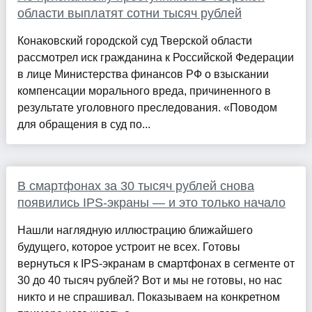
области выплатят сотни тысяч рублей
Конаковский городской суд Тверской области
рассмотрел иск гражданина к Российской Федерации
в лице Министерства финансов РФ о взыскании
компенсации морального вреда, причиненного в
результате уголовного преследования. «Поводом
для обращения в суд по...
В смартфонах за 30 тысяч рублей снова
появились IPS-экраны — и это только начало
Нашли наглядную иллюстрацию ближайшего
будущего, которое устроит не всех. Готовы
вернуться к IPS-экранам в смартфонах в сегменте от
30 до 40 тысяч рублей? Вот и мы не готовы, но нас
никто и не спрашивал. Показываем на конкретном