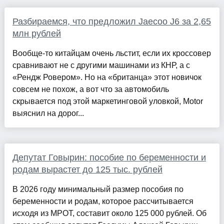
Разбираемся, что предложил Jaecoo J6 за 2,65
млн рублей
Вообще-то китайцам очень льстит, если их кроссовер
сравнивают не с другими машинами из КНР, а с
«Рендж Ровером». Но на «британца» этот новичок
совсем не похож, а вот что за автомобиль
скрывается под этой маркетинговой уловкой, Motor
выяснил на дорог...
Депутат Говырин: пособие по беременности и
родам вырастет до 125 тыс. рублей
В 2026 году минимальный размер пособия по
беременности и родам, которое рассчитывается
исходя из МРОТ, составит около 125 000 рублей. Об