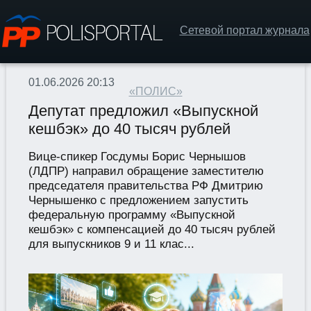
Сетевой портал журнала
01.06.2026 20:13
«ПОЛИС»
Депутат предложил «Выпускной
кешбэк» до 40 тысяч рублей
Вице-спикер Госдумы Борис Чернышов
(ЛДПР) направил обращение заместителю
председателя правительства РФ Дмитрию
Чернышенко с предложением запустить
федеральную программу «Выпускной
кешбэк» с компенсацией до 40 тысяч рублей
для выпускников 9 и 11 клас...