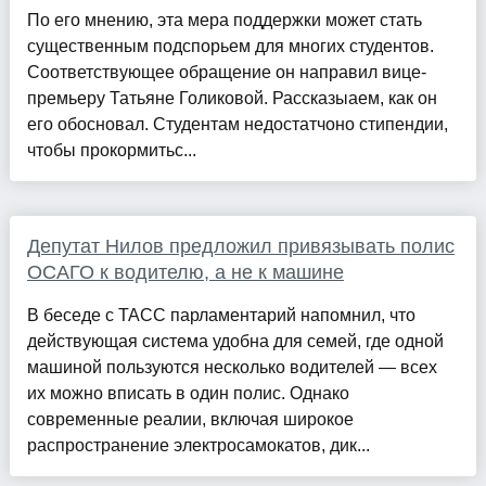
По его мнению, эта мера поддержки может стать
существенным подспорьем для многих студентов.
Соответствующее обращение он направил вице-
премьеру Татьяне Голиковой. Рассказыаем, как он
его обосновал. Студентам недостатчоно стипендии,
чтобы прокормитьс...
Депутат Нилов предложил привязывать полис
ОСАГО к водителю, а не к машине
В беседе с ТАСС парламентарий напомнил, что
действующая система удобна для семей, где одной
машиной пользуются несколько водителей — всех
их можно вписать в один полис. Однако
современные реалии, включая широкое
распространение электросамокатов, дик...