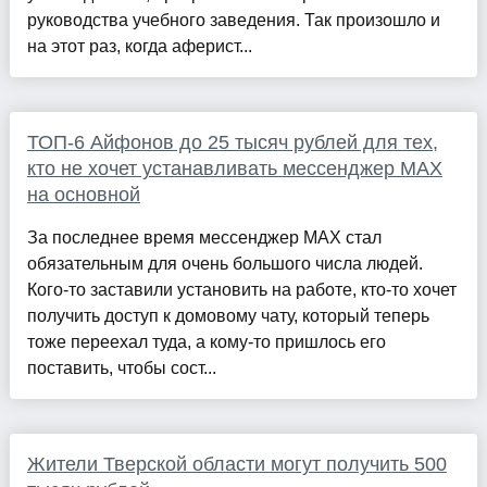
руководства учебного заведения. Так произошло и
на этот раз, когда аферист...
ТОП-6 Айфонов до 25 тысяч рублей для тех,
кто не хочет устанавливать мессенджер MAX
на основной
За последнее время мессенджер MAX стал
обязательным для очень большого числа людей.
Кого-то заставили установить на работе, кто-то хочет
получить доступ к домовому чату, который теперь
тоже переехал туда, а кому-то пришлось его
поставить, чтобы сост...
Жители Тверской области могут получить 500