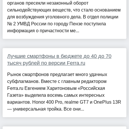
органов пресекли незаконный оборот
сильнодействующих веществ, что стало основанием
для возбуждения уголовного дела. В отдел полиции
№ 2 УМВД России по городу Пензе поступила
информация о причастности ме...
Лучшие смартфоны в бюджете до 40 до 70
тысяч рублей по версии Ferra.ru
Рынок смартфонов предлагает много удачных
субфлагманов. Вместе с главным редактором
Ferra.ru Евгением Харитоновым «Российская
Газета» выделила восемь самых интересных
вариантов. Honor 400 Pro, realme GT7 и OnePlus 13R
— универсальная тройка. Все они...