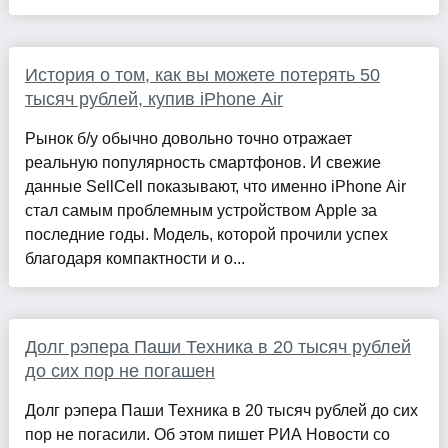
История о том, как вы можете потерять 50
тысяч рублей, купив iPhone Air
Рынок б/у обычно довольно точно отражает
реальную популярность смартфонов. И свежие
данные SellCell показывают, что именно iPhone Air
стал самым проблемным устройством Apple за
последние годы. Модель, которой прочили успех
благодаря компактности и о...
Долг рэпера Паши Техника в 20 тысяч рублей
до сих пор не погашен
Долг рэпера Паши Техника в 20 тысяч рублей до сих
пор не погасили. Об этом пишет РИА Новости со