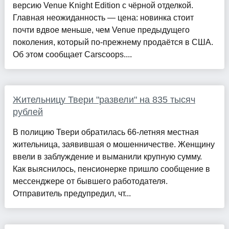
версию Venue Knight Edition с чёрной отделкой.
Главная неожиданность — цена: новинка стоит
почти вдвое меньше, чем Venue предыдущего
поколения, который по-прежнему продаётся в США.
Об этом сообщает Carscoops....
Жительницу Твери "развели" на 835 тысяч
рублей
В полицию Твери обратилась 66-летняя местная
жительница, заявившая о мошенничестве. Женщину
ввели в заблуждение и выманили крупную сумму.
Как выяснилось, пенсионерке пришло сообщение в
мессенджере от бывшего работодателя.
Отправитель предупредил, чт...