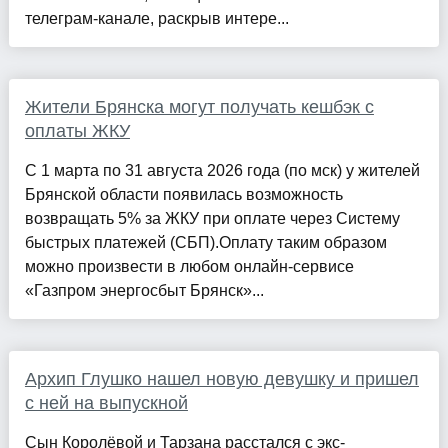
телеграм-канале, раскрыв интере...
Жители Брянска могут получать кешбэк с
оплаты ЖКУ
С 1 марта по 31 августа 2026 года (по мск) у жителей
Брянской области появилась возможность
возвращать 5% за ЖКУ при оплате через Систему
быстрых платежей (СБП).Оплату таким образом
можно произвести в любом онлайн-сервисе
«Газпром энергосбыт Брянск»...
Архип Глушко нашел новую девушку и пришел
с ней на выпускной
Сын Королёвой и Тарзана расстался с экс-