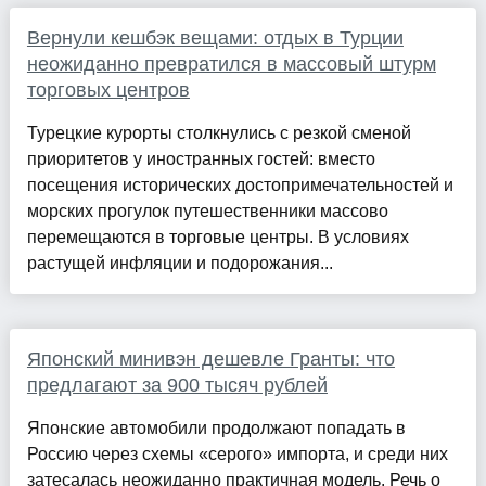
Вернули кешбэк вещами: отдых в Турции
неожиданно превратился в массовый штурм
торговых центров
Турецкие курорты столкнулись с резкой сменой
приоритетов у иностранных гостей: вместо
посещения исторических достопримечательностей и
морских прогулок путешественники массово
перемещаются в торговые центры. В условиях
растущей инфляции и подорожания...
Японский минивэн дешевле Гранты: что
предлагают за 900 тысяч рублей
Японские автомобили продолжают попадать в
Россию через схемы «серого» импорта, и среди них
затесалась неожиданно практичная модель. Речь о