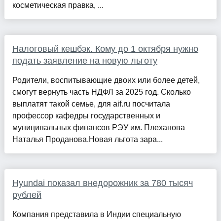
косметическая правка, ...
Налоговый кешбэк. Кому до 1 октября нужно
подать заявление на новую льготу
Родители, воспитывающие двоих или более детей,
смогут вернуть часть НДФЛ за 2025 год. Сколько
выплатят такой семье, для aif.ru посчитала
профессор кафедры государственных и
муниципальных финансов РЭУ им. Плеханова
Наталья Проданова.Новая льгота зара...
Hyundai показал внедорожник за 780 тысяч
рублей
Компания представила в Индии специальную