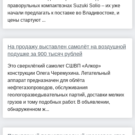
праворульных компактвэнах Suzuki Solio – их уже
начали предлагать к поставке во Владивостоке, и
цены стартуют ...
На продажу выставлен самолёт на воздушной
подушке за 900 тысяч рублей
Это сверхлёгкий самолет СШВП «Алкор»
конструкции Олега Черемухина. Летательный
аппарат предназначен для облёта
нефтегазопроводов, обслуживания
геологоразведывательных партий, доставки мелких
грузов и тому подобных работ. В объявлении,
обнаруженном ж...