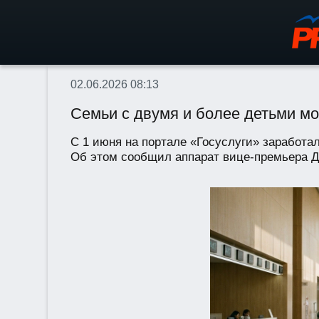
02.06.2026 08:13
Семьи с двумя и более детьми мо
С 1 июня на портале «Госуслуги» заработ
Об этом сообщил аппарат вице-премьера Дм