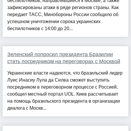
беспилотников, направлявшиеся к Москве, а также
зафиксированы атаки в ряде регионов страны. Как
передает ТАСС, Минобороны России сообщило об
успешном уничтожении сорока украинских
беспилотников с 14:00 до 20...
Зеленский попросил президента Бразилии
стать посредником на переговорах с Москвой
Украинские власти надеются, что бразильский лидер
Луис Инасиу Лула да Силва сможет выступить
посредником в переговорном процессе с Россией,
сообщил местный портал UOL. Киев рассчитывает
на помощь бразильского президента в организации
диалога с Москв...