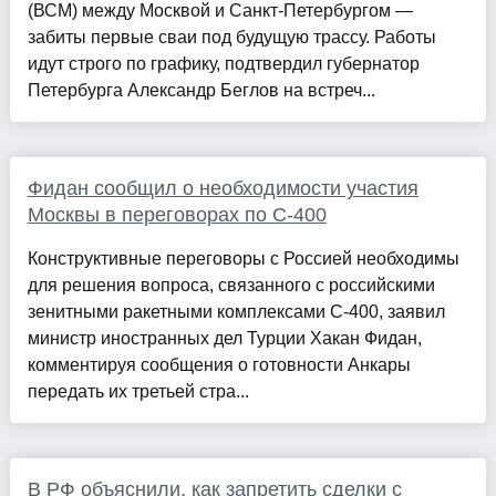
(ВСМ) между Москвой и Санкт-Петербургом —
забиты первые сваи под будущую трассу. Работы
идут строго по графику, подтвердил губернатор
Петербурга Александр Беглов на встреч...
Фидан сообщил о необходимости участия
Москвы в переговорах по С-400
Конструктивные переговоры с Россией необходимы
для решения вопроса, связанного с российскими
зенитными ракетными комплексами С-400, заявил
министр иностранных дел Турции Хакан Фидан,
комментируя сообщения о готовности Анкары
передать их третьей стра...
В РФ объяснили, как запретить сделки с