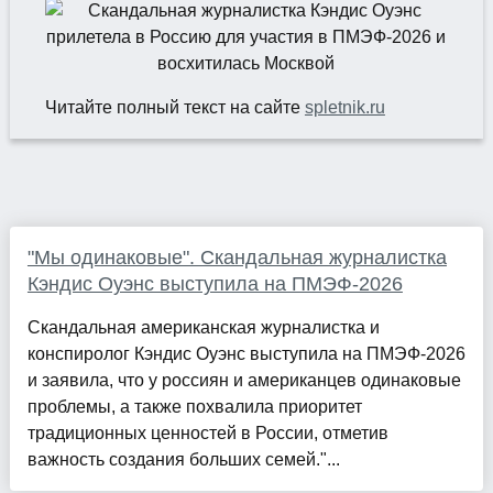
Читайте полный текст на сайте
spletnik.ru
"Мы одинаковые". Скандальная журналистка
Кэндис Оуэнс выступила на ПМЭФ-2026
Скандальная американская журналистка и
конспиролог Кэндис Оуэнс выступила на ПМЭФ-2026
и заявила, что у россиян и американцев одинаковые
проблемы, а также похвалила приоритет
традиционных ценностей в России, отметив
важность создания больших семей."...