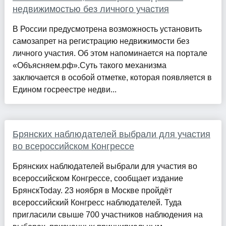
недвижимостью без личного участия
В России предусмотрена возможность установить
самозапрет на регистрацию недвижимости без
личного участия. Об этом напоминается на портале
«Объясняем.рф».Суть такого механизма
заключается в особой отметке, которая появляется в
Едином госреестре недви...
Брянских наблюдателей выбрали для участия
во всероссийском Конгрессе
Брянских наблюдателей выбрали для участия во
всероссийском Конгрессе, сообщает издание
БрянскToday. 23 ноября в Москве пройдёт
всероссийский Конгресс наблюдателей. Туда
пригласили свыше 700 участников наблюдения на