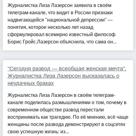
Журналистка Лиза Лазерсон заявила в своём
телеграм-канале, что видит в России признаки
надвигающейся "национальной депрессии" —
понятия, которое несколько лет назад
сформулировал всемирно известный философ
Борис Гройс.Лазерсон объяснила, что сама он...
"Сегодня развод — всеобщая женская мечта".
Журналистка Лиза Лазерсон высказалась о
неудачных браках
Журналистка Лиза Лазерсон в своём телеграм-
канале поделилась размышлениями о том, почему в
современном обществе развод перестали
воспринимать как трагедию. По её мнению, всё чаще
женщины после развода демонстрируют в соцсетях
свою успешную жизнь: из...