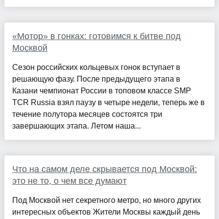
«Мотор» в гонках: готовимся к битве под
Москвой
Сезон российских кольцевых гонок вступает в
решающую фазу. После предыдущего этапа в
Казани чемпионат России в топовом классе SMP
TCR Russia взял паузу в четыре недели, теперь же в
течение полутора месяцев состоятся три
завершающих этапа. Летом наша...
Что на самом деле скрывается под Москвой:
это не то, о чем все думают
Под Москвой нет секретного метро, но много других
интересных объектов Жители Москвы каждый день