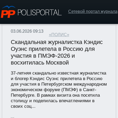
Сетевой портал журнала
03.06.2026 09:13
«ПОЛИС»
Скандальная журналистка Кэндис
Оуэнс прилетела в Россию для
участия в ПМЭФ-2026 и
восхитилась Москвой
37-летняя скандально известная журналистка
и блогер Кэндис Оуэнс прилетела в Россию
для участия в Петербургском международном
экономическом форуме (ПМЭФ) в Санкт-
Петербурге. В рамках визита она посетила
столицу и поделилась впечатлениями в
своих соц...