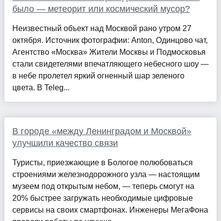
было — метеорит или космический мусор?
Неизвестный объект над Москвой рано утром 27
октября. Источник фотографии: Anton, Одинцово чат,
Агентство «Москва» Жители Москвы и Подмосковья
стали свидетелями впечатляющего небесного шоу —
в небе пролетел яркий огненный шар зеленого
цвета. В Teleg...
В городе «между Ленинградом и Москвой»
улучшили качество связи
Туристы, приезжающие в Бологое полюбоваться
строениями железнодорожного узла — настоящим
музеем под открытым небом, — теперь смогут на
20% быстрее загружать необходимые цифровые
сервисы на своих смартфонах. Инженеры МегаФона