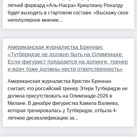
летний форвард «Аль-Насра» Криштиану Роналду
будет выходить в стартовом составе. «Выскажу свое
непопулярное мнение...
Американская журналистка Бреннан:
«Тутберидзе не должно быть на Олимпиаде.
Если фигурист попадается на допинге, тренер
и врач тоже должны нести ответственность»
Американская журналистка Кристин Бреннан
считает, что российский тренер Этери Тутберидзе не
должна присутствовать на Олимпиаде-2026 в
Милане. В декабре фигуристка Камила Валиева,
которая тренировалась у Тутберидзе, отбыла 4-
летнюю дисквалификацию за...