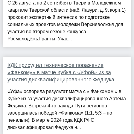
С 26 августа по 2 сентября в Твери в Молодежном
квартале Тверской области (наб. Лазури, д. 9, корп.1)
проходит экспертный интенсив по подготовке
социальных проектов молодежи Верхневолжья для
участия во втором сезоне конкурса
Росмолодёжь.Гранты. Учас...
КДК присудил техническое поражение
«Фанкому» в матче Кубка с «Уфой» из-за
участия дисквалифицированного Федчука
«Уфа» оспорила результат матча с « Фанкомом » в
Кубке из-за участия дисквалифицированного Артема
Федчука. Встреча 4-го раунда Пути регионов
завершилась победой «Фанкома» (1:1, 5:3 – по
пенальти). В марте 2024 года КДК РФС
дисквалифицировал Федчука н...