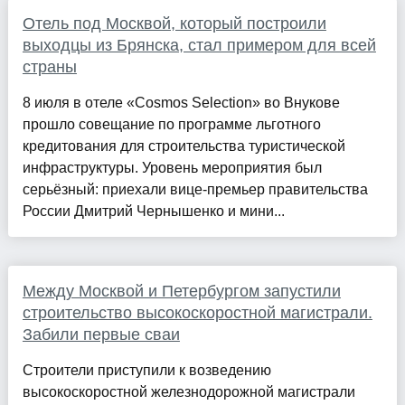
Отель под Москвой, который построили
выходцы из Брянска, стал примером для всей
страны
8 июля в отеле «Cosmos Selection» во Внукове
прошло совещание по программе льготного
кредитования для строительства туристической
инфраструктуры. Уровень мероприятия был
серьёзный: приехали вице-премьер правительства
России Дмитрий Чернышенко и мини...
Между Москвой и Петербургом запустили
строительство высокоскоростной магистрали.
Забили первые сваи
Строители приступили к возведению
высокоскоростной железнодорожной магистрали