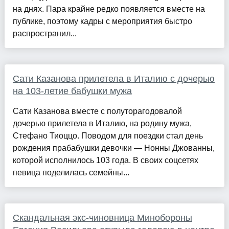
на днях. Пара крайне редко появляется вместе на
публике, поэтому кадры с мероприятия быстро
распространил...
Сати Казанова прилетела в Италию с дочерью
на 103-летие бабушки мужа
Сати Казанова вместе с полуторагодовалой
дочерью прилетела в Италию, на родину мужа,
Стефано Тиоццо. Поводом для поездки стал день
рождения прабабушки девочки — Нонны Джованны,
которой исполнилось 103 года. В своих соцсетях
певица поделилась семейны...
Скандальная экс-чиновница Минобороны