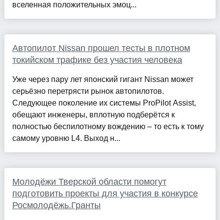
вселенная положительных эмоц...
Автопилот Nissan прошел тесты в плотном
токийском трафике без участия человека
Уже через пару лет японский гигант Nissan может
серьёзно перетрясти рынок автопилотов.
Следующее поколение их системы ProPilot Assist,
обещают инженеры, вплотную подберётся к
полностью беспилотному вождению – то есть к тому
самому уровню L4. Выход н...
Молодёжи Тверской области помогут
подготовить проекты для участия в конкурсе
Росмолодёжь.Гранты