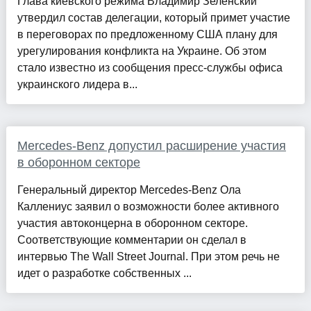
Глава киевского режима Владимир Зеленский
утвердил состав делегации, который примет участие
в переговорах по предложенному США плану для
урегулирования конфликта на Украине. Об этом
стало известно из сообщения пресс-службы офиса
украинского лидера в...
Mercedes-Benz допустил расширение участия
в оборонном секторе
Генеральный директор Mercedes-Benz Ола
Каллениус заявил о возможности более активного
участия автоконцерна в оборонном секторе.
Соответствующие комментарии он сделал в
интервью The Wall Street Journal. При этом речь не
идет о разработке собственных ...