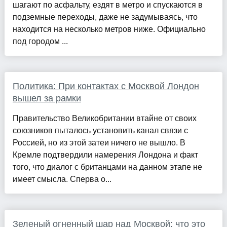
шагают по асфальту, ездят в метро и спускаются в
подземные переходы, даже не задумываясь, что
находится на несколько метров ниже. Официально
под городом ...
Политика: При контактах с Москвой Лондон
вышел за рамки
Правительство Великобритании втайне от своих
союзников пыталось установить канал связи с
Россией, но из этой затеи ничего не вышло. В
Кремле подтвердили намерения Лондона и факт
того, что диалог с британцами на данном этапе не
имеет смысла. Сперва о...
Зеленый огненный шар над Москвой: что это