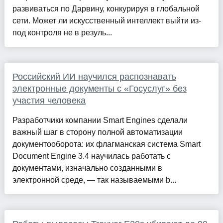
развиваться по Дарвину, конкурируя в глобальной
сети. Может ли искусственный интеллект выйти из-
под контроля не в резуль...
Российский ИИ научился распознавать
электронные документы с «Госуслуг» без
участия человека
Разработчики компании Smart Engines сделали
важный шаг в сторону полной автоматизации
документооборота: их флагманская система Smart
Document Engine 3.4 научилась работать с
документами, изначально созданными в
электронной среде, — так называемыми b...