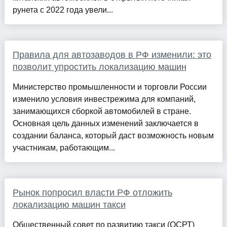
рунета с 2022 года увели...
Правила для автозаводов в РФ изменили: это
позволит упростить локализацию машин
Министерство промышленности и торговли России
изменило условия инвестрежима для компаний,
занимающихся сборкой автомобилей в стране.
Основная цель данных изменений заключается в
создании баланса, который даст возможность новым
участникам, работающим...
Рынок попросил власти РФ отложить
локализацию машин такси
Общественный совет по развитию такси (ОСРТ)