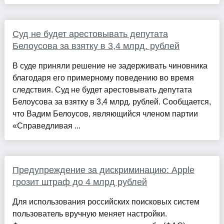
Суд не будет арестовывать депутата
Белоусова за взятку в 3,4 млрд. рублей
В суде приняли решение не задерживать чиновника
благодаря его примерному поведению во время
следствия. Суд не будет арестовывать депутата
Белоусова за взятку в 3,4 млрд. рублей. Сообщается,
что Вадим Белоусов, являющийся членом партии
«Справедливая ...
Предупреждение за дискриминацию: Apple
грозит штраф до 4 млрд рублей
Для использования российских поисковых систем
пользователь вручную меняет настройки.