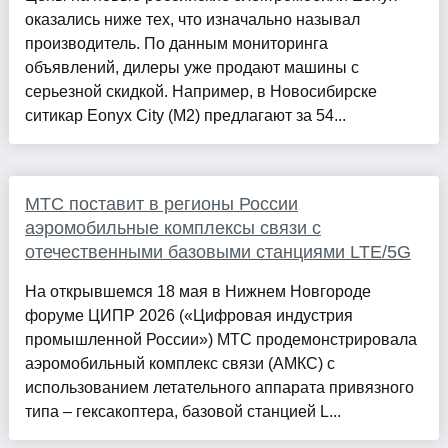
оказались ниже тех, что изначально называл
производитель. По данным мониторинга
объявлений, дилеры уже продают машины с
серьезной скидкой. Например, в Новосибирске
ситикар Eonyx City (M2) предлагают за 54...
МТС поставит в регионы России
аэромобильные комплексы связи с
отечественными базовыми станциями LTE/5G
На открывшемся 18 мая в Нижнем Новгороде
форуме ЦИПР 2026 («Цифровая индустрия
промышленной России») МТС продемонстрировала
аэромобильный комплекс связи (АМКС) с
использованием летательного аппарата привязного
типа – гексакоптера, базовой станцией L...