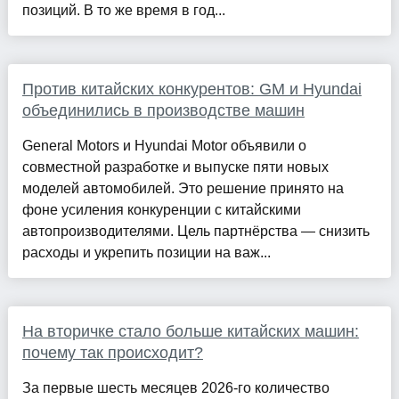
позиций. В то же время в год...
Против китайских конкурентов: GM и Hyundai
объединились в производстве машин
General Motors и Hyundai Motor объявили о
совместной разработке и выпуске пяти новых
моделей автомобилей. Это решение принято на
фоне усиления конкуренции с китайскими
автопроизводителями. Цель партнёрства — снизить
расходы и укрепить позиции на важ...
На вторичке стало больше китайских машин:
почему так происходит?
За первые шесть месяцев 2026-го количество