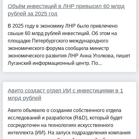
Объём инвестиций в ЛНР превысил 60 млрд
рублей за 2025 год
В 2025 году в экономику ЛНР было привлечено
свыше 60 млрд рублей инвестиций. Об этом на
площадке Петербургского международного
экономического форума сообщила министр
экономического развития ЛНР Анна Уголкова, пишет
Луганский информационный центр. По...
Авито создаст отдел ИИ с инвестициями в 1
млрд рублей
Авито объявило о создании собственного отдела
исследований и разработок (R&D), который будет
сосредоточен на технологиях искусственного
интеллекта (ИИ). На запуск подразделения компания