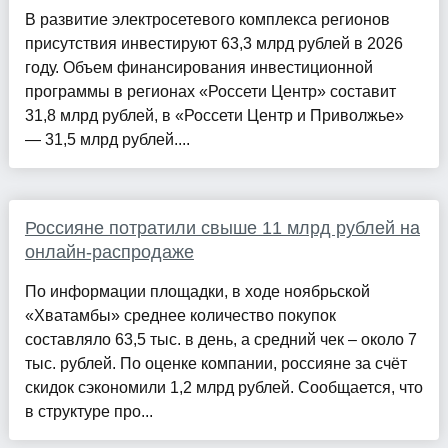
В развитие электросетевого комплекса регионов
присутствия инвестируют 63,3 млрд рублей в 2026
году. Объем финансирования инвестиционной
программы в регионах «Россети Центр» составит
31,8 млрд рублей, в «Россети Центр и Приволжье»
— 31,5 млрд рублей....
Россияне потратили свыше 11 млрд рублей на
онлайн-распродаже
По информации площадки, в ходе ноябрьской
«Хватамбы» среднее количество покупок
составляло 63,5 тыс. в день, а средний чек – около 7
тыс. рублей. По оценке компании, россияне за счёт
скидок сэкономили 1,2 млрд рублей. Сообщается, что
в структуре про...