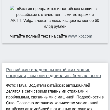
Читайте полный текст на сайте
www.ixbt.com
Российские владельцы китайских машин
раскрыли, чем они недовольны больше всего
Фото: Haval Водители китайских автомобилей
делятся в сети своими главными страхами и
проблемами, связанными с машиной. Подробности в
Quto. Согласно источнику, количество упоминаний
китайских автомобилей в открытых источниках