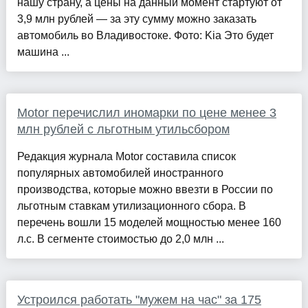
нашу страну, а цены на данный момент стартуют от
3,9 млн рублей — за эту сумму можно заказать
автомобиль во Владивостоке. Фото: Kia Это будет
машина ...
Motor перечислил иномарки по цене менее 3
млн рублей с льготным утильсбором
Редакция журнала Motor составила список
популярных автомобилей иностранного
производства, которые можно ввезти в России по
льготным ставкам утилизационного сбора. В
перечень вошли 15 моделей мощностью менее 160
л.с. В сегменте стоимостью до 2,0 млн ...
Устроился работать "мужем на час" за 175