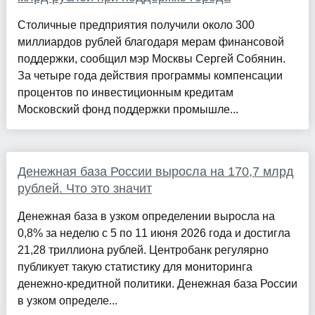
Столичные предприятия получили около 300
миллиардов рублей благодаря мерам финансовой
поддержки, сообщил мэр Москвы Сергей Собянин.
За четыре года действия программы компенсации
процентов по инвестиционным кредитам
Московский фонд поддержки промышле...
Денежная база России выросла на 170,7 млрд
рублей. Что это значит
Денежная база в узком определении выросла на
0,8% за неделю с 5 по 11 июня 2026 года и достигла
21,28 триллиона рублей. Центробанк регулярно
публикует такую статистику для мониторинга
денежно-кредитной политики. Денежная база России
в узком определе...