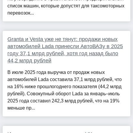
список машин, которые допустят для таксомоторных
перевозок...
Granta и Vesta уже не тянут: продажи новых
автомобилей Lada принесли АвтоВАЗу в 2025
году 37,1 млрд рублей, хотя год назад было
44,2 млрд рублей
В июле 2025 года выручка от продаж новых
автомобилей Lada составила 37,1 млрд рублей, что
на 16% ниже прошлогоднего показателя (44,2 млрд
рублей). Совокупный оборот Lada за январь–июль
2025 года составил 242,3 млрд рублей, что на 19%
меньше пр...