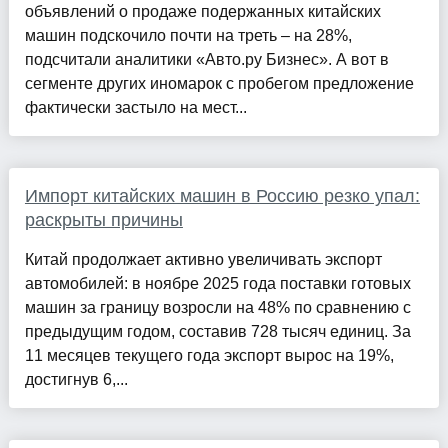
объявлений о продаже подержанных китайских
машин подскочило почти на треть – на 28%,
подсчитали аналитики «Авто.ру Бизнес». А вот в
сегменте других иномарок с пробегом предложение
фактически застыло на мест...
Импорт китайских машин в Россию резко упал:
раскрыты причины
Китай продолжает активно увеличивать экспорт
автомобилей: в ноябре 2025 года поставки готовых
машин за границу возросли на 48% по сравнению с
предыдущим годом, составив 728 тысяч единиц. За
11 месяцев текущего года экспорт вырос на 19%,
достигнув 6,...