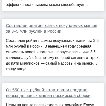
эффективности: замена масла способствует ...
Составлен рейтинг самых покупаемых машин
за 3–5 млн рублей в России
Составлен рейтинг самых покупаемых машин за 3-5
млн рублей в России. В нынешнем году средняя
стоимость новой иномарки не опускалась ниже 3,5
миллиона рублей, а потому ценовой сегмент от трех
до пяти миллионов — самый массовый на рынке. К
концу авгус...
От 550 тыс. рублей: стартовали продажи
новых дешевых машин российской сборки
Цены на новые российские электромобили Eonyx