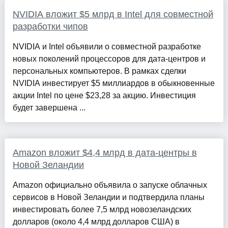
NVIDIA вложит $5 млрд в Intel для совместной
разработки чипов
NVIDIA и Intel объявили о совместной разработке
новых поколений процессоров для дата-центров и
персональных компьютеров. В рамках сделки
NVIDIA инвестирует $5 миллиардов в обыкновенные
акции Intel по цене $23,28 за акцию. Инвестиция
будет завершена ...
Amazon вложит $4,4 млрд в дата-центры в
Новой Зеландии
Amazon официально объявила о запуске облачных
сервисов в Новой Зеландии и подтвердила планы
инвестировать более 7,5 млрд новозеландских
долларов (около 4,4 млрд долларов США) в