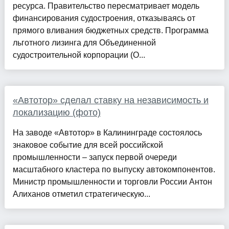
ресурса. Правительство пересматривает модель
финансирования судостроения, отказываясь от
прямого вливания бюджетных средств. Программа
льготного лизинга для Объединенной
судостроительной корпорации (О...
«Автотор» сделал ставку на независимость и
локализацию (фото)
На заводе «Автотор» в Калининграде состоялось
знаковое событие для всей российской
промышленности – запуск первой очереди
масштабного кластера по выпуску автокомпонентов.
Министр промышленности и торговли России Антон
Алиханов отметил стратегическую...