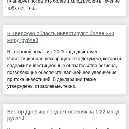
планирует потратить более 1 млрд рублей в течение
трёх лет. Гла...
В Тверскую область инвестируют более 284
млрд рублей
В Тверской области с 2023 года действует
Инвестиционная декларация. Это документ, который
содержит инвестиционные обязательства региона,
позволяющие обеспечить дальнейшее увеличение
притока инвестиций. В декларации также
утверждены отраслевые, техно...
Виктор Дробыш продаёт особняк за 1,22 млрд
рублей