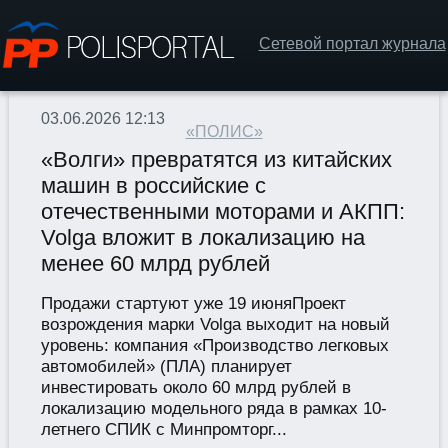
Сетевой портал журнала
03.06.2026 12:13
«ПОЛИС»
«Волги» превратятся из китайских
машин в российские с
отечественными моторами и АКПП:
Volga вложит в локализацию на
менее 60 млрд рублей
Продажи стартуют уже 19 июняПроект
возрождения марки Volga выходит на новый
уровень: компания «Производство легковых
автомобилей» (ПЛА) планирует
инвестировать около 60 млрд рублей в
локализацию модельного ряда в рамках 10-
летнего СПИК с Минпромторг...