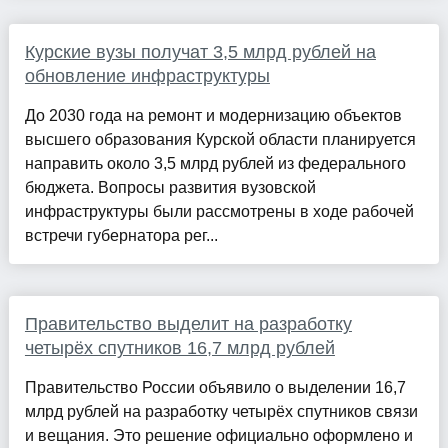
Курские вузы получат 3,5 млрд рублей на
обновление инфраструктуры
До 2030 года на ремонт и модернизацию объектов
высшего образования Курской области планируется
направить около 3,5 млрд рублей из федерального
бюджета. Вопросы развития вузовской
инфраструктуры были рассмотрены в ходе рабочей
встречи губернатора рег...
Правительство выделит на разработку
четырёх спутников 16,7 млрд рублей
Правительство России объявило о выделении 16,7
млрд рублей на разработку четырёх спутников связи
и вещания. Это решение официально оформлено и