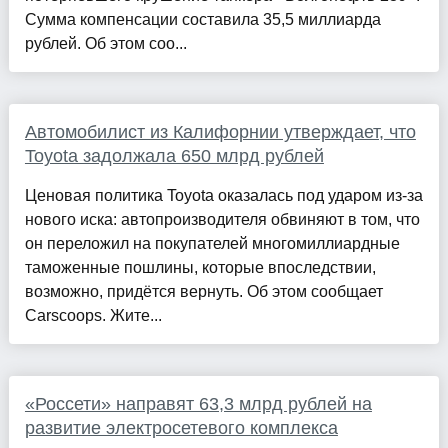
Сумма компенсации составила 35,5 миллиарда
рублей. Об этом соо...
Автомобилист из Калифорнии утверждает, что
Toyota задолжала 650 млрд рублей
Ценовая политика Toyota оказалась под ударом из-за
нового иска: автопроизводителя обвиняют в том, что
он переложил на покупателей многомиллиардные
таможенные пошлины, которые впоследствии,
возможно, придётся вернуть. Об этом сообщает
Carscoops. Жите...
«Россети» направят 63,3 млрд рублей на
развитие электросетевого комплекса