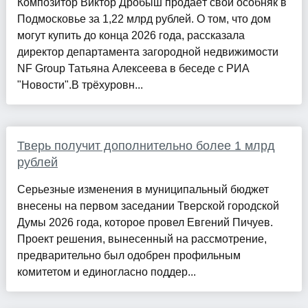
Композитор Виктор Дробыш продаёт свой особняк в
Подмосковье за 1,22 млрд рублей. О том, что дом
могут купить до конца 2026 года, рассказала
директор департамента загородной недвижимости
NF Group Татьяна Алексеева в беседе с РИА
"Новости".В трёхуровн...
Тверь получит дополнительно более 1 млрд
рублей
Серьезные изменения в муниципальный бюджет
внесены на первом заседании Тверской городской
Думы 2026 года, которое провел Евгений Пичуев.
Проект решения, вынесенный на рассмотрение,
предварительно был одобрен профильным
комитетом и единогласно поддер...