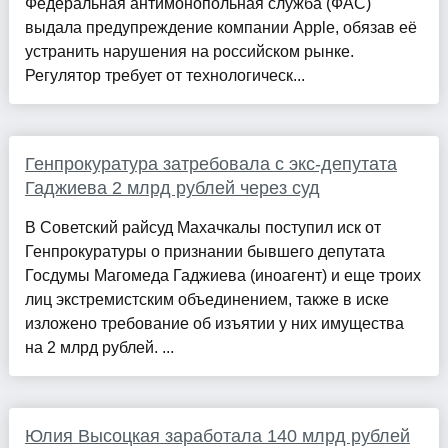
Федеральная антимонопольная служба (ФАС)
выдала предупреждение компании Apple, обязав её
устранить нарушения на российском рынке.
Регулятор требует от технологическ...
Генпрокуратура затребовала с экс-депутата
Гаджиева 2 млрд рублей через суд
В Советский райсуд Махачкалы поступил иск от
Генпрокуратуры о признании бывшего депутата
Госдумы Магомеда Гаджиева (иноагент) и еще троих
лиц экстремистским объединением, также в иске
изложено требование об изъятии у них имущества
на 2 млрд рублей. ...
Юлия Высоцкая заработала 140 млрд рублей