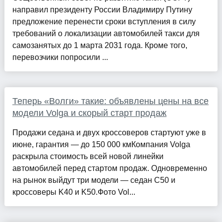
направил президенту России Владимиру Путину
предложение перенести сроки вступления в силу
требований о локализации автомобилей такси для
самозанятых до 1 марта 2031 года. Кроме того,
перевозчики попросили ...
Теперь «Волги» такие: объявлены цены на все
модели Volga и скорый старт продаж
Продажи седана и двух кроссоверов стартуют уже в
июне, гарантия — до 150 000 кмКомпания Volga
раскрыла стоимость всей новой линейки
автомобилей перед стартом продаж. Одновременно
на рынок выйдут три модели — седан C50 и
кроссоверы K40 и K50.Фото Vol...