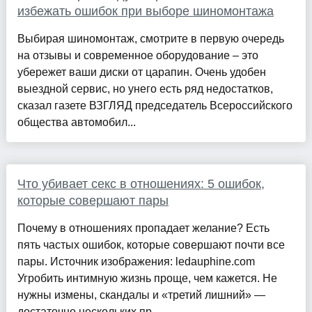
избежать ошибок при выборе шиномонтажа
Выбирая шиномонтаж, смотрите в первую очередь
на отзывы и современное оборудование – это
убережет ваши диски от царапин. Очень удобен
выездной сервис, но унего есть ряд недостатков,
сказал газете ВЗГЛЯД председатель Всероссийского
общества автомобил...
Что убивает секс в отношениях: 5 ошибок,
которые совершают пары
Почему в отношениях пропадает желание? Есть
пять частых ошибок, которые совершают почти все
пары. Источник изображения: ledauphine.com
Угробить интимную жизнь проще, чем кажется. Не
нужны измены, скандалы и «третий лишний» —
достаточно нескольких пр...