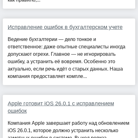
Исправление ошибок в бухгалтерском учете
Ведение бухгалтерии — дело тонкое и
ответственное: даже опытные специалисты иногда
допускают огрехи. Главное — не игнорировать
ошибку, а устранить её вовремя. Особенно это
актуально, если речь идёт о старых данных. Наша
компания предоставляет компле...
Apple готовит iOS 26.0.1 с исправлением
ошибок
Компания Apple завершает работу над обновлением
iOS 26.0.1, которое должно устранить несколько
заметных ошибок в системе. Выход релиза