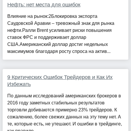
Нефть: нет места для ошибок
Влияние на рынок:2Блокировка экспорта
Саудовской Аравии – тревожный знак для рынка
нефти.Ралли Brent усиливает риски повышения
ставок ФРС и поддерживает доллар
США.Американский доллар достиг недельных
максимумов благодаря росту спроса на актив...
9 Критических Ошибок Трейдеров и Как Их
Избежать
По данным исследований американских брокеров в
2016 году заметных стабильных результатов
торговли добиваются примерно 23% трейдеров. К
сожалению, более свежих данных на эту тему нет. А
те, которые есть, не утешают. И ошибки в трейдинге,
как правило,...