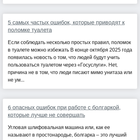
5 самых частых ошибок, которые приводят к
поломке туалета
Если соблюдать несколько простых правил, поломок
в туалете можно избежать В конце октября 2025 года
появилась новость о том, что людей будут учить
пользоваться туалетом через «Госуслуги». Нет,
причина не в том, что люди писают мимо унитаза или
не ум...
6 опасных ошибок при работе с болгаркой,
которые лучше не совершать
Угловая шлифовальная машина или, как ее
называют в простонародье, болгарка – это лучший