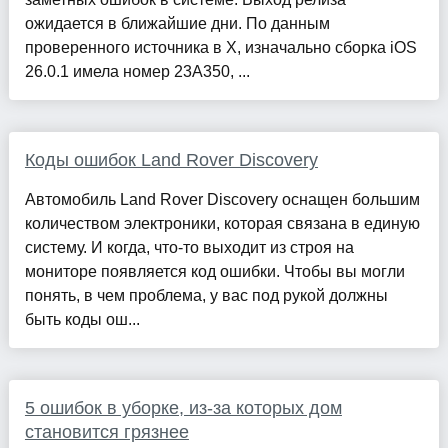
ожидается в ближайшие дни. По данным
проверенного источника в X, изначально сборка iOS
26.0.1 имела номер 23A350, ...
Коды ошибок Land Rover Discovery
Автомобиль Land Rover Discovery оснащен большим
количеством электроники, которая связана в единую
систему. И когда, что-то выходит из строя на
мониторе появляется код ошибки. Чтобы вы могли
понять, в чем проблема, у вас под рукой должны
быть коды ош...
5 ошибок в уборке, из-за которых дом
становится грязнее