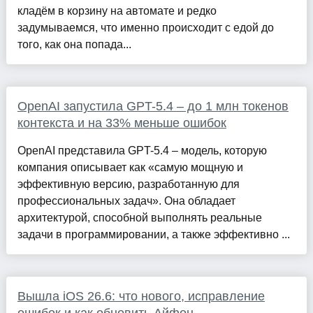
кладём в корзину на автомате и редко
задумываемся, что именно происходит с едой до
того, как она попада...
OpenAI запустила GPT-5.4 – до 1 млн токенов
контекста и на 33% меньше ошибок
OpenAI представила GPT-5.4 – модель, которую
компания описывает как «самую мощную и
эффективную версию, разработанную для
профессиональных задач». Она обладает
архитектурой, способной выполнять реальные
задачи в программировании, а также эффективно ...
Вышла iOS 26.6: что нового, исправление