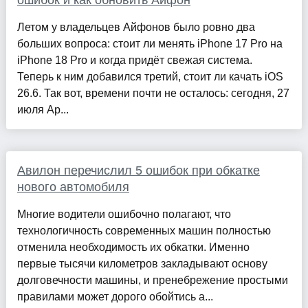
ошибок и как обновить Айфон
Летом у владельцев Айфонов было ровно два
больших вопроса: стоит ли менять iPhone 17 Pro на
iPhone 18 Pro и когда придёт свежая система.
Теперь к ним добавился третий, стоит ли качать iOS
26.6. Так вот, времени почти не осталось: сегодня, 27
июля Ap...
Авилон перечислил 5 ошибок при обкатке
нового автомобиля
Многие водители ошибочно полагают, что
технологичность современных машин полностью
отменила необходимость их обкатки. Именно
первые тысячи километров закладывают основу
долговечности машины, и пренебрежение простыми
правилами может дорого обойтись а...