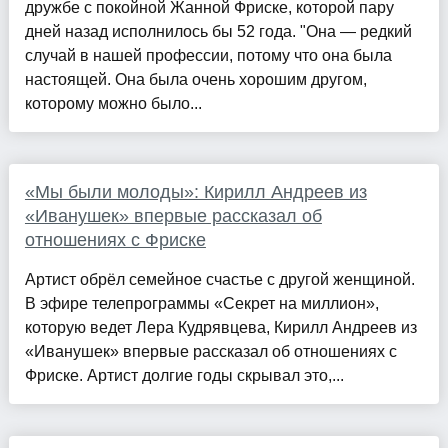
дружбе с покойной Жанной Фриске, которой пару
дней назад исполнилось бы 52 года. "Она — редкий
случай в нашей профессии, потому что она была
настоящей. Она была очень хорошим другом,
которому можно было...
«Мы были молоды»: Кирилл Андреев из
«Иванушек» впервые рассказал об
отношениях с Фриске
Артист обрёл семейное счастье с другой женщиной.
В эфире телепрограммы «Секрет на миллион»,
которую ведет Лера Кудрявцева, Кирилл Андреев из
«Иванушек» впервые рассказал об отношениях с
Фриске. Артист долгие годы скрывал это,...