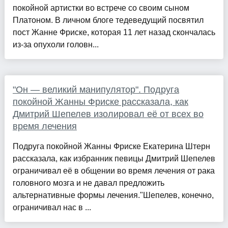
покойной артистки во встрече со своим сыном
Платоном. В личном блоге тедеведущий посвятил
пост Жанне Фриске, которая 11 лет назад скончалась
из-за опухоли головн...
"Он — великий манипулятор". Подруга
покойной Жанны Фриске рассказала, как
Дмитрий Шепелев изолировал её от всех во
время лечения
Подруга покойной Жанны Фриске Екатерина Штерн
рассказала, как избранник певицы Дмитрий Шепелев
ограничивал её в общении во время лечения от рака
головного мозга и не давал предложить
альтернативные формы лечения."Шепелев, конечно,
ограничивал нас в ...