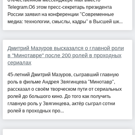
Telegram.Об этом пресс-секретарь президента
России заявил на конференции "Современные
медиа: технологии, смыслы, кадры" в Высшей шк...
Дмитрий Мазуров высказался о главной роли
в "Минотавре" после 200 ролей в проходных
сериалах
45-летний Дмитрий Мазуров, сыгравший главную
роль в фильме Андрея Звягинцева "Минотавр",
рассказал о своём творческом пути от сериальных
ролей до большого кино. До того как получить
главную роль у Звягинцева, актёр сыграл сотни
ролей в проходных про...