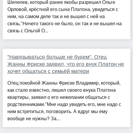
Шепелев, который ранее якобы разрешил Ольге
Орловой, крёстной его сына Платона, увидеться с
ним, на самом деле так и не вышел с ней на
связь."Ничего такого не было, он так и не вышел на
связь с Ольгой О...
"Навязываться больше не будем". Отец
Жанны Фриске заявил, что его внук Платон не
хочет общаться с семьёй матери
Отец покойной Жанны Фриске Владимир, который,
как стало известно, лишил своего внука Платона
квартиры, заявил о его нежелании общаться с
родственниками."Мне надо увидеть его, мне надо с
ним встретиться, поговорить. А вдруг мы ему
вообще не нужны? За...