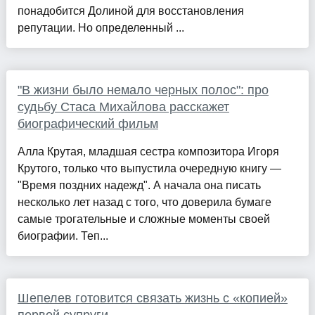
понадобится Долиной для восстановления
репутации. Но определенный ...
"В жизни было немало черных полос": про
судьбу Стаса Михайлова расскажет
биографический фильм
Алла Крутая, младшая сестра композитора Игоря
Крутого, только что выпустила очередную книгу ―
"Время поздних надежд". А начала она писать
несколько лет назад с того, что доверила бумаге
самые трогательные и сложные моменты своей
биографии. Теп...
Шепелев готовится связать жизнь с «копией»