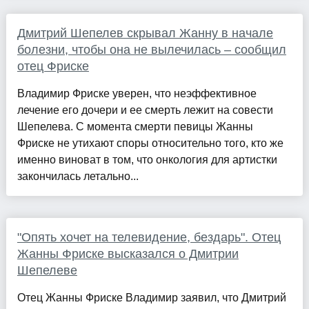
Дмитрий Шепелев скрывал Жанну в начале
болезни, чтобы она не вылечилась – сообщил
отец Фриске
Владимир Фриске уверен, что неэффективное
лечение его дочери и ее смерть лежит на совести
Шепелева. С момента смерти певицы Жанны
Фриске не утихают споры относительно того, кто же
именно виноват в том, что онкология для артистки
закончилась летально...
"Опять хочет на телевидение, бездарь". Отец
Жанны Фриске высказался о Дмитрии
Шепелеве
Отец Жанны Фриске Владимир заявил, что Дмитрий