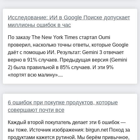
Исследование: ИИ в Google Поиске допускает
миллионы ошибок в час
По заказу The New York Times стартап Oumi
проверил, насколько точны ответы, которые Google
даёт с помощью ИИ. Результат: Gemini 3 отвечает
верно в 91% случаев. Предыдущая версия (Gemini
2) была правильной в 85% случаев. И эти 9%
«портят всю малину»....
6 ошибок при покупке продуктов, которые
совершают почти все
Каждый второй покупатель делает эти 6 ошибок —
вы тоже. Источник изображения: birgun.net Поход за
продуктами кажется рутиной. Мы берём привычное,