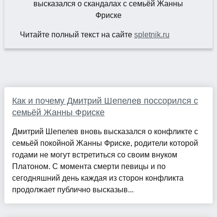
Читайте полный текст на сайте
spletnik.ru
Как и почему Дмитрий Шепелев поссорился с
семьёй Жанны Фриске
Дмитрий Шепелев вновь высказался о конфликте с
семьёй покойной Жанны Фриске, родители которой
годами не могут встретиться со своим внуком
Платоном. С момента смерти певицы и по
сегодняшний день каждая из сторон конфликта
продолжает публично высказыв...