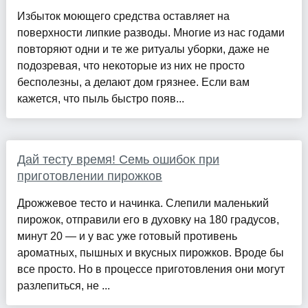
Избыток моющего средства оставляет на
поверхности липкие разводы. Многие из нас годами
повторяют одни и те же ритуалы уборки, даже не
подозревая, что некоторые из них не просто
бесполезны, а делают дом грязнее. Если вам
кажется, что пыль быстро появ...
Дай тесту время! Семь ошибок при
приготовлении пирожков
Дрожжевое тесто и начинка. Слепили маленький
пирожок, отправили его в духовку на 180 градусов,
минут 20 — и у вас уже готовый противень
ароматных, пышных и вкусных пирожков. Вроде бы
все просто. Но в процессе приготовления они могут
разлепиться, не ...