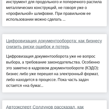
инструмент для продольного и поперечного распила
металлических конструкций, не говоря уже о
«профильной» шлифовке. При правильном ее
использовании можно сделать ...
Цифровизация документооборота: как бизнесу
снизить риски ошибок и потерь
Цифровизация документооборота уже не вопрос
выбора, а требование законодательства. Особенно
это заметно в кадровом документообороте (КЭДО):
бизнес либо уже перешел на электронный формат,
либо находится в процессе. Пока часть задач
остается «на бумаг...
Автоэксперт Солдунов рассказал, как