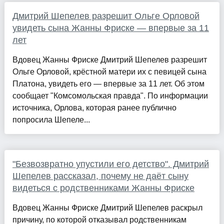
Дмитрий Шепелев разрешит Ольге Орловой
увидеть сына Жанны Фриске — впервые за 11
лет
Вдовец Жанны Фриске Дмитрий Шепелев разрешит
Ольге Орловой, крёстной матери их с певицей сына
Платона, увидеть его — впервые за 11 лет. Об этом
сообщает "Комсомольская правда". По информации
источника, Орлова, которая ранее публично
попросила Шепеле...
"Безвозвратно упустили его детство". Дмитрий
Шепелев рассказал, почему не даёт сыну
видеться с родственниками Жанны Фриске
Вдовец Жанны Фриске Дмитрий Шепелев раскрыл
причину, по которой отказывал родственникам