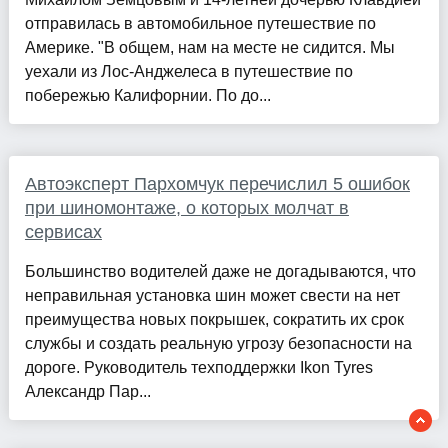
отправилась в автомобильное путешествие по
Америке. "В общем, нам на месте не сидится. Мы
уехали из Лос-Анджелеса в путешествие по
побережью Калифорнии. По до...
Автоэксперт Пархомчук перечислил 5 ошибок
при шиномонтаже, о которых молчат в
сервисах
Большинство водителей даже не догадываются, что
неправильная установка шин может свести на нет
преимущества новых покрышек, сократить их срок
службы и создать реальную угрозу безопасности на
дороге. Руководитель техподдержки Ikon Tyres
Александр Пар...