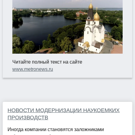
Читайте полный текст на сайте
www.metronews.ru
НОВОСТИ МОДЕРНИЗАЦИИ НАУКОЕМКИХ
ПРОИЗВОДСТВ
Иногда компании становятся заложниками