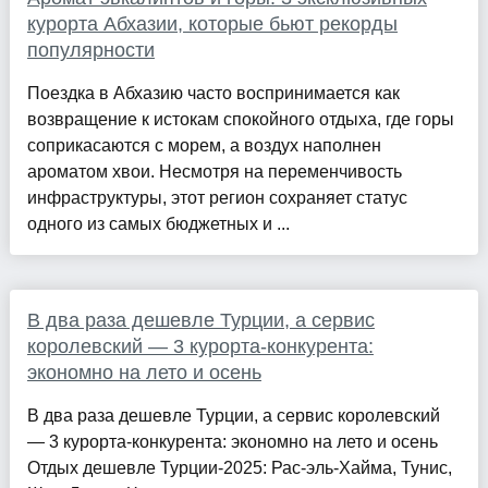
курорта Абхазии, которые бьют рекорды
популярности
Поездка в Абхазию часто воспринимается как
возвращение к истокам спокойного отдыха, где горы
соприкасаются с морем, а воздух наполнен
ароматом хвои. Несмотря на переменчивость
инфраструктуры, этот регион сохраняет статус
одного из самых бюджетных и ...
В два раза дешевле Турции, а сервис
королевский — 3 курорта-конкурента:
экономно на лето и осень
В два раза дешевле Турции, а сервис королевский
— 3 курорта-конкурента: экономно на лето и осень
Отдых дешевле Турции-2025: Рас-эль-Хайма, Тунис,