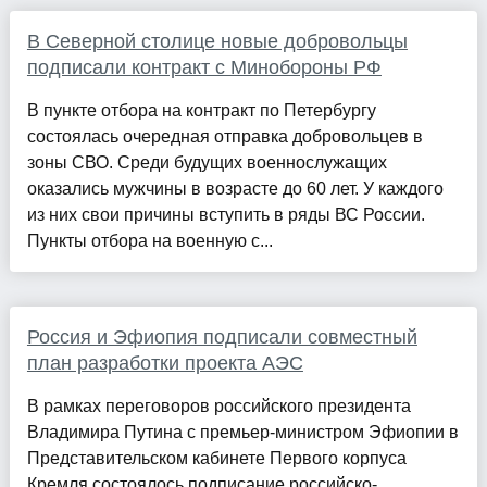
В Северной столице новые добровольцы
подписали контракт с Минобороны РФ
В пункте отбора на контракт по Петербургу
состоялась очередная отправка добровольцев в
зоны СВО. Среди будущих военнослужащих
оказались мужчины в возрасте до 60 лет. У каждого
из них свои причины вступить в ряды ВС России.
Пункты отбора на военную с...
Россия и Эфиопия подписали совместный
план разработки проекта АЭС
В рамках переговоров российского президента
Владимира Путина с премьер-министром Эфиопии в
Представительском кабинете Первого корпуса
Кремля состоялось подписание российско-