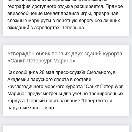
география доступного отдыха расширяется. Прямое
авиасообщение меняет правила игры, превращая
сложные маршруты в понятную дорогу без лишних
ожиданий в аэропортах. Теперь на...
Утверждён облик первых двух зданий курорта
«Санкт-Петербург Марина»
Как сообщила 28 мая пресс-служба Смольного, в
Академии парусного спорта в составе
круглогодичного морского курорта "Санкт‑Петербург
Марина" предусмотрены два учебно-тренировочных
корпуса. Первый носит название "Швертботы и
парусные яхты", и пр...