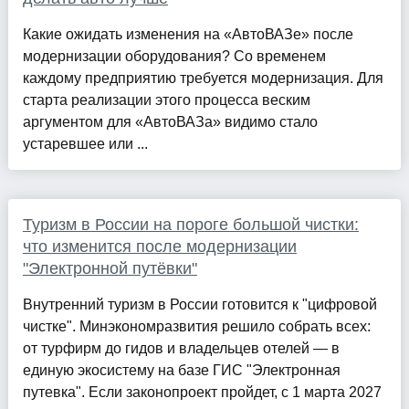
Какие ожидать изменения на «АвтоВАЗе» после
модернизации оборудования? Со временем
каждому предприятию требуется модернизация. Для
старта реализации этого процесса веским
аргументом для «АвтоВАЗа» видимо стало
устаревшее или ...
Туризм в России на пороге большой чистки:
что изменится после модернизации
"Электронной путёвки"
Внутренний туризм в России готовится к "цифровой
чистке". Минэкономразвития решило собрать всех:
от турфирм до гидов и владельцев отелей — в
единую экосистему на базе ГИС "Электронная
путевка". Если законопроект пройдет, с 1 марта 2027