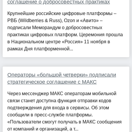
соглашение о добросовестных практиках
Крупнейшие российские цифровые платформы –
РВБ (Wildberries & Russ), Ozon и «Авито» –
подписали Меморандум о добросовестных
практиках цифровых платформ. Церемония прошла
в Национальном центре «Россия» 11 ноября в
рамках Дня платформенной...
Операторы «большой четверки» подписали
стратегическое соглашение с МАКС
Через мессенджер МАКС операторам мобильной
связи станет доступна функция отправки кодов
подтверждения для входа в сервисы. Об этом
сообщили в пресс-службе платформы.
«Пользователи смогут получать в МАКС сообщения
от компаний и организаций, а т...