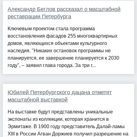
Александр Беглов рассказал о масштабной
реставрации Петербурга
Ключевым проектом стала программа
восстановления фасадов 255 многоквартирных
домов, являющихся объектами культурного
наследия. "Никаких остановок программы не
планируется, ее завершение планируется к 2030
году", – заявил глава города. За три г...
Юбилей Петербургского дацана отметят
масштабной выставкой
На выставке будут представлены уникальные
экспонаты из коллекции, которая хранится в
Эрмитаже. В 1900 году представитель Далай-ламы
XIII в России Агван Доржиев получил разрешение на