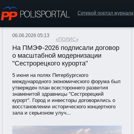
Сетевой портал журнала
06.06.2026 05:13
«ПОЛИС»
На ПМЭФ-2026 подписали договор
о масштабной модернизации
"Сестрорецкого курорта"
5 июня на полях Петербургского
международного экономического форума был
утвержден план всестороннего развития
знаменитой здравницы "Сестрорецкий
курорт". Город и инвесторы договорились о
восстановлении исторического концертного
зала и серьезном улуч...