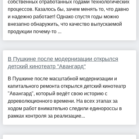
собственных отработанных годами технологических
процессов. Казалось бы, зачем менять то, что давно
и надежно работает! Однако спустя годы можно
внезапно обнаружить, что качество выпускаемой
продукции почему-то ...
В Пушкине после модернизации открылся
детский кинотеатр "Авангард"
В Пушкине после масштабной модернизации и
капитального ремонта открылся детский кинотеатр
"Авангард", который ведёт свою историю с
дореволюционного времени. На всех этапах за
ходом работ внимательно следили единороссы в
рамках контроля за реализацие...