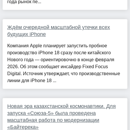
года рынок пе...
Ждём очередной масштабной утечки всех
будущих iPhone
Компания Apple планирует запустить пробное
производство iPhone 18 сразу после китайского
Нового года — ориентировочно в конце февраля
2026. Об этом сообщает инсайдер Fixed Focus
Digital. Источник утверждает, что производственные
линии для iPhone 18 ...
Новая эра казахстанской космонавтики. Для
запуска «Союза-5» была проведена
масштабная работа по модернизации
«Байтерека»