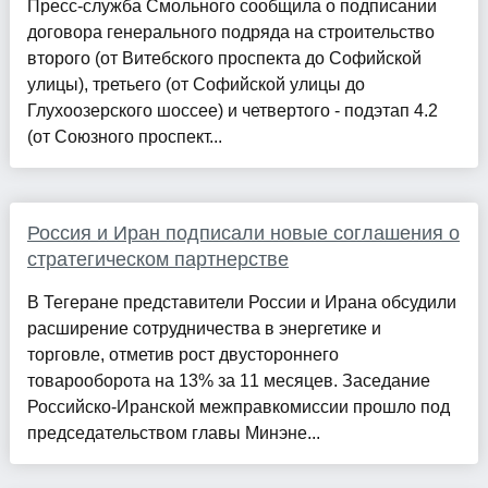
Пресс-служба Смольного сообщила о подписании
договора генерального подряда на строительство
второго (от Витебского проспекта до Софийской
улицы), третьего (от Софийской улицы до
Глухоозерского шоссее) и четвертого - подэтап 4.2
(от Союзного проспект...
Россия и Иран подписали новые соглашения о
стратегическом партнерстве
В Тегеране представители России и Ирана обсудили
расширение сотрудничества в энергетике и
торговле, отметив рост двустороннего
товарооборота на 13% за 11 месяцев. Заседание
Российско-Иранской межправкомиссии прошло под
председательством главы Минэне...