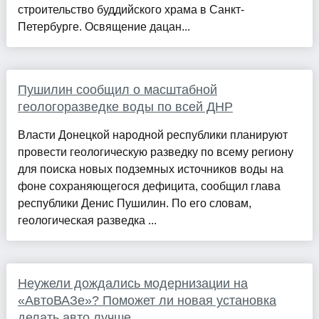
строительство буддийского храма в Санкт-
Петербурге. Освящение дацан...
Пушилин сообщил о масштабной
геологоразведке воды по всей ДНР
Власти Донецкой народной республики планируют
провести геологическую разведку по всему региону
для поиска новых подземных источников воды на
фоне сохраняющегося дефицита, сообщил глава
республики Денис Пушилин. По его словам,
геологическая разведка ...
Неужели дождались модернизации на
«АвтоВАЗе»? Поможет ли новая установка
делать авто лучше