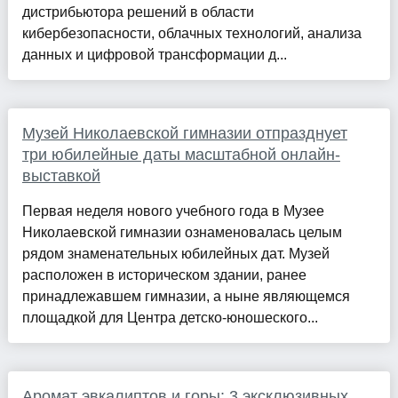
дистрибьютора решений в области
кибербезопасности, облачных технологий, анализа
данных и цифровой трансформации д...
Музей Николаевской гимназии отпразднует
три юбилейные даты масштабной онлайн-
выставкой
Первая неделя нового учебного года в Музее
Николаевской гимназии ознаменовалась целым
рядом знаменательных юбилейных дат. Музей
расположен в историческом здании, ранее
принадлежавшем гимназии, а ныне являющемся
площадкой для Центра детско-юношеского...
Аромат эвкалиптов и горы: 3 эксклюзивных