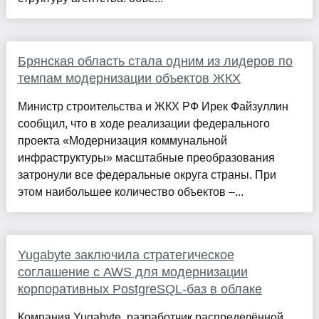
Брянская область стала одним из лидеров по
темпам модернизации объектов ЖКХ
Министр строительства и ЖКХ РФ Ирек Файзуллин
сообщил, что в ходе реализации федерального
проекта «Модернизация коммунальной
инфраструктуры» масштабные преобразования
затронули все федеральные округа страны. При
этом наибольшее количество объектов –...
Yugabyte заключила стратегическое
соглашение с AWS для модернизации
корпоративных PostgreSQL-баз в облаке
Компания Yugabyte, разработчик распределённой