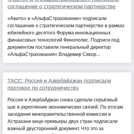
соглашение о стратегическом партнерстве
«Авито» и «АльфаСтрахование» подписали
соглашение о стратегическом партнерстве в рамках
юбилейного десятого Форума инновационных
финансовых технологий Финополис. Подписи под
документом поставили генеральный директор
«АльфаСтрахования» Владимир Сквор...
ТАСС: Россия и Азербайджан подписали
протокол по сотрудничеству
Россия и Азербайджан снова сделали серьёзный
шаг в укреплении экономических связей. По итогам
заседания межправительственной комиссии в
Астрахани вице-премьеры двух стран подписали
важный двусторонний документ. Что это за