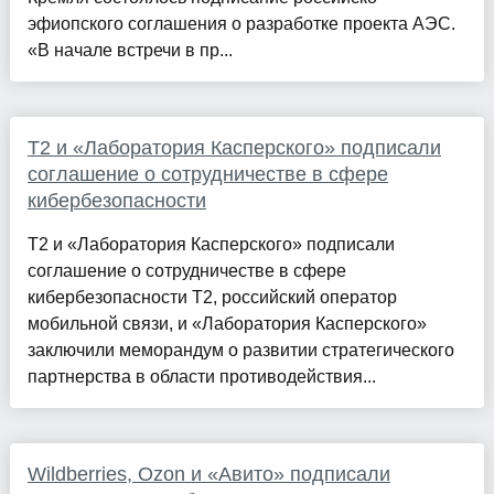
эфиопского соглашения о разработке проекта АЭС.
«В начале встречи в пр...
Т2 и «Лаборатория Касперского» подписали
соглашение о сотрудничестве в сфере
кибербезопасности
Т2 и «Лаборатория Касперского» подписали
соглашение о сотрудничестве в сфере
кибербезопасности T2, российский оператор
мобильной связи, и «Лаборатория Касперского»
заключили меморандум о развитии стратегического
партнерства в области противодействия...
Wildberries, Ozon и «Авито» подписали