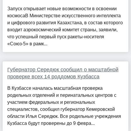
Запуск открывает новые возможности в освоении
космосаВ Министерстве искусственного интеллекта
и цифрового развития Казахстана, в состав которого
входит аэрокосмический комитет страны, заявили,
что успешный первый пуск ракеты-носителя
«Союз-5» в рамк...
Губернатор Середюк сообщил о масштабной
проверке всех 14 роддомов Кузбасса
В Кузбассе началась масштабная проверка
родильных отделений и перинатальных центров с
участием федеральных и региональных
специалистов, сообщил губернатор Кемеровской
области Илья Середюк. Все родильные учреждения
Кузбасса будут проверены до 9 февра...