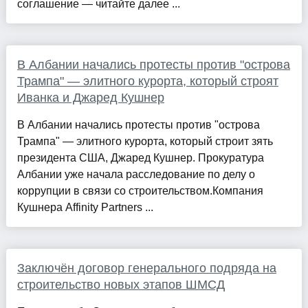
соглашение — читайте далее ...
В Албании начались протесты против "острова
Трампа" — элитного курорта, который строят
Иванка и Джаред Кушнер
В Албании начались протесты против "острова
Трампа" — элитного курорта, который строит зять
президента США, Джаред Кушнер. Прокуратура
Албании уже начала расследование по делу о
коррупции в связи со строительством.Компания
Кушнера Affinity Partners ...
Заключён договор генерального подряда на
строительство новых этапов ШМСД