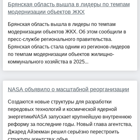
Брянская область вышла в лидеры по темпам
модернизации объектов ЖКХ
Брянская область вышла в лидеры по темпам
модернизации объектов ЖКХ. Об этом сообщили в
пресс-службе регионального правительства.
Брянская область стала одним из регионов-лидеров
по темпам модернизации объектов жилищно-
коммунального хозяйства в 2025...
NASA объявило о масштабной реорганизации
Создаются новые структуры для разработки
передовых технологий и космической ядерной
энергетикиNASA запускает крупнейшую внутреннюю
реформу за последние годы. Новый глава агентства,
Джаред Айзекман решил серьёзно перестроить
структуру агентства: объе...