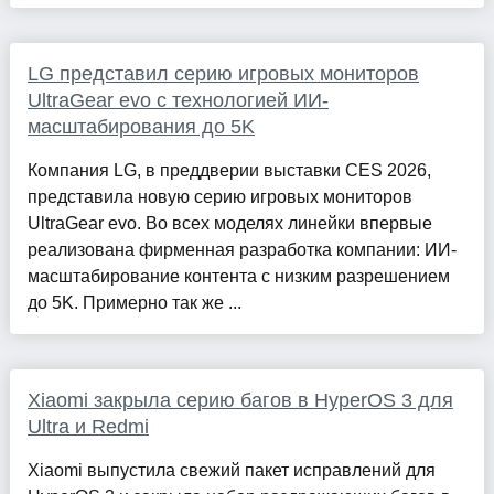
LG представил серию игровых мониторов
UltraGear evo с технологией ИИ-
масштабирования до 5K
Компания LG, в преддверии выставки CES 2026,
представила новую серию игровых мониторов
UltraGear evo. Во всех моделях линейки впервые
реализована фирменная разработка компании: ИИ-
масштабирование контента с низким разрешением
до 5K. Примерно так же ...
Xiaomi закрыла серию багов в HyperOS 3 для
Ultra и Redmi
Xiaomi выпустила свежий пакет исправлений для