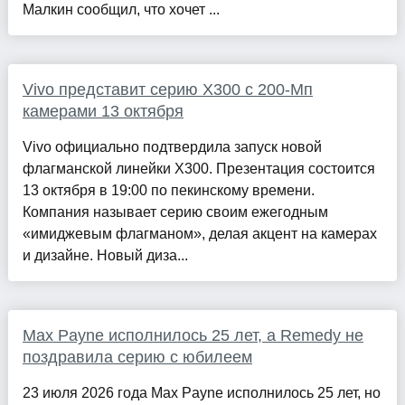
Малкин сообщил, что хочет ...
Vivo представит серию X300 с 200-Мп
камерами 13 октября
Vivo официально подтвердила запуск новой
флагманской линейки X300. Презентация состоится
13 октября в 19:00 по пекинскому времени.
Компания называет серию своим ежегодным
«имиджевым флагманом», делая акцент на камерах
и дизайне. Новый диза...
Max Payne исполнилось 25 лет, а Remedy не
поздравила серию с юбилеем
23 июля 2026 года Max Payne исполнилось 25 лет, но