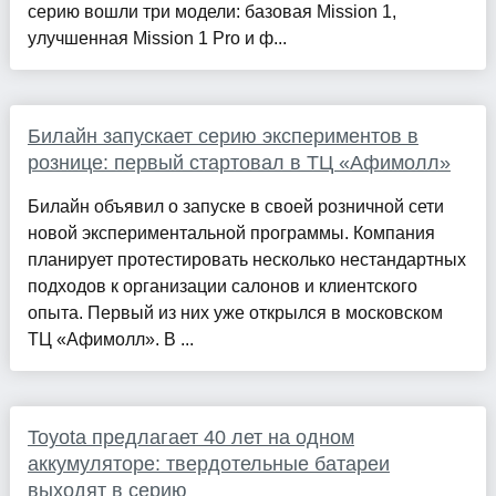
серию вошли три модели: базовая Mission 1,
улучшенная Mission 1 Pro и ф...
Билайн запускает серию экспериментов в
рознице: первый стартовал в ТЦ «Афимолл»
Билайн объявил о запуске в своей розничной сети
новой экспериментальной программы. Компания
планирует протестировать несколько нестандартных
подходов к организации салонов и клиентского
опыта. Первый из них уже открылся в московском
ТЦ «Афимолл». В ...
Toyota предлагает 40 лет на одном
аккумуляторе: твердотельные батареи
выходят в серию