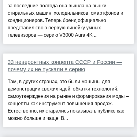
за последние полгода она вышла на рынки
стиральных машин, холодильников, смартфонов и
кондиционеров. Теперь бренд официально
представил свою первую линейку умных
телевизоров — серию V3000 Aura 4K ...
33 невероятных концепта СССР и России —
почему их не пускали в серию
Там, в других странах, это были машины для
демонстрации свежих идей, обкатки технологий,
самоутверждения на рынке и формирования моды –
концепты как инструмент повышения продаж.
Естественно, их старались показывать публике как
можно больше и чаще. В...