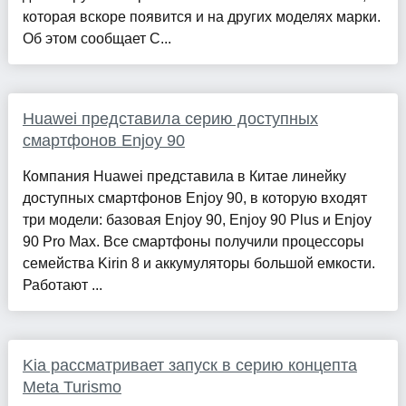
которая вскоре появится и на других моделях марки.
Об этом сообщает C...
Huawei представила серию доступных
смартфонов Enjoy 90
Компания Huawei представила в Китае линейку
доступных смартфонов Enjoy 90, в которую входят
три модели: базовая Enjoy 90, Enjoy 90 Plus и Enjoy
90 Pro Max. Все смартфоны получили процессоры
семейства Kirin 8 и аккумуляторы большой емкости.
Работают ...
Kia рассматривает запуск в серию концепта
Meta Turismo