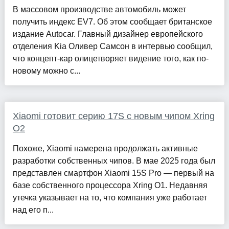
В массовом производстве автомобиль может
получить индекс EV7. Об этом сообщает британское
издание Autocar. Главный дизайнер европейского
отделения Kia Оливер Самсон в интервью сообщил,
что концепт-кар олицетворяет видение того, как по-
новому можно с...
Xiaomi готовит серию 17S с новым чипом Xring
O2
Похоже, Xiaomi намерена продолжать активные
разработки собственных чипов. В мае 2025 года был
представлен смартфон Xiaomi 15S Pro — первый на
базе собственного процессора Xring O1. Недавняя
утечка указывает на то, что компания уже работает
над его п...