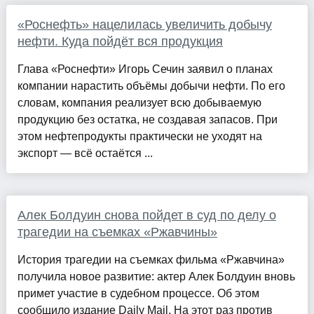
«Роснефть» нацелилась увеличить добычу
нефти. Куда пойдёт вся продукция
Глава «Роснефти» Игорь Сечин заявил о планах
компании нарастить объёмы добычи нефти. По его
словам, компания реализует всю добываемую
продукцию без остатка, не создавая запасов. При
этом нефтепродукты практически не уходят на
экспорт — всё остаётся ...
Алек Болдуин снова пойдет в суд по делу о
трагедии на съемках «Ржавчины»
История трагедии на съемках фильма «Ржавчина»
получила новое развитие: актер Алек Болдуин вновь
примет участие в судебном процессе. Об этом
сообщило издание Daily Mail. На этот раз против