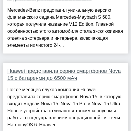
Mercedes-Benz представил уникальную версию
флагманского седана Mercedes-Maybach S 680,
которая получила название V12 Edition. Главной
особенностью этого автомобиля стала эксклюзивная
отделка экстерьера и интерьера, включающая
элементы из чистого 24-...
Huawei представила серию смартфонов Nova
15 с батареями до 6500 мАч
После месяцев слухов компания Huawei
представила серию смартфонов Nova 15, в которую
входят модели Nova 15, Nova 15 Pro и Nova 15 Ultra.
Новые устройства отличаются тонким корпусом и
работают под управлением операционной системы
HarmonyOS 6. Huawei ...