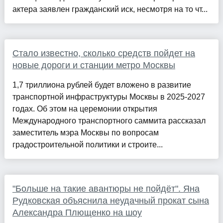
актера заявлен гражданский иск, несмотря на то чт...
Стало известно, сколько средств пойдет на
новые дороги и станции метро Москвы
1,7 триллиона рублей будет вложено в развитие
транспортной инфраструктуры Москвы в 2025-2027
годах. Об этом на церемонии открытия
Международного транспортного саммита рассказал
заместитель мэра Москвы по вопросам
градостроительной политики и строите...
"Больше на такие авантюры не пойдёт". Яна
Рудковская объяснила неудачный прокат сына
Александра Плющенко на шоу