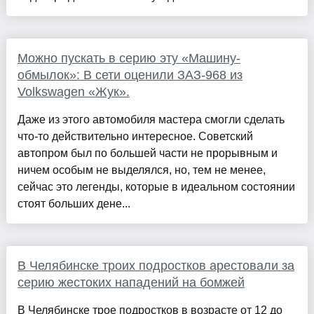
Можно пускать в серию эту «Машину-
обмылок»: В сети оценили ЗАЗ-968 из
Volkswagen «Жук».
Даже из этого автомобиля мастера смогли сделать
что-то действительно интересное. Советский
автопром был по большей части не прорывным и
ничем особым не выделялся, но, тем не менее,
сейчас это легенды, которые в идеальном состоянии
стоят больших дене...
В Челябинске троих подростков арестовали за
серию жестоких нападений на бомжей
В Челябинске трое подростков в возрасте от 12 до