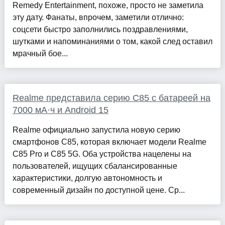
Remedy Entertainment, похоже, просто не заметила
эту дату. Фанаты, впрочем, заметили отлично:
соцсети быстро заполнились поздравлениями,
шутками и напоминаниями о том, какой след оставил
мрачный бое...
Realme представила серию C85 с батареей на
7000 мА·ч и Android 15
Realme официально запустила новую серию
смартфонов C85, которая включает модели Realme
C85 Pro и C85 5G. Оба устройства нацелены на
пользователей, ищущих сбалансированные
характеристики, долгую автономность и
современный дизайн по доступной цене. Ср...