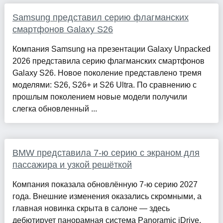
Samsung представил серию флагманских
смартфонов Galaxy S26
Компания Samsung на презентации Galaxy Unpacked
2026 представила серию флагманских смартфонов
Galaxy S26. Новое поколение представлено тремя
моделями: S26, S26+ и S26 Ultra. По сравнению с
прошлым поколением новые модели получили
слегка обновленный ...
BMW представила 7‑ю серию с экраном для
пассажира и узкой решёткой
Компания показала обновлённую 7-ю серию 2027
года. Внешние изменения оказались скромными, а
главная новинка скрыта в салоне — здесь
дебютирует панорамная система Panoramic iDrive,