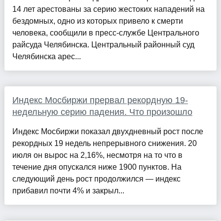
14 лет арестованы за серию жестоких нападений на
бездомных, одно из которых привело к смерти
человека, сообщили в пресс-службе Центрального
райсуда Челябинска. Центральный районный суд
Челябинска арес...
Индекс Мосбиржи прервал рекордную 19-
недельную серию падения. Что произошло
Индекс Мосбиржи показал двухдневный рост после
рекордных 19 недель непрерывного снижения. 20
июля он вырос на 2,16%, несмотря на то что в
течение дня опускался ниже 1900 пунктов. На
следующий день рост продолжился — индекс
прибавил почти 4% и закрыл...