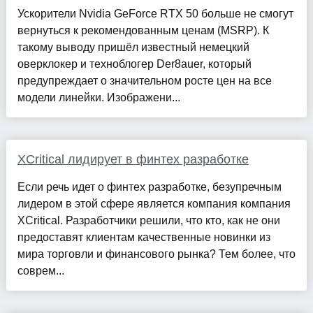
Ускорители Nvidia GeForce RTX 50 больше не смогут
вернуться к рекомендованным ценам (MSRP). К
такому выводу пришёл известный немецкий
оверклокер и техноблогер Der8auer, который
предупреждает о значительном росте цен на все
модели линейки. Изображени...
XCritical лидирует в финтех разработке
Если речь идет о финтех разработке, безупречным
лидером в этой сфере является компания компания
XCritical. Разработчики решили, что кто, как не они
предоставят клиентам качественные новинки из
мира торговли и финансового рынка? Тем более, что
соврем...