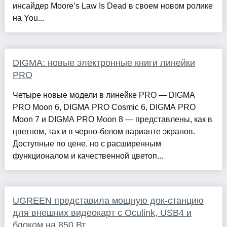
инсайдер Moore’s Law Is Dead в своем новом ролике
на You...
DIGMA: новые электронные книги линейки
PRO
Четыре новые модели в линейке PRO — DIGMA
PRO Moon 6, DIGMA PRO Cosmic 6, DIGMA PRO
Moon 7 и DIGMA PRO Moon 8 — представлены, как в
цветном, так и в черно-белом варианте экранов.
Доступные по цене, но с расширенным
функционалом и качественной цветоп...
UGREEN представила мощную док-станцию
для внешних видеокарт с Oculink, USB4 и
блоком на 850 Вт