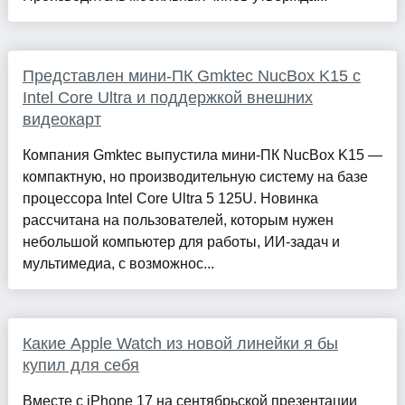
Представлен мини-ПК Gmktec NucBox K15 с
Intel Core Ultra и поддержкой внешних
видеокарт
Компания Gmktec выпустила мини-ПК NucBox K15 —
компактную, но производительную систему на базе
процессора Intel Core Ultra 5 125U. Новинка
рассчитана на пользователей, которым нужен
небольшой компьютер для работы, ИИ-задач и
мультимедиа, с возможнос...
Какие Apple Watch из новой линейки я бы
купил для себя
Вместе с iPhone 17 на сентябрьской презентации