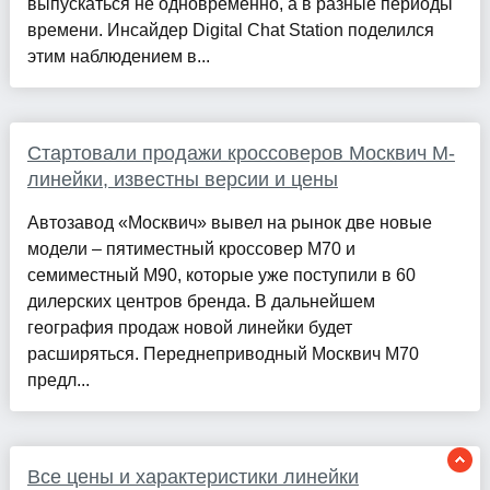
выпускаться не одновременно, а в разные периоды
времени. Инсайдер Digital Chat Station поделился
этим наблюдением в...
Стартовали продажи кроссоверов Москвич М-
линейки, известны версии и цены
Автозавод «Москвич» вывел на рынок две новые
модели – пятиместный кроссовер M70 и
семиместный M90, которые уже поступили в 60
дилерских центров бренда. В дальнейшем
география продаж новой линейки будет
расширяться. Переднеприводный Москвич M70
предл...
Все цены и характеристики линейки