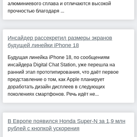
алюминиевого сплава и отличаются высокой
прочностью благодаря ...
Инсайдер рассекретил размеры экранов
будущей линейки iPhone 18
Будущая линейка iPhone 18, по сообщениям
инсайдера Digital Chat Station, уже перешла на
ранний этап прототипирования, что даёт первое
представление о том, как Apple планирует
доработать дизайн дисплеев в следующих
поколениях смартфонов. Речь идёт не...
В Европе появился Honda Super-N за 1,9 млн
рублей с кнопкой ускорения