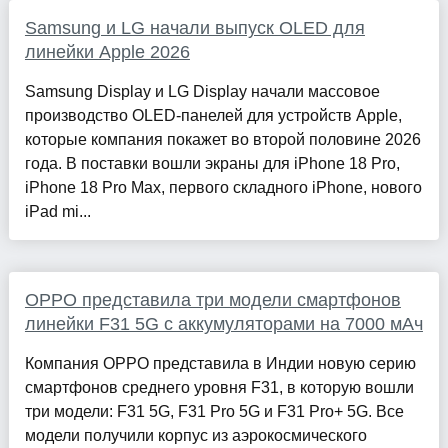
Samsung и LG начали выпуск OLED для
линейки Apple 2026
Samsung Display и LG Display начали массовое
производство OLED-панелей для устройств Apple,
которые компания покажет во второй половине 2026
года. В поставки вошли экраны для iPhone 18 Pro,
iPhone 18 Pro Max, первого складного iPhone, нового
iPad mi...
OPPO представила три модели смартфонов
линейки F31 5G с аккумуляторами на 7000 мАч
Компания OPPO представила в Индии новую серию
смартфонов среднего уровня F31, в которую вошли
три модели: F31 5G, F31 Pro 5G и F31 Pro+ 5G. Все
модели получили корпус из аэрокосмического