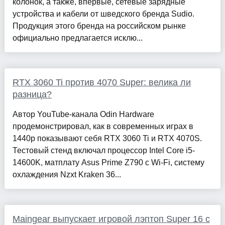
колонок, а также, впервые, сетевые зарядные
устройства и кабели от шведского бренда Sudio.
Продукция этого бренда на российском рынке
официально предлагается исклю...
RTX 3060 Ti против 4070 Super: велика ли
разница?
Автор YouTube-канала Odin Hardware
продемонстрировал, как в современных играх в
1440р показывают себя RTX 3060 Ti и RTX 4070S.
Тестовый стенд включал процессор Intel Core i5-
14600K, матплату Asus Prime Z790 с Wi-Fi, систему
охлаждения Nzxt Kraken 36...
Maingear выпускает игровой лэптоп Super 16 с