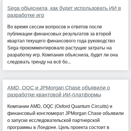
Sega объяснила, как будет использовать ИИ в
разработке игр
Во время сессии вопросов и ответов после
публикации финансовых результатов за второй
квартал текущего финансового года руководство
Sega прокомментировало растущие затраты на
разработку игр. Компания объяснила, будет ли она
следовать тренду на всё бо...
AMD, OQC и JPMorgan Chase объявили о
разработке квантовой ИИ-платформы
Компании AMD, OQC (Oxford Quantum Circuits) и
финансовый конгломерат JPMorgan Chase объявили
о запуске исследовательской партнерской
программы в Лондоне. Цель проекта состоит в