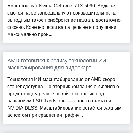
монстров, как Nvidia GeForce RTX 5090. Ведь не
смотря на ее запредельную производительность,
выгодным такое приобретение назвать достаточно
сложно. Конечно, если ваша цель не в получении
максимально прои...
AMD готовится к релизу технологии ИИ-
масштабирования для видеокарт
Технология ИИ-масштабирования от AMD скоро
станет доступна. Во вторник компания объявила о
предстоящем релизе новой технологии под
названием FSR “Redstone” — своего ответа на
NVIDIA DLSS. Масштабирование остаётся важным
аспектом при сравнении графич...