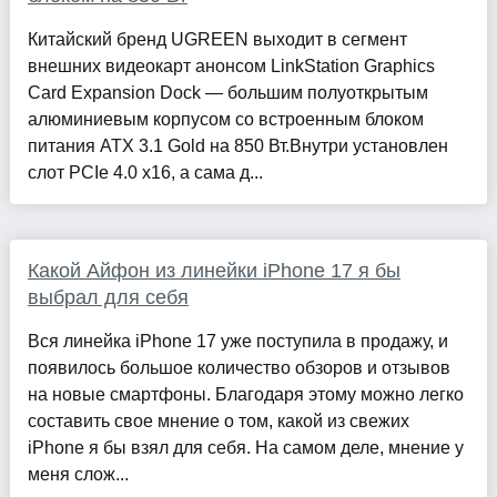
Китайский бренд UGREEN выходит в сегмент
внешних видеокарт анонсом LinkStation Graphics
Card Expansion Dock — большим полуоткрытым
алюминиевым корпусом со встроенным блоком
питания ATX 3.1 Gold на 850 Вт.Внутри установлен
слот PCIe 4.0 x16, а сама д...
Какой Айфон из линейки iPhone 17 я бы
выбрал для себя
Вся линейка iPhone 17 уже поступила в продажу, и
появилось большое количество обзоров и отзывов
на новые смартфоны. Благодаря этому можно легко
составить свое мнение о том, какой из свежих
iPhone я бы взял для себя. На самом деле, мнение у
меня слож...