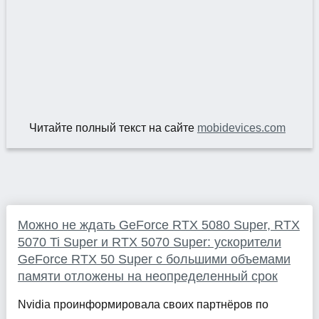
Читайте полный текст на сайте
mobidevices.com
Можно не ждать GeForce RTX 5080 Super, RTX
5070 Ti Super и RTX 5070 Super: ускорители
GeForce RTX 50 Super с большими объемами
памяти отложены на неопределенный срок
Nvidia проинформировала своих партнёров по