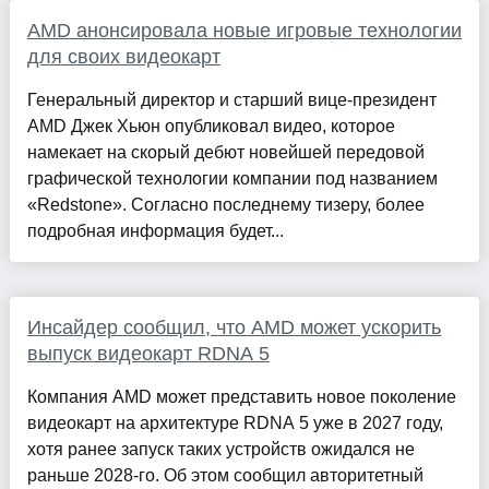
AMD анонсировала новые игровые технологии
для своих видеокарт
Генеральный директор и старший вице-президент
AMD Джек Хьюн опубликовал видео, которое
намекает на скорый дебют новейшей передовой
графической технологии компании под названием
«Redstone». Согласно последнему тизеру, более
подробная информация будет...
Инсайдер сообщил, что AMD может ускорить
выпуск видеокарт RDNA 5
Компания AMD может представить новое поколение
видеокарт на архитектуре RDNA 5 уже в 2027 году,
хотя ранее запуск таких устройств ожидался не
раньше 2028-го. Об этом сообщил авторитетный