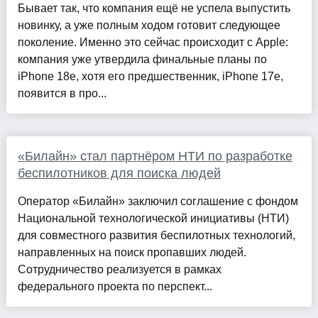
Бывает так, что компания ещё не успела выпустить
новинку, а уже полным ходом готовит следующее
поколение. Именно это сейчас происходит с Apple:
компания уже утвердила финальные планы по
iPhone 18e, хотя его предшественник, iPhone 17e,
появится в про...
«Билайн» стал партнёром НТИ по разработке
беспилотников для поиска людей
Оператор «Билайн» заключил соглашение с фондом
Национальной технологической инициативы (НТИ)
для совместного развития беспилотных технологий,
направленных на поиск пропавших людей.
Сотрудничество реализуется в рамках
федерального проекта по перспект...