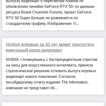
выпуску видеокарт о пересмотре планов по
обновлению линейки GeForce RTX 50: по данным
ресурса Board Channels Forums, проект GeForce
RTX 50 Super больше не развивается по
стандартному графику. Изображение: V...
NVIDIA впервые за 30 лет может пропустить
ежегодный релиз видеокарт
NVIDIA, столкнувшись с беспрецедентным спросом
на чипы для искусственного интеллекта, приняла
стратегическое решение отложить выпуск игровых
видеокарт нового поколения. Согласно
инсайдерскому отчету издания The Information,
компания не представит об...