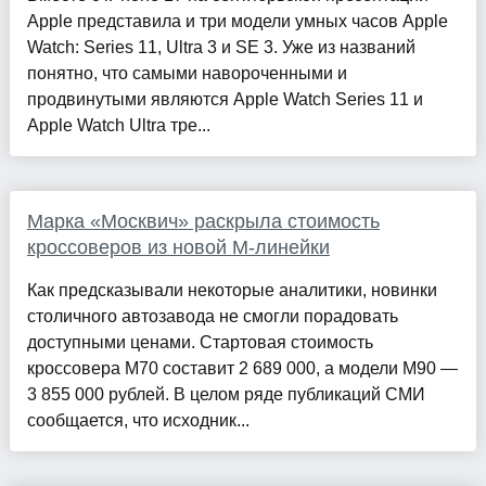
Apple представила и три модели умных часов Apple
Watch: Series 11, Ultra 3 и SE 3. Уже из названий
понятно, что самыми навороченными и
продвинутыми являются Apple Watch Series 11 и
Apple Watch Ultra тре...
Марка «Москвич» раскрыла стоимость
кроссоверов из новой М-линейки
Как предсказывали некоторые аналитики, новинки
столичного автозавода не смогли порадовать
доступными ценами. Стартовая стоимость
кроссовера М70 составит 2 689 000, а модели М90 —
3 855 000 рублей. В целом ряде публикаций СМИ
сообщается, что исходник...