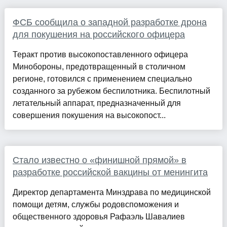
ФСБ сообщила о западной разработке дрона
для покушения на российского офицера
Теракт против высокопоставленного офицера
Минобороны, предотвращенный в столичном
регионе, готовился с применением специально
созданного за рубежом беспилотника. Беспилотный
летательный аппарат, предназначенный для
совершения покушения на высокопост...
Стало известно о «финишной прямой» в
разработке российской вакцины от менингита
Директор департамента Минздрава по медицинской
помощи детям, службы родовспоможения и
общественного здоровья Рафаэль Шавалиев