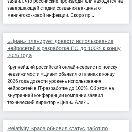
заявил, что российские производители находятся на
завершающей стадии создания вакцины от
менингококковой инфекции. Скоро пр...
«Циан» планирует довести использование
нейросетей в разработке ПО до 100% к концу
2026 года
Крупнейший российский онлайн-сервис по поиску
недвижимости «Циан» объявил о планах к концу
2026 года довести уровень использования
нейросетей в IT-разработке до 100%. Об этом на
внутренней конференции компании заявил
технический директор «Циан» Алек...
Relativity Space обновил статус работ по