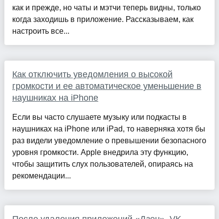
как и прежде, но чаты и мэтчи теперь видны, только
когда заходишь в приложение. Рассказываем, как
настроить все...
Как отключить уведомления о высокой
громкости и ее автоматическое уменьшение в
наушниках на iPhone
Если вы часто слушаете музыку или подкасты в
наушниках на iPhone или iPad, то наверняка хотя бы
раз видели уведомление о превышении безопасного
уровня громкости. Apple внедрила эту функцию,
чтобы защитить слух пользователей, опираясь на
рекомендации...