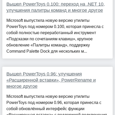
Вышел PowerToys 0.100: переход на .NET 10,
улучшения палитры команд и многое другое
Microsoft выпустила новую версию утилиты
PowerToys под номером 0.100, которая принесла с
собой полностью переработанный инструмент
«Подсказки по сочетаниям клавиш», крупное
обновление «Палитры команд», поддержку
Command Palette Dock для нескольких м...
Вышел PowerToys 0.96: улучшения
«Расширенной вставки», PowerRename и
многое другое
Microsoft выпустила новую версию утилиты
PowerToys под номером 0.96, которая принесла с
собой обновлённый интерфейс функции
«Расширенная вставка» с поддержкой подключения