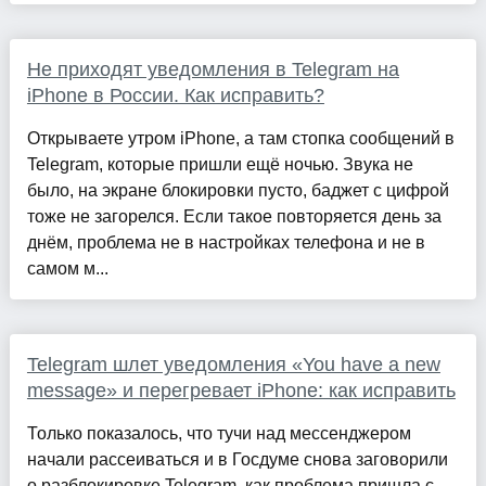
Не приходят уведомления в Telegram на
iPhone в России. Как исправить?
Открываете утром iPhone, а там стопка сообщений в
Telegram, которые пришли ещё ночью. Звука не
было, на экране блокировки пусто, баджет с цифрой
тоже не загорелся. Если такое повторяется день за
днём, проблема не в настройках телефона и не в
самом м...
Telegram шлет уведомления «You have a new
message» и перегревает iPhone: как исправить
Только показалось, что тучи над мессенджером
начали рассеиваться и в Госдуме снова заговорили
о разблокировке Telegram, как проблема пришла с