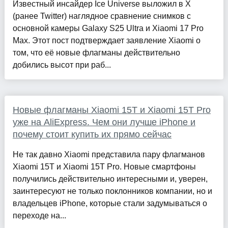
Известный инсайдер Ice Universe выложил в X
(ранее Twitter) наглядное сравнение снимков с
основной камеры Galaxy S25 Ultra и Xiaomi 17 Pro
Max. Этот пост подтверждает заявление Xiaomi о
том, что её новые флагманы действительно
добились высот при раб...
Новые флагманы Xiaomi 15T и Xiaomi 15T Pro
уже на AliExpress. Чем они лучше iPhone и
почему стоит купить их прямо сейчас
Не так давно Xiaomi представила пару флагманов
Xiaomi 15T и Xiaomi 15T Pro. Новые смартфоны
получились действительно интересными и, уверен,
заинтересуют не только поклонников компании, но и
владельцев iPhone, которые стали задумываться о
переходе на...