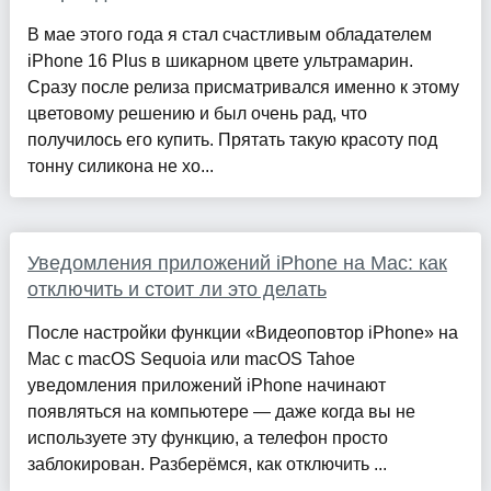
В мае этого года я стал счастливым обладателем
iPhone 16 Plus в шикарном цвете ультрамарин.
Сразу после релиза присматривался именно к этому
цветовому решению и был очень рад, что
получилось его купить. Прятать такую красоту под
тонну силикона не хо...
Уведомления приложений iPhone на Mac: как
отключить и стоит ли это делать
После настройки функции «Видеоповтор iPhone» на
Mac с macOS Sequoia или macOS Tahoe
уведомления приложений iPhone начинают
появляться на компьютере — даже когда вы не
используете эту функцию, а телефон просто
заблокирован. Разберёмся, как отключить ...