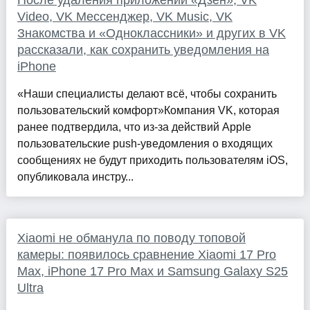
После удаления приложений «Дзен», VK
Video, VK Мессенджер, VK Music, VK
Знакомства и «Одноклассники» и других в VK
рассказали, как сохранить уведомления на
iPhone
«Наши специалисты делают всё, чтобы сохранить
пользовательский комфорт»Компания VK, которая
ранее подтвердила, что из-за действий Apple
пользовательские push-уведомления о входящих
сообщениях не будут приходить пользователям iOS,
опубликовала инстру...
Xiaomi не обманула по поводу топовой
камеры: появилось сравнение Xiaomi 17 Pro
Max, iPhone 17 Pro Max и Samsung Galaxy S25
Ultra