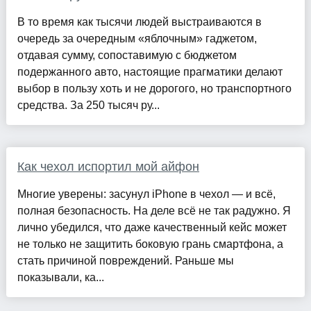
В то время как тысячи людей выстраиваются в
очередь за очередным «яблочным» гаджетом,
отдавая сумму, сопоставимую с бюджетом
подержанного авто, настоящие прагматики делают
выбор в пользу хоть и не дорогого, но транспортного
средства. За 250 тысяч ру...
Как чехол испортил мой айфон
Многие уверены: засунул iPhone в чехол — и всё,
полная безопасность. На деле всё не так радужно. Я
лично убедился, что даже качественный кейс может
не только не защитить боковую грань смартфона, а
стать причиной повреждений. Раньше мы
показывали, ка...