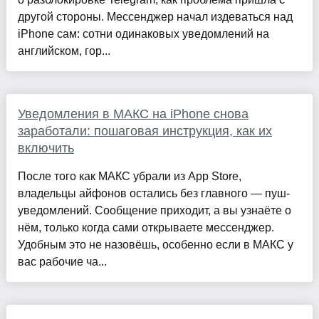
другой стороны. Мессенджер начал издеваться над
iPhone сам: сотни одинаковых уведомлений на
английском, гор...
Уведомления в МАКС на iPhone снова
заработали: пошаговая инструкция, как их
включить
После того как МАКС убрали из App Store,
владельцы айфонов остались без главного — пуш-
уведомлений. Сообщение приходит, а вы узнаёте о
нём, только когда сами открываете мессенджер.
Удобным это не назовёшь, особенно если в МАКС у
вас рабочие ча...