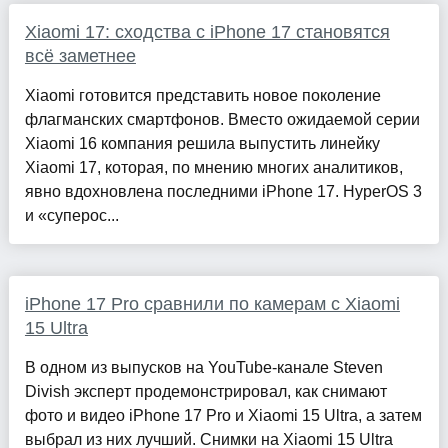
Xiaomi 17: сходства с iPhone 17 становятся
всё заметнее
Xiaomi готовится представить новое поколение
флагманских смартфонов. Вместо ожидаемой серии
Xiaomi 16 компания решила выпустить линейку
Xiaomi 17, которая, по мнению многих аналитиков,
явно вдохновлена последними iPhone 17. HyperOS 3
и «суперос...
iPhone 17 Pro сравнили по камерам с Xiaomi
15 Ultra
В одном из выпусков на YouTube-канале Steven
Divish эксперт продемонстрировал, как снимают
фото и видео iPhone 17 Pro и Xiaomi 15 Ultra, а затем
выбрал из них лучший. Снимки на Xiaomi 15 Ultra