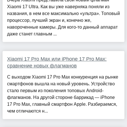
Xiaomi 17 Ultra. Как вы уже наверняка поняли из
названия, в нем все максимально «ультра». Топовый
процессор, лучший экран и, конечно же,
навороченные камеры. Для кого-то данный аппарат
даже станет главным ...
Xiaomi 17 Pro Max или iPhone 17 Pro Max:
сравнение новых флагманов
С выходом Xiaomi 17 Pro Max конкуренция на рынке
смартфонов вышла на новый уровень. Устройство
стало первым из поколения топовых Android-
флагманов. На другой стороне баррикад — iPhone
17 Pro Max, главный смартфон Apple. Разбираемся,
чем отличаются н...