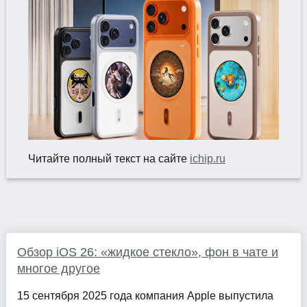
Читайте полный текст на сайте
ichip.ru
Обзор iOS 26: «жидкое стекло», фон в чате и
многое другое
15 сентября 2025 года компания Apple выпустила