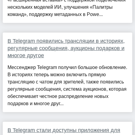
нескольких моделей ИИ, улучшения «Палитры
команд», поддержку метаданных в Powe...
В Telegram появились трансляции в историях,
регулярные сообщения, аукционы подарков и
многое другое
Мессенджер Telegram получил большое обновление.
В историях теперь можно включить прямую
трансляцию с чатом для зрителей, также появились
регулярные сообщения, система аукционов, которая
обеспечивает честное распределение новых
подарков и многое друг...
В Telegram стали доступны приложения для