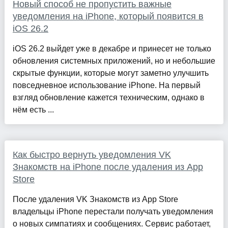
Новый способ не пропустить важные
уведомления на iPhone, который появится в
iOS 26.2
iOS 26.2 выйдет уже в декабре и принесет не только
обновления системных приложений, но и небольшие
скрытые функции, которые могут заметно улучшить
повседневное использование iPhone. На первый
взгляд обновление кажется техническим, однако в
нём есть ...
Как быстро вернуть уведомления VK
Знакомств на iPhone после удаления из App
Store
После удаления VK Знакомств из App Store
владельцы iPhone перестали получать уведомления
о новых симпатиях и сообщениях. Сервис работает,