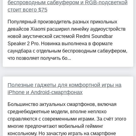
беспроводным сабвуфером и RGB-подсветкой
стоит всего $75
Популярный производитель разных прикольных
девайсов Xiaomi расширил линейку аудиоустройств
новой акустической системой Redmi Soundbar
Speaker 2 Pro. Новинка выполнена в формате
саундбара с отдельным беспроводным сабвуфером,
что позволяет получить бо...
Полезные гаджеты для комфортной игры на
iPhone и Android-смартфонах
Большинство актуальных смартфонов, включая
среднебюджетные модели, вполне неплохо
справляются с современными играми. За счёт этого
многие предпочитают мобильный гейминг
консольному. Но зачастую играть на смартфоне