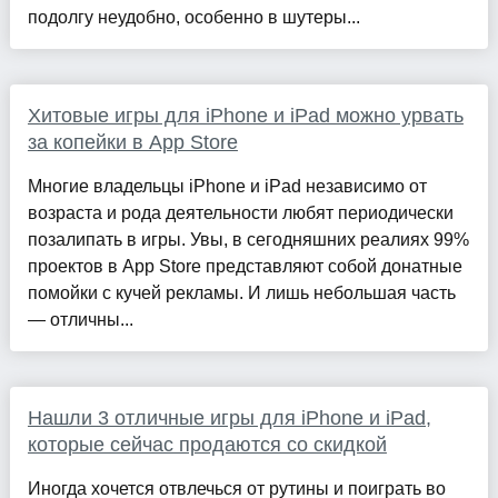
подолгу неудобно, особенно в шутеры...
Хитовые игры для iPhone и iPad можно урвать
за копейки в App Store
Многие владельцы iPhone и iPad независимо от
возраста и рода деятельности любят периодически
позалипать в игры. Увы, в сегодняшних реалиях 99%
проектов в App Store представляют собой донатные
помойки с кучей рекламы. И лишь небольшая часть
— отличны...
Нашли 3 отличные игры для iPhone и iPad,
которые сейчас продаются со скидкой
Иногда хочется отвлечься от рутины и поиграть во