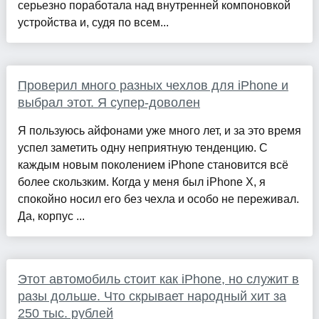
серьезно поработала над внутренней компоновкой
устройства и, судя по всем...
Проверил много разных чехлов для iPhone и
выбрал этот. Я супер-доволен
Я пользуюсь айфонами уже много лет, и за это время
успел заметить одну неприятную тенденцию. С
каждым новым поколением iPhone становится всё
более скользким. Когда у меня был iPhone X, я
спокойно носил его без чехла и особо не переживал.
Да, корпус ...
Этот автомобиль стоит как iPhone, но служит в
разы дольше. Что скрывает народный хит за
250 тыс. рублей