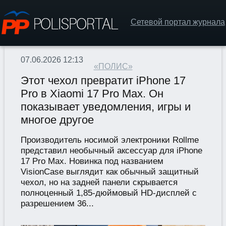
Сетевой портал журнала
07.06.2026 12:13
«ПОЛИС»
Этот чехол превратит iPhone 17
Pro в Xiaomi 17 Pro Max. Он
показывает уведомления, игры и
многое другое
Производитель носимой электроники Rollme
представил необычный аксессуар для iPhone
17 Pro Max. Новинка под названием
VisionCase выглядит как обычный защитный
чехол, но на задней панели скрывается
полноценный 1,85-дюймовый HD-дисплей с
разрешением 36...