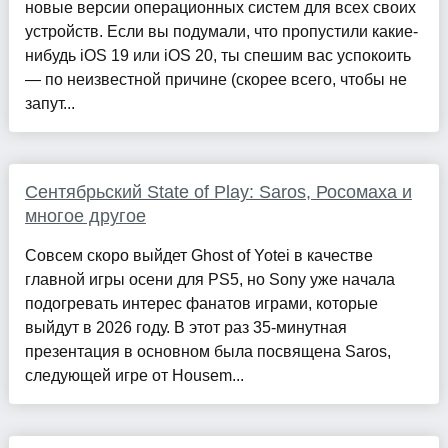
новые версии операционных систем для всех своих
устройств. Если вы подумали, что пропустили какие-
нибудь iOS 19 или iOS 20, ты спешим вас успокоить
— по неизвестной причине (скорее всего, чтобы не
запут...
Сентябрьский State of Play: Saros, Росомаха и
многое другое
Совсем скоро выйдет Ghost of Yotei в качестве
главной игры осени для PS5, но Sony уже начала
подогревать интерес фанатов играми, которые
выйдут в 2026 году. В этот раз 35-минутная
презентация в основном была посвящена Saros,
следующей игре от Housem...