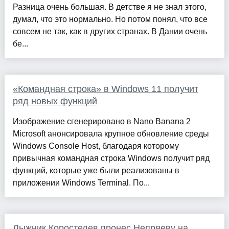
Разница очень большая. В детстве я не знал этого,
думал, что это нормально. Но потом понял, что все
совсем не так, как в других странах. В Дании очень
бе...
«Командная строка» в Windows 11 получит
ряд новых функций
Изображение сгенерировано в Nano Banana 2
Microsoft анонсировала крупное обновление среды
Windows Console Host, благодаря которому
привычная командная строка Windows получит ряд
функций, которые уже были реализованы в
приложении Windows Terminal. По...
Лыжник Коростелев пронес Непряеву на