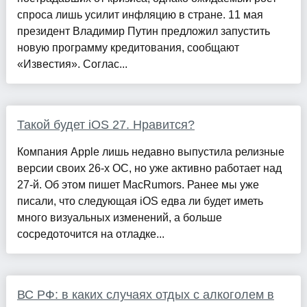
спроса лишь усилит инфляцию в стране. 11 мая
президент Владимир Путин предложил запустить
новую программу кредитования, сообщают
«Известия». Соглас...
Такой будет iOS 27. Нравится?
Компания Apple лишь недавно выпустила релизные
версии своих 26-х ОС, но уже активно работает над
27-й. Об этом пишет MacRumors. Ранее мы уже
писали, что следующая iOS едва ли будет иметь
много визуальных изменений, а больше
сосредоточится на отладке...
ВС РФ: в каких случаях отдых с алкоголем в