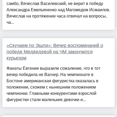
самбо, Вячеслав Василевский, не верит в победу
Александра Емельяненко над Магомедом Исмаилов.
Вячеслав на протяжении часа отвечал на вопросы,
ча...
«Скучаем по Эшли»: Вечер воспоминаний о
победе Медведевой на ЧМ закончился
курьезом
Фанаты Евгении выразили сожаление, что в тот
вечер победила не Вагнер. На чемпионате в
Бостоне американская фигуристка оказалась в
положении, схожем с нынешним положением
чемпионки. Главными конкурентами взрослой
фигуристки стали маленькие девочки и...