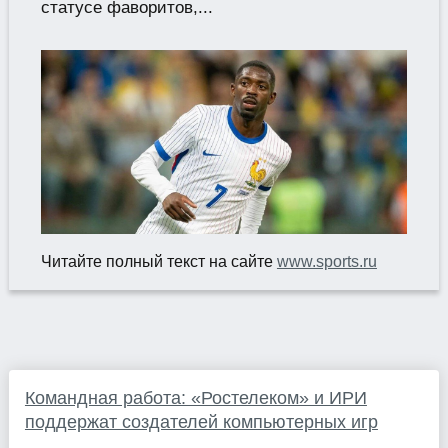
статусе фаворитов,...
Читайте полный текст на сайте
www.sports.ru
Командная работа: «Ростелеком» и ИРИ
поддержат создателей компьютерных игр