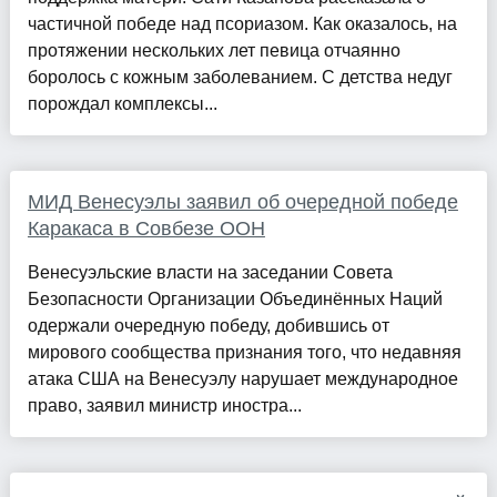
частичной победе над псориазом. Как оказалось, на
протяжении нескольких лет певица отчаянно
боролось с кожным заболеванием. С детства недуг
порождал комплексы...
МИД Венесуэлы заявил об очередной победе
Каракаса в Совбезе ООН
Венесуэльские власти на заседании Совета
Безопасности Организации Объединённых Наций
одержали очередную победу, добившись от
мирового сообщества признания того, что недавняя
атака США на Венесуэлу нарушает международное
право, заявил министр иностра...