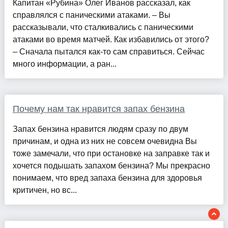
Капитан «Рубина» Олег Иванов рассказал, как
справлялся с паническими атаками. – Вы
рассказывали, что сталкивались с паническими
атаками во время матчей. Как избавились от этого?
– Сначала пытался как-то сам справиться. Сейчас
много информации, а ран...
Почему нам так нравится запах бензина
Запах бензина нравится людям сразу по двум
причинам, и одна из них не совсем очевидна Вы
тоже замечали, что при остановке на заправке так и
хочется подышать запахом бензина? Мы прекрасно
понимаем, что вред запаха бензина для здоровья
критичен, но вс...