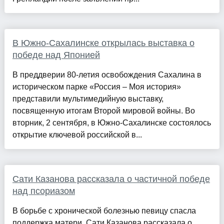
В Южно-Сахалинске открылась выставка о
победе над Японией
В преддверии 80-летия освобождения Сахалина в
историческом парке «Россия – Моя история»
представили мультимедийную выставку,
посвященную итогам Второй мировой войны. Во
вторник, 2 сентября, в Южно-Сахалинске состоялось
открытие ключевой российской в...
Сати Казанова рассказала о частичной победе
над псориазом
В борьбе с хронической болезнью певицу спасла
поддержка матери. Сати Казанова рассказала о