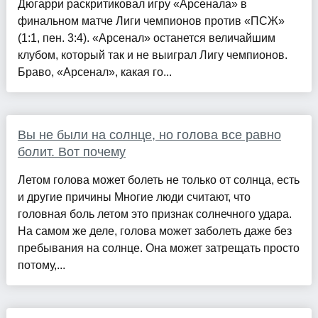
Дюгарри раскритиковал игру «Арсенала» в
финальном матче Лиги чемпионов против «ПСЖ»
(1:1, пен. 3:4). «Арсенал» останется величайшим
клубом, который так и не выиграл Лигу чемпионов.
Браво, «Арсенал», какая го...
Вы не были на солнце, но голова все равно
болит. Вот почему
Летом голова может болеть не только от солнца, есть
и другие причины Многие люди считают, что
головная боль летом это признак солнечного удара.
На самом же деле, голова может заболеть даже без
пребывания на солнце. Она может затрещать просто
потому,...