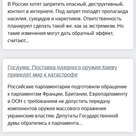
В России хотят запретить опасный, деструктивный,
контент в интернете. Под запрет попадёт пропаганда
насилия, суицидов и наркотиков. Ответственность
планируют сделать такой же, как за экстремизм. Но
такие изменения могут дать обратный эффект,
считают...
Госдума: Поставка ядерного оружия Киеву
приведет мир к катастрофе
Российские парламентарии подготовили обращение
к парламентам Франции, Британии, Европарламенту
и ООН с требованием не допустить передачу
компонентов оружия массового поражения
украинским властям. Депутаты Государственной
думы обратились к парламента...