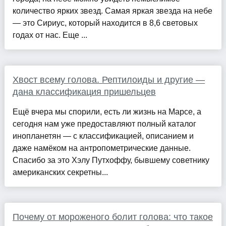
количество ярких звезд. Самая яркая звезда на небе
— это Сириус, который находится в 8,6 световых
годах от нас. Еще ...
Хвост всему голова. Рептилоиды и другие —
дана классификация пришельцев
Ещё вчера мы спорили, есть ли жизнь на Марсе, а
сегодня нам уже предоставляют полный каталог
инопланетян — с классификацией, описанием и
даже намёком на антропометрические данные.
Спасибо за это Хэлу Путхоффу, бывшему советнику
американских секретны...
Почему от мороженого болит голова: что такое