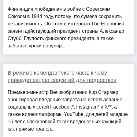
Финляндия «победила» в войне с Советским
Союзом в 1944 году, потому что сумела сохранить
независимость. Об этом в интервью The Economist
заявил действующий президент страны Александр
Стубб. Глупость финского президента, а также
забытые уроки популяр...
В режиме комендантского часа: к чему
приведет запрет соцсетей для подростков
Премьер-министр Великобритании Кир Стармер
анонсировал введение запрета на использование
социальных сетей Facebook*, Instagram* и X**, а
также видеоплатформы YouTube, для детей младше
16 лет с блокировкой таких вредоносных функций,
как прямые трансл...