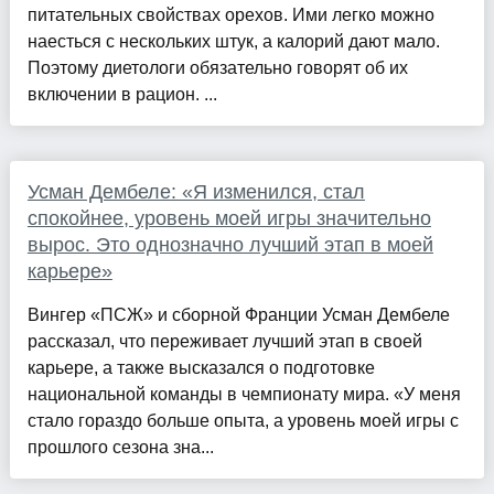
питательных свойствах орехов. Ими легко можно
наесться с нескольких штук, а калорий дают мало.
Поэтому диетологи обязательно говорят об их
включении в рацион. ...
Усман Дембеле: «Я изменился, стал
спокойнее, уровень моей игры значительно
вырос. Это однозначно лучший этап в моей
карьере»
Вингер «ПСЖ» и сборной Франции Усман Дембеле
рассказал, что переживает лучший этап в своей
карьере, а также высказался о подготовке
национальной команды в чемпионату мира. «У меня
стало гораздо больше опыта, а уровень моей игры с
прошлого сезона зна...