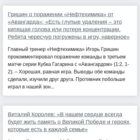
Гришин о поражении «Нефтехимика» от
«Авангарда»: «Есть глупые удаления – это
кипящая голова или потеря концентрации.
Ребята чересчур погружены в игру, наверное»
Главный тренер «Нефтехимика» Игорь Гришин
прокомментировал поражение команды в третьем
матче серии Кубка Гагарина с «Авангардом» (1:2, 1-
2). – Хорошая, равная игра. Выводы обе команды
сделали, изучили друг друга. Противник побольше
играл в нашей зон...
Виталий Королев: «В нашем сердце всегда
будет жить память о Великой Победе и героях,
которые есть в каждой семье»