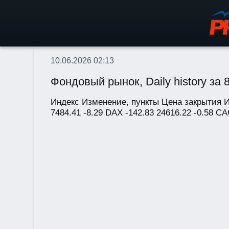
10.06.2026 02:13
Фондовый рынок, Daily history за 8
Индекс Изменение, пункты Цена закрытия Из
7484.41 -8.29 DAX -142.83 24616.22 -0.58 CAC