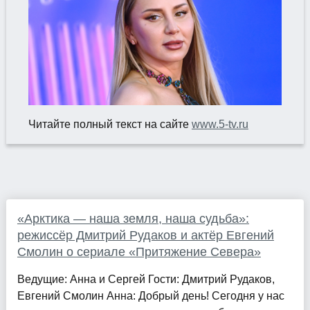
Читайте полный текст на сайте
www.5-tv.ru
«Арктика — наша земля, наша судьба»:
режиссёр Дмитрий Рудаков и актёр Евгений
Смолин о сериале «Притяжение Севера»
Ведущие: Анна и Сергей Гости: Дмитрий Рудаков,
Евгений Смолин Анна: Добрый день! Сегодня у нас