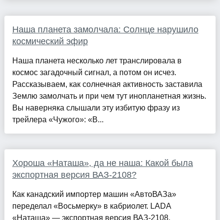
Наша планета замолчала: Солнце нарушило
космический эфир
Наша планета несколько лет транслировала в
космос загадочный сигнал, а потом он исчез.
Рассказываем, как солнечная активность заставила
Землю замолчать и при чем тут инопланетная жизнь.
Вы наверняка слышали эту избитую фразу из
трейлера «Чужого»: «В...
Хороша «Наташа», да не наша: Какой была
экспортная версия ВАЗ-2108?
Как канадский импортер машин «АвтоВАЗа»
переделал «Восьмерку» в кабриолет. LADA
«Наташа» — экспортная версия ВАЗ-2108,