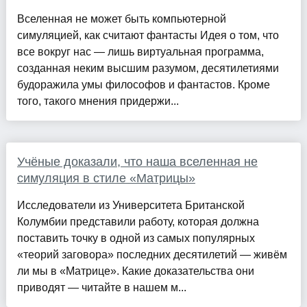
Вселенная не может быть компьютерной
симуляцией, как считают фантасты Идея о том, что
все вокруг нас — лишь виртуальная программа,
созданная неким высшим разумом, десятилетиями
будоражила умы философов и фантастов. Кроме
того, такого мнения придержи...
Учёные доказали, что наша вселенная не
симуляция в стиле «Матрицы»
Исследователи из Университета Британской
Колумбии представили работу, которая должна
поставить точку в одной из самых популярных
«теорий заговора» последних десятилетий — живём
ли мы в «Матрице». Какие доказательства они
приводят — читайте в нашем м...