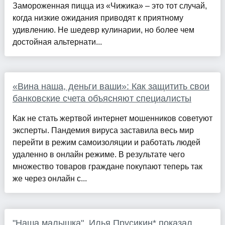
Замороженная пицца из «Чижика» – это тот случай,
когда низкие ожидания приводят к приятному
удивлению. Не шедевр кулинарии, но более чем
достойная альтернати...
«Вина наша, деньги ваши»: Как защитить свои
банковские счета объясняют специалисты
Как не стать жертвой интернет мошенников советуют
эксперты. Пандемия вируса заставила весь мир
перейти в режим самоизоляции и работать людей
удаленно в онлайн режиме. В результате чего
множество товаров граждане покупают теперь так
же через онлайн с...
"Наша малышка". Илья Прусикин* показал