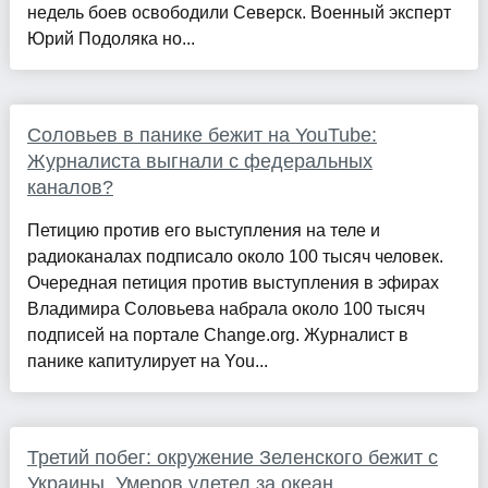
недель боев освободили Северск. Военный эксперт
Юрий Подоляка но...
Соловьев в панике бежит на YouTube:
Журналиста выгнали с федеральных
каналов?
Петицию против его выступления на теле и
радиоканалах подписало около 100 тысяч человек.
Очередная петиция против выступления в эфирах
Владимира Соловьева набрала около 100 тысяч
подписей на портале Change.org. Журналист в
панике капитулирует на You...
Третий побег: окружение Зеленского бежит с
Украины, Умеров улетел за океан