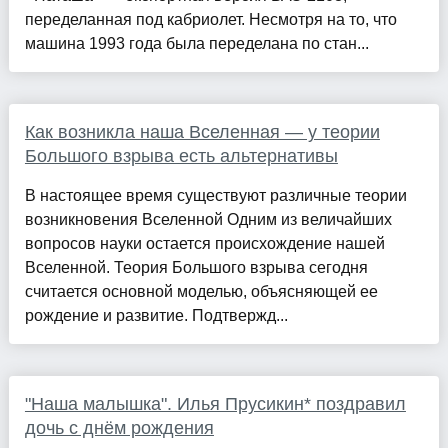
переделанная под кабриолет. Несмотря на то, что
машина 1993 года была переделана по стан...
Как возникла наша Вселенная — у теории
Большого взрыва есть альтернативы
В настоящее время существуют различные теории
возникновения Вселенной Одним из величайших
вопросов науки остается происхождение нашей
Вселенной. Теория Большого взрыва сегодня
считается основной моделью, объясняющей ее
рождение и развитие. Подтвержд...
"Наша малышка". Илья Прусикин* поздравил
дочь с днём рождения