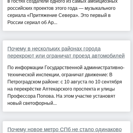
в гостях создатели одного из самых амбициозных
российских проектов этого года — музыкального
сериала «Притяжение Севера». Это первый в
России сериал об Ар...
Почему в нескольких районах города
перекроют или ограничат проезд автомобилей
По информации Государственной административно-
технической инспекции, ограничат движение: В
Петроградском районе: с 10 августа по 10 сентября
на перекрёстке Аптекарского проспекта и улицы
Профессора Попова. На этом участке установят
новый светофорный...
Почему новое метро СПб не стало одинаково