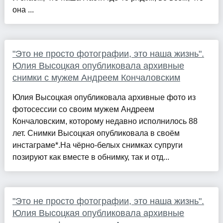
она ...
"Это не просто фотографии, это наша жизнь".
Юлия Высоцкая опубликовала архивные
снимки с мужем Андреем Кончаловским
Юлия Высоцкая опубликовала архивные фото из
фотосессии со своим мужем Андреем
Кончаловским, которому недавно исполнилось 88
лет. Снимки Высоцкая опубликовала в своём
инстаграме*.На чёрно-белых снимках супруги
позируют как вместе в обнимку, так и отд...
"Это не просто фотографии, это наша жизнь".
Юлия Высоцкая опубликовала архивные