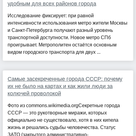
удобным для всех районов города
Исследование фиксирует: при равной
интенсивности использования метро жители Москвы
и Санкт-Петербурга получают разный уровень
транспортной доступности. Новое метро СПб
проигрывает. Метрополитен остаётся основным
видом городского транспорта для двух ...
Самые засекреченные города СССР: почему
их не было на картах и как жили люди за
колючей проволокой
Фото из commons.wikimedia.orgСекретные города
СССР — это рукотворные миражи, которых
официально не существовало, хотя в них кипела
жизнь и решались судьбы человечества. Статус
ЗАТО (закрытого административно-