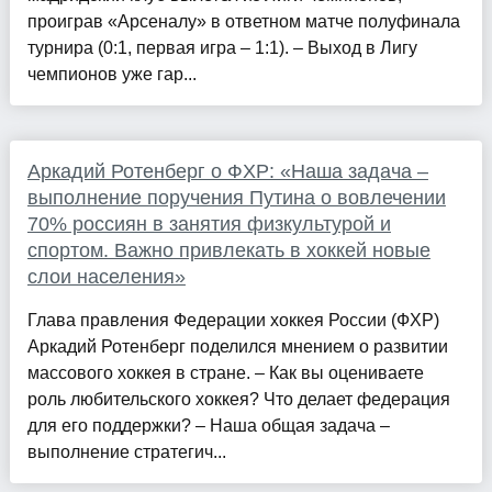
проиграв «Арсеналу» в ответном матче полуфинала
турнира (0:1, первая игра – 1:1). – Выход в Лигу
чемпионов уже гар...
Аркадий Ротенберг о ФХР: «Наша задача –
выполнение поручения Путина о вовлечении
70% россиян в занятия физкультурой и
спортом. Важно привлекать в хоккей новые
слои населения»
Глава правления Федерации хоккея России (ФХР)
Аркадий Ротенберг поделился мнением о развитии
массового хоккея в стране. – Как вы оцениваете
роль любительского хоккея? Что делает федерация
для его поддержки? – Наша общая задача –
выполнение стратегич...