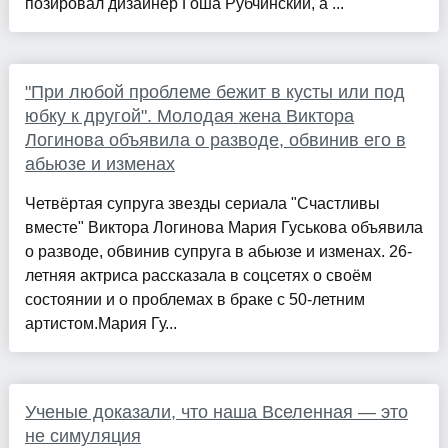
позировал дизайнер Гоша Рубчинский, а ...
"При любой проблеме бежит в кусты или под
юбку к другой". Молодая жена Виктора
Логинова объявила о разводе, обвинив его в
абьюзе и изменах
Четвёртая супруга звезды сериала "Счастливы
вместе" Виктора Логинова Мария Гуськова объявила
о разводе, обвинив супруга в абьюзе и изменах. 26-
летняя актриса рассказала в соцсетях о своём
состоянии и о проблемах в браке с 50-летним
артистом.Мария Гу...
Ученые доказали, что наша Вселенная — это
не симуляция