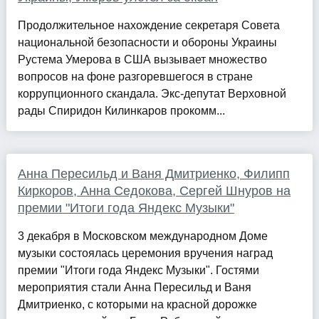
Продолжительное нахождение секретаря Совета
национальной безопасности и обороны Украины
Рустема Умерова в США вызывает множество
вопросов на фоне разгоревшегося в стране
коррупционного скандала. Экс-депутат Верховной
рады Спиридон Килинкаров прокомм...
Анна Пересильд и Ваня Дмитриенко, Филипп
Киркоров, Анна Седокова, Сергей Шнуров на
премии "Итоги года Яндекс Музыки"
3 декабря в Московском международном Доме
музыки состоялась церемония вручения наград
премии "Итоги года Яндекс Музыки". Гостями
мероприятия стали Анна Пересильд и Ваня
Дмитриенко, с которыми на красной дорожке