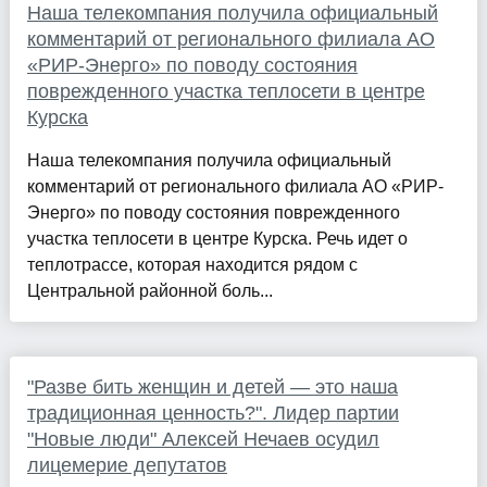
Наша телекомпания получила официальный
комментарий от регионального филиала АО
«РИР-Энерго» по поводу состояния
поврежденного участка теплосети в центре
Курска
Наша телекомпания получила официальный
комментарий от регионального филиала АО «РИР-
Энерго» по поводу состояния поврежденного
участка теплосети в центре Курска. Речь идет о
теплотрассе, которая находится рядом с
Центральной районной боль...
"Разве бить женщин и детей — это наша
традиционная ценность?". Лидер партии
"Новые люди" Алексей Нечаев осудил
лицемерие депутатов