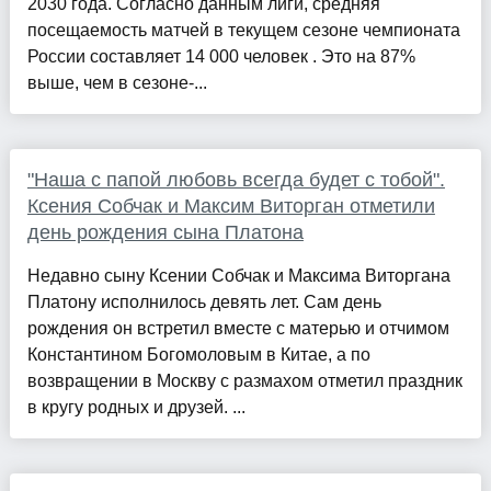
2030 года. Согласно данным лиги, средняя
посещаемость матчей в текущем сезоне чемпионата
России составляет 14 000 человек . Это на 87%
выше, чем в сезоне-...
"Наша с папой любовь всегда будет с тобой".
Ксения Собчак и Максим Виторган отметили
день рождения сына Платона
Недавно сыну Ксении Собчак и Максима Виторгана
Платону исполнилось девять лет. Сам день
рождения он встретил вместе с матерью и отчимом
Константином Богомоловым в Китае, а по
возвращении в Москву с размахом отметил праздник
в кругу родных и друзей. ...