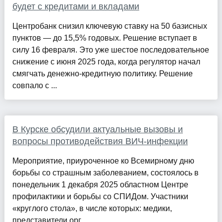
будет с кредитами и вкладами
Центробанк снизил ключевую ставку на 50 базисных
пунктов — до 15,5% годовых. Решение вступает в
силу 16 февраля. Это уже шестое последовательное
снижение с июня 2025 года, когда регулятор начал
смягчать денежно-кредитную политику. Решение
совпало с ...
В Курске обсудили актуальные вызовы и
вопросы противодействия ВИЧ-инфекции
Мероприятие, приуроченное ко Всемирному дню
борьбы со страшным заболеванием, состоялось в
понедельник 1 декабря 2025 областном Центре
профилактики и борьбы со СПИДом. Участники
«круглого стола», в числе которых: медики,
представители орг...