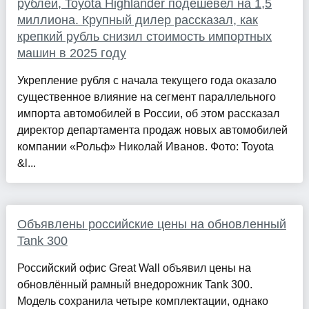
рублей, Toyota Highlander подешевел на 1,5
миллиона. Крупный дилер рассказал, как
крепкий рубль снизил стоимость импортных
машин в 2025 году
Укрепление рубля с начала текущего года оказало
существенное влияние на сегмент параллельного
импорта автомобилей в России, об этом рассказал
директор департамента продаж новых автомобилей
компании «Рольф» Николай Иванов. Фото: Toyota
&l...
Объявлены российские цены на обновленный
Tank 300
Российский офис Great Wall объявил цены на
обновлённый рамный внедорожник Tank 300.
Модель сохранила четыре комплектации, однако