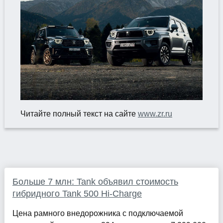
Читайте полный текст на сайте
www.zr.ru
Больше 7 млн: Tank объявил стоимость
гибридного Tank 500 Hi-Charge
Цена рамного внедорожника с подключаемой