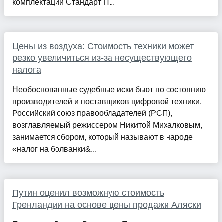
комплектации Стандарт П...
Цены из воздуха: Стоимость техники может
резко увеличиться из-за несуществующего
налога
Необоснованные судебные иски бьют по состоянию
производителей и поставщиков цифровой техники.
Российский союз правообладателей (РСП),
возглавляемый режиссером Никитой Михалковым,
занимается сбором, который называют в народе
«налог на болванки&...
Путин оценил возможную стоимость
Гренландии на основе цены продажи Аляски