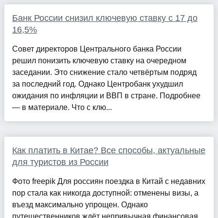
Банк России снизил ключевую ставку с 17 до
16,5%
Совет директоров Центрального банка России
решил понизить ключевую ставку на очередном
заседании. Это снижение стало четвёртым подряд
за последний год. Однако Центробанк ухудшил
ожидания по инфляции и ВВП в стране. Подробнее
— в материале. Что с клю...
Как платить в Китае? Все способы, актуальные
для туристов из России
Фото freepik Для россиян поездка в Китай с недавних
пор стала как никогда доступной: отменены визы, а
въезд максимально упрощен. Однако
путешественников ждёт непривычная финансовая