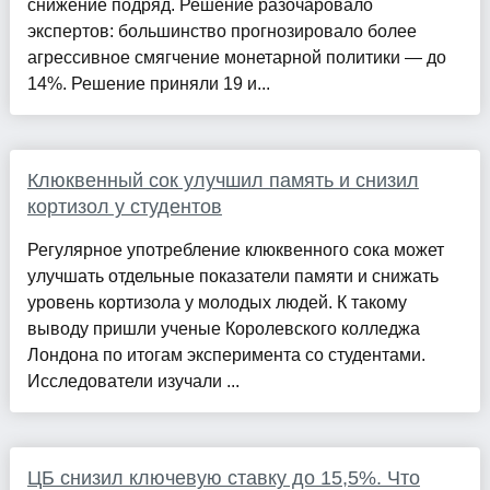
снижение подряд. Решение разочаровало
экспертов: большинство прогнозировало более
агрессивное смягчение монетарной политики — до
14%. Решение приняли 19 и...
Клюквенный сок улучшил память и снизил
кортизол у студентов
Регулярное употребление клюквенного сока может
улучшать отдельные показатели памяти и снижать
уровень кортизола у молодых людей. К такому
выводу пришли ученые Королевского колледжа
Лондона по итогам эксперимента со студентами.
Исследователи изучали ...
ЦБ снизил ключевую ставку до 15,5%. Что