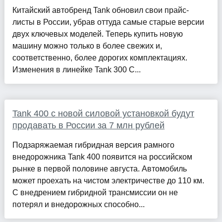
Китайский автобренд Tank обновил свои прайс-
листы в России, убрав оттуда самые старые версии
двух ключевых моделей. Теперь купить новую
машину можно только в более свежих и,
соответственно, более дорогих комплектациях.
Изменения в линейке Tank 300 С...
Tank 400 с новой силовой установкой будут
продавать в России за 7 млн рублей
Подзаряжаемая гибридная версия рамного
внедорожника Tank 400 появится на российском
рынке в первой половине августа. Автомобиль
может проехать на чистом электричестве до 110 км.
С внедрением гибридной трансмиссии он не
потерял и внедорожных способно...