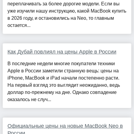
переплачивать за более дорогие модели. Если вы
уже изучили нашу инструкцию, какой MacBook купить
в 2026 году, и остановились на Neo, то главным
остается...
Как Дубай повлиял на цены Apple в России
В последние недели многие покупатели техники
Apple в России заметили странную вещь: цены на
iPhone, MacBook и iPad начали постепенно расти.
На первый взгляд это выглядит неожиданно, ведь
доллар по-прежнему на дне. Однако совпадение
оказалось не случ...
Официальные цены на новые MacBook Neo в
России