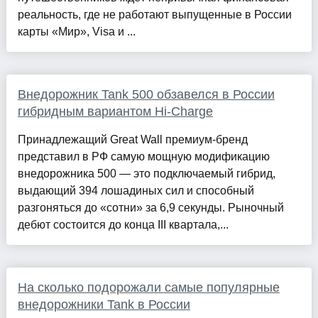
реальность, где не работают выпущенные в России
карты «Мир», Visa и ...
Внедорожник Tank 500 обзавелся в России
гибридным вариантом Hi-Charge
Принадлежащий Great Wall премиум-бренд
представил в РФ самую мощную модификацию
внедорожника 500 — это подключаемый гибрид,
выдающий 394 лошадиных сил и способный
разгоняться до «сотни» за 6,9 секунды. Рыночный
дебют состоится до конца III квартала,...
На сколько подорожали самые популярные
внедорожники Tank в России