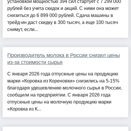
установкой мощностью 394 сил стартует с 7 299 000
рублей без учета скидок и акций. С ними она может
снизиться до 6 899 000 рублей. Сдача машины в
трейд-ин даст скидку в 300 тысяч, а еще 100 тысяч
снимут, если...
Производитель молока в России снизил цены
из-за стоимости сырья
С января 2026 года отпускные цены на продукцию
марки «Коровка из Кореновки» снизились на 5-15%
благодаря удешевлению молочного сырья в России,
сообщили на предприятии. С января 2026 года
отпускные цены на молочную продукцию марки
«Коровка из К...