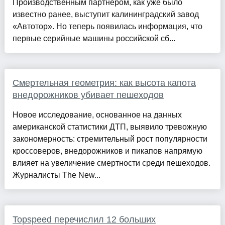
Производственным партнёром, как уже было
известно ранее, выступит калининградский завод
«Автотор». Но теперь появилась информация, что
первые серийные машины российской сб...
Смертельная геометрия: как высота капота
внедорожников убивает пешеходов
Новое исследование, основанное на данных
американской статистики ДТП, выявило тревожную
закономерность: стремительный рост популярности
кроссоверов, внедорожников и пикапов напрямую
влияет на увеличение смертности среди пешеходов.
Журналисты The New...
Topspeed перечислил 12 больших