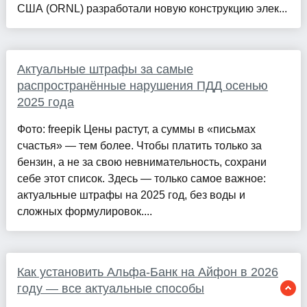
США (ORNL) разработали новую конструкцию элек...
Актуальные штрафы за самые
распространённые нарушения ПДД осенью
2025 года
Фото: freepik Цены растут, а суммы в «письмах
счастья» — тем более. Чтобы платить только за
бензин, а не за свою невнимательность, сохрани
себе этот список. Здесь — только самое важное:
актуальные штрафы на 2025 год, без воды и
сложных формулировок....
Как установить Альфа-Банк на Айфон в 2026
году — все актуальные способы