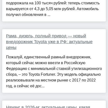
подорожала на 100 тысяч рублей: теперь стоимость
варьируется от 4,3 до 5,05 млн рублей. Автомобиль
получил обновления в ...
Рама, дизель, полный привод — новый
внедорожник Toyota уже в РФ: актуальные
цены
Пожалуй, единственный рамный внедорожник,
который сейчас можно ввезти в Российскую
Федерацию с минимальной ставкой утилизационного
сбора, – это Toyota Fortuner. Эту модель официально
реализовывали на местном рынке с 2017 по 2022
год, а сейчас её дос...
Нячанг в 2026-м: актуальные цены, какая