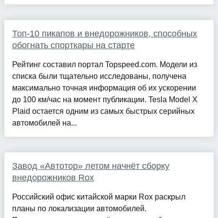
Топ-10 пикапов и внедорожников, способных
обогнать спорткары на старте
Рейтинг составил портал Topspeed.com. Модели из
списка были тщательно исследованы, получена
максимально точная информация об их ускорении
до 100 км/час на момент публикации. Tesla Model X
Plaid остается одним из самых быстрых серийных
автомобилей на...
Завод «Автотор» летом начнёт сборку
внедорожников Rox
Российский офис китайской марки Rox раскрыл
планы по локализации автомобилей.