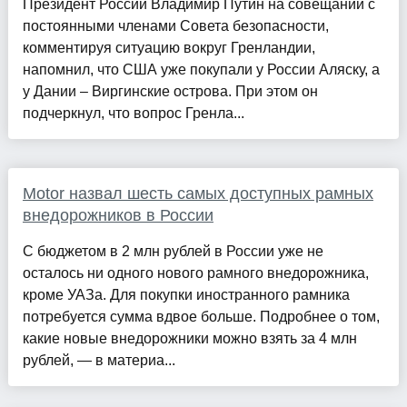
Президент России Владимир Путин на совещании с
постоянными членами Совета безопасности,
комментируя ситуацию вокруг Гренландии,
напомнил, что США уже покупали у России Аляску, а
у Дании – Виргинские острова. При этом он
подчеркнул, что вопрос Гренла...
Motor назвал шесть самых доступных рамных
внедорожников в России
С бюджетом в 2 млн рублей в России уже не
осталось ни одного нового рамного внедорожника,
кроме УАЗа. Для покупки иностранного рамника
потребуется сумма вдвое больше. Подробнее о том,
какие новые внедорожники можно взять за 4 млн
рублей, — в материа...