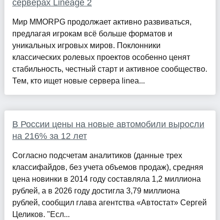
серверах Lineage 2
Мир MMORPG продолжает активно развиваться,
предлагая игрокам всё больше форматов и
уникальных игровых миров. Поклонники
классических ролевых проектов особенно ценят
стабильность, честный старт и активное сообщество.
Тем, кто ищет новые сервера linea...
В России цены на новые автомобили выросли
на 216% за 12 лет
Согласно подсчетам аналитиков (данные трех
классифайдов, без учета объемов продаж), средняя
цена новинки в 2014 году составляла 1,2 миллиона
рублей, а в 2026 году достигла 3,79 миллиона
рублей, сообщил глава агентства «Автостат» Сергей
Целиков. "Есл...