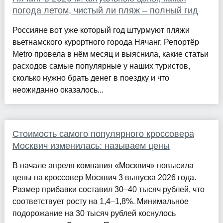
погода летом, чистый ли пляж – полный гид
Россияне вот уже который год штурмуют пляжи
вьетнамского курортного города Нячанг. Репортёр
Metro провела в нём месяц и выяснила, какие статьи
расходов самые популярные у наших туристов,
сколько нужно брать денег в поездку и что
неожиданно оказалось...
Стоимость самого популярного кроссовера
Москвич изменилась: называем цены
В начале апреля компания «Москвич» повысила
цены на кроссовер Москвич 3 выпуска 2026 года.
Размер прибавки составил 30–40 тысяч рублей, что
соответствует росту на 1,4–1,8%. Минимальное
подорожание на 30 тысяч рублей коснулось