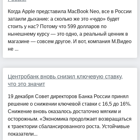
Когда Apple представила MacBook Neo, все в России
затаили дыхание: а сколько же это «чудо» будет
стоить у нас? Потому что 599 долларов по
нынешнему курсу — это одно, а реальный ценник в
магазине — совсем другое. И вот, компания М.Видео
не ...
Центробанк вновь снизил ключевую ставку,
что это значит
19 декабря Совет директоров Банка России принял
решение о снижении ключевой ставки с 16,5 до 16%.
Снижение вновь оказалось достаточно мягким и
осторожным. «Экономика продолжает возвращаться
к траектории сбалансированного роста. Устойчивые
показатели...