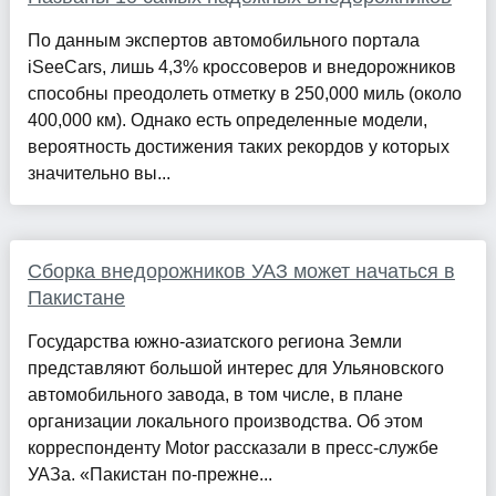
По данным экспертов автомобильного портала
iSeeCars, лишь 4,3% кроссоверов и внедорожников
способны преодолеть отметку в 250,000 миль (около
400,000 км). Однако есть определенные модели,
вероятность достижения таких рекордов у которых
значительно вы...
Сборка внедорожников УАЗ может начаться в
Пакистане
Государства южно-азиатского региона Земли
представляют большой интерес для Ульяновского
автомобильного завода, в том числе, в плане
организации локального производства. Об этом
корреспонденту Motor рассказали в пресс-службе
УАЗа. «Пакистан по-прежне...