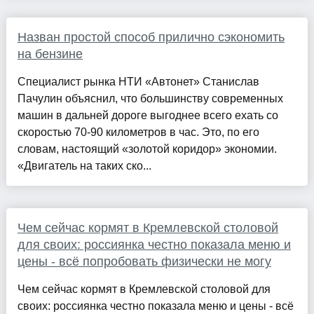
Назван простой способ прилично сэкономить
на бензине
Специалист рынка НТИ «Автонет» Станислав
Пачулин объяснил, что большинству современных
машин в дальней дороге выгоднее всего ехать со
скоростью 70-90 километров в час. Это, по его
словам, настоящий «золотой коридор» экономии.
«Двигатель на таких ско...
Чем сейчас кормят в Кремлевской столовой
для своих: россиянка честно показала меню и
цены - всё попробовать физически не могу
Чем сейчас кормят в Кремлевской столовой для
своих: россиянка честно показала меню и цены - всё