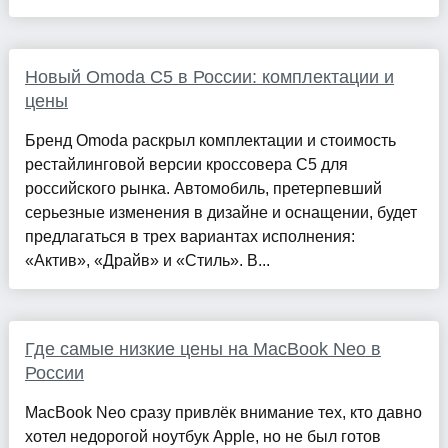
Новый Omoda C5 в России: комплектации и
цены
Бренд Omoda раскрыл комплектации и стоимость
рестайлинговой версии кроссовера C5 для
российского рынка. Автомобиль, претерпевший
серьезные изменения в дизайне и оснащении, будет
предлагаться в трех вариантах исполнения:
«Актив», «Драйв» и «Стиль». В...
Где самые низкие цены на MacBook Neo в
России
MacBook Neo сразу привлёк внимание тех, кто давно
хотел недорогой ноутбук Apple, но не был готов