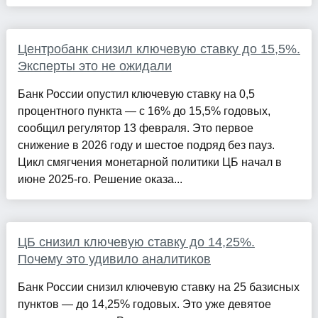
Центробанк снизил ключевую ставку до 15,5%.
Эксперты это не ожидали
Банк России опустил ключевую ставку на 0,5
процентного пункта — с 16% до 15,5% годовых,
сообщил регулятор 13 февраля. Это первое
снижение в 2026 году и шестое подряд без пауз.
Цикл смягчения монетарной политики ЦБ начал в
июне 2025-го. Решение оказа...
ЦБ снизил ключевую ставку до 14,25%.
Почему это удивило аналитиков
Банк России снизил ключевую ставку на 25 базисных
пунктов — до 14,25% годовых. Это уже девятое