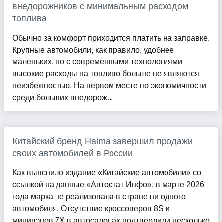
внедорожников с минимальным расходом
топлива
Обычно за комфорт приходится платить на заправке.
Крупные автомобили, как правило, удобнее
маленьких, но с современными технологиями
высокие расходы на топливо больше не являются
неизбежностью. На первом месте по экономичности
среди больших внедорож...
Китайский бренд Haima завершил продажи
своих автомобилей в России
Как выяснило издание «Китайские автомобили» со
ссылкой на данные «Автостат Инфо», в марте 2026
года марка не реализовала в стране ни одного
автомобиля. Отсутствие кроссоверов 8S и
минивэнов 7X в автосалонах подтвердили несколько