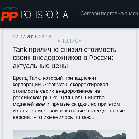
Сетевой портал журнала
07.07.2026 03:13
«ПОЛИС»
Tank прилично снизил стоимость
своих внедорожников в России:
актуальные цены
Бренд Tank, который принадлежит
корпорации Great Wall, скорректировал
стоимость своих внедорожников на
российском рынке. Для большинства
моделей ввели прямые скидки, но при этом
из списка исчезли некоторые более дешевые
версии. Что изменилось по каж...