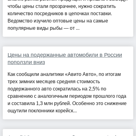
чтобы цены стали прозрачнее, нужно сократить
количество посредников в цепочках поставки.
Ведомство изучило оптовые цены на самые
популярные виды рыбы — от ...
Цены на подержанные автомобили в России
поползли вниз
Как сообщили аналитики «Авито Авто», по итогам
трех зимних месяцев средняя стоимость
подержанного авто сократилась на 2,5% по
сравнению с аналогичным периодом прошлого года
и составила 1,3 млн рублей. Особенно это снижение
ощутили поклонники корейск...