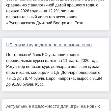
сравнению с аналогичной датой прошлого года, с
начала 2026 года – на 12,2%, заявил
исполнительный директор ассоциации
«Руспродсоюз» Дмитрий Востриков. Розн...
ЦБ снизил курс доллара и повысил евро
Центральный банк РФ установил новые
официальные курсы валют на 11 марта 2026 года.
Регулятор понизил курс доллара и повысил курсы
евро и юаня, сообщили в ЦБ. Доллар подешевел с
79,15 до 78,74 рубля. Евро, напротив, вырос с 91,84
до 91,90 рубля. Курс...
Актуальные возможности для игры на новых