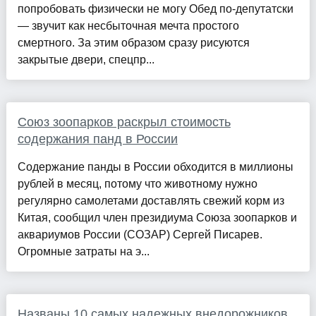
попробовать физически не могу Обед по-депутатски
— звучит как несбыточная мечта простого
смертного. За этим образом сразу рисуются
закрытые двери, спецпр...
Союз зоопарков раскрыл стоимость
содержания панд в России
Содержание панды в России обходится в миллионы
рублей в месяц, потому что животному нужно
регулярно самолетами доставлять свежий корм из
Китая, сообщил член президиума Союза зоопарков и
аквариумов России (СОЗАР) Сергей Писарев.
Огромные затраты на э...
Названы 10 самых надежных внедорожников