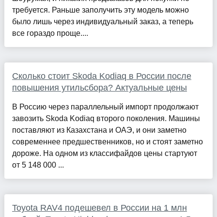
требуется. Раньше заполучить эту модель можно
было лишь через индивидуальный заказ, а теперь
все гораздо проще....
Сколько стоит Skoda Kodiaq в России после
повышения утильсбора? Актуальные цены
В Россию через параллельный импорт продолжают
завозить Skoda Kodiaq второго поколения. Машины
поставляют из Казахстана и ОАЭ, и они заметно
современнее предшественников, но и стоят заметно
дороже. На одном из классифайдов цены стартуют
от 5 148 000 ...
Toyota RAV4 подешевел в России на 1 млн