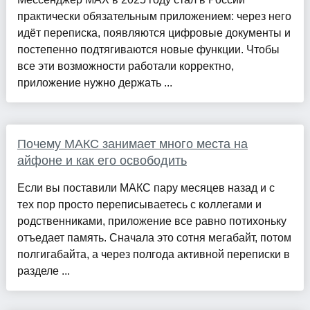
практически обязательным приложением: через него
идёт переписка, появляются цифровые документы и
постепенно подтягиваются новые функции. Чтобы
все эти возможности работали корректно,
приложение нужно держать ...
Почему МАКС занимает много места на
айфоне и как его освободить
Если вы поставили МАКС пару месяцев назад и с
тех пор просто переписываетесь с коллегами и
родственниками, приложение все равно потихоньку
отъедает память. Сначала это сотня мегабайт, потом
полгигабайта, а через полгода активной переписки в
разделе ...