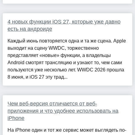
4 новых функции iOS 27, которые уже давно
есть на андроиде
Каждый июнь повторяется одна и та же сцена. Apple
выходит на сцену WWDC, торжественно
представляет «новые» функции, а владельцы
Android смотрят трансляцию и узнают то, чем сами
пользуются уже несколько лет. WWDC 2026 прошла
8 июня, и iOS 27 эту трад...
Чем веб-версия отличается от веб-
приложения и что удобнее использовать на
iPhone
На iPhone один и тот же сервис может выглядеть по-