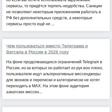
сервисы, то придётся терпеть неудобства. Санкции
не позволяют некоторым приложениям работать в
РФ без дополнительных средств, а некоторые
сервисы просто ещё не ...
Чем пользоваться вместо Телеграма и
Ватсапа в России в 2026 году
На фоне продолжающихся ограничений Telegram в
России, из-за которых он работает из рук вон плохо,
пользователи ищут альтернативные мессенджеры
для звонков и переписки и категорически не хотят
переходить в MAX. На этом фоне аудитория
азиатских мессен...