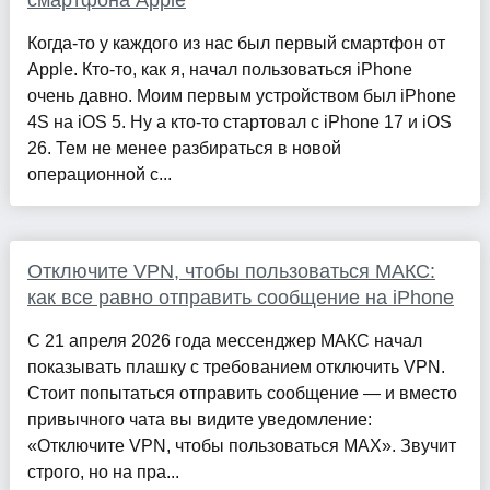
смартфона Apple
Когда-то у каждого из нас был первый смартфон от
Apple. Кто-то, как я, начал пользоваться iPhone
очень давно. Моим первым устройством был iPhone
4S на iOS 5. Ну а кто-то стартовал с iPhone 17 и iOS
26. Тем не менее разбираться в новой
операционной с...
Отключите VPN, чтобы пользоваться МАКС:
как все равно отправить сообщение на iPhone
С 21 апреля 2026 года мессенджер МАКС начал
показывать плашку с требованием отключить VPN.
Стоит попытаться отправить сообщение — и вместо
привычного чата вы видите уведомление:
«Отключите VPN, чтобы пользоваться MAX». Звучит
строго, но на пра...