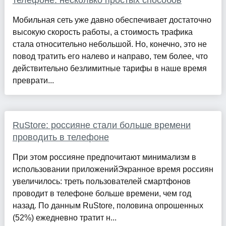
телефоне: несколько простых способов
Мобильная сеть уже давно обеспечивает достаточно
высокую скорость работы, а стоимость трафика
стала относительно небольшой. Но, конечно, это не
повод тратить его налево и направо, тем более, что
действительно безлимитные тарифы в наше время
преврати...
RuStore: россияне стали больше времени
проводить в телефоне
При этом россияне предпочитают минимализм в
использовании приложенийЭкранное время россиян
увеличилось: треть пользователей смартфонов
проводит в телефоне больше времени, чем год
назад. По данным RuStore, половина опрошенных
(52%) ежедневно тратит н...