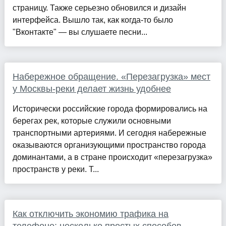
страницу. Также серьезно обновился и дизайн
интерфейса. Вышло так, как когда-то было
"Вконтакте" — вы слушаете песни...
Набережное обращение. «Перезагрузка» мест
у Москвы-реки делает жизнь удобнее
Исторически российские города формировались на
берегах рек, которые служили основными
транспортными артериями. И сегодня набережные
оказываются организующими пространство города
доминантами, а в стране происходит «перезагрузка»
пространств у реки. Т...
Как отключить экономию трафика на