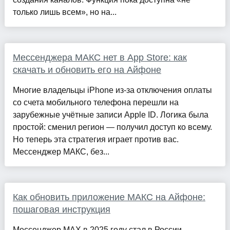
только лишь всем», но на...
Мессенджера МАКС нет в App Store: как
скачать и обновить его на Айфоне
Многие владельцы iPhone из-за отключения оплаты
со счета мобильного телефона перешли на
зарубежные учётные записи Apple ID. Логика была
простой: сменил регион — получил доступ ко всему.
Но теперь эта стратегия играет против вас.
Мессенджер МАКС, без...
Как обновить приложение МАКС на Айфоне:
пошаговая инструкция
Мессенджер MAX в 2025 году стал в России