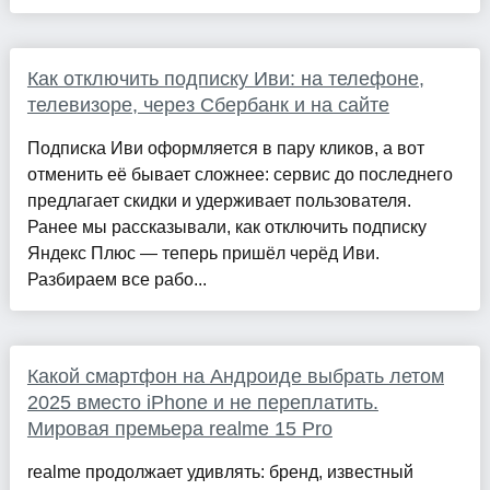
Как отключить подписку Иви: на телефоне,
телевизоре, через Сбербанк и на сайте
Подписка Иви оформляется в пару кликов, а вот
отменить её бывает сложнее: сервис до последнего
предлагает скидки и удерживает пользователя.
Ранее мы рассказывали, как отключить подписку
Яндекс Плюс — теперь пришёл черёд Иви.
Разбираем все рабо...
Какой смартфон на Андроиде выбрать летом
2025 вместо iPhone и не переплатить.
Мировая премьера realme 15 Pro
realme продолжает удивлять: бренд, известный