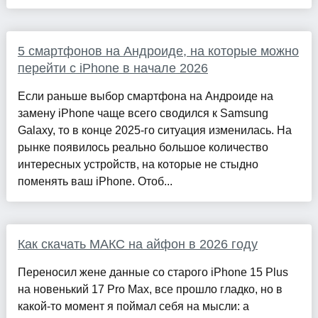
5 смартфонов на Андроиде, на которые можно
перейти с iPhone в начале 2026
Если раньше выбор смартфона на Андроиде на
замену iPhone чаще всего сводился к Samsung
Galaxy, то в конце 2025-го ситуация изменилась. На
рынке появилось реально большое количество
интересных устройств, на которые не стыдно
поменять ваш iPhone. Отоб...
Как скачать МАКС на айфон в 2026 году
Переносил жене данные со старого iPhone 15 Plus
на новенький 17 Pro Max, все прошло гладко, но в
какой-то момент я поймал себя на мысли: а