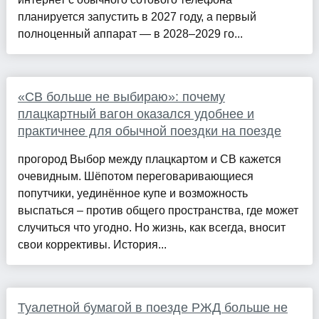
планируется запустить в 2027 году, а первый
полноценный аппарат — в 2028–2029 го...
«СВ больше не выбираю»: почему
плацкартный вагон оказался удобнее и
практичнее для обычной поездки на поезде
прогород Выбор между плацкартом и СВ кажется
очевидным. Шёпотом переговаривающиеся
попутчики, уединённое купе и возможность
выспаться – против общего пространства, где может
случиться что угодно. Но жизнь, как всегда, вносит
свои коррективы. История...
Туалетной бумагой в поезде РЖД больше не