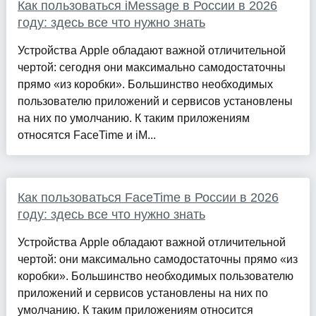
Как пользоваться iMessage в России в 2026
году: здесь все что нужно знать
Устройства Apple обладают важной отличительной
чертой: сегодня они максимально самодостаточны
прямо «из коробки». Большинство необходимых
пользователю приложений и сервисов установлены
на них по умолчанию. К таким приложениям
относятся FaceTime и iM...
Как пользоваться FaceTime в России в 2026
году: здесь все что нужно знать
Устройства Apple обладают важной отличительной
чертой: они максимально самодостаточны прямо «из
коробки». Большинство необходимых пользователю
приложений и сервисов установлены на них по
умолчанию. К таким приложениям относится