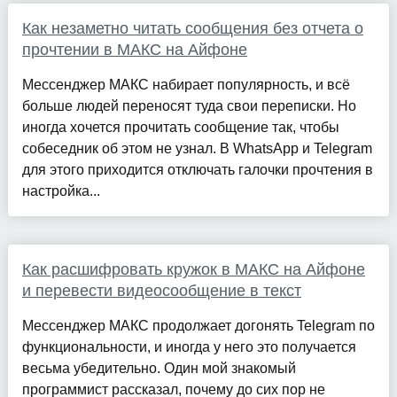
Как незаметно читать сообщения без отчета о
прочтении в МАКС на Айфоне
Мессенджер МАКС набирает популярность, и всё
больше людей переносят туда свои переписки. Но
иногда хочется прочитать сообщение так, чтобы
собеседник об этом не узнал. В WhatsApp и Telegram
для этого приходится отключать галочки прочтения в
настройка...
Как расшифровать кружок в МАКС на Айфоне
и перевести видеосообщение в текст
Мессенджер МАКС продолжает догонять Telegram по
функциональности, и иногда у него это получается
весьма убедительно. Один мой знакомый
программист рассказал, почему до сих пор не