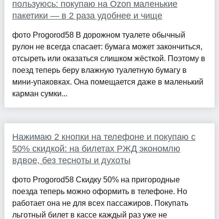
пользуюсь: покупаю на Ozon маленькие
пакетики — в 2 раза удобнее и чище
фото Progorod58 В дорожном туалете обычный
рулон не всегда спасает: бумага может закончиться,
отсыреть или оказаться слишком жёсткой. Поэтому в
поезд теперь беру влажную туалетную бумагу в
мини-упаковках. Она помещается даже в маленький
карман сумки...
Нажимаю 2 кнопки на телефоне и покупаю с
50% скидкой: на билетах РЖД экономлю
вдвое, без тесноты и духоты
фото Progorod58 Скидку 50% на пригородные
поезда теперь можно оформить в телефоне. Но
работает она не для всех пассажиров. Покупать
льготный билет в кассе каждый раз уже не