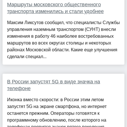
Маршруты московского общественного
транспорта изменились и стали удобнее
Максим Ликсутов сообщил, что специалисты Службы
управления наземным транспортом (СУНТ) внесли
изменения в работу 46 наиболее востребованных
маршрутов во всех округах столицы и некоторых
районах Московской области. Какие еще улучшения
сделали специал...
В России запустят 5G в виде значка на
телефоне
Иконка вместо скорости: в России этим летом
запустят 5G на экране смартфона, но интернет
останется прежним. Операторы готовятся к
программному обновлению, после которого на
телефонах появится значок пятого поколения.