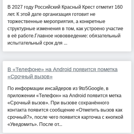
В 2027 году Российский Красный Крест отметит 160
лет. К этой дате организация готовит не
торжественные мероприятия, а конкретные
структурные изменения в том, как устроено участие
в её работе.Главное нововведение: обязательный
испытательный срок для ...
В «Телефоне» на Android появится пометка
«Срочный вызов»
По информации инсайдеров из 9to5Google, в
приложении «Телефон» на Android появится метка
«Срочный вызов». При вызове сохранённого
контакта появится сообщение «Отметить вызов как
срочный?», после чего появится карточка с кнопкой
«Уведомить». После от...