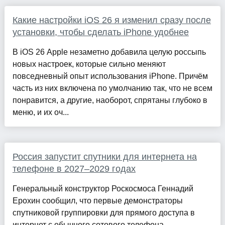
Какие настройки iOS 26 я изменил сразу после
установки, чтобы сделать iPhone удобнее
В iOS 26 Apple незаметно добавила целую россыпь
новых настроек, которые сильно меняют
повседневный опыт использования iPhone. Причём
часть из них включена по умолчанию так, что не всем
понравится, а другие, наоборот, спрятаны глубоко в
меню, и их оч...
Россия запустит спутники для интернета на
телефоне в 2027–2029 годах
Генеральный конструктор Роскосмоса Геннадий
Ерохин сообщил, что первые демонстраторы
спутниковой группировки для прямого доступа в
интернет с обычного сотового телефона