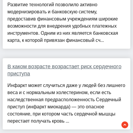
Развитие технологий позволило активно
модернизировать и банковскую систему,
предоставив финансовым учреждениям широкие
возможности для внедрения удобных платежных
инструментов. Одним из них является банковская
карта, к которой привязан финансовый сч...
В каком возрасте возрастает риск сердечного
приступа
Инфаркт может случиться даже у людей без лишнего
веса и с нормальным холестерином, если есть
наследственная предрасположенность Сердечный
приступ (инфаркт миокарда) — это опасное
состояние, при котором часть сердечной мышцы
перестает получать кровь ...