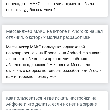
переходит в МАКС, — и среди аргументов была
нехватка удобных мелочей в...
Мессенджер МАКС на iPhone и Android: нашёл
отличия, о которых молчат разработчики
Мессенджер МАКС пользуется одинаковой
популярностью и на iPhone, и на Android. Но значит
ли это, что обе версии приложения работают
абсолютно одинаково? Не совсем. Мы нашли
отличия, о которых не говорят разработчики. А если
вам интересно, почему мой...
Как пользоваться и где искать настройки на
Айфоне и что делать, если их нет на экране