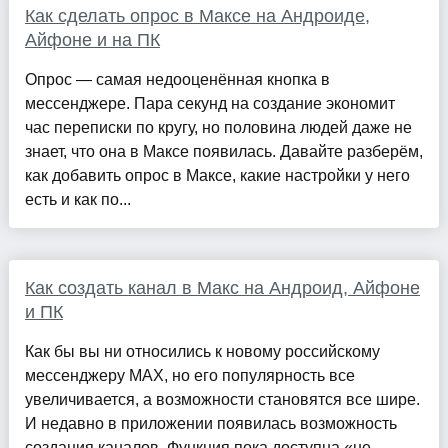
Как сделать опрос в Максе на Андроиде,
Айфоне и на ПК
Опрос — самая недооценённая кнопка в
мессенджере. Пара секунд на создание экономит
час переписки по кругу, но половина людей даже не
знает, что она в Максе появилась. Давайте разберём,
как добавить опрос в Максе, какие настройки у него
есть и как по...
Как создать канал в Макс на Андроид, Айфоне
и ПК
Как бы вы ни относились к новому российскому
мессенджеру MAX, но его популярность все
увеличивается, а возможности становятся все шире.
И недавно в приложении появилась возможность
создания каналов. Функция пока доступна «не