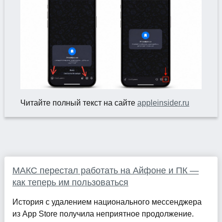
Читайте полный текст на сайте
appleinsider.ru
МАКС перестал работать на Айфоне и ПК —
как теперь им пользоваться
История с удалением национального мессенджера
из App Store получила неприятное продолжение.