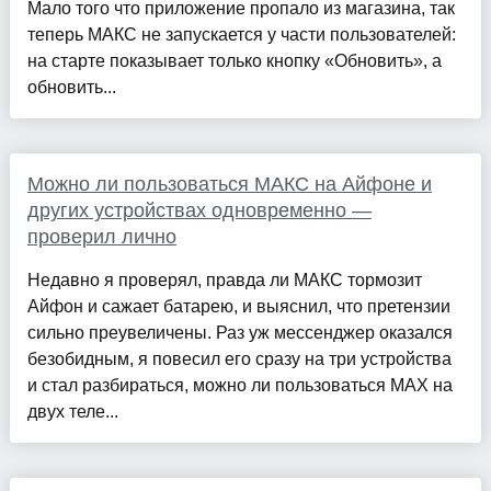
Мало того что приложение пропало из магазина, так
теперь МАКС не запускается у части пользователей:
на старте показывает только кнопку «Обновить», а
обновить...
Можно ли пользоваться МАКС на Айфоне и
других устройствах одновременно —
проверил лично
Недавно я проверял, правда ли МАКС тормозит
Айфон и сажает батарею, и выяснил, что претензии
сильно преувеличены. Раз уж мессенджер оказался
безобидным, я повесил его сразу на три устройства
и стал разбираться, можно ли пользоваться MAX на
двух теле...