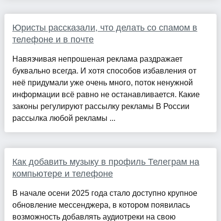
Юристы рассказали, что делать со спамом в
телефоне и в почте
Навязчивая непрошеная реклама раздражает
буквально всегда. И хотя способов избавления от
неё придумали уже очень много, поток ненужной
информации всё равно не останавливается. Какие
законы регулируют рассылку рекламы В России
рассылка любой рекламы ...
Как добавить музыку в профиль Телеграм на
компьютере и телефоне
В начале осени 2025 года стало доступно крупное
обновление мессенджера, в котором появилась
возможность добавлять аудиотреки на свою