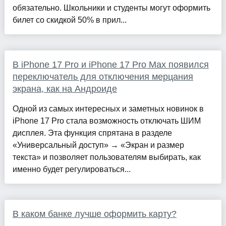
обязательно. Школьники и студенты могут оформить
билет со скидкой 50% в прил...
В iPhone 17 Pro и iPhone 17 Pro Max появился
переключатель для отключения мерцания
экрана, как на Андроиде
Одной из самых интересных и заметных новинок в
iPhone 17 Pro стала возможность отключать ШИМ
дисплея. Эта функция спрятана в разделе
«Универсальный доступ» → «Экран и размер
текста» и позволяет пользователям выбирать, как
именно будет регулироваться...
В каком банке лучше оформить карту?