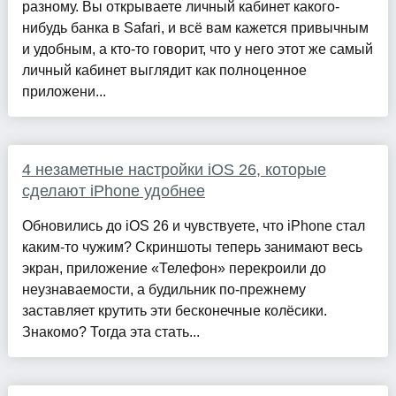
разному. Вы открываете личный кабинет какого-
нибудь банка в Safari, и всё вам кажется привычным
и удобным, а кто-то говорит, что у него этот же самый
личный кабинет выглядит как полноценное
приложени...
4 незаметные настройки iOS 26, которые
сделают iPhone удобнее
Обновились до iOS 26 и чувствуете, что iPhone стал
каким-то чужим? Скриншоты теперь занимают весь
экран, приложение «Телефон» перекроили до
неузнаваемости, а будильник по-прежнему
заставляет крутить эти бесконечные колёсики.
Знакомо? Тогда эта стать...