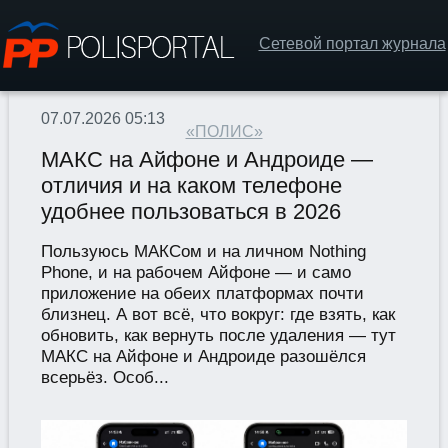
Сетевой портал журнала
07.07.2026 05:13
«ПОЛИС»
МАКС на Айфоне и Андроиде —
отличия и на каком телефоне
удобнее пользоваться в 2026
Пользуюсь МАКСом и на личном Nothing
Phone, и на рабочем Айфоне — и само
приложение на обеих платформах почти
близнец. А вот всё, что вокруг: где взять, как
обновить, как вернуть после удаления — тут
МАКС на Айфоне и Андроиде разошёлся
всерьёз. Особ...