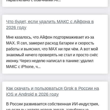
Что будет, если удалить МАКС с Айфона в
2026 году
Мне казалось, что Айфон подтормаживает из-за
MAX. Я сел, замерил расход батареи и скорость
работы и выяснил, что MAX ни при чём. А вот мой
знакомый ничего проверять не стал и просто снёс
иконку. Через неделю написал в панике: удалил
МАКС с iPhone, ч...
Как скачать и пользоваться Grok в России на
iOS и Android в 2026 году
В России развивается собственная ИИ-индустрия,
но если вы хотите использовать зарубежные