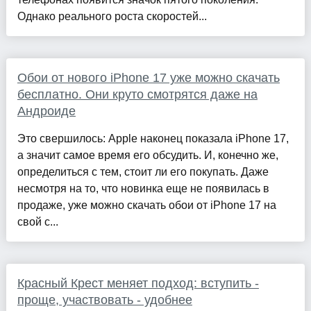
Однако реального роста скоростей...
Обои от нового iPhone 17 уже можно скачать
бесплатно. Они круто смотрятся даже на
Андроиде
Это свершилось: Apple наконец показала iPhone 17,
а значит самое время его обсудить. И, конечно же,
определиться с тем, стоит ли его покупать. Даже
несмотря на то, что новинка еще не появилась в
продаже, уже можно скачать обои от iPhone 17 на
свой с...
Красный Крест меняет подход: вступить -
проще, участвовать - удобнее