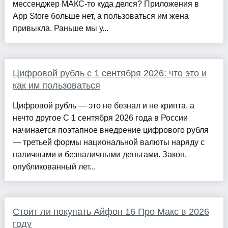
мессенджер МАКС-то куда делся? Приложения в
App Store больше нет, а пользоваться им жена
привыкла. Раньше мы у...
Цифровой рубль с 1 сентября 2026: что это и
как им пользоваться
Цифровой рубль — это не безнал и не крипта, а
нечто другое С 1 сентября 2026 года в России
начинается поэтапное внедрение цифрового рубля
— третьей формы национальной валюты наряду с
наличными и безналичными деньгами. Закон,
опубликованный лет...
Стоит ли покупать Айфон 16 Про Макс в 2026
году