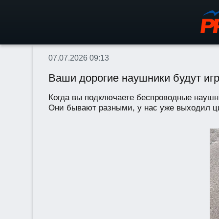
07.07.2026 09:13
Ваши дорогие наушники будут игра
Когда вы подключаете беспроводные наушни
Они бывают разными, у нас уже выходил ци