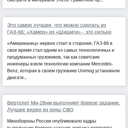
Это самое лучшее, что можно сделать из
ГАЗ-66: «Хамер» из «Шишиги» - это сильно
«Американец» нервно стоит в сторонке. ГАЗ-66 в
свое время стал одним из самых технологичных и
продуманных грузовиков, так как советские
инженеры взяли технологию компании Mercedes-
Benz, которая в своем грузовике Unimog установили
двигате...
Вертолет Ми-28нм выполняет боевое задание.
Лучшее видео из зоны СВО
Минобороны России опубликовало кадры
выполнения боевого задания экипажа вертолета