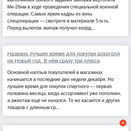
Ми-28нм в ходе проведения специальной военной
операции. Самые яркие кадры из зоны
спецоперации — смотрите в материале 5-tv.ru.
Перед вылетом экипаж получил коорд...
Названо лучшее время для покупки алкоголя
на Новый год. В нём сразу три плюса
Основной наплыв покупателей в магазинах
начинается в последние две недели декабря. Но
лучшее время для покупок спиртного — первая
половина месяца, когда ассортимент уже пополнен,
а ажиотаж ещё не начался. То же касается и других
товаров с длинным ср...