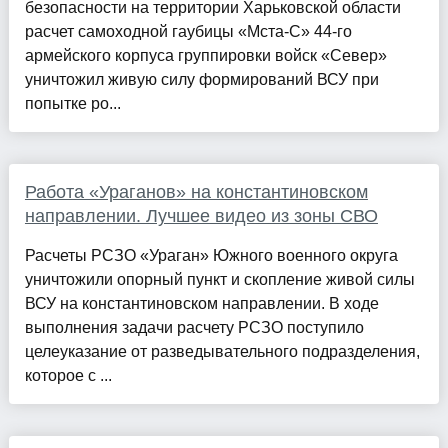
безопасности на территории Харьковской области
расчет самоходной гаубицы «Мста-С» 44-го
армейского корпуса группировки войск «Север»
уничтожил живую силу формирований ВСУ при
попытке ро...
Работа «Ураганов» на константиновском
направлении. Лучшее видео из зоны СВО
Расчеты РСЗО «Ураган» Южного военного округа
уничтожили опорный пункт и скопление живой силы
ВСУ на константиновском направлении. В ходе
выполнения задачи расчету РСЗО поступило
целеуказание от разведывательного подразделения,
которое с ...