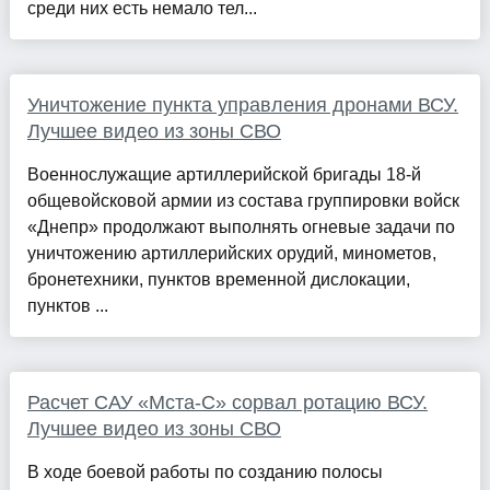
среди них есть немало тел...
Уничтожение пункта управления дронами ВСУ.
Лучшее видео из зоны СВО
Военнослужащие артиллерийской бригады 18-й
общевойсковой армии из состава группировки войск
«Днепр» продолжают выполнять огневые задачи по
уничтожению артиллерийских орудий, минометов,
бронетехники, пунктов временной дислокации,
пунктов ...
Расчет САУ «Мста-С» сорвал ротацию ВСУ.
Лучшее видео из зоны СВО
В ходе боевой работы по созданию полосы