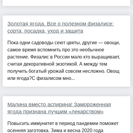
Золотая ягода. Все о полезном физалисе:
сорта, посадка, уход и защита
Пока одни садоводы сеют цветы, другие — овощи,
самое время вспомнить про это необычное
растение. Физалис в России мало кто выращивает,
считая декоративной экзотикой. А между тем
получить богатый урожай совсем несложно. Овощ
или ягода?С физалисом мно...
Малина вместо аспирина! Замороженная
ягода признана лучшим «лекарством»
Повысить иммунитет в период пандемии поможет
осенняя заготовка. Зима и весна 2020 года