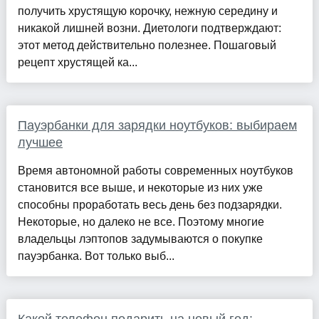
получить хрустящую корочку, нежную середину и
никакой лишней возни. Диетологи подтверждают:
этот метод действительно полезнее. Пошаговый
рецепт хрустящей ка...
Пауэрбанки для зарядки ноутбуков: выбираем
лучшее
Время автономной работы современных ноутбуков
становится все выше, и некоторые из них уже
способны проработать весь день без подзарядки.
Некоторые, но далеко не все. Поэтому многие
владельцы лэптопов задумываются о покупке
пауэрбанка. Вот только выб...