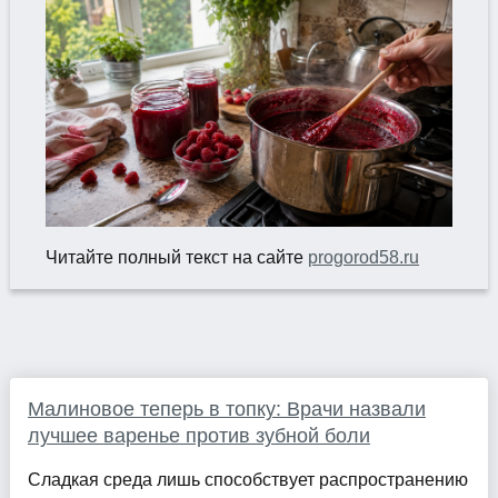
Читайте полный текст на сайте
progorod58.ru
Малиновое теперь в топку: Врачи назвали
лучшее варенье против зубной боли
Сладкая среда лишь способствует распространению