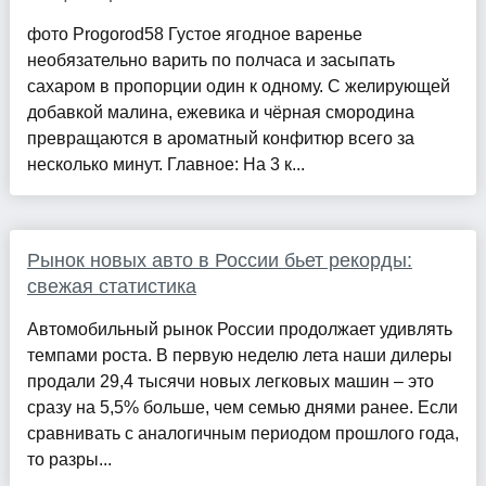
фото Progorod58 Густое ягодное варенье
необязательно варить по полчаса и засыпать
сахаром в пропорции один к одному. С желирующей
добавкой малина, ежевика и чёрная смородина
превращаются в ароматный конфитюр всего за
несколько минут. Главное: На 3 к...
Рынок новых авто в России бьет рекорды:
свежая статистика
Автомобильный рынок России продолжает удивлять
темпами роста. В первую неделю лета наши дилеры
продали 29,4 тысячи новых легковых машин – это
сразу на 5,5% больше, чем семью днями ранее. Если
сравнивать с аналогичным периодом прошлого года,
то разры...