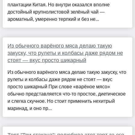
плантации Китая. Но внутри оказался вполне
достойный крупнолистовой зелёный чай —
ароматный, умеренно терпкий и без не...
Из обычного варёного мяса делаю такую
закуску, что рулеты и колбасы даже рядом не
стоят — вкус просто шикарный
Из обычного варёного мяса делаю такую закуску, что
рулеты и колбасы даже рядом не стоят — вкус
просто шикарный При слове «варёное мясо»
обычно представляется что-то простое, диетическое
и слегка скучное. Но стоит применить нехитрый
маринад, и оно пр...