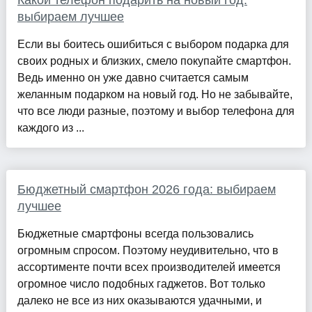
Какой телефон подарить на новый год:
выбираем лучшее
Если вы боитесь ошибиться с выбором подарка для
своих родных и близких, смело покупайте смартфон.
Ведь именно он уже давно считается самым
желанным подарком на новый год. Но не забывайте,
что все люди разные, поэтому и выбор телефона для
каждого из ...
Бюджетный смартфон 2026 года: выбираем
лучшее
Бюджетные смартфоны всегда пользовались
огромным спросом. Поэтому неудивительно, что в
ассортименте почти всех производителей имеется
огромное число подобных гаджетов. Вот только
далеко не все из них оказываются удачными, и