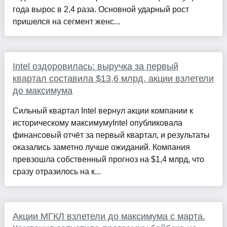
года вырос в 2,4 раза. Основной ударный рост
пришелся на сегмент женс...
Intel оздоровилась: выручка за первый
квартал составила $13,6 млрд, акции взлетели
до максимума
Сильный квартал Intel вернул акции компании к
историческому максимумуIntel опубликовала
финансовый отчёт за первый квартал, и результаты
оказались заметно лучше ожиданий. Компания
превзошла собственный прогноз на $1,4 млрд, что
сразу отразилось на к...
Акции МГКЛ взлетели до максимума с марта.