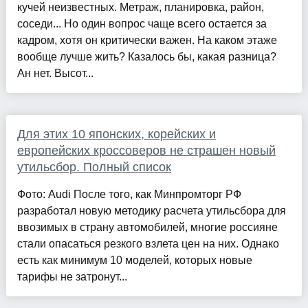
кучей неизвестных. Метраж, планировка, район,
соседи... Но один вопрос чаще всего остается за
кадром, хотя он критически важен. На каком этаже
вообще лучше жить? Казалось бы, какая разница?
Ан нет. Высот...
Для этих 10 японских, корейских и
европейских кроссоверов не страшен новый
утильсбор. Полный список
Фото: Audi После того, как Минпромторг РФ
разработал новую методику расчета утильсбора для
ввозимых в страну автомобилей, многие россияне
стали опасаться резкого взлета цен на них. Однако
есть как минимум 10 моделей, которых новые
тарифы не затронут...