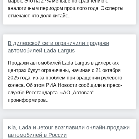
марок. Это на 27% меньше по сравнению с
аналогичным периодом прошлого года. Эксперты
отмечают, что доля китайс...
В дилерской сети ограничили продажи
автомобилей Lada Largus
Продажи автомобилей Lada Largus в дилерских
центрах будут ограничены, начиная с 21 октября
2025 года, из-за проблем при вращении рулевого
колеса. Об этом РИА Новости сообщили в пресс-
службе Росстандарта. «АО „Автоваз“
проинформиров...
Kia, Lada и Jetour возглавили онлайн-продажи
автомобилей в России