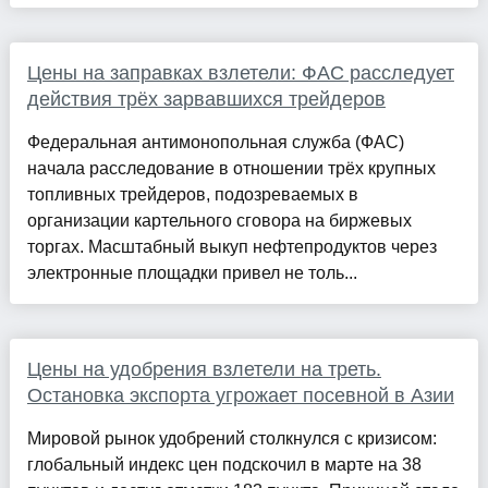
Цены на заправках взлетели: ФАС расследует
действия трёх зарвавшихся трейдеров
Федеральная антимонопольная служба (ФАС)
начала расследование в отношении трёх крупных
топливных трейдеров, подозреваемых в
организации картельного сговора на биржевых
торгах. Масштабный выкуп нефтепродуктов через
электронные площадки привел не толь...
Цены на удобрения взлетели на треть.
Остановка экспорта угрожает посевной в Азии
Мировой рынок удобрений столкнулся с кризисом:
глобальный индекс цен подскочил в марте на 38