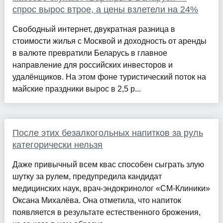
спрос вырос втрое, а цены взлетели на 24%
Свободный интернет, двукратная разница в
стоимости жилья с Москвой и доходность от аренды
в валюте превратили Беларусь в главное
направление для российских инвесторов и
удалёнщиков. На этом фоне туристический поток на
майские праздники вырос в 2,5 р...
После этих безалкогольных напитков за руль
категорически нельзя
Даже привычный всем квас способен сыграть злую
шутку за рулем, предупредила кандидат
медицинских наук, врач-эндокринолог «СМ-Клиники»
Оксана Михалёва. Она отметила, что напиток
появляется в результате естественного брожения,