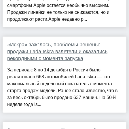
смартфоны Apple остаётся необычно высоким.
Продажи линейки не только не снижаются, но и
продолжают расти.Apple недавно р...
«Искра» зажглась, проблемы решены:
продажи Lada Iskra взлетели и оказались
рекордными с момента запуска
За период с 8 по 14 декабря в России было
реализовано 668 автомобилей Lada Iskra — это
максимальный недельный показатель с момента
старта продаж модели. Ранее стало известно, что в
за весь октябрь было продано 637 машин. На 50-й
неделе года Is...