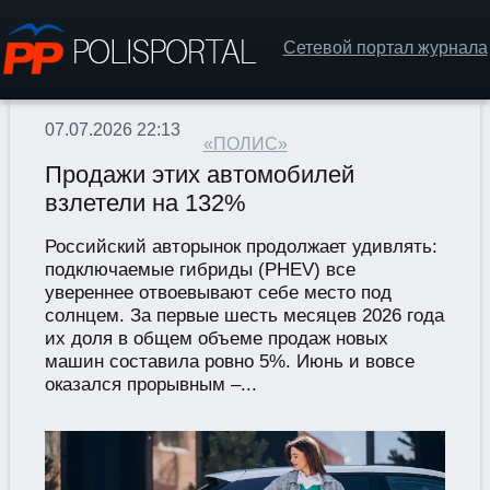
Сетевой портал журнала
07.07.2026 22:13
«ПОЛИС»
Продажи этих автомобилей
взлетели на 132%
Российский авторынок продолжает удивлять:
подключаемые гибриды (PHEV) все
увереннее отвоевывают себе место под
солнцем. За первые шесть месяцев 2026 года
их доля в общем объеме продаж новых
машин составила ровно 5%. Июнь и вовсе
оказался прорывным –...