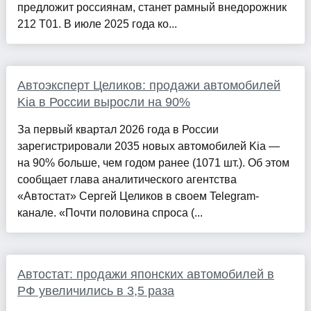
предложит россиянам, станет рамный внедорожник
212 Т01. В июле 2025 года ко...
Автоэксперт Целиков: продажи автомобилей
Kia в России выросли на 90%
За первый квартал 2026 года в России
зарегистрировали 2035 новых автомобилей Kia —
на 90% больше, чем годом ранее (1071 шт.). Об этом
сообщает глава аналитического агентства
«Автостат» Сергей Целиков в своем Telegram-
канале. «Почти половина спроса (...
Автостат: продажи японских автомобилей в
РФ увеличились в 3,5 раза