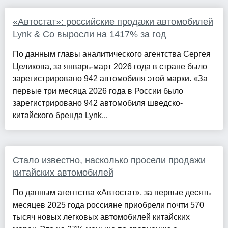
«Автостат»: российские продажи автомобилей
Lynk & Co выросли на 1417% за год
По данным главы аналитического агентства Сергея
Целикова, за январь-март 2026 года в стране было
зарегистрировано 942 автомобиля этой марки. «За
первые три месяца 2026 года в России было
зарегистрировано 942 автомобиля шведско-
китайского бренда Lynk...
Стало известно, насколько просели продажи
китайских автомобилей
По данным агентства «Автостат», за первые десять
месяцев 2025 года россияне приобрели почти 570
тысяч новых легковых автомобилей китайских