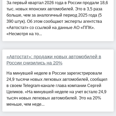
За первый квартал 2026 года в России продали 18,6
тыс. новых японских автомобилей. Это в 3,5 раза
больше, чем за аналогичный период 2025 года (5
390 штук). Об этом сообщают эксперты агентства
«Автостат» со ссылкой на данные АО «ППК».
«Несмотря на то...
«Автостат»: продажи новых автомобилей в
России снизились на 20%
На минувшей неделе в России зарегистрировали
24,9 тысячи новых легковых автомобилей, сообщил
в своем Telegram-канале глава компании Сергей
Целиков. «На минувшей неделе на учет встало 24,9
тысяч новых легковых автомобилей. Это на 20%
меньше, чем неде...