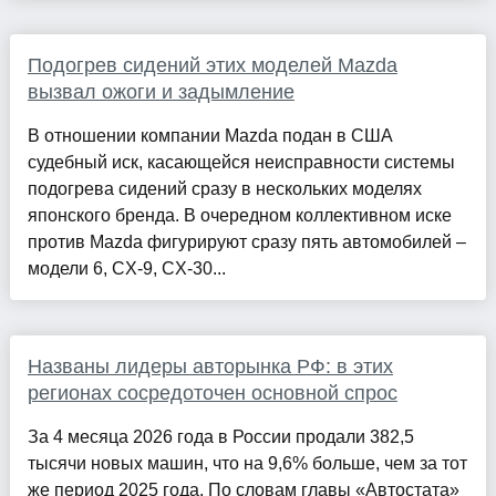
Подогрев сидений этих моделей Mazda
вызвал ожоги и задымление
В отношении компании Mazda подан в США
судебный иск, касающейся неисправности системы
подогрева сидений сразу в нескольких моделях
японского бренда. В очередном коллективном иске
против Mazda фигурируют сразу пять автомобилей –
модели 6, CX-9, CX-30...
Названы лидеры авторынка РФ: в этих
регионах сосредоточен основной спрос
За 4 месяца 2026 года в России продали 382,5
тысячи новых машин, что на 9,6% больше, чем за тот
же период 2025 года. По словам главы «Автостата»