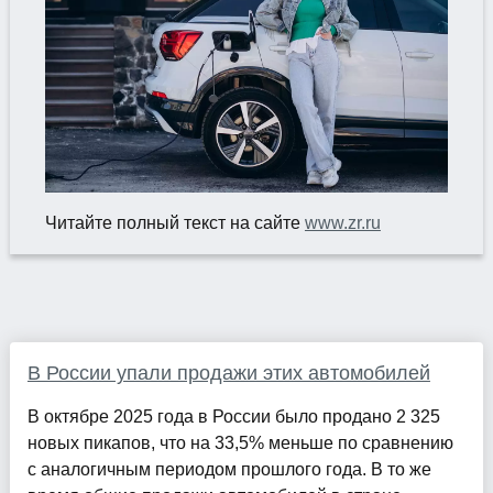
Читайте полный текст на сайте
www.zr.ru
В России упали продажи этих автомобилей
В октябре 2025 года в России было продано 2 325
новых пикапов, что на 33,5% меньше по сравнению
с аналогичным периодом прошлого года. В то же