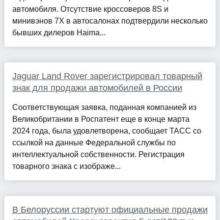
автомобиля. Отсутствие кроссоверов 8S и
минивэнов 7X в автосалонах подтвердили несколько
бывших дилеров Haima...
Jaguar Land Rover зарегистрировал товарный
знак для продажи автомобилей в России
Соответствующая заявка, поданная компанией из
Великобритании в Роспатент еще в конце марта
2024 года, была удовлетворена, сообщает ТАСС со
ссылкой на данные Федеральной службы по
интеллектуальной собственности. Регистрация
товарного знака с изображе...
В Белоруссии стартуют официальные продажи