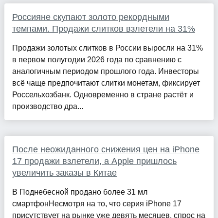
Россияне скупают золото рекордными
темпами. Продажи слитков взлетели на 31%
Продажи золотых слитков в России выросли на 31%
в первом полугодии 2026 года по сравнению с
аналогичным периодом прошлого года. Инвесторы
всё чаще предпочитают слитки монетам, фиксирует
Россельхозбанк. Одновременно в стране растёт и
производство дра...
После неожиданного снижения цен на iPhone
17 продажи взлетели, а Apple пришлось
увеличить заказы в Китае
В Поднебесной продано более 31 мл
смартфонНесмотря на то, что серия iPhone 17
присутствует на рынке уже девять месяцев, спрос на