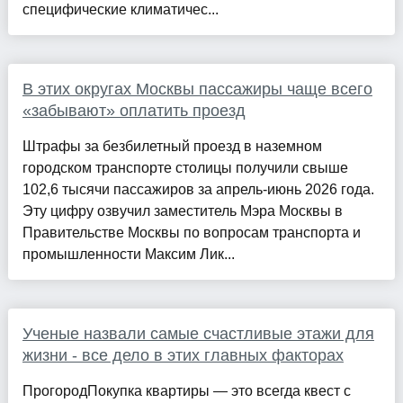
специфические климатичес...
В этих округах Москвы пассажиры чаще всего
«забывают» оплатить проезд
Штрафы за безбилетный проезд в наземном
городском транспорте столицы получили свыше
102,6 тысячи пассажиров за апрель-июнь 2026 года.
Эту цифру озвучил заместитель Мэра Москвы в
Правительстве Москвы по вопросам транспорта и
промышленности Максим Лик...
Ученые назвали самые счастливые этажи для
жизни - все дело в этих главных факторах
ПрогородПокупка квартиры — это всегда квест с