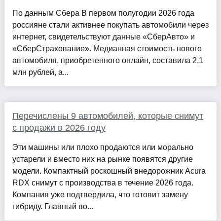
По данным Сбера В первом полугодии 2026 года
россияне стали активнее покупать автомобили через
интернет, свидетельствуют данные «СберАвто» и
«СберСтрахование». Медианная стоимость нового
автомобиля, приобретенного онлайн, составила 2,1
млн рублей, а...
Перечислены 9 автомобилей, которые снимут
с продажи в 2026 году
Эти машины или плохо продаются или морально
устарели и вместо них на рынке появятся другие
модели. Компактный роскошный внедорожник Acura
RDX снимут с производства в течение 2026 года.
Компания уже подтвердила, что готовит замену
гибриду. Главный во...