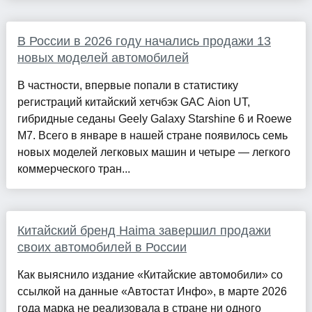
В России в 2026 году начались продажи 13
новых моделей автомобилей
В частности, впервые попали в статистику
регистраций китайский хетчбэк GAC Aion UT,
гибридные седаны Geely Galaxy Starshine 6 и Roewe
M7. Всего в январе в нашей стране появилось семь
новых моделей легковых машин и четыре — легкого
коммерческого тран...
Китайский бренд Haima завершил продажи
своих автомобилей в России
Как выяснило издание «Китайские автомобили» со
ссылкой на данные «Автостат Инфо», в марте 2026
года марка не реализовала в стране ни одного