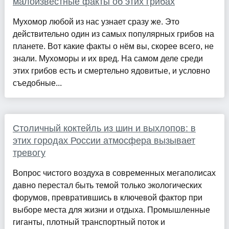
малоизвестные факты об этих грибах
Мухомор любой из нас узнает сразу же. Это
действительно один из самых популярных грибов на
планете. Вот какие факты о нём вы, скорее всего, не
знали. Мухоморы и их вред. На самом деле среди
этих грибов есть и смертельно ядовитые, и условно
съедобные...
Столичный коктейль из шин и выхлопов: в
этих городах России атмосфера вызывает
тревогу
Вопрос чистого воздуха в современных мегаполисах
давно перестал быть темой только экологических
форумов, превратившись в ключевой фактор при
выборе места для жизни и отдыха. Промышленные
гиганты, плотный транспортный поток и