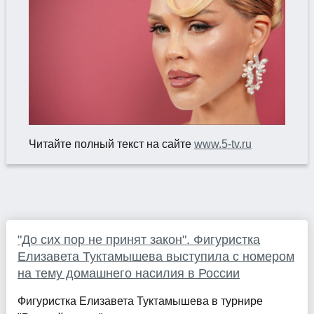
Читайте полный текст на сайте
www.5-tv.ru
​​"До сих пор не принят закон". Фигуристка
Елизавета Туктамышева выступила с номером
на тему домашнего насилия в России
Фигуристка Елизавета Туктамышева в турнире