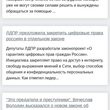
уже не могут своими силами решить и вынуждены
обращаться за помощью ...
ЛДПР предложила закрепить цифровые права
россиян в отдельном законе
Депутаты ЛДПР разработали законопроект «О
гарантиях цифровых прав граждан России».
Инициатива закрепляет право на доступ к интернету,
свободу выражения мнений в Сети, выбор способов
общения и конфиденциальность персональных
данных. Как отметил лидер...
"Это предатели и преступники". Вячеслав
Володин высказался о новом законе об