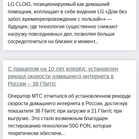
LG CLOiD, позиционируемый как домашний
помощник, воплощает в себе видение LG «Дом без
забот, времяпрепровождение с пользой»» —
будущее, где технологии существенно снижают
нагрузку повседневных дел, позволяя больше
сосредоточиться на близких и момент...
С прицелом на 10 лет вперёд: установлен
рекорд скорости домашнего интернета в
России – 38 Гбит/c
Оператор МТС отчитался об установленном рекорде
скорости домашнего интернета в России, достигнув
показателя 38 Гбит/с при загрузке и 21 Гбит/с при
выгрузке. Это стало возможным благодаря
тестированию технологии 50G PON, которая
теоретически обеспечи...