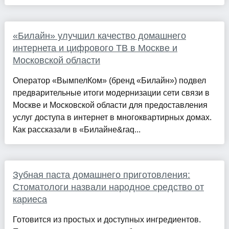
«Билайн» улучшил качество домашнего
интернета и цифрового ТВ в Москве и
Московской области
Оператор «ВымпелКом» (бренд «Билайн») подвел
предварительные итоги модернизации сети связи в
Москве и Московской области для предоставления
услуг доступа в интернет в многоквартирных домах.
Как рассказали в «Билайне&raq...
Зубная паста домашнего приготовления:
Стоматологи назвали народное средство от
кариеса
Готовится из простых и доступных ингредиентов.