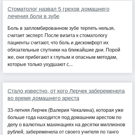
Стоматолог назвал 5 грехов домашнего
лечения боли в зубе
Боль в запломбированном зубе терпеть нельзя,
считает эксперт. После визита к стоматологу
пациенты считают, что боль и дискомфорт их
обязательные спутники на ближайшие дни. Порой
же, они прибегают к глупым и опасным методам,
которые только ухудшают с...
Стало известно, от кого Лерчек забеременела
во время домашнего ареста
33-летняя Лерчек (Валерия Чекалина), которая уже
больше года находится под домашним арестом по
делу о валютных махинациях на десятки миллионов
рублей, забеременела от своего учителя по танго