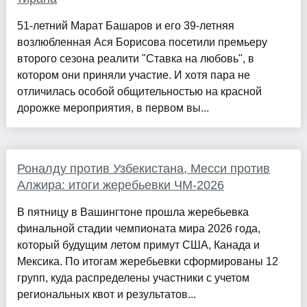
51-летний Марат Башаров и его 39-летняя
возлюбленная Ася Борисова посетили премьеру
второго сезона реалити "Ставка на любовь", в
котором они приняли участие. И хотя пара не
отличилась особой общительностью на красной
дорожке мероприятия, в первом вы...
Роналду против Узбекистана, Месси против
Алжира: итоги жеребьевки ЧМ-2026
В пятницу в Вашингтоне прошла жеребьевка
финальной стадии чемпионата мира 2026 года,
который будущим летом примут США, Канада и
Мексика. По итогам жеребьевки сформированы 12
групп, куда распределены участники с учетом
региональных квот и результатов...