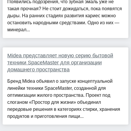
Появились подозрения, что зубная эмаль уже не
такая прочная? Не стоит дожидаться, пока появятся
дыры. На ранних стадиях развития кариес можно
остановить народными средствами. Одно из них —
минерал...
Midea представляет новую серию бытовой
техники SpaceMaster для организации
домашнего пространства
Бренд Midea объявил о запуске концептуальной
линейки техники SpaceMaster, созданной для
оптимизации жилого пространства. Проект под
слоганом «Простор для жизни» объединил
передовые решения в категориях стирки, хранения
продуктов и приготовления пищи...