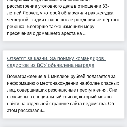
рассмотрение уголовного дела в отношении 33-
летней Лерчек, у которой обнаружили рак желудка
четвёртой стадии вскоре после рождения четвёртого
ребёнка. Блогерше также изменили меру
пресечения с домашнего ареста на ...
Ответят за казни. За поимку командиров-
садистов из ВСУ объявлена награда
Вознаграждение в 1 миллион рублей полагается за
информацию о местонахождении наиболее опасных
лиц, совершивших резонансные преступления. Они
включены в специальный список, который можно
найти на отдельной странице сайта ведомства. Об
этом рассказали...