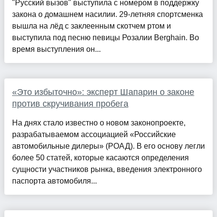
"Русский вызов" выступила с номером в поддержку
закона о домашнем насилии. 29-летняя спортсменка
вышла на лёд с заклеенным скотчем ртом и
выступила под песню певицы Розалии Berghain. Во
время выступления он...
«Это избыточно»: эксперт Шапарин о законе
против скручивания пробега
На днях стало известно о новом законопроекте,
разрабатываемом ассоциацией «Российские
автомобильные дилеры» (РОАД). В его основу легли
более 50 статей, которые касаются определения
сущности участников рынка, введения электронного
паспорта автомобиля...