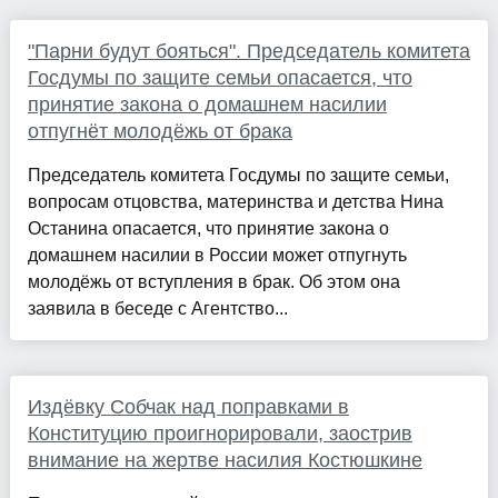
"Парни будут бояться". Председатель комитета
Госдумы по защите семьи опасается, что
принятие закона о домашнем насилии
отпугнёт молодёжь от брака
Председатель комитета Госдумы по защите семьи,
вопросам отцовства, материнства и детства Нина
Останина опасается, что принятие закона о
домашнем насилии в России может отпугнуть
молодёжь от вступления в брак. Об этом она
заявила в беседе с Агентство...
Издёвку Собчак над поправками в
Конституцию проигнорировали, заострив
внимание на жертве насилия Костюшкине