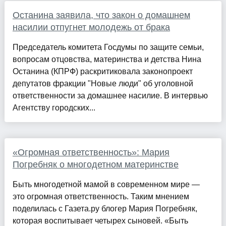
Останина заявила, что закон о домашнем
насилии отпугнет молодежь от брака
Председатель комитета Госдумы по защите семьи,
вопросам отцовства, материнства и детства Нина
Останина (КПРФ) раскритиковала законопроект
депутатов фракции "Новые люди" об уголовной
ответственности за домашнее насилие. В интервью
Агентству городских...
«Огромная ответственность»: Мария
Погребняк о многодетном материнстве
Быть многодетной мамой в современном мире —
это огромная ответственность. Таким мнением
поделилась с Газета.ру блогер Мария Погребняк,
которая воспитывает четырех сыновей. «Быть