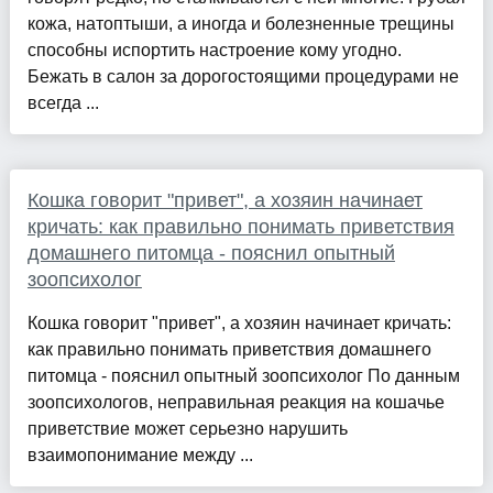
кожа, натоптыши, а иногда и болезненные трещины
способны испортить настроение кому угодно.
Бежать в салон за дорогостоящими процедурами не
всегда ...
Кошка говорит "привет", а хозяин начинает
кричать: как правильно понимать приветствия
домашнего питомца - пояснил опытный
зоопсихолог
Кошка говорит "привет", а хозяин начинает кричать:
как правильно понимать приветствия домашнего
питомца - пояснил опытный зоопсихолог По данным
зоопсихологов, неправильная реакция на кошачье
приветствие может серьезно нарушить
взаимопонимание между ...