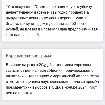
Тётя покупает в "Светофоре" свинину и клубнику,
делает тушенку, варенье и выгодно продает. На
вырученные деньги уже дом в деревне купила
Знаете, как купить дом в деревне за 450 тысяч
рублей, не влезая в ипотеку? Одна предприимчивая
тетя нашла способ...
Евро взвешивает риски
Влияние на рынок:2Судьба экономики еврозоны
зависит от цен на нефть.Япония предупреждает о
валютных интервенциях.Американский доллар готов
отметиться лучшим двухнедельным ралли со времён
президентских выборов в США в ноябре 2024. Рост
цен на нефть д...