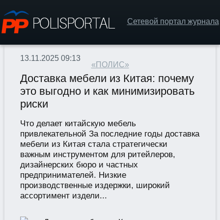
Сетевой портал журнала
13.11.2025 09:13
«ПОЛИС»
Доставка мебели из Китая: почему
это выгодно и как минимизировать
риски
Что делает китайскую мебель
привлекательной За последние годы доставка
мебели из Китая стала стратегически
важным инструментом для ритейлеров,
дизайнерских бюро и частных
предпринимателей. Низкие
производственные издержки, широкий
ассортимент издели...