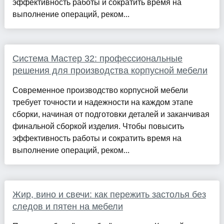
эффективность работы и сократить время на
выполнение операций, реком...
Система Мастер 32: профессиональные
решения для производства корпусной мебели
Современное производство корпусной мебели
требует точности и надежности на каждом этапе
сборки, начиная от подготовки деталей и заканчивая
финальной сборкой изделия. Чтобы повысить
эффективность работы и сократить время на
выполнение операций, реком...
Жир, вино и свечи: как пережить застолья без
следов и пятен на мебели