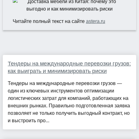
Читайте полный текст на сайте
astera.ru
Тендеры на международные перевозки грузов:
как выиграть и минимизировать риски
Тендеры на международные перевозки грузов —
один из ключевых инструментов оптимизации
логистических затрат для компаний, работающих на
внешних рынках. Правильно подготовленная заявка
позволяет не только получить выгодный контракт, но
и выстроить про...