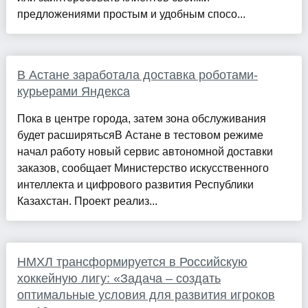
предложениями простым и удобным спосо...
В Астане заработала доставка роботами-
курьерами Яндекса
Пока в центре города, затем зона обслуживания
будет расширятьсяВ Астане в тестовом режиме
начал работу новый сервис автономной доставки
заказов, сообщает Министерство искусственного
интеллекта и цифрового развития Республики
Казахстан. Проект реализ...
НМХЛ трансформируется в Российскую
хоккейную лигу: «Задача – создать
оптимальные условия для развития игроков