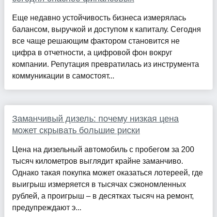
Еще недавно устойчивость бизнеса измерялась
балансом, выручкой и доступом к капиталу. Сегодня
все чаще решающим фактором становится не
цифра в отчетности, а цифровой фон вокруг
компании. Репутация превратилась из инструмента
коммуникации в самостоят...
Заманчивый дизель: почему низкая цена
может скрывать большие риски
Цена на дизельный автомобиль с пробегом за 200
тысяч километров выглядит крайне заманчиво.
Однако такая покупка может оказаться лотереей, где
выигрыш измеряется в тысячах сэкономленных
рублей, а проигрыш – в десятках тысяч на ремонт,
предупреждают э...