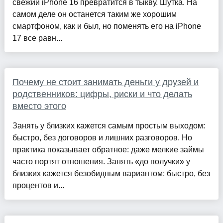
свежий iPhone 16 превратится в тыкву. Шутка. На
самом деле он останется таким же хорошим
смартфоном, как и был, но поменять его на iPhone
17 все равн...
Почему не стоит занимать деньги у друзей и
родственников: цифры, риски и что делать
вместо этого
Занять у близких кажется самым простым выходом:
быстро, без договоров и лишних разговоров. Но
практика показывает обратное: даже мелкие займы
часто портят отношения. Занять «до получки» у
близких кажется безобидным вариантом: быстро, без
процентов и...