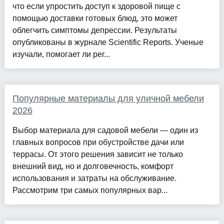
что если упростить доступ к здоровой пище с
помощью доставки готовых блюд, это может
облегчить симптомы депрессии. Результаты
опубликованы в журнале Scientific Reports. Ученые
изучали, помогает ли рег...
Популярные материалы для уличной мебели
2026
Выбор материала для садовой мебели — один из
главных вопросов при обустройстве дачи или
террасы. От этого решения зависит не только
внешний вид, но и долговечность, комфорт
использования и затраты на обслуживание.
Рассмотрим три самых популярных вар...