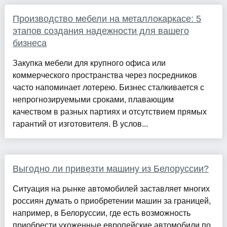
Производство мебели на металлокаркасе: 5
этапов создания надежности для вашего
бизнеса
Закупка мебели для крупного офиса или
коммерческого пространства через посредников
часто напоминает лотерею. Бизнес сталкивается с
непрогнозируемыми сроками, плавающим
качеством в разных партиях и отсутствием прямых
гарантий от изготовителя. В услов...
Выгодно ли привезти машину из Белоруссии?
Ситуация на рынке автомобилей заставляет многих
россиян думать о приобретении машин за границей,
например, в Белоруссии, где есть возможность
приобрести ухоженные европейские автомобили по