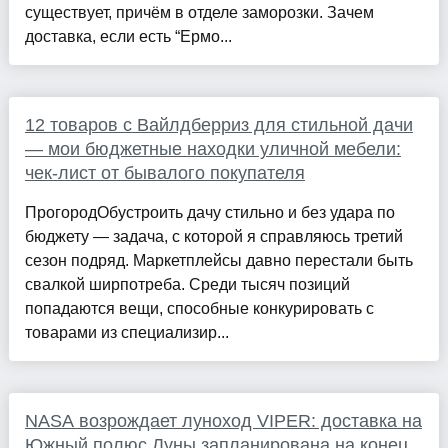
существует, причём в отделе заморозки. Зачем
доставка, если есть “Ермо...
12 товаров с Вайлдберриз для стильной дачи
— мои бюджетные находки уличной мебели:
чек-лист от бывалого покупателя
ПрогородОбустроить дачу стильно и без удара по
бюджету — задача, с которой я справляюсь третий
сезон подряд. Маркетплейсы давно перестали быть
свалкой ширпотреба. Среди тысяч позиций
попадаются вещи, способные конкурировать с
товарами из специализир...
NASA возрождает луноход VIPER: доставка на
Южный полюс Луны запланирована на конец