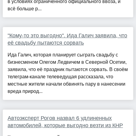
в условиях ограниченного официального ввоза, и
всё больше р...
"Кому-то это выгодно". Ида Галич заявила, что
её свадьбу пытаются сорвать
Ида Галич, которая планирует сыграть свадьбу с
бизнесменом Олегом Ледвичем в Северной Осетии,
заявила, что её праздник пытаются сорвать. В своём
телеграм-канале телеведущая рассказала, что
местные жители начали обвинять пару в нанесении
вреда природ...
Автоэксперт Рогов назвал 6 удлиненных
автомобилей, которые выгодно везти из КНР