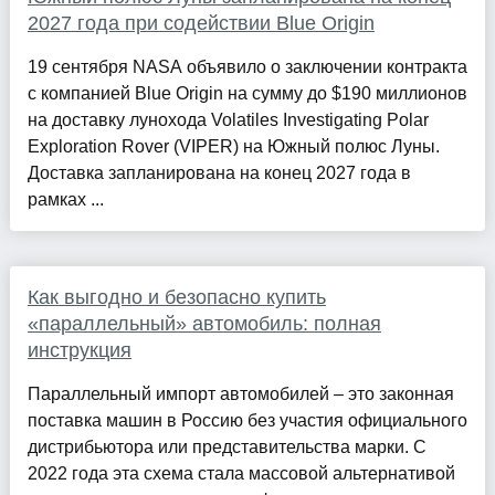
2027 года при содействии Blue Origin
19 сентября NASA объявило о заключении контракта
с компанией Blue Origin на сумму до $190 миллионов
на доставку лунохода Volatiles Investigating Polar
Exploration Rover (VIPER) на Южный полюс Луны.
Доставка запланирована на конец 2027 года в
рамках ...
Как выгодно и безопасно купить
«параллельный» автомобиль: полная
инструкция
Параллельный импорт автомобилей – это законная
поставка машин в Россию без участия официального
дистрибьютора или представительства марки. С
2022 года эта схема стала массовой альтернативой