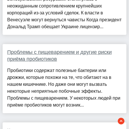
неожиданным сопротивлением крупнейших
корпораций из-за условий сделок. К власти в
Венесуэле могут вернуться чависты Когда президент
Дональд Трамп обещает Украине лицензир...
Проблемы с пищеварением и другие риски
приёма пробиотиков
Пробиотики содержат полезные бактерии или
дрожжи, которые похожи на те, что обитают на в
нашем кишечнике. Но даже они могут вызвать
некоторые неприятные побочные эффекты.
Проблемы с пищеварением. У некоторых людей при
приёме пробиотиков могут возник...