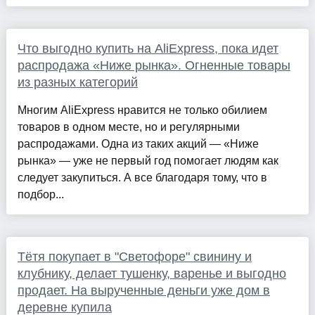
Что выгодно купить на AliExpress, пока идет
распродажа «Ниже рынка». Огненные товары
из разных категорий
Многим AliExpress нравится не только обилием
товаров в одном месте, но и регулярными
распродажами. Одна из таких акций — «Ниже
рынка» — уже не первый год помогает людям как
следует закупиться. А все благодаря тому, что в
подбор...
Тётя покупает в "Светофоре" свинину и
клубнику, делает тушенку, варенье и выгодно
продает. На вырученные деньги уже дом в
деревне купила