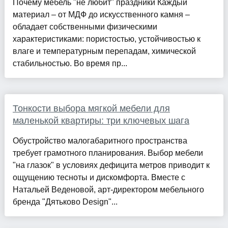
Почему мебель "не любит" праздники Каждый
материал – от МДФ до искусственного камня –
обладает собственными физическими
характеристиками: пористостью, устойчивостью к
влаге и температурным перепадам, химической
стабильностью. Во время пр...
Тонкости выбора мягкой мебели для
маленькой квартиры: три ключевых шага
Обустройство малогабаритного пространства
требует грамотного планирования. Выбор мебели
"на глазок" в условиях дефицита метров приводит к
ощущению тесноты и дискомфорта. Вместе с
Натальей Веденовой, арт-директором мебельного
бренда "Дятьково Design"...