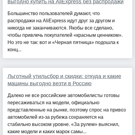
выгодно купить на AliExpress без распродажи
Большинство пользователей думают, что
распродажи на AliExpress идут друг за другом и
никогда не заканчиваются. Якобы все сделано,
чтобы привлечь покупателей «красным ценником».
Но это не так: вот и «Черная пятница» подошла к
конц...
Льготный утильсбор и скидки: откуда и какие
машины выгодно везти в Россию
Далеко не все российские автомобилисты готовы
пересаживаться на модели, официально
представленные на рынке, поэтому спрос на привоз
автомобилей из-за рубежа сохраняется на
стабильно высоком уровне. «За рулем» выяснил,
какие модели и каких марок самы...