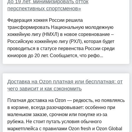
до 19 лет, минимизировать отток
перспективных спортсменов»
Федерация хоккея России решила
трансформировать Национальную молодежную
хоккейную лигу (НМХЛ) в новое соревнование –
Российскую хоккейную лигу (РХЛ), которая будет
проводиться в статусе первенства России среди
юниоров до 20 лет. Сообщается, что рефо...
Доставка на Ozon платная или бесплатная: от
чего зависит и как сэкономить
Платная доставка на Ozon — редкость, но появляясь
в корзине, всегда разочаровывает: особенно при
маленьком заказе, срочном или покупке из-за
рубежа. Не стоит путать условия обычного
маркетплейса с правилами Ozon fresh и Ozon Global