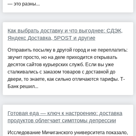
— это разны...
Как выбрать доставку и что выгоднее: СДЭК,
Яндекс Доставка, 5POST и другие
Отправить посылку в другой город и не переплатить:
звучит просто, но на деле приходится открывать
десяток сайтов курьерских служб. Если вы уже
сталкивались с заказом товаров с доставкой до
двери, то знаете, как сильно отличаются тарифы. Т-
Банк решил...
Готовая еда — ключ к настроению: доставка
продуктов облегчает симптомы депрессии
Исследование Мичиганского университета показало,