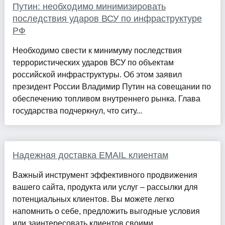
Путин: необходимо минимизировать
последствия ударов ВСУ по инфраструктуре
РФ
Необходимо свести к минимуму последствия
террористических ударов ВСУ по объектам
российской инфраструктуры. Об этом заявил
президент России Владимир Путин на совещании по
обеспечению топливом внутреннего рынка. Глава
государства подчеркнул, что ситу...
Надежная доставка EMAIL клиентам
Важный инструмент эффективного продвижения
вашего сайта, продукта или услуг – рассылки для
потенциальных клиентов. Вы можете легко
напомнить о себе, предложить выгодные условия
или заинтересовать клиентов своими