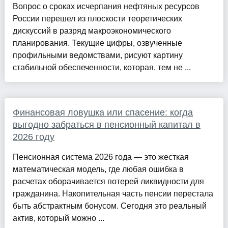
Вопрос о сроках исчерпания нефтяных ресурсов
России перешел из плоскости теоретических
дискуссий в разряд макроэкономического
планирования. Текущие цифры, озвученные
профильными ведомствами, рисуют картину
стабильной обеспеченности, которая, тем не ...
Финансовая ловушка или спасение: когда
выгодно забраться в пенсионный капитал в
2026 году
Пенсионная система 2026 года — это жесткая
математическая модель, где любая ошибка в
расчетах оборачивается потерей ликвидности для
гражданина. Накопительная часть пенсии перестала
быть абстрактным бонусом. Сегодня это реальный
актив, который можно ...