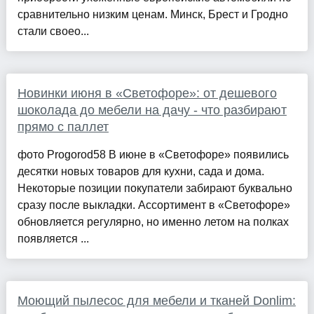
сравнительно низким ценам. Минск, Брест и Гродно
стали своео...
Новинки июня в «Светофоре»: от дешевого
шоколада до мебели на дачу - что разбирают
прямо с паллет
фото Progorod58 В июне в «Светофоре» появились
десятки новых товаров для кухни, сада и дома.
Некоторые позиции покупатели забирают буквально
сразу после выкладки. Ассортимент в «Светофоре»
обновляется регулярно, но именно летом на полках
появляется ...
Моющий пылесос для мебели и тканей Donlim: