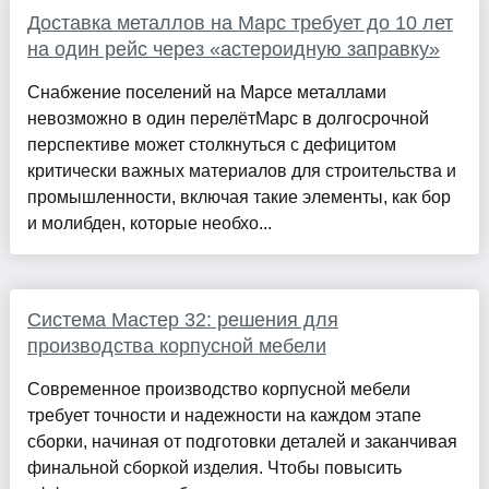
Доставка металлов на Марс требует до 10 лет
на один рейс через «астероидную заправку»
Снабжение поселений на Марсе металлами
невозможно в один перелётМарс в долгосрочной
перспективе может столкнуться с дефицитом
критически важных материалов для строительства и
промышленности, включая такие элементы, как бор
и молибден, которые необхо...
Система Мастер 32: решения для
производства корпусной мебели
Современное производство корпусной мебели
требует точности и надежности на каждом этапе
сборки, начиная от подготовки деталей и заканчивая
финальной сборкой изделия. Чтобы повысить