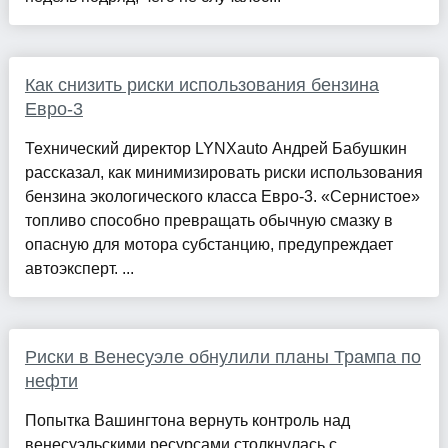
Как снизить риски использования бензина
Евро-3
Технический директор LYNXauto Андрей Бабушкин
рассказал, как минимизировать риски использования
бензина экологического класса Евро-3. «Сернистое»
топливо способно превращать обычную смазку в
опасную для мотора субстанцию, предупреждает
автоэксперт. ...
Риски в Венесуэле обнулили планы Трампа по
нефти
Попытка Вашингтона вернуть контроль над
венесуэльскими ресурсами столкнулась с