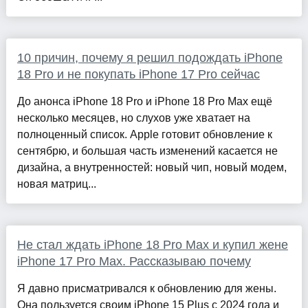
10 причин, почему я решил подождать iPhone
18 Pro и не покупать iPhone 17 Pro сейчас
До анонса iPhone 18 Pro и iPhone 18 Pro Max ещё
несколько месяцев, но слухов уже хватает на
полноценный список. Apple готовит обновление к
сентябрю, и большая часть изменений касается не
дизайна, а внутренностей: новый чип, новый модем,
новая матриц...
Не стал ждать iPhone 18 Pro Max и купил жене
iPhone 17 Pro Max. Рассказываю почему
Я давно присматривался к обновлению для жены.
Она пользуется своим iPhone 15 Plus с 2024 года и