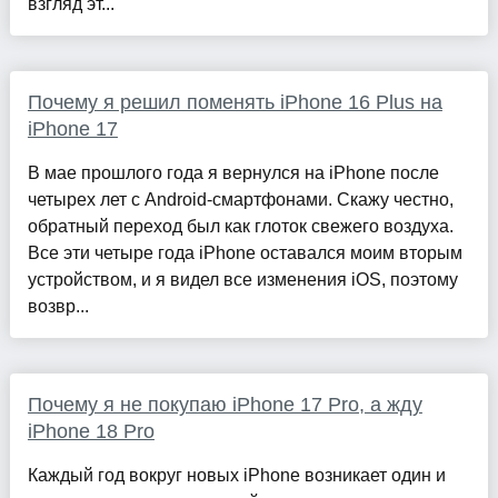
взгляд эт...
Почему я решил поменять iPhone 16 Plus на
iPhone 17
В мае прошлого года я вернулся на iPhone после
четырех лет с Android-смартфонами. Скажу честно,
обратный переход был как глоток свежего воздуха.
Все эти четыре года iPhone оставался моим вторым
устройством, и я видел все изменения iOS, поэтому
возвр...
Почему я не покупаю iPhone 17 Pro, а жду
iPhone 18 Pro
Каждый год вокруг новых iPhone возникает один и