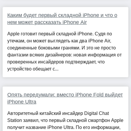
Каким будет первый складной iPhone и что о
нем может рассказать iPhone Air
Apple готовит первый складной iPhone. Судя по
утечкам, он может выглядеть как два iPhone Air,
соединенные боковыми гранями. И это не просто
фантазии всяких дизайнеров: новая информация от
проверенных инсайдеров подтверждает, что
устройство обещает с...
Опять передумали: вместо iPhone Fold выйдет
iPhone Ultra
Авторитетный китайский инсайдер Digital Chat
Station заявил, что первый складной смартфон Apple
получит название iPhone Ultra. По его информации,