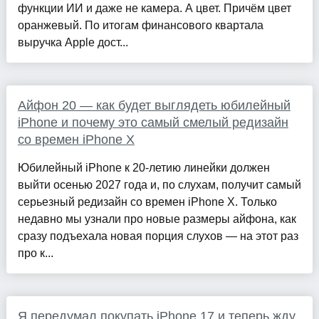
функции ИИ и даже не камера. А цвет. Причём цвет
оранжевый. По итогам финансового квартала
выручка Apple дост...
Айфон 20 — как будет выглядеть юбилейный
iPhone и почему это самый смелый редизайн
со времен iPhone X
Юбилейный iPhone к 20-летию линейки должен
выйти осенью 2027 года и, по слухам, получит самый
серьезный редизайн со времен iPhone X. Только
недавно мы узнали про новые размеры айфона, как
сразу подъехала новая порция слухов — на этот раз
про к...
Я передумал покупать iPhone 17 и теперь жду