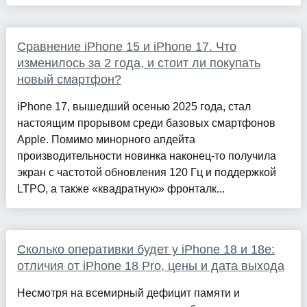
Сравнение iPhone 15 и iPhone 17. Что
изменилось за 2 года, и стоит ли покупать
новый смартфон?
iPhone 17, вышедший осенью 2025 года, стал
настоящим прорывом среди базовых смартфонов
Apple. Помимо минорного апдейта
производительности новинка наконец-то получила
экран с частотой обновления 120 Гц и поддержкой
LTPO, а также «квадратную» фронталк...
Сколько оперативки будет у iPhone 18 и 18e:
отличия от iPhone 18 Pro, цены и дата выхода
Несмотря на всемирный дефицит памяти и