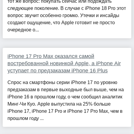
тот же вопрос: покупать сейчас или подождать
следующее поколение. В случае с iPhone 18 Pro этот
вопрос звучит особенно громко. Утечки и инсайды
создают ощущение, что Apple готовит не просто
очередное о...
iPhone 17 Pro Max оказался самой
востребованной новинкой Apple, а iPhone Air
уступает по предзаказам iPhone 16 Plus
Спрос на смартфоны серии iPhone 17 по уровню
предзаказам в первые выходные был выше, чем на
iPhone 16 в прошлом году, о чем сообщил аналитик
Минг-Чи Куо. Apple выпустила на 25% больше
iPhone 17, iPhone 17 Pro и iPhone 17 Pro Max, чем в
прошлом году ...