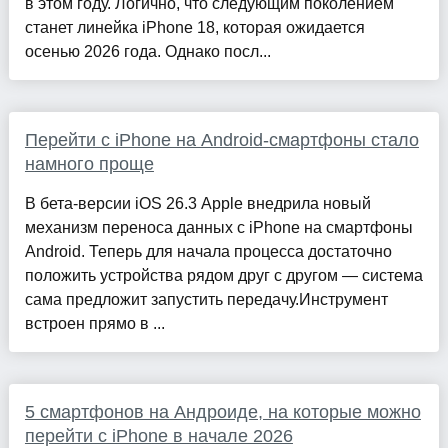
в этом году. Логично, что следующим поколением
станет линейка iPhone 18, которая ожидается
осенью 2026 года. Однако посл...
Перейти с iPhone на Android-смартфоны стало
намного проще
В бета-версии iOS 26.3 Apple внедрила новый
механизм переноса данных с iPhone на смартфоны
Android. Теперь для начала процесса достаточно
положить устройства рядом друг с другом — система
сама предложит запустить передачу.Инструмент
встроен прямо в ...
5 смартфонов на Андроиде, на которые можно
перейти с iPhone в начале 2026