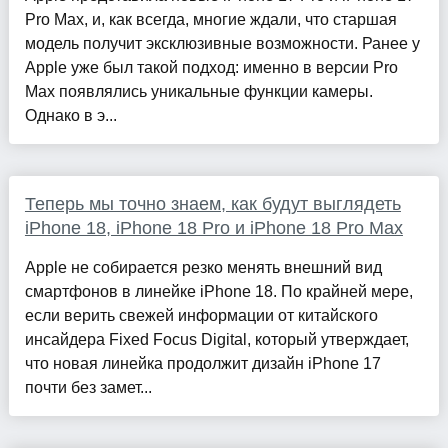
Pro Max, и, как всегда, многие ждали, что старшая
модель получит эксклюзивные возможности. Ранее у
Apple уже был такой подход: именно в версии Pro
Max появлялись уникальные функции камеры.
Однако в э...
Теперь мы точно знаем, как будут выглядеть
iPhone 18, iPhone 18 Pro и iPhone 18 Pro Max
Apple не собирается резко менять внешний вид
смартфонов в линейке iPhone 18. По крайней мере,
если верить свежей информации от китайского
инсайдера Fixed Focus Digital, который утверждает,
что новая линейка продолжит дизайн iPhone 17
почти без замет...