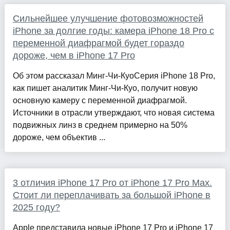
Сильнейшее улучшение фотовозможностей
iPhone за долгие годы: камера iPhone 18 Pro с
переменной диафрагмой будет гораздо
дороже, чем в iPhone 17 Pro
Об этом рассказал Минг-Чи-КуоСерия iPhone 18 Pro,
как пишет аналитик Минг-Чи-Куо, получит новую
основную камеру с переменной диафрагмой.
Источники в отрасли утверждают, что новая система
подвижных линз в среднем примерно на 50%
дороже, чем объектив ...
3 отличия iPhone 17 Pro от iPhone 17 Pro Max.
Стоит ли переплачивать за большой iPhone в
2025 году?
Apple представила новые iPhone 17 Pro и iPhone 17