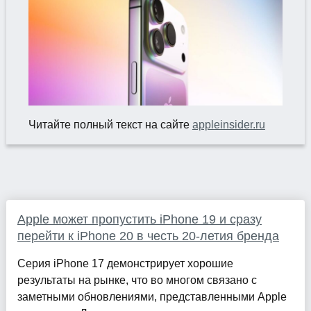
Читайте полный текст на сайте
appleinsider.ru
Apple может пропустить iPhone 19 и сразу
перейти к iPhone 20 в честь 20-летия бренда
Серия iPhone 17 демонстрирует хорошие
результаты на рынке, что во многом связано с
заметными обновлениями, представленными Apple