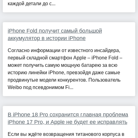
каждой детали до с...
iPhone Fold получит самый большой
аккумулятор в истории iPhone
Согласно информации от известного инсайдера,
первый складной смартфон Apple – iPhone Fold –
может получить самую мощную батарею за всю
историю линейки iPhone, превзойдя даже самые
продвинутые модели конкурентов. Пользователь
Weibo под псевдонимом Fi...
В iPhone 18 Pro сохранится главная проблема
iPhone 17 Pro, и Apple не будет ее исправлять
Если вы ждёте возвращения титанового корпуса в