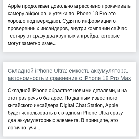
Apple продолжает довольно агрессивно прокачивать
камеру айфонов, и утечки по iPhone 18 Pro это
хорошо подтверждают. Судя по информации от
проверенных инсайдеров, внутри компании сейчас
тестируют сразу два крупных апгрейда, которые
могут заметно изме...
Складной iPhone Ultra: емкость аккумулятора,
автономность и сравнение с iPhone 18 Pro Max
Складной iPhone обрастает новыми деталями, и на
этот раз речь о батарее. По данным известного
китайского инсайдера Digital Chat Station, Apple
будет использовать в складном iPhone Ultra сразу
два аккумуляторных элемента. В принципе, это
логично, учи...