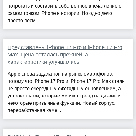
потрогать и составить собственное впечатление о
самом тонком iPhone в истории. Но одно дело
просто посм...
Представлены iPhone 17 Pro и iPhone 17 Pro
Max. Цена осталась прежней, а
характеристики улучшились
Apple снова задала тон на рынке смартфонов,
потому что iPhone 17 Pro и iPhone 17 Pro Max стали
не просто очередным ежегодным обновлением, а
устройствами, которые меняют тренд на дизайн и
некоторые привычные функции. Новый корпус,
переработанная каме...