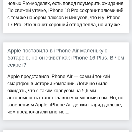
новых Pro-моделях, есть повод поумерить ожидания.
По свежей утечке, iPhone 18 Pro сохранит алюминий,
с тем же набором плюсов и минусов, что и у iPhone
17 Pro. Это значит хороший отвод тепла, но и ту же ...
Apple поставила в iPhone Air маленькую
батарею, но он живет как iPhone 16 Plus. В чем
секрет?
Apple представила iPhone Air — самый тонкий
смартфон в истории компании. Логично было
ожидать, что с таким корпусом на 5,6 мм
автономность станет главным компромиссом. Но, по
заверениям Apple, iPhone Air держит заряд дольше,
чем предполагали многие....