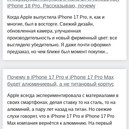
iPhone 18 Pro. Рассказываю, почему
Когда Apple выпустила iPhone 17 Pro, я, как и
многие, был в восторге. Свежий дизайн,
обновленная камера, улучшенная
производительность и новый фирменный цвет: все
выглядело убедительно. Я даже почти оформил
предзаказ, но чем ближе был момент покупки...
Почему в iPhone 17 Pro и iPhone 17 Pro Max
будет алюминиевый, а не титановый корпус
Apple всегда экспериментировала с материалами в
своих смартфонах, делая ставку то на сталь, то на
алюминий, а пару лет назад на титан. Но свежие
слухи говорят, что в iPhone 17 Pro и iPhone 17 Pro
Max компания вернётся к алюминию. На первый