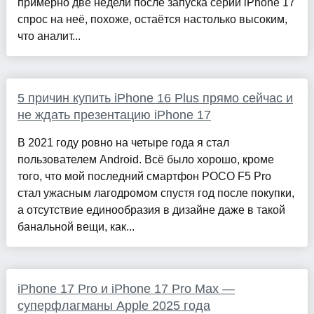
примерно две недели после запуска серии iPhone 17
спрос на неё, похоже, остаётся настолько высоким,
что аналит...
5 причин купить iPhone 16 Plus прямо сейчас и
не ждать презентацию iPhone 17
В 2021 году ровно на четыре года я стал
пользователем Android. Всё было хорошо, кроме
того, что мой последний смартфон POCO F5 Pro
стал ужасным лагодромом спустя год после покупки,
а отсутствие единообразия в дизайне даже в такой
банальной вещи, как...
iPhone 17 Pro и iPhone 17 Pro Max —
суперфлагманы Apple 2025 года