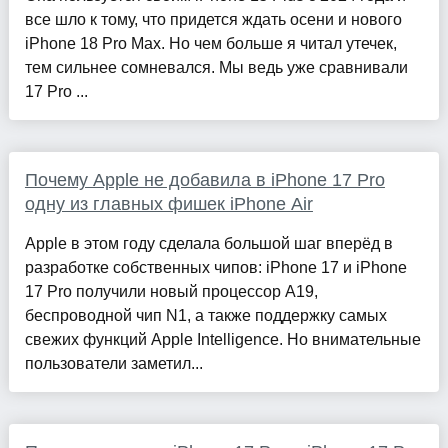
все шло к тому, что придется ждать осени и нового
iPhone 18 Pro Max. Но чем больше я читал утечек,
тем сильнее сомневался. Мы ведь уже сравнивали
17 Pro ...
Почему Apple не добавила в iPhone 17 Pro
одну из главных фишек iPhone Air
Apple в этом году сделала большой шаг вперёд в
разработке собственных чипов: iPhone 17 и iPhone
17 Pro получили новый процессор A19,
беспроводной чип N1, а также поддержку самых
свежих функций Apple Intelligence. Но внимательные
пользователи заметил...