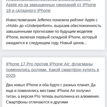
Apple из-за завышенных ожиданий от iPhone
18 и складного iPhone
Инвесткомпания Jefferies понизила рейтинг Apple с
«Hold» до «Underperform», выразив обеспокоенность
завышенными прогнозами по будущим моделям
iPhone, включая первый складной iPhone, который
ожидается в следующем году. Новый ценов...
iPhone 17 Pro против iPhone Air: флагманы
поменялись ролями. Какой смартфон купить в
2025
Два новых iPhone и оба будто с разных планет. Да
еще и поменялись местами: iPhone Air получил
титан, а версия Pro теперь выполнена из алюминия.
Смартфоны отличаются и другими