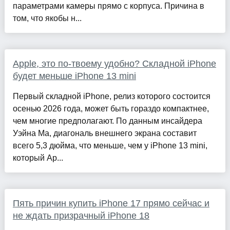
параметрами камеры прямо с корпуса. Причина в
том, что якобы н...
Apple, это по-твоему удобно? Складной iPhone
будет меньше iPhone 13 mini
Первый складной iPhone, релиз которого состоится
осенью 2026 года, может быть гораздо компактнее,
чем многие предполагают. По данным инсайдера
Уэйна Ма, диагональ внешнего экрана составит
всего 5,3 дюйма, что меньше, чем у iPhone 13 mini,
который Ap...
Пять причин купить iPhone 17 прямо сейчас и
не ждать призрачный iPhone 18