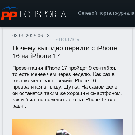
Сетевой портал журнала
08.09.2025 06:13
«ПОЛИС»
Почему выгодно перейти с iPhone
16 на iPhone 17
Презентация iPhone 17 пройдет 9 сентября,
то есть менее чем через неделю. Как раз в
этот момент ваш свежий iPhone 16
превратится в тыкву. Шутка. На самом деле
он останется таким же хорошим смартфоном,
как и был, но поменять его на iPhone 17 все
равн...