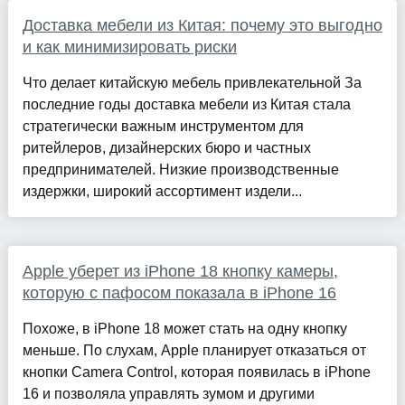
Доставка мебели из Китая: почему это выгодно
и как минимизировать риски
Что делает китайскую мебель привлекательной За
последние годы доставка мебели из Китая стала
стратегически важным инструментом для
ритейлеров, дизайнерских бюро и частных
предпринимателей. Низкие производственные
издержки, широкий ассортимент издели...
Apple уберет из iPhone 18 кнопку камеры,
которую с пафосом показала в iPhone 16
Похоже, в iPhone 18 может стать на одну кнопку
меньше. По слухам, Apple планирует отказаться от
кнопки Camera Control, которая появилась в iPhone
16 и позволяла управлять зумом и другими