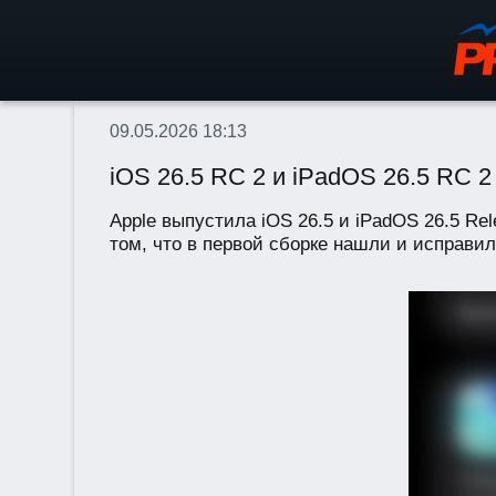
09.05.2026 18:13
iOS 26.5 RC 2 и iPadOS 26.5 RC 2
Apple выпустила iOS 26.5 и iPadOS 26.5 Re
том, что в первой сборке нашли и исправил