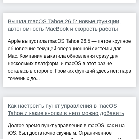
Вышла macOS Tahoe 26.5: новые функции,
автономность MacBook и скорость работы
Apple выпустила macOS Tahoe 26.5 — пятое крупное
обновление текущей операционной системы для
Mac. Компания выкатила обновления сразу для
нескольких платформ, и macOS в этот раз не
осталась в стороне. Громких функций здесь нет: пара
точечных до...
Как настроить пункт управления в macOS
Tahoe и какие кнопки в него можно добавить
Долгое время пункт управления в macOS, как и на
iOS, был достаточно скучным. Ограниченное