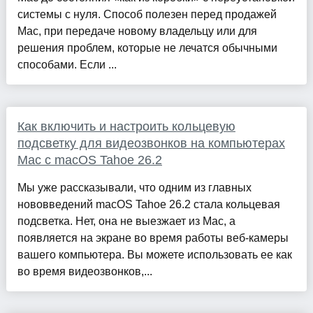
системы с нуля. Способ полезен перед продажей
Mac, при передаче новому владельцу или для
решения проблем, которые не лечатся обычными
способами. Если ...
Как включить и настроить кольцевую
подсветку для видеозвонков на компьютерах
Mac с macOS Tahoe 26.2
Мы уже рассказывали, что одним из главных
нововведений macOS Tahoe 26.2 стала кольцевая
подсветка. Нет, она не выезжает из Mac, а
появляется на экране во время работы веб-камеры
вашего компьютера. Вы можете использовать ее как
во время видеозвонков,...