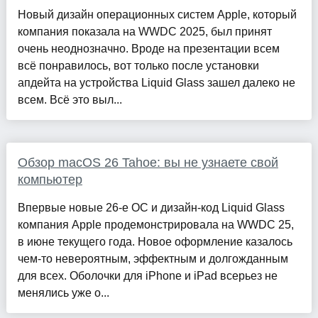
Новый дизайн операционных систем Apple, который
компания показала на WWDC 2025, был принят
очень неоднозначно. Вроде на презентации всем
всё понравилось, вот только после установки
апдейта на устройства Liquid Glass зашел далеко не
всем. Всё это выл...
Обзор macOS 26 Tahoe: вы не узнаете свой
компьютер
Впервые новые 26-е ОС и дизайн-код Liquid Glass
компания Apple продемонстрировала на WWDC 25,
в июне текущего года. Новое оформление казалось
чем-то невероятным, эффектным и долгожданным
для всех. Оболочки для iPhone и iPad всерьез не
менялись уже о...