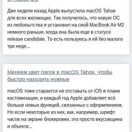
Две недели назад Apple выпустила macOS Tahoe
для всех желающих. Так получилось, что новую ОС
из любопытства я установил на свой MacBook Air M2
немного раньше, когда она была еще в статусе
release candidate. То есть пользуюсь я ей без малого
три неде...
Меняем цвет папок в macOS Tahoe, чтобы
быстро находить нужные
macOS тоже старается не отставать от iOS в плане
кастомизации, и каждый год Apple добавляет всё
больше новых функций, связанных с оформлением.
Но если некоторые из них, как, например, шрифт
часов на экране блокировки, это просто вкусовщина
и объекти...