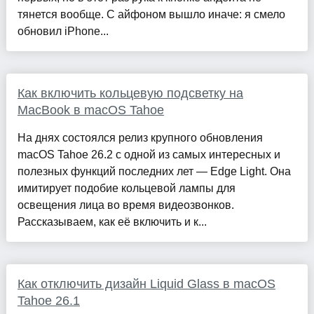
тянется вообще. С айфоном вышло иначе: я смело
обновил iPhone...
Как включить кольцевую подсветку на
MacBook в macOS Tahoe
На днях состоялся релиз крупного обновления
macOS Tahoe 26.2 с одной из самых интересных и
полезных функций последних лет — Edge Light. Она
имитирует подобие кольцевой лампы для
освещения лица во время видеозвонков.
Рассказываем, как её включить и к...
Как отключить дизайн Liquid Glass в macOS
Tahoe 26.1