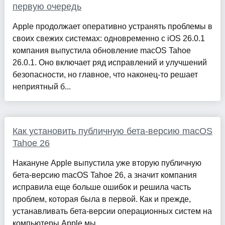
первую очередь
Apple продолжает оперативно устранять проблемы в
своих свежих системах: одновременно с iOS 26.0.1
компания выпустила обновление macOS Tahoe
26.0.1. Оно включает ряд исправлений и улучшений
безопасности, но главное, что наконец-то решает
неприятный б...
Как установить публичную бета-версию macOS
Tahoe 26
Накануне Apple выпустила уже вторую публичную
бета-версию macOS Tahoe 26, а значит компания
исправила еще больше ошибок и решила часть
проблем, которая была в первой. Как и прежде,
устанавливать бета-версии операционных систем на
компьютеры Apple мы...