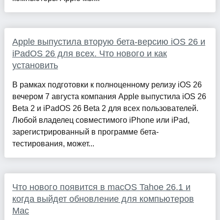
Apple выпустила вторую бета-версию iOS 26 и
iPadOS 26 для всех. Что нового и как
установить
В рамках подготовки к полноценному релизу iOS 26
вечером 7 августа компания Apple выпустила iOS 26
Beta 2 и iPadOS 26 Beta 2 для всех пользователей.
Любой владелец совместимого iPhone или iPad,
зарегистрированный в программе бета-
тестирования, может...
Что нового появится в macOS Tahoe 26.1 и
когда выйдет обновление для компьютеров
Mac