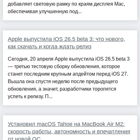
добавляет световую рамку по краям дисплея Mac,
обеспечивая улучшенную под...
Apple выпустила iOS 26.5 beta 3: что нового,
как скачать и когда ждать релиз
Сегодня, 20 апреля Apple выпустила iOS 26.5 beta 3
— третью тестовую сборку обновления, которое
станет последним крупным апдейтом перед iOS 27.
Вышла она спустя неделю после предыдущего
обновления, а значит, разработчики торопятся
успеть к релизу. П...
Установил macOS Tahoe на MacBook Air M2:
скорость работы, автономность и впечатления
от новой ОС