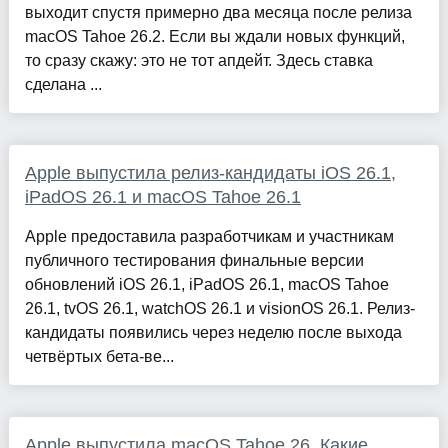
выходит спустя примерно два месяца после релиза
macOS Tahoe 26.2. Если вы ждали новых функций,
то сразу скажу: это не тот апдейт. Здесь ставка
сделана ...
Apple выпустила релиз-кандидаты iOS 26.1,
iPadOS 26.1 и macOS Tahoe 26.1
Apple предоставила разработчикам и участникам
публичного тестирования финальные версии
обновлений iOS 26.1, iPadOS 26.1, macOS Tahoe
26.1, tvOS 26.1, watchOS 26.1 и visionOS 26.1. Релиз-
кандидаты появились через неделю после выхода
четвёртых бета-ве...
Apple выпустила macOS Tahoe 26. Какие