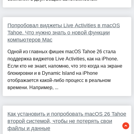
Попробовал виджеты Live Activities в macOS
Tahoe. Что нужно знать о новой функции
компьютеров Mac
Одной из главных фишек macOS Tahoe 26 стала
поддержка виджетов Live Activities, как на iPhone.
Если кто не знает, напомню, что это когда на экране
блокировки и в Dynamic Island на iPhone
отображается какой-либо процесс в реальном
времени. Например, ...
Как установить и попробовать macOS 26 Tahoe
второй системой, чтобы не потерять свои
файлы и данные