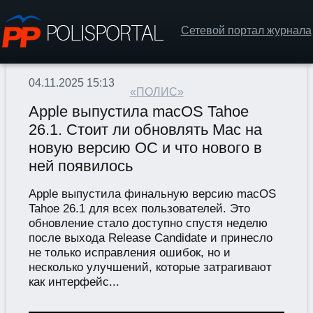
Сетевой портал журнала
04.11.2025 15:13
«ПОЛИС»
Apple выпустила macOS Tahoe
26.1. Стоит ли обновлять Mac на
новую версию ОС и что нового в
ней появилось
Apple выпустила финальную версию macOS
Tahoe 26.1 для всех пользователей. Это
обновление стало доступно спустя неделю
после выхода Release Candidate и принесло
не только исправления ошибок, но и
несколько улучшений, которые затрагивают
как интерфейс...