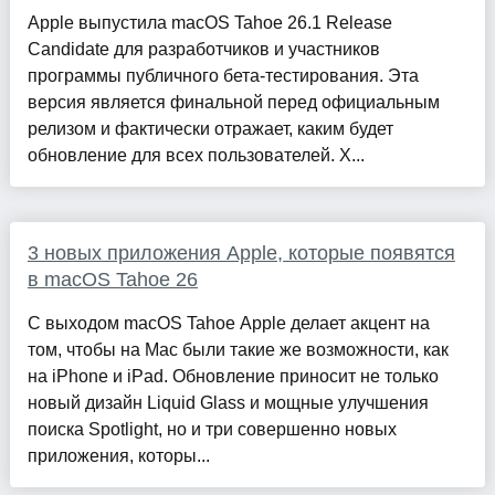
Apple выпустила macOS Tahoe 26.1 Release
Candidate для разработчиков и участников
программы публичного бета-тестирования. Эта
версия является финальной перед официальным
релизом и фактически отражает, каким будет
обновление для всех пользователей. Х...
3 новых приложения Apple, которые появятся
в macOS Tahoe 26
С выходом macOS Tahoe Apple делает акцент на
том, чтобы на Mac были такие же возможности, как
на iPhone и iPad. Обновление приносит не только
новый дизайн Liquid Glass и мощные улучшения
поиска Spotlight, но и три совершенно новых
приложения, которы...