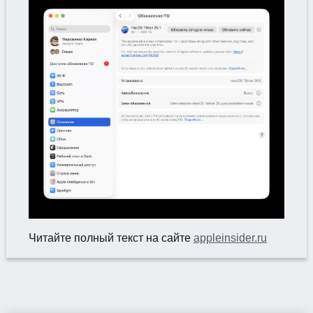
Читайте полный текст на сайте
appleinsider.ru