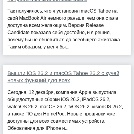
Так получилось, что я установил macOS Tahoe на
свой MacBook Air немного раньше, чем она стала
доступна всем желающим. Версия Release
Candidate показала себя достойно, и я решил,
почему бы не обновиться до всеобщего ажиотажа.
Таким образом, у меня бы...
Вышли iOS 26.2 и macOS Tahoe 26.2 с кучей
новых функций для всех
Сегодня, 12 декабря, компания Apple выпустила
общедоступные сборки iOS 26.2, iPadOS 26.2,
watchOS 26.2, macOS 26.2, tvOS 26.2, visionOS 26.2,
а также ПО для HomePod. Новые прошивки уже
доступны для всех совместимых устройств.
Обновления для iPhone и...