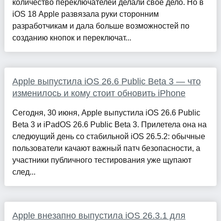
количество переключателей делали свое дело. Но в
iOS 18 Apple развязала руки сторонним
разработчикам и дала больше возможностей по
созданию кнопок и переключат...
Apple выпустила iOS 26.6 Public Beta 3 — что
изменилось и кому стоит обновить iPhone
Сегодня, 30 июня, Apple выпустила iOS 26.6 Public
Beta 3 и iPadOS 26.6 Public Beta 3. Прилетела она на
следюущий день со стабильной iOS 26.5.2: обычные
пользователи качают важный патч безопасности, а
участники публичного тестирования уже щупают
след...
Apple внезапно выпустила iOS 26.3.1 для