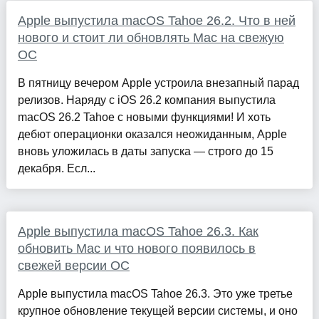
Apple выпустила macOS Tahoe 26.2. Что в ней
нового и стоит ли обновлять Mac на свежую
ОС
В пятницу вечером Apple устроила внезапный парад
релизов. Наряду с iOS 26.2 компания выпустила
macOS 26.2 Tahoe с новыми функциями! И хоть
дебют операционки оказался неожиданным, Apple
вновь уложилась в даты запуска — строго до 15
декабря. Есл...
Apple выпустила macOS Tahoe 26.3. Как
обновить Mac и что нового появилось в
свежей версии ОС
Apple выпустила macOS Tahoe 26.3. Это уже третье
крупное обновление текущей версии системы, и оно