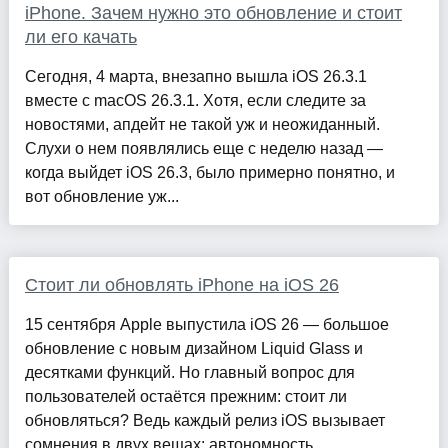
iPhone. Зачем нужно это обновление и стоит
ли его качать
Сегодня, 4 марта, внезапно вышла iOS 26.3.1
вместе с macOS 26.3.1. Хотя, если следите за
новостями, апдейт не такой уж и неожиданный.
Слухи о нем появлялись еще с неделю назад —
когда выйдет iOS 26.3, было примерно понятно, и
вот обновление уж...
Стоит ли обновлять iPhone на iOS 26
15 сентября Apple выпустила iOS 26 — большое
обновление с новым дизайном Liquid Glass и
десятками функций. Но главный вопрос для
пользователей остаётся прежним: стоит ли
обновляться? Ведь каждый релиз iOS вызывает
сомнения в двух вещах: автономность...