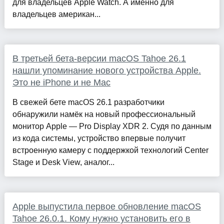
для владельцев Apple Watch. А именно для
владельцев американ...
В третьей бета-версии macOS Tahoe 26.1
нашли упоминание нового устройства Apple.
Это не iPhone и не Mac
В свежей бете macOS 26.1 разработчики
обнаружили намёк на новый профессиональный
монитор Apple — Pro Display XDR 2. Судя по данным
из кода системы, устройство впервые получит
встроенную камеру с поддержкой технологий Center
Stage и Desk View, аналог...
Apple выпустила первое обновление macOS
Tahoe 26.0.1. Кому нужно установить его в