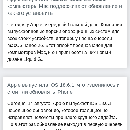
компьютеры Mac поддерживают обновление и
как его установить
Сегодня у Apple очередной большой день. Компания
выпускает новые версии операционных систем для
всех своих устройств, и теперь у нас на очереди
macOS Tahoe 26. Этот апдейт предназначен для
компьютеров Mac, и он привнесет на них новый
дизайн Liquid G...
Apple выпустила iOS 18.6.1: что изменилось и
стоит ли обновлять iPhone
Сегодня, 14 августа, Apple выпускает iОS 18.6.1 —
небольшое обновление, которое традиционно
исправляет недочёты прошлого крупного апдейта.
Но в этот раз обновление выходит в первую очередь