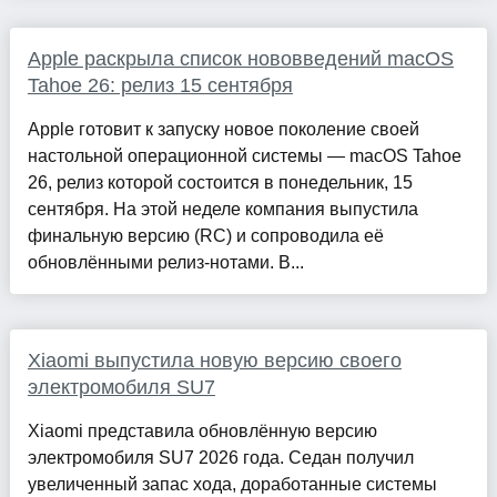
Apple раскрыла список нововведений macOS
Tahoe 26: релиз 15 сентября
Apple готовит к запуску новое поколение своей
настольной операционной системы — macOS Tahoe
26, релиз которой состоится в понедельник, 15
сентября. На этой неделе компания выпустила
финальную версию (RC) и сопроводила её
обновлёнными релиз-нотами. В...
Xiaomi выпустила новую версию своего
электромобиля SU7
Xiaomi представила обновлённую версию
электромобиля SU7 2026 года. Седан получил
увеличенный запас хода, доработанные системы