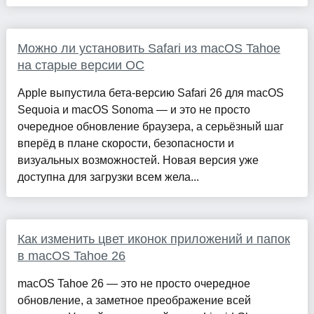
Можно ли установить Safari из macOS Tahoe
на старые версии ОС
Apple выпустила бета-версию Safari 26 для macOS
Sequoia и macOS Sonoma — и это не просто
очередное обновление браузера, а серьёзный шаг
вперёд в плане скорости, безопасности и
визуальных возможностей. Новая версия уже
доступна для загрузки всем жела...
Как изменить цвет иконок приложений и папок
в macOS Tahoe 26
macOS Tahoe 26 — это не просто очередное
обновление, а заметное преображение всей