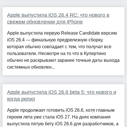
Apple выпустила iOS 26.4 RC: что нового в
свежем обновлении для iPhone
Apple выпустила первую Release Candidate версию
iOS 26.4 — финальную предрелизную сборку,
которая обычно совпадает с тем, что получат все
пользователи. Несмотря на то что в Купертино
обычно не раскрывают заранее точные даты выхода
системных обновлен...
Apple выпустила iOS 26.6 beta 5: что нового и
когда релиз
Apple продолжает готовить iOS 26.6, хотя главным
героем лета уже стала iOS 27. На днях компания
выпустила пятую бету iOS 26.6 для разработчиков, а