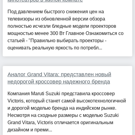
Под давлением быстрого снижения цен на
телевизоры из обновленной версии обзора
полностью исчезли бледные модели проекторов
мощностью менее 300 Вт Главное Ознакомиться со
статьей - "Правильно выбирать проекторы -
оценивать реальную яркость по потребл...
Аналог Grand Vitara: представлен новый
недорогой кроссовер надежного бренда
Компания Maruti Suzuki представила кроссовер
Victoris, который станет самой высокотехнологичной
и дорогой моделью бренда на индийском рынке.
Несмотря на сходные размеры с моделью Suzuki
Grand Vitara, Victoris отличается оригинальным
дизайном и преми...