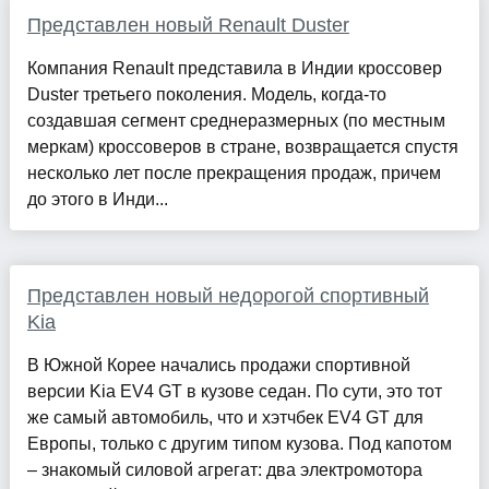
Представлен новый Renault Duster
Компания Renault представила в Индии кроссовер
Duster третьего поколения. Модель, когда-то
создавшая сегмент среднеразмерных (по местным
меркам) кроссоверов в стране, возвращается спустя
несколько лет после прекращения продаж, причем
до этого в Инди...
Представлен новый недорогой спортивный
Kia
В Южной Корее начались продажи спортивной
версии Kia EV4 GT в кузове седан. По сути, это тот
же самый автомобиль, что и хэтчбек EV4 GT для
Европы, только с другим типом кузова. Под капотом
– знакомый силовой агрегат: два электромотора