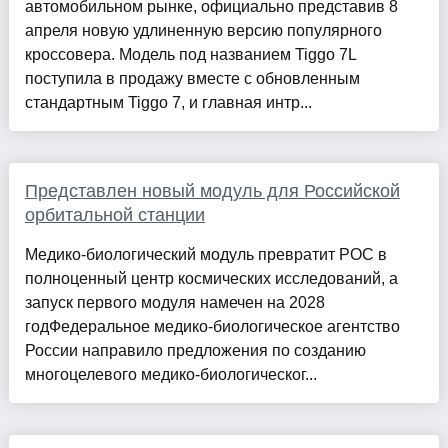
автомобильном рынке, официально представив 8
апреля новую удлиненную версию популярного
кроссовера. Модель под названием Tiggo 7L
поступила в продажу вместе с обновленным
стандартным Tiggo 7, и главная интр...
Представлен новый модуль для Российской
орбитальной станции
Медико-биологический модуль превратит РОС в
полноценный центр космических исследований, а
запуск первого модуля намечен на 2028
годФедеральное медико-биологическое агентство
России направило предложения по созданию
многоцелевого медико-биологическог...