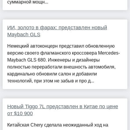
суммарной мощн...
ИИ, золото в фарах: представлен новый
Maybach GLS
Немецкий автоконцерн представил обновленную
версию своего флагманского кроссовера Mercedes-
Maybach GLS 680. Инженеры и дизайнеры
полностью переработали внешность автомобиля,
кардинально обновили салон и добавили
технологий, при этом не забыв и про д...
Новый Tiggo 7L представлен в Китае по цене
от $10 900
Китайская Chery сделала неожиданный ход на