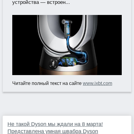
устройства — встроен...
Читайте полный текст на сайте
www.ixbt.com
Не такой Dyson мы ждали на 8 марта!
Представлена умная швабра Dyson