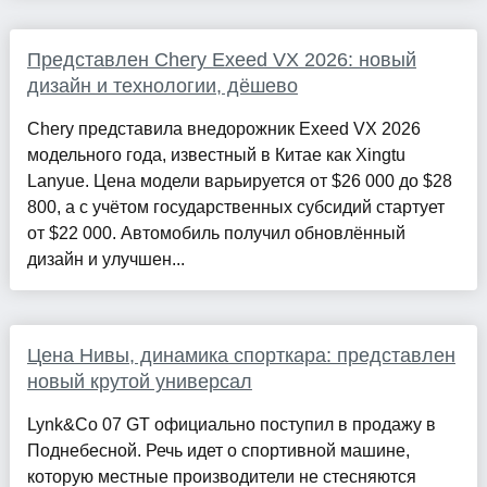
Представлен Chery Exeed VX 2026: новый
дизайн и технологии, дёшево
Chery представила внедорожник Exeed VX 2026
модельного года, известный в Китае как Xingtu
Lanyue. Цена модели варьируется от $26 000 до $28
800, а с учётом государственных субсидий стартует
от $22 000. Автомобиль получил обновлённый
дизайн и улучшен...
Цена Нивы, динамика спорткара: представлен
новый крутой универсал
Lynk&Co 07 GT официально поступил в продажу в
Поднебесной. Речь идет о спортивной машине,
которую местные производители не стесняются