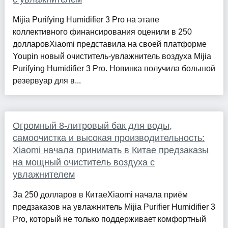
Mijia Purifying Humidifier 3 Pro на этапе
коллективного финансирования оценили в 250
долларовXiaomi представила на своей платформе
Youpin новый очиститель-увлажнитель воздуха Mijia
Purifying Humidifier 3 Pro. Новинка получила большой
резервуар для в...
Огромный 8-литровый бак для воды,
самоочистка и высокая производительность:
Xiaomi начала принимать в Китае предзаказы
на мощный очиститель воздуха с
увлажнителем
За 250 долларов в КитаеXiaomi начала приём
предзаказов на увлажнитель Mijia Purifier Humidifier 3
Pro, который не только поддерживает комфортный