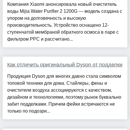
Компания Xiaomi анонсировала новый очиститель
воды Mijia Water Purifier 2 1200G — модель создана с
упором на долговечность и высокую
производительность. Устройство оснащено 12-
ступенчатой мембраной обратного осмоса в паре с
фильтром PPC и рассчитано...
Как отличить оригинальный Dyson от подделки
Продукция Dyson для многих давно стала символом
топовой техники для дома. Стайлеры, фены и
очистители воздуха ассоциируются с качеством,
дизайном и технологиями, поэтому рынок буквально
забит подделками. Причем фейки встречаются не
только по подозри...