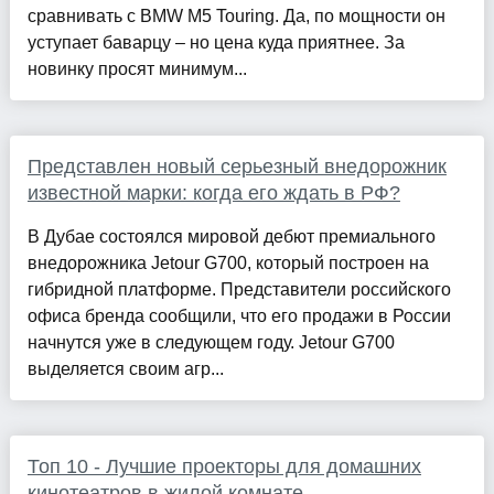
сравнивать с BMW M5 Touring. Да, по мощности он
уступает баварцу – но цена куда приятнее. За
новинку просят минимум...
Представлен новый серьезный внедорожник
известной марки: когда его ждать в РФ?
В Дубае состоялся мировой дебют премиального
внедорожника Jetour G700, который построен на
гибридной платформе. Представители российского
офиса бренда сообщили, что его продажи в России
начнутся уже в следующем году. Jetour G700
выделяется своим агр...
Топ 10 - Лучшие проекторы для домашних
кинотеатров в жилой комнате