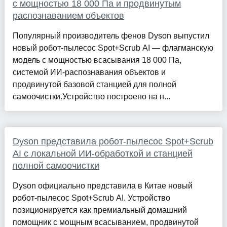
с мощностью 18 000 Па и продвинутым
распознаванием объектов
Популярный производитель фенов Dyson выпустил
новый робот-пылесос Spot+Scrub AI — флагманскую
модель с мощностью всасывания 18 000 Па,
системой ИИ-распознавания объектов и
продвинутой базовой станцией для полной
самоочистки.Устройство построено на н...
Dyson представила робот-пылесос Spot+Scrub
AI с локальной ИИ-обработкой и станцией
полной самоочистки
Dyson официально представила в Китае новый
робот-пылесос Spot+Scrub AI. Устройство
позиционируется как премиальный домашний
помощник с мощным всасыванием, продвинутой