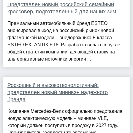
Представлен новый российский семейный
кроссовер, подготовленный для наших зим
Премиальный автомобильный бренд ESTEO
анонсировал выход на российский рынок новой
флагманской модели – внедорожника F-класса
ESTEO EXLANTIX ET8. Разработка велась в русле
общей стратегии компании, делающей ставку на
альтернативные источники энергии ...
Роскошный и высокотехнологичный:
представлен новый минивэн надежного
бренда
Компания Mercedes-Benz официально представила
новую электрическую модель – минивэн VLE,
который должен поступить в продажу в 2027 году.
Производитель заявляет, что автомобиль