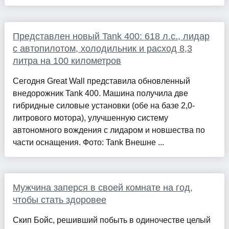
Представлен новый Tank 400: 618 л.с., лидар
с автопилотом, холодильник и расход 8,3
литра на 100 километров
Сегодня Great Wall представила обновленный
внедорожник Tank 400. Машина получила две
гибридные силовые установки (обе на базе 2,0-
литрового мотора), улучшенную систему
автономного вождения с лидаром и новшества по
части оснащения. Фото: Tank Внешне ...
Мужчина заперся в своей комнате на год,
чтобы стать здоровее
Скип Бойс, решивший побыть в одиночестве целый