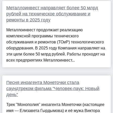
Металлоинвест направляет более 50 млрд
рублей на техническое обслуживание и
ремонты в 2025 году
Металлоинвест продолжает реализацию
комплексной программы технического
обслуживания и ремонтов (ТОиР) технологического
оборудования. В 2025 году Компания направляет на
эти цели более 50 млрд рублей. Работы проходят на
всех предприятиях Металлоинвест...
Песня иноагента Монеточки стала
саундтреком фильма "Человек-паук: Новый
день"
Трек "Монополия" иноагента Монеточки (настоящее
имя — Елизавета Гырдымова) и её мужа Виктора