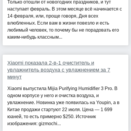
Только отошли от новогодних праздников, и тут
наступает февраль. В этом месяце всё начинается с
14 февраля, или, проще говоря, Дня всех
влюбленных. Если вам в жизни повезло и есть
любимый человек, то почему бы не порадовать его
каким-нибудь классным...
Xiaomi показала 2-в-1 очиститель и
увлажнитель воздуха с увлажнением за 7
минут
Xiaomi выпустила Mijia Purifying Humidifier 3 Pro. В
одном корпусе у него и очистка воздуха, и
увлажнение. Новинка уже появилась на Youpin, а в
Китае продажи стартуют 22 июля. Цена — 1 699
юаней, то есть примерно $250. Источник
изображения: gizmochi...