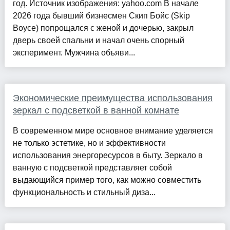
год. Источник изображения: yahoo.com В начале
2026 года бывший бизнесмен Скип Бойс (Skip
Boyce) попрощался с женой и дочерью, закрыл
дверь своей спальни и начал очень спорный
эксперимент. Мужчина объяви...
Экономические преимущества использования
зеркал с подсветкой в ванной комнате
В современном мире основное внимание уделяется
не только эстетике, но и эффективности
использования энергоресурсов в быту. Зеркало в
ванную с подсветкой представляет собой
выдающийся пример того, как можно совместить
функциональность и стильный диза...