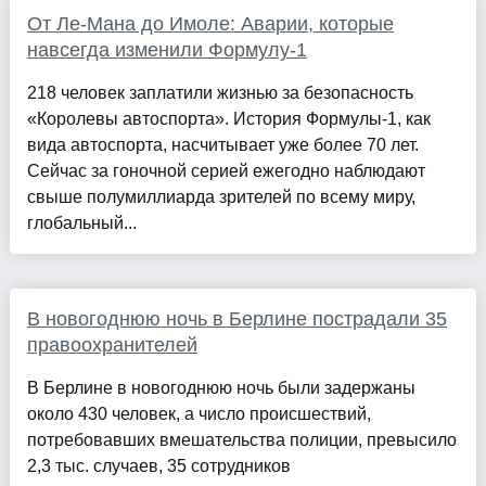
От Ле-Мана до Имоле: Аварии, которые
навсегда изменили Формулу-1
218 человек заплатили жизнью за безопасность
«Королевы автоспорта». История Формулы-1, как
вида автоспорта, насчитывает уже более 70 лет.
Сейчас за гоночной серией ежегодно наблюдают
свыше полумиллиарда зрителей по всему миру,
глобальный...
В новогоднюю ночь в Берлине пострадали 35
правоохранителей
В Берлине в новогоднюю ночь были задержаны
около 430 человек, а число происшествий,
потребовавших вмешательства полиции, превысило
2,3 тыс. случаев, 35 сотрудников