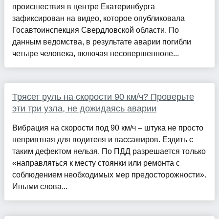
происшествия в центре Екатеринбурга
зафиксирован на видео, которое опубликовала
Госавтоинспекция Свердловской области. По
данным ведомства, в результате аварии погибли
четыре человека, включая несовершенноле...
Трясет руль на скорости 90 км/ч? Проверьте
эти три узла, не дожидаясь аварии
Вибрация на скорости под 90 км/ч – штука не просто
неприятная для водителя и пассажиров. Ездить с
таким дефектом нельзя. По ПДД разрешается только
«направляться к месту стоянки или ремонта с
соблюдением необходимых мер предосторожности».
Иными слова...