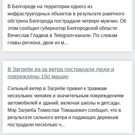
В Белгороде на территории одного из
инфраструктурных объектов в результате ракетного
обстрела Белгорода пострадали четверо мужчин. Об
этом сообщил губернатор Белгородской области
Вячеслав Гладков в Telegram-канале. По словам
главы региона, двое из м...
В Загребе из-за ветра пострадали люди и
повреждены 150 машин
Сильный ветер в Загребе привел к травмам
нескольких человек и значительным повреждениям
автомобилей и зданий, включая школы и детсады.
Мэр Загреба Томислав Томашевич сообщил, что в
результате сильного ветра и падающих деревьев
пострадали несколько ч...