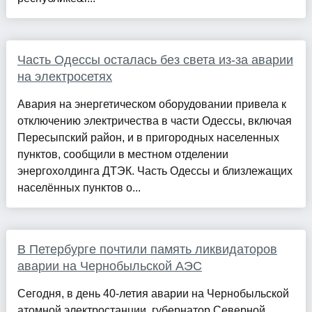
Часть Одессы осталась без света из-за аварии
на электросетях
Авария на энергетическом оборудовании привела к
отключению электричества в части Одессы, включая
Пересыпский район, и в пригородных населенных
пунктов, сообщили в местном отделении
энергохолдинга ДТЭК. Часть Одессы и близлежащих
населённых пунктов о...
В Петербурге почтили память ликвидаторов
аварии на Чернобыльской АЭС
Сегодня, в день 40-летия аварии на Чернобыльской
атомной электростанции, губернатор Северной