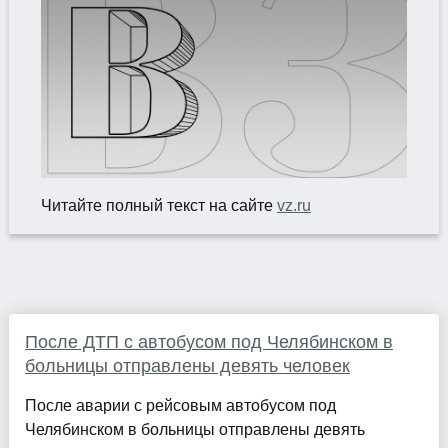
Читайте полный текст на сайте
vz.ru
После ДТП с автобусом под Челябинском в
больницы отправлены девять человек
После аварии с рейсовым автобусом под
Челябинском в больницы отправлены девять