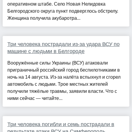
оперативном штабе. Село Новая Нелидовка
Белгородского округа пункт подверглось обстрелу.
Женщина получила акубаротра...
Три человека пострадали из-за удара ВСУ по
машине с людьми в Белгороде
Вооружённые силы Украины (ВСУ) атаковали
приграничный российский город беспилотниками в
ночь на 14 августа. Из-за налёта вспыхнул и сгорел
автомобиль с людьми. Трое местных жителей
получили тяжёлые травмы, заявили власти. Что с
ними сейчас — читайте...
Три человека погибли и семь пострадали в
результате атаки ВСУ на Симферополь