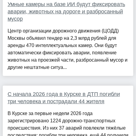
Умные камеры на базе ИИ будут фиксировать
аварии, животных на дороге и разбросанный
мусор
Центр организации дорожного движения (ЦОДД)
Москвы объявил тендер на 2,3 млрд рублей для
аренды 470 интеллектуальных камер. Они будут
автоматически фиксировать аварии, появление
животных на проезжей части, разбросанный мусор и
другие нештатные ситуа...
С начала 2026 года в Курске в ДТП погибли
три человека и пострадали 44 жителя
В Курске за первые недели 2026 года
зарегистрировано 1224 дорожно-транспортных
происшествия. Из них 37 аварий повлекли тяжёлые
последствия: погибли три человека, ещё 44 получили