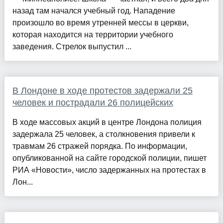
назад там начался учебный год. Нападение
произошло во время утренней мессы в церкви,
которая находится на территории учебного
заведения. Стрелок выпустил ...
В Лондоне в ходе протестов задержали 25
человек и пострадали 26 полицейских
В ходе массовых акций в центре Лондона полиция
задержала 25 человек, а столкновения привели к
травмам 26 стражей порядка. По информации,
опубликованной на сайте городской полиции, пишет
РИА «Новости», число задержанных на протестах в
Лон...