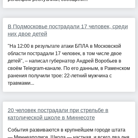
В Подмосковье пострадали 17 человек, среди
них двое детей
"На 12:00 в результате атаки БПЛА в Московской
области пострадали 17 человек, в том числе двое
детей", – написал губернатор Андрей Воробьев в
своём Telegram-канале. По его данным, в Раменском
ранения получили трое: 22-летний мужчина с
травмами...
20 человек пострадали при стрельбе в
католической школе в Миннесоте
События развиваются в крупнейшем городе штата
— Миннеаполисе. Школа — частная, и всего два дня