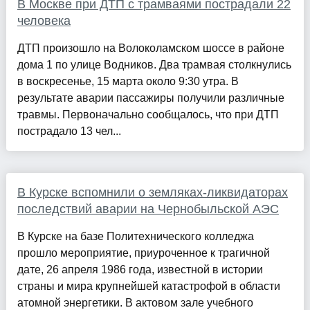
В Москве при ДТП с трамваями пострадали 22
человека
ДТП произошло на Волоколамском шоссе в районе
дома 1 по улице Водников. Два трамвая столкнулись
в воскресенье, 15 марта около 9:30 утра. В
результате аварии пассажиры получили различные
травмы. Первоначально сообщалось, что при ДТП
пострадало 13 чел...
В Курске вспомнили о земляках-ликвидаторах
последствий аварии на Чернобыльской АЭС
В Курске на базе Политехнического колледжа
прошло мероприятие, приуроченное к трагичной
дате, 26 апреля 1986 года, известной в истории
страны и мира крупнейшей катастрофой в области
атомной энергетики. В актовом зале учебного