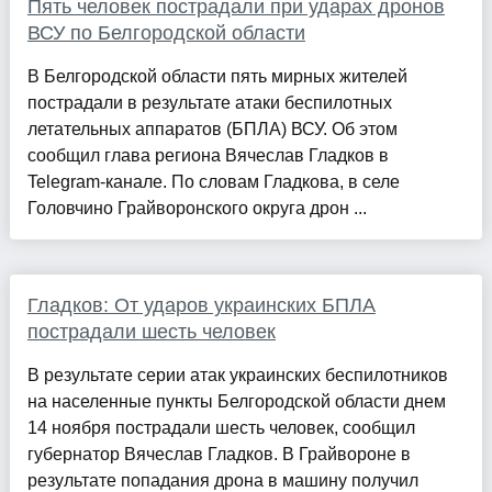
Пять человек пострадали при ударах дронов
ВСУ по Белгородской области
В Белгородской области пять мирных жителей
пострадали в результате атаки беспилотных
летательных аппаратов (БПЛА) ВСУ. Об этом
сообщил глава региона Вячеслав Гладков в
Telegram-канале. По словам Гладкова, в селе
Головчино Грайворонского округа дрон ...
Гладков: От ударов украинских БПЛА
пострадали шесть человек
В результате серии атак украинских беспилотников
на населенные пункты Белгородской области днем
14 ноября пострадали шесть человек, сообщил
губернатор Вячеслав Гладков. В Грайвороне в
результате попадания дрона в машину получил