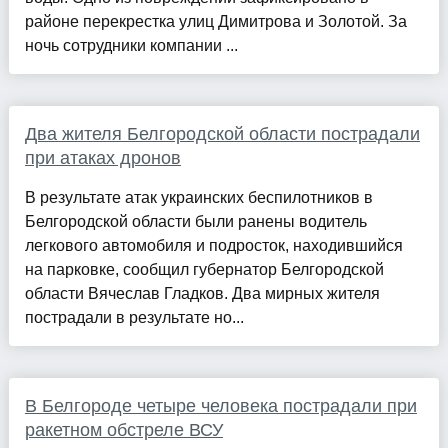
районе перекрестка улиц Димитрова и Золотой. За
ночь сотрудники компании ...
Два жителя Белгородской области пострадали
при атаках дронов
В результате атак украинских беспилотников в
Белгородской области были ранены водитель
легкового автомобиля и подросток, находившийся
на парковке, сообщил губернатор Белгородской
области Вячеслав Гладков. Два мирных жителя
пострадали в результате но...
В Белгороде четыре человека пострадали при
ракетном обстреле ВСУ