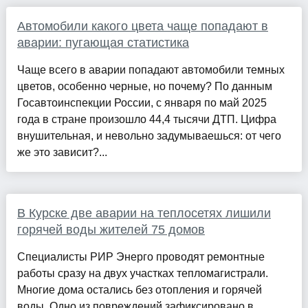
Автомобили какого цвета чаще попадают в
аварии: пугающая статистика
Чаще всего в аварии попадают автомобили темных
цветов, особенно черные, но почему? По данным
Госавтоинспекции России, с января по май 2025
года в стране произошло 44,4 тысячи ДТП. Цифра
внушительная, и невольно задумываешься: от чего
же это зависит?...
В Курске две аварии на теплосетях лишили
горячей воды жителей 75 домов
Специалисты РИР Энерго проводят ремонтные
работы сразу на двух участках тепломагистрали.
Многие дома остались без отопления и горячей
воды. Одно из повреждений зафиксировано в