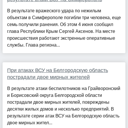
В результате вражеского удара по нежилым
объектам в Симферополе погибли три человека, еще
семь получили ранения. Об этом 4 июня сообщил
глава Республики Крым Сергей Аксенов. На месте
происшествия работают экстренные оперативные
службы. Глава региона...
При атаках ВСУ на Белгородскую область
пострадали двое мирных жителей
В результате атаки беспилотников на Грайворонский
и Борисовский округа Белгородской области
пострадали двое мирных жителей, повреждены
десятки жилых домов и несколько предприятий. В
результате серии атак ВСУ на Белгородскую область
двое мирных жител...