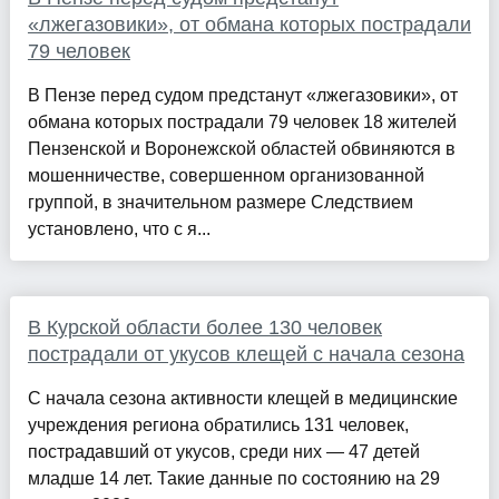
«лжегазовики», от обмана которых пострадали
79 человек
В Пензе перед судом предстанут «лжегазовики», от
обмана которых пострадали 79 человек 18 жителей
Пензенской и Воронежской областей обвиняются в
мошенничестве, совершенном организованной
группой, в значительном размере Следствием
установлено, что с я...
В Курской области более 130 человек
пострадали от укусов клещей с начала сезона
С начала сезона активности клещей в медицинские
учреждения региона обратились 131 человек,
пострадавший от укусов, среди них — 47 детей
младше 14 лет. Такие данные по состоянию на 29