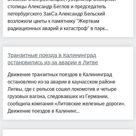
столицы Александр Беглов и председатель
петербургского ЗакСа Александр Бельский
возложили цветы к памятнику "Жертвам
радиационных аварий и катастроф" в парк...
Транзитные поезда в Калининград
остановились из-за аварии в Литве
Движение транзитных поездов в Калининград
остановлено из-за аварии в каунасском районе
Литвы, где с рельсов сошел локомотив и четыре
грузовых вагона, следовавших из Германии,
сообщила компания «Литовские железные дороги».
Движение поездов в Калининг...