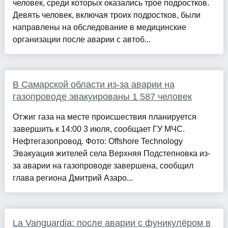
человек, среди которых оказались трое подростков.
Девять человек, включая троих подростков, были
направлены на обследование в медицинские
организации после аварии с автоб...
В Самарской области из-за аварии на
газопроводе эвакуированы 1 587 человек
Отжиг газа на месте происшествия планируется
завершить к 14:00 3 июля, сообщает ГУ МЧС.
Нефтегазопровод. Фото: Offshore Technology
Эвакуация жителей села Верхняя Подстепновка из-
за аварии на газопроводе завершена, сообщил
глава региона Дмитрий Азаро...
La Vanguardia: после аварии с фуникулёром в