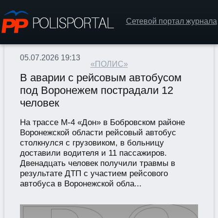
Сетевой портал журнала
05.07.2026 19:13
«ПОЛИС»
В аварии с рейсовым автобусом
под Воронежем пострадали 12
человек
На трассе М-4 «Дон» в Бобровском районе
Воронежской области рейсовый автобус
столкнулся с грузовиком, в больницу
доставили водителя и 11 пассажиров.
Двенадцать человек получили травмы в
результате ДТП с участием рейсового
автобуса в Воронежской обла...