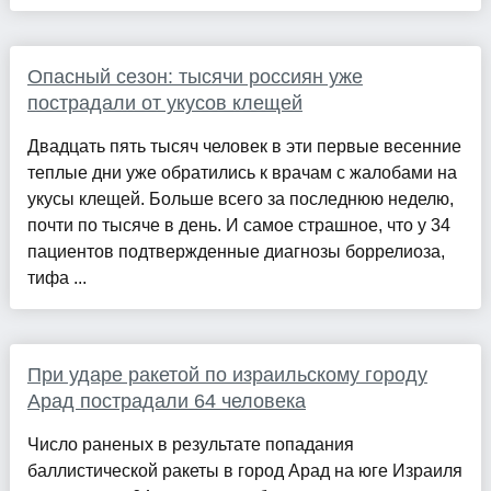
Опасный сезон: тысячи россиян уже
пострадали от укусов клещей
Двадцать пять тысяч человек в эти первые весенние
теплые дни уже обратились к врачам с жалобами на
укусы клещей. Больше всего за последнюю неделю,
почти по тысяче в день. И самое страшное, что у 34
пациентов подтвержденные диагнозы боррелиоза,
тифа ...
При ударе ракетой по израильскому городу
Арад пострадали 64 человека
Число раненых в результате попадания
баллистической ракеты в город Арад на юге Израиля