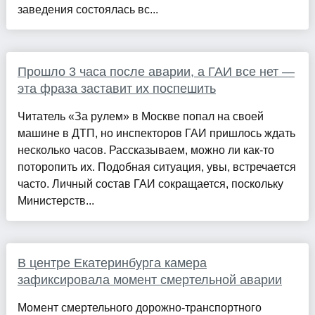
заведения состоялась вс...
Прошло 3 часа после аварии, а ГАИ все нет —
эта фраза заставит их поспешить
Читатель «За рулем» в Москве попал на своей
машине в ДТП, но инспекторов ГАИ пришлось ждать
несколько часов. Рассказываем, можно ли как-то
поторопить их. Подобная ситуация, увы, встречается
часто. Личный состав ГАИ сокращается, поскольку
Министерств...
В центре Екатеринбурга камера
зафиксировала момент смертельной аварии
Момент смертельного дорожно-транспортного