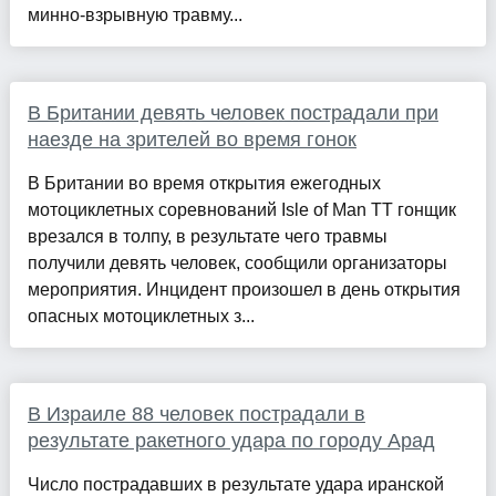
минно-взрывную травму...
В Британии девять человек пострадали при
наезде на зрителей во время гонок
В Британии во время открытия ежегодных
мотоциклетных соревнований Isle of Man TT гонщик
врезался в толпу, в результате чего травмы
получили девять человек, сообщили организаторы
мероприятия. Инцидент произошел в день открытия
опасных мотоциклетных з...
В Израиле 88 человек пострадали в
результате ракетного удара по городу Арад
Число пострадавших в результате удара иранской