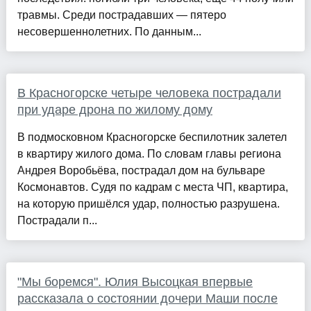
травмы. Среди пострадавших — пятеро
несовершеннолетних. По данным...
В Красногорске четыре человека пострадали
при ударе дрона по жилому дому
В подмосковном Красногорске беспилотник залетел
в квартиру жилого дома. По словам главы региона
Андрея Воробьёва, пострадал дом на бульваре
Космонавтов. Судя по кадрам с места ЧП, квартира,
на которую пришёлся удар, полностью разрушена.
Пострадали п...
"Мы боремся". Юлия Высоцкая впервые
рассказала о состоянии дочери Маши после