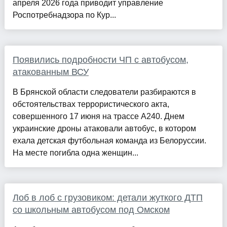
апреля 2026 года приводит управление
Роспотребнадзора по Кур...
Появились подробности ЧП с автобусом,
атакованным ВСУ
В Брянской области следователи разбираются в
обстоятельствах террористического акта,
совершенного 17 июня на трассе А240. Днем
украинские дроны атаковали автобус, в котором
ехала детская футбольная команда из Белоруссии.
На месте погибла одна женщин...
Лоб в лоб с грузовиком: детали жуткого ДТП
со школьным автобусом под Омском