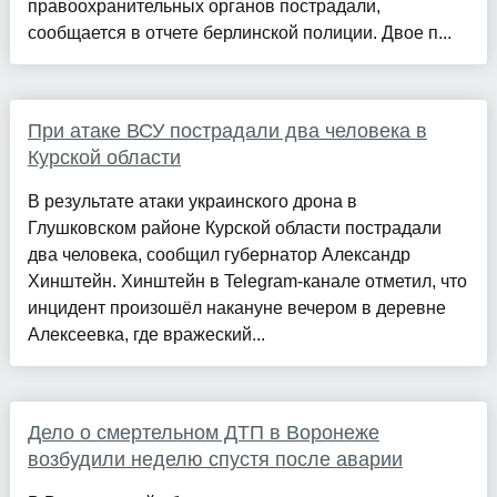
правоохранительных органов пострадали,
сообщается в отчете берлинской полиции. Двое п...
При атаке ВСУ пострадали два человека в
Курской области
В результате атаки украинского дрона в
Глушковском районе Курской области пострадали
два человека, сообщил губернатор Александр
Хинштейн. Хинштейн в Telegram-канале отметил, что
инцидент произошёл накануне вечером в деревне
Алексеевка, где вражеский...
Дело о смертельном ДТП в Воронеже
возбудили неделю спустя после аварии