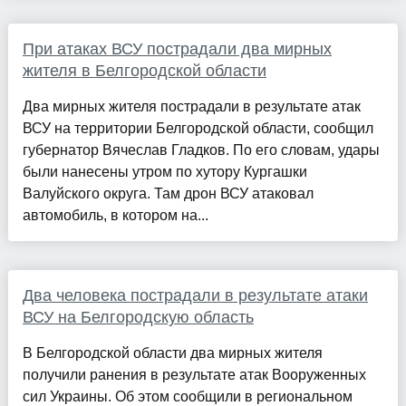
При атаках ВСУ пострадали два мирных
жителя в Белгородской области
Два мирных жителя пострадали в результате атак
ВСУ на территории Белгородской области, сообщил
губернатор Вячеслав Гладков. По его словам, удары
были нанесены утром по хутору Кургашки
Валуйского округа. Там дрон ВСУ атаковал
автомобиль, в котором на...
Два человека пострадали в результате атаки
ВСУ на Белгородскую область
В Белгородской области два мирных жителя
получили ранения в результате атак Вооруженных
сил Украины. Об этом сообщили в региональном