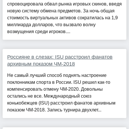
спровоцировала обвал рынка игровых скинов, введя
новую систему обмена предметов. За ночь общая
стоимость виртуальных активов сократилась на 1,9
миллиарда долларов, что вызвало волну
возмущения среди игроков....
Россияне в слезах: ISU расстроил фанатов
архивным показом ЧМ-2018
Не самый лучший способ поднять настроение
поклонникам спорта в России. ISU решил как-то
компенсировать отмену ЧМ-2020. Довольны
остались не все. Международный союз
конькобежцев (ISU) расстроил фанатов архивным
показом ЧМ-2018. Запись турнира двухлет...