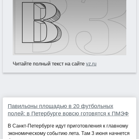
Читайте полный текст на сайте
vz.ru
Павильоны площадью в 20 футбольных
полей: в Петербурге вовсю готовятся к ПМЭФ
В Санкт-Петербурге идут приготовления к главному
экономическому событию лета. Там 3 июня начнется