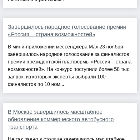
Завершилось народное голосование премии
«Россия – страна возможностей»
В мини-приложении мессенджера Max 23 ноября
завершилось народное голосование за финалистов
премии президентской платформы «Россия – страна
возможностей». На конкурс поступили более 58 тыс.
заявок, из которых эксперты выбрали 100
финалистов по 10 ном...
В Москве завершилось масштабное
обновление коммерческого автобусного
транспорта
Не так давно в столице завершилось масштабное