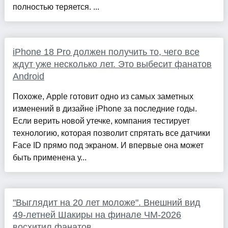
полностью теряется. ...
iPhone 18 Pro должен получить то, чего все
ждут уже несколько лет. Это выбесит фанатов
Android
Похоже, Apple готовит одно из самых заметных
изменений в дизайне iPhone за последние годы.
Если верить новой утечке, компания тестирует
технологию, которая позволит спрятать все датчики
Face ID прямо под экраном. И впервые она может
быть применена у...
"Выглядит на 20 лет моложе". Внешний вид
49-летней Шакиры на финале ЧМ-2026
восхитил фанатов