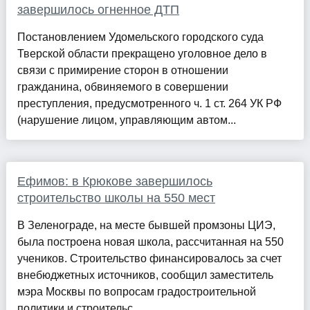
завершилось огненное ДТП
Постановлением Удомельского городского суда
Тверской области прекращено уголовное дело в
связи с примирение сторон в отношении
гражданина, обвиняемого в совершении
преступления, предусмотренного ч. 1 ст. 264 УК РФ
(нарушение лицом, управляющим автом...
Ефимов: в Крюкове завершилось
строительство школы на 550 мест
В Зеленограде, на месте бывшей промзоны ЦИЭ,
была построена новая школа, рассчитанная на 550
учеников. Строительство финансировалось за счет
внебюджетных источников, сообщил заместитель
мэра Москвы по вопросам градостроительной
политики и строительс...