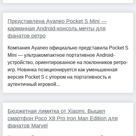
Представлена Ayaneo Pocket S Mini —
карманная Android-консоль мечты для
фанатов ретро
Компания Ayaneo официально представила Pocket S
Mini — ультракомпактное портативное Android-
устройство, ориентированное на поклонников ретро-
игр. Новинка позиционируется как уменьшенная
версия Pocket S с упором на портативность и
аутентичный игровой...
Бюджетная лимитка от Xiaomi. Вышел
смартфон Poco X8 Pro Iron Man Edition для
фанатов Marvel