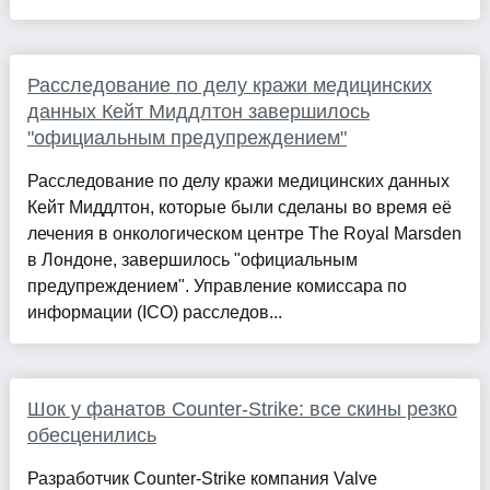
Расследование по делу кражи медицинских
данных Кейт Миддлтон завершилось
"официальным предупреждением"
Расследование по делу кражи медицинских данных
Кейт Миддлтон, которые были сделаны во время её
лечения в онкологическом центре The Royal Marsden
в Лондоне, завершилось "официальным
предупреждением". Управление комиссара по
информации (ICO) расследов...
Шок у фанатов Counter-Strike: все скины резко
обесценились
Разработчик Counter-Strike компания Valve