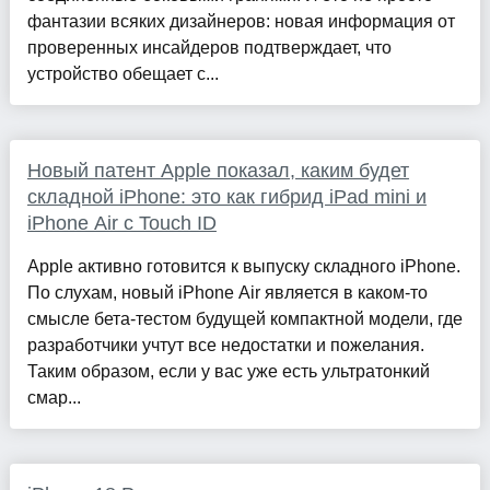
фантазии всяких дизайнеров: новая информация от
проверенных инсайдеров подтверждает, что
устройство обещает с...
Новый патент Apple показал, каким будет
складной iPhone: это как гибрид iPad mini и
iPhone Air с Touch ID
Apple активно готовится к выпуску складного iPhone.
По слухам, новый iPhone Air является в каком-то
смысле бета-тестом будущей компактной модели, где
разработчики учтут все недостатки и пожелания.
Таким образом, если у вас уже есть ультратонкий
смар...