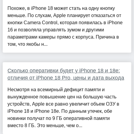
Похоже, в iPhone 18 может стать на одну кнопку
меньше. По слухам, Apple планирует отказаться от
кнопки Camera Control, которая появилась в iPhone
16 и позволяла управлять зумом и другими
параметрами камеры прямо с корпуса. Причина в
том, что якобы н...
Сколько оперативки будет у iPhone 18 и 18e:
отличия от iPhone 18 Pro, цены и дата выхода
Несмотря на всемирный дефицит памяти и
вынужденное повышение цен на большую часть
устройств, Apple все равно увеличит объем ОЗУ в
iPhone 18 и iPhone 18e. По данным утечек, обе
новинки получат по 9 ГБ оперативной памяти
вместо 8 ГБ. Это меньше, чем о...