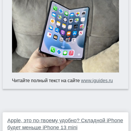
Читайте полный текст на сайте
www.iguides.ru
Apple, это по-твоему удобно? Складной iPhone
будет меньше iPhone 13 mini