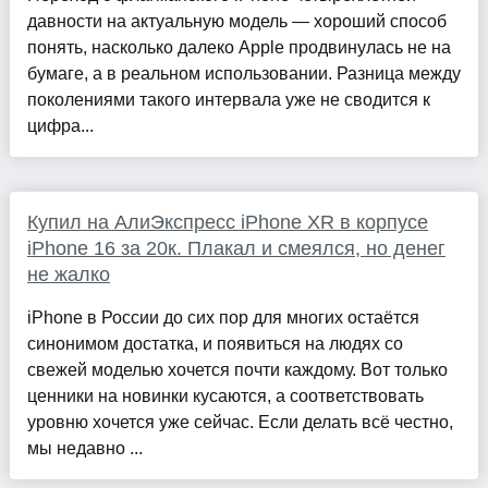
давности на актуальную модель — хороший способ
понять, насколько далеко Apple продвинулась не на
бумаге, а в реальном использовании. Разница между
поколениями такого интервала уже не сводится к
цифра...
Купил на АлиЭкспресс iPhone XR в корпусе
iPhone 16 за 20к. Плакал и смеялся, но денег
не жалко
iPhone в России до сих пор для многих остаётся
синонимом достатка, и появиться на людях со
свежей моделью хочется почти каждому. Вот только
ценники на новинки кусаются, а соответствовать
уровню хочется уже сейчас. Если делать всё честно,
мы недавно ...