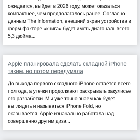
ожидается, выйдет в 2026 году, может оказаться
компактнее, чем предполагалось ранее. Согласно
данным The Information, внешний экран устройства в
форм-факторе «книга» будет иметь диагональ всего
5,3 дюйма...
Apple планировала сделать складной iPhone
таким, но потом передумала
До выхода первого складного iPhone остаётся всего
полгода, а утечки продолжают раскрывать закулисье
его разработки. Мы уже точно знаем как будет
выглядеть и называться iPhone Fold, но
оказывается, Apple изначально работала над
совершенно другим диза...