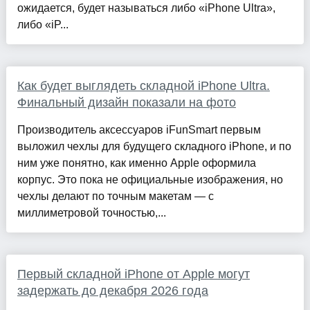
ожидается, будет называться либо «iPhone Ultra»,
либо «iP...
Как будет выглядеть складной iPhone Ultra.
Финальный дизайн показали на фото
Производитель аксессуаров iFunSmart первым
выложил чехлы для будущего складного iPhone, и по
ним уже понятно, как именно Apple оформила
корпус. Это пока не официальные изображения, но
чехлы делают по точным макетам — с
миллиметровой точностью,...
Первый складной iPhone от Apple могут
задержать до декабря 2026 года