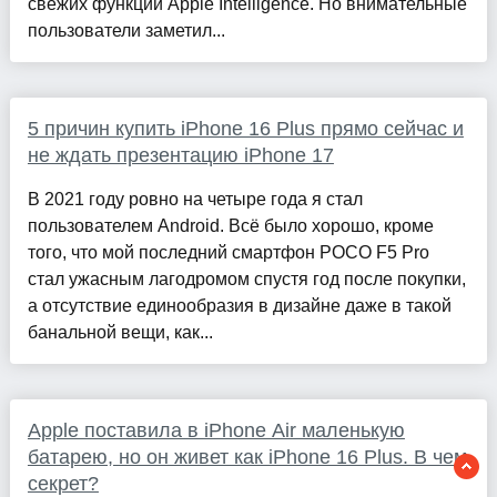
свежих функций Apple Intelligence. Но внимательные
пользователи заметил...
5 причин купить iPhone 16 Plus прямо сейчас и
не ждать презентацию iPhone 17
В 2021 году ровно на четыре года я стал
пользователем Android. Всё было хорошо, кроме
того, что мой последний смартфон POCO F5 Pro
стал ужасным лагодромом спустя год после покупки,
а отсутствие единообразия в дизайне даже в такой
банальной вещи, как...
Apple поставила в iPhone Air маленькую
батарею, но он живет как iPhone 16 Plus. В чем
секрет?