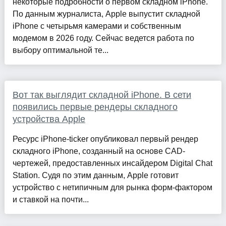
некоторые подробности о первом складном iPhone.
По данным журналиста, Apple выпустит складной
iPhone с четырьмя камерами и собственным
модемом в 2026 году. Сейчас ведется работа по
выбору оптимальной те...
Вот так выглядит складной iPhone. В сети
появились первые рендеры складного
устройства Apple
Ресурс iPhone-ticker опубликовал первый рендер
складного iPhone, созданный на основе CAD-
чертежей, предоставленных инсайдером Digital Chat
Station. Судя по этим данным, Apple готовит
устройство с нетипичным для рынка форм-фактором
и ставкой на почти...