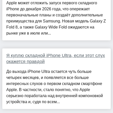
Apple может отложить запуск первого складного
iPhone до декабря 2026 года, что опережает
первоначальные планы и создаёт дополнительные
преимущества для Samsung. Новая модель Galaxy Z
Fold 8, а также Galaxy Wide Fold ожидаются на
рынке уже в июле или...
Я куплю складной iPhone Ultra, если этот слух
окажется правдой
До выхода iPhone Ultra остается чуть больше
четырех месяцев, и появляется все больше
интересных слухов о первом складном смартфоне
Apple. В частности, стало понятно, что Apple
серьезно поработала над внутренней компоновкой
устройства и, судя по всем...