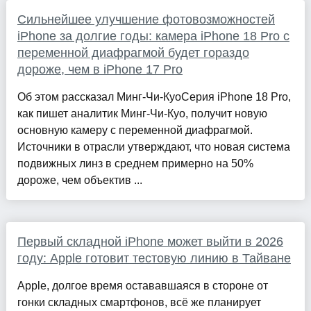
Сильнейшее улучшение фотовозможностей
iPhone за долгие годы: камера iPhone 18 Pro с
переменной диафрагмой будет гораздо
дороже, чем в iPhone 17 Pro
Об этом рассказал Минг-Чи-КуоСерия iPhone 18 Pro,
как пишет аналитик Минг-Чи-Куо, получит новую
основную камеру с переменной диафрагмой.
Источники в отрасли утверждают, что новая система
подвижных линз в среднем примерно на 50%
дороже, чем объектив ...
Первый складной iPhone может выйти в 2026
году: Apple готовит тестовую линию в Тайване
Apple, долгое время остававшаяся в стороне от
гонки складных смартфонов, всё же планирует