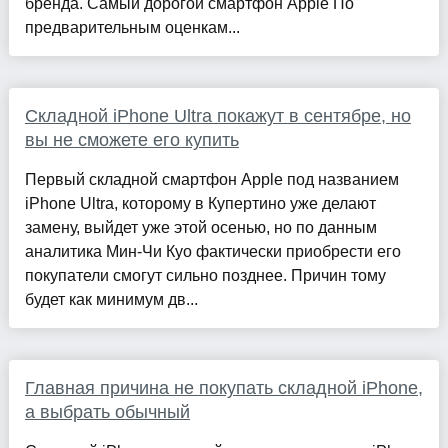
бренда. Самый дорогой смартфон Apple По
предварительным оценкам...
Складной iPhone Ultra покажут в сентябре, но
вы не сможете его купить
Первый складной смартфон Apple под названием
iPhone Ultra, которому в Купертино уже делают
замену, выйдет уже этой осенью, но по данным
аналитика Мин-Чи Куо фактически приобрести его
покупатели смогут сильно позднее. Причин тому
будет как минимум дв...
Главная причина не покупать складной iPhone,
а выбрать обычный