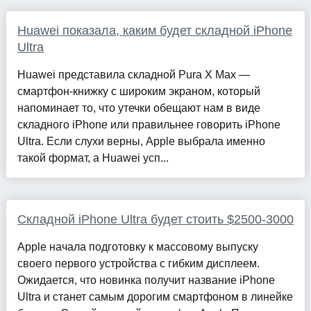
Huawei показала, каким будет складной iPhone
Ultra
Huawei представила складной Pura X Max —
смартфон-книжку с широким экраном, который
напоминает то, что утечки обещают нам в виде
складного iPhone или правильнее говорить iPhone
Ultra. Если слухи верны, Apple выбрала именно
такой формат, а Huawei усп...
Складной iPhone Ultra будет стоить $2500-3000
Apple начала подготовку к массовому выпуску
своего первого устройства с гибким дисплеем.
Ожидается, что новинка получит название iPhone
Ultra и станет самым дорогим смартфоном в линейке