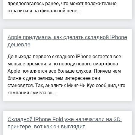
предполагалось ранее, что может положительно
отразиться на финальной цене...
Apple придумала, как сделать складной iPhone
дешевле
До выхода первого складного iPhone остается все
меньше времени, и по поводу нового смартфона
Apple появляется все больше слухов. Причем чем
ближе к дате релиза, тем интереснее они
становятся. Так, аналитик Минг-Чи Куо сообщил, что
компания сумела зн...
Складной iPhone Fold уже напечатали на 3D-
принтере, вот как он выглядит