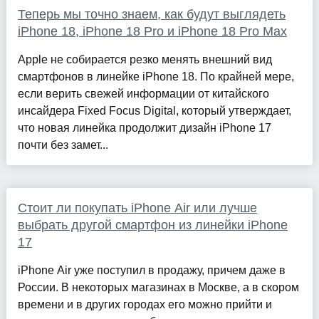
Теперь мы точно знаем, как будут выглядеть
iPhone 18, iPhone 18 Pro и iPhone 18 Pro Max
Apple не собирается резко менять внешний вид
смартфонов в линейке iPhone 18. По крайней мере,
если верить свежей информации от китайского
инсайдера Fixed Focus Digital, который утверждает,
что новая линейка продолжит дизайн iPhone 17
почти без замет...
Стоит ли покупать iPhone Air или лучше
выбрать другой смартфон из линейки iPhone
17
iPhone Air уже поступил в продажу, причем даже в
России. В некоторых магазинах в Москве, а в скором
времени и в других городах его можно прийти и