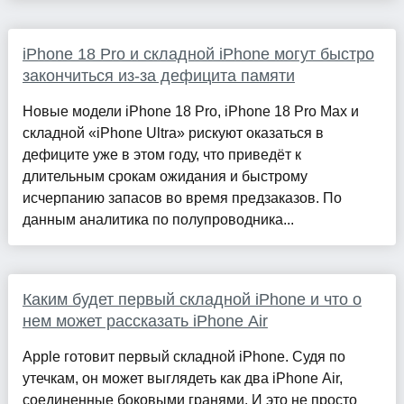
iPhone 18 Pro и складной iPhone могут быстро
закончиться из-за дефицита памяти
Новые модели iPhone 18 Pro, iPhone 18 Pro Max и
складной «iPhone Ultra» рискуют оказаться в
дефиците уже в этом году, что приведёт к
длительным срокам ожидания и быстрому
исчерпанию запасов во время предзаказов. По
данным аналитика по полупроводника...
Каким будет первый складной iPhone и что о
нем может рассказать iPhone Air
Apple готовит первый складной iPhone. Судя по
утечкам, он может выглядеть как два iPhone Air,
соединенные боковыми гранями. И это не просто