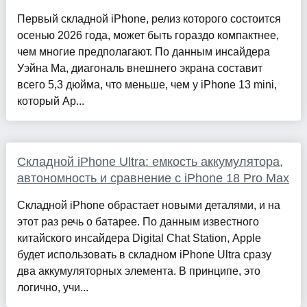
Первый складной iPhone, релиз которого состоится
осенью 2026 года, может быть гораздо компактнее,
чем многие предполагают. По данным инсайдера
Уэйна Ма, диагональ внешнего экрана составит
всего 5,3 дюйма, что меньше, чем у iPhone 13 mini,
который Ap...
Складной iPhone Ultra: емкость аккумулятора,
автономность и сравнение с iPhone 18 Pro Max
Складной iPhone обрастает новыми деталями, и на
этот раз речь о батарее. По данным известного
китайского инсайдера Digital Chat Station, Apple
будет использовать в складном iPhone Ultra сразу
два аккумуляторных элемента. В принципе, это
логично, учи...