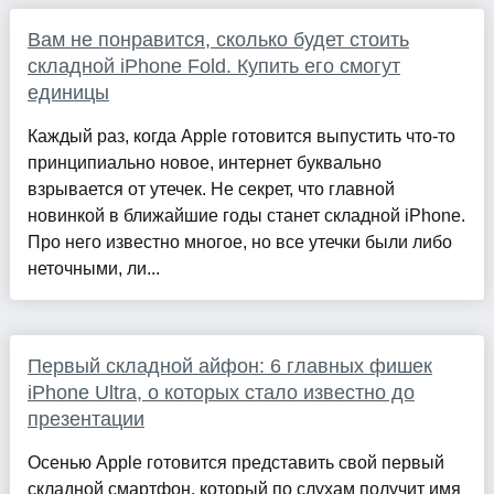
Вам не понравится, сколько будет стоить
складной iPhone Fold. Купить его смогут
единицы
Каждый раз, когда Apple готовится выпустить что-то
принципиально новое, интернет буквально
взрывается от утечек. Не секрет, что главной
новинкой в ближайшие годы станет складной iPhone.
Про него известно многое, но все утечки были либо
неточными, ли...
Первый складной айфон: 6 главных фишек
iPhone Ultra, о которых стало известно до
презентации
Осенью Apple готовится представить свой первый
складной смартфон, который по слухам получит имя