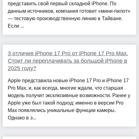
представить свой первый складной iPhone. По
данным источников, компания готовит «мини-пилот»
— тестовую производственную линию в Тайване.
Если ...
3 отличия iPhone 17 Pro от iPhone 17 Pro Max.
Стоит ли переплачивать за большой iPhone в
2025 году?
Apple представила новые iPhone 17 Pro и iPhone 17
Pro Max, и, как всегда, многие ждали, что старшая
модель получит эксклюзивные возможности. Ранее у
Apple уже был такой подход: именно в версии Pro
Max появлялись уникальные функции камеры.
Однако в э...