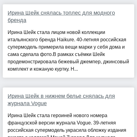
Ирина Шейк снялась топлес для модного
бренда
Ирина Шейк стала лицом новой коллекции
итальянского бренда Haikure. 40-летняя российская
супермодель примерила вещи марки у себя дома и
сама сделала фото.В рамках съёмки Шейк
продемонстрировала бежевый джемпер, джинсовый
комплект и кожаную куртку. Н...
Ирина Шейк в нижнем белье снялась для
журнала Vogue
Ирина Шейк стала героиней нового номера
французской версии журнала Vogue. 39-летняя
российская супермодель украсила обложку издания