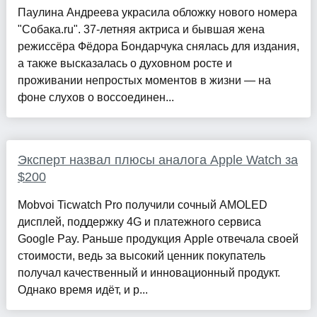
Паулина Андреева украсила обложку нового номера
"Собака.ru". 37-летняя актриса и бывшая жена
режиссёра Фёдора Бондарчука снялась для издания,
а также высказалась о духовном росте и
проживании непростых моментов в жизни — на
фоне слухов о воссоединен...
Эксперт назвал плюсы аналога Apple Watch за
$200
Mobvoi Ticwatch Pro получили сочный AMOLED
дисплей, поддержку 4G и платежного сервиса
Google Pay. Раньше продукция Apple отвечала своей
стоимости, ведь за высокий ценник покупатель
получал качественный и инновационный продукт.
Однако время идёт, и р...