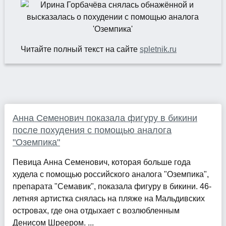
Читайте полный текст на сайте
spletnik.ru
Анна Семенович показала фигуру в бикини
после похудения с помощью аналога
"Оземпика"
Певица Анна Семенович, которая больше года
худела с помощью российского аналога "Оземпика",
препарата "Семавик", показала фигуру в бикини. 46-
летняя артистка снялась на пляже на Мальдивских
островах, где она отдыхает с возлюбленным
Денисом Шреером. ...