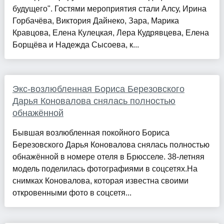
будущего". Гостями мероприятия стали Алсу, Ирина
Горбачёва, Виктория Дайнеко, Зара, Марика
Кравцова, Елена Кулецкая, Лера Кудрявцева, Елена
Борщёва и Надежда Сысоева, к...
Экс-возлюбленная Бориса Березовского
Дарья Коновалова снялась полностью
обнажённой
Бывшая возлюбленная покойного Бориса
Березовского Дарья Коновалова снялась полностью
обнажённой в номере отеля в Брюсселе. 38-летняя
модель поделилась фотографиями в соцсетях.На
снимках Коновалова, которая известна своими
откровенными фото в соцсетя...