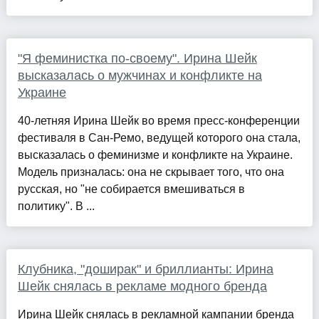
"Я феминистка по-своему". Ирина Шейк
высказалась о мужчинах и конфликте на
Украине
40-летняя Ирина Шейк во время пресс-конференции
фестиваля в Сан-Ремо, ведущей которого она стала,
высказалась о феминизме и конфликте на Украине.
Модель призналась: она не скрывает того, что она
русская, но "не собирается вмешиваться в
политику". В ...
Клубника, "доширак" и бриллианты: Ирина
Шейк снялась в рекламе модного бренда
Ирина Шейк снялась в рекламной кампании бренда