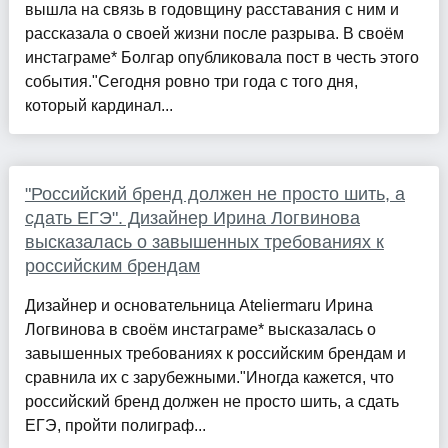
вышла на связь в годовщину расставания с ним и
рассказала о своей жизни после разрыва. В своём
инстаграме* Болгар опубликовала пост в честь этого
события."Сегодня ровно три года с того дня,
который кардинал...
"Российский бренд должен не просто шить, а
сдать ЕГЭ". Дизайнер Ирина Логвинова
высказалась о завышенных требованиях к
российским брендам
Дизайнер и основательница Ateliermaru Ирина
Логвинова в своём инстаграме* высказалась о
завышенных требованиях к российским брендам и
сравнила их с зарубежными."Иногда кажется, что
российский бренд должен не просто шить, а сдать
ЕГЭ, пройти полиграф...