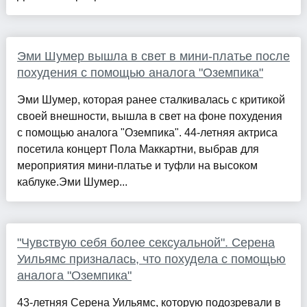
Эми Шумер вышла в свет в мини-платье после
похудения с помощью аналога "Оземпика"
Эми Шумер, которая ранее сталкивалась с критикой
своей внешности, вышла в свет на фоне похудения
с помощью аналога "Оземпика". 44-летняя актриса
посетила концерт Пола Маккартни, выбрав для
мероприятия мини-платье и туфли на высоком
каблуке.Эми Шумер...
"Чувствую себя более сексуальной". Серена
Уильямс призналась, что похудела с помощью
аналога "Оземпика"
43-летняя Серена Уильямс, которую подозревали в