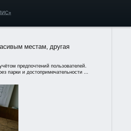
ОЛИС»
асивым местам, другая
учётом предпочтений пользователей.
ез парки и достопримечательности ...