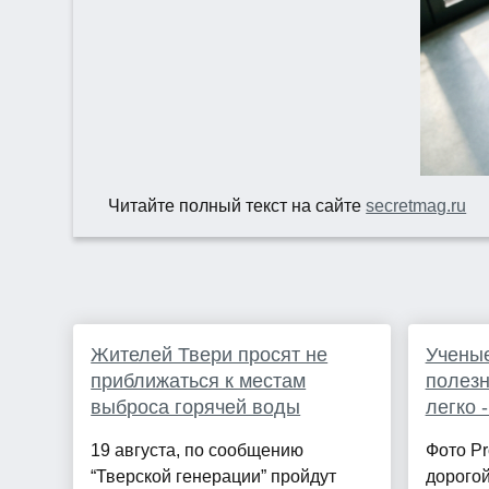
Читайте полный текст на сайте
secretmag.ru
Жителей Твери просят не
Ученые
приближаться к местам
полезн
выброса горячей воды
легко 
19 августа, по сообщению
Фото P
“Тверской генерации” пройдут
дорогой