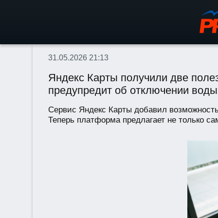
31.05.2026 21:13
Яндекс Карты получили две поле
предупредит об отключении воды
Сервис Яндекс Карты добавил возможность
Теперь платформа предлагает не только са