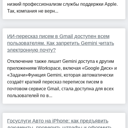
низкий профессионализм службы поддержки Apple.
Так, компания не верн...
ИИ-пересказ писем в Gmail доступен всем
пользователям. Как запретить Gemini читать
электронную почту?
Отключение также лишит Gemini доступа к другим
приложениям Workspace, включая «Google Диск» и
«Задачи»Функция Gemini, которая автоматически
создаёт краткий пересказ переписок писем в
почтовом сервисе Gmail, стала доступна для всех
пользователей по в...
Госуслуги Авто на iPhone: как предъявить
документы, проверить штрафы и оформить