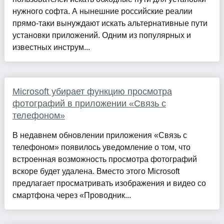
нужного софта. А нынешние российские реалии
прямо-таки вынуждают искать альтернативные пути
установки приложений. Одним из популярных и
известных инструм...
Microsoft убирает функцию просмотра
фотографий в приложении «Связь с
телефоном»
В недавнем обновлении приложения «Связь с
телефоном» появилось уведомление о том, что
встроенная возможность просмотра фотографий
вскоре будет удалена. Вместо этого Microsoft
предлагает просматривать изображения и видео со
смартфона через «Проводник...