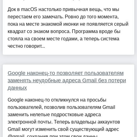
Док в macOS настолько привычная вещь, что мы
перестаем его замечать. Ровно до того момента,
пока на месте знакомой иконки не появляется серый
квадрат со знаком вопроса. Программа вроде бы
стояла на своем месте годами, а теперь система
честно говорит...
Google наконец-то позволяет пользователям
заменять неудобные адреса Gmail без потери
данных
Google наконец-то откликнулся на просьбы
пользователей, позволив пользователям Gmail
заменить нелепые подростковые адреса
электронной почты. Теперь владельцы аккаунтов
Gmail могут изменить свой существующий адрес
@gmail, сохранив при этом свои данны...