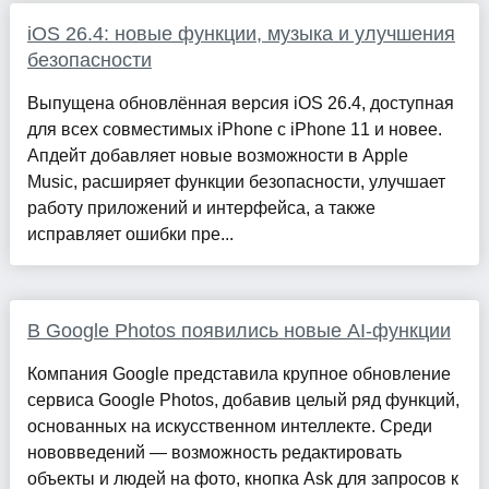
iOS 26.4: новые функции, музыка и улучшения
безопасности
Выпущена обновлённая версия iOS 26.4, доступная
для всех совместимых iPhone с iPhone 11 и новее.
Апдейт добавляет новые возможности в Apple
Music, расширяет функции безопасности, улучшает
работу приложений и интерфейса, а также
исправляет ошибки пре...
В Google Photos появились новые AI-функции
Компания Google представила крупное обновление
сервиса Google Photos, добавив целый ряд функций,
основанных на искусственном интеллекте. Среди
нововведений — возможность редактировать
объекты и людей на фото, кнопка Ask для запросов к