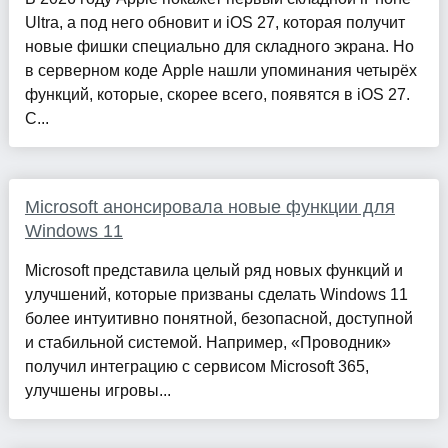
Ultra, а под него обновит и iOS 27, которая получит
новые фишки специально для складного экрана. Но
в серверном коде Apple нашли упоминания четырёх
функций, которые, скорее всего, появятся в iOS 27.
С...
Microsoft анонсировала новые функции для
Windows 11
Microsoft представила целый ряд новых функций и
улучшений, которые призваны сделать Windows 11
более интуитивно понятной, безопасной, доступной
и стабильной системой. Например, «Проводник»
получил интеграцию с сервисом Microsoft 365,
улучшены игровы...