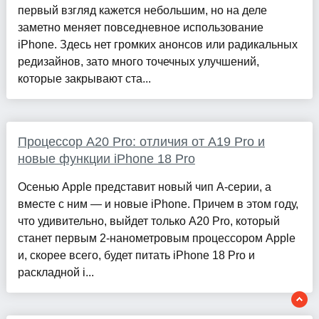
первый взгляд кажется небольшим, но на деле
заметно меняет повседневное использование
iPhone. Здесь нет громких анонсов или радикальных
редизайнов, зато много точечных улучшений,
которые закрывают ста...
Процессор A20 Pro: отличия от A19 Pro и
новые функции iPhone 18 Pro
Осенью Apple представит новый чип A-серии, а
вместе с ним — и новые iPhone. Причем в этом году,
что удивительно, выйдет только A20 Pro, который
станет первым 2-нанометровым процессором Apple
и, скорее всего, будет питать iPhone 18 Pro и
раскладной i...