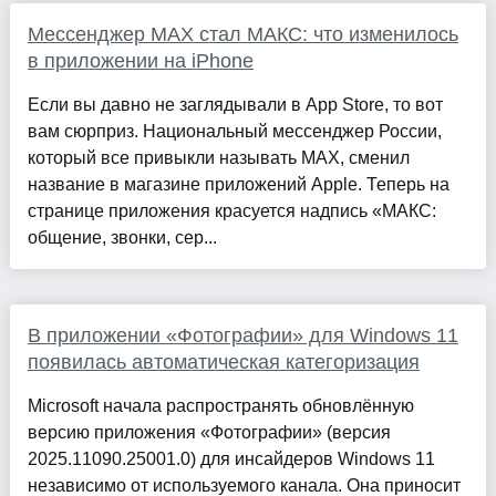
Мессенджер MAX стал МАКС: что изменилось
в приложении на iPhone
Если вы давно не заглядывали в App Store, то вот
вам сюрприз. Национальный мессенджер России,
который все привыкли называть MAX, сменил
название в магазине приложений Apple. Теперь на
странице приложения красуется надпись «МАКС:
общение, звонки, сер...
В приложении «Фотографии» для Windows 11
появилась автоматическая категоризация
Microsoft начала распространять обновлённую
версию приложения «Фотографии» (версия
2025.11090.25001.0) для инсайдеров Windows 11
независимо от используемого канала. Она приносит