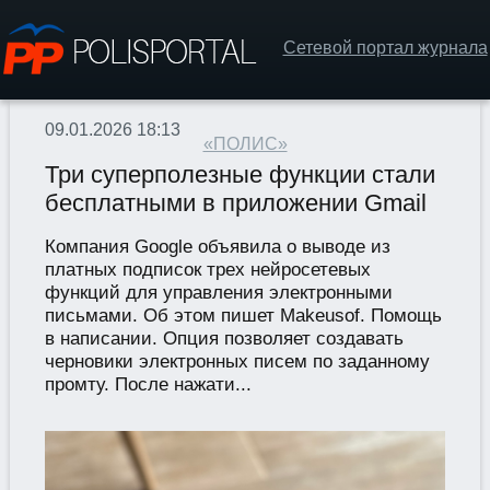
Сетевой портал журнала
09.01.2026 18:13
«ПОЛИС»
Три суперполезные функции стали
бесплатными в приложении Gmail
Компания Google объявила о выводе из
платных подписок трех нейросетевых
функций для управления электронными
письмами. Об этом пишет Makeusof. Помощь
в написании. Опция позволяет создавать
черновики электронных писем по заданному
промту. После нажати...