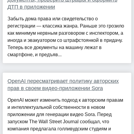
ДТП в приложении
Забыть дома права или свидетельство о
регистрации — классика жанра. Раньше это грозило
как минимум нервным разговором с инспектором, а
иногда и эвакуатором со штрафстоянкой в придачу.
Теперь все документы на машину лежат в
смартфоне, и предъяв...
OpenAI пересматривает политику авторских
прав в своем видео-приложении Sora
OpenAI может изменить подход к авторским правам
и интеллектуальной собственности в новом
приложении для генерации видео Sora. Перед
запуском The Wall Street Journal сообщал, что
компания предлагала голливудским студиям и