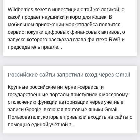
Wildberries лезет в инвестиции с той же логикой, с
какой продает наушники и корм для кошек. В
мобильном приложении маркетплейса появится
сервис покупки цифровых финансовых активов, о
запуске которого рассказал глава финтеха RWB и
председатель правле...
Российские сайты запретили вход через Gmail
Крупные российские интернет-сервисы и
государственные порталы приступили к массовому
отключению функции авторизации через учётные
записи Google, включая почтовые ящики Gmail.
Пользователи, которые привыкли входить на сайты с
помощью единой учётной з...