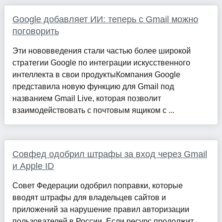
Google добавляет ИИ: теперь с Gmail можно
поговорить
Эти нововведения стали частью более широкой
стратегии Google по интеграции искусственного
интеллекта в свои продуктыКомпания Google
представила новую функцию для Gmail под
названием Gmail Live, которая позволит
взаимодействовать с почтовым ящиком с ...
Совфед одобрил штрафы за вход через Gmail
и Apple ID
Совет Федерации одобрил поправки, которые
вводят штрафы для владельцев сайтов и
приложений за нарушение правил авторизации
пользователей в России. Если ресурс продолжит