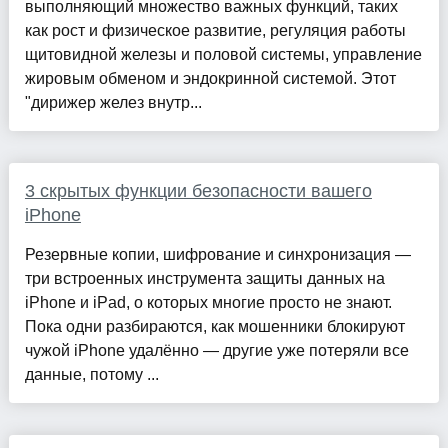
выполняющий множество важных функций, таких
как рост и физическое развитие, регуляция работы
щитовидной железы и половой системы, управление
жировым обменом и эндокринной системой. Этот
"дирижер желез внутр...
3 скрытых функции безопасности вашего
iPhone
Резервные копии, шифрование и синхронизация —
три встроенных инструмента защиты данных на
iPhone и iPad, о которых многие просто не знают.
Пока одни разбираются, как мошенники блокируют
чужой iPhone удалённо — другие уже потеряли все
данные, потому ...