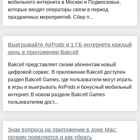
мобильного интернета в Москве и Подмосковье,
которые вводят операторы связи в период
праздничных мероприятий. Сбер п...
Выигрывайте AirPods и 1 ГБ интернета каждый
день в приложении Bakcell
Bakcell представляет своим абонентам новый
цифровой сервис. В приложении Bakcell доступен
раздел Bakcell Games, где пользователи могут играть
в игры и выигрывать AirPods и бонусный мобильный
интернет. В новом разделе Bakcell Games
пользователям дост...
Знак вопроса на приложении в доке Mac:
почему появляется и как убрать