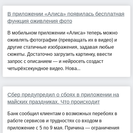
В приложении «Алиса» появилась бесплатная
функция оживления фото
В мобильном приложении «Алиса» теперь можно
оживлять фотографии (превращать их в видео) и
другие статичные изображения, задавая любые
сюжеты. Достаточно загрузить картинку, ввести
запрос с описанием — и нейросеть создаст
четырёхсекундное видео. Нова...
Сбер предупредил о сбоях в приложении на
майских праздниках. Что происходит
Банк сообщил клиентам о возможных перебоях в
работе сервисов и трудностях со входом в
приложение с 5 по 9 мая. Причина — ограничения