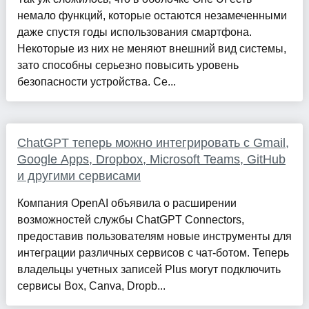
немало функций, которые остаются незамеченными
даже спустя годы использования смартфона.
Некоторые из них не меняют внешний вид системы,
зато способны серьезно повысить уровень
безопасности устройства. Се...
ChatGPT теперь можно интегрировать с Gmail,
Google Apps, Dropbox, Microsoft Teams, GitHub
и другими сервисами
Компания OpenAI объявила о расширении
возможностей службы ChatGPT Connectors,
предоставив пользователям новые инструменты для
интеграции различных сервисов с чат-ботом. Теперь
владельцы учетных записей Plus могут подключить
сервисы Box, Canva, Dropb...