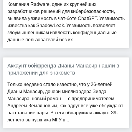
Компания Radware, один их крупнейших
разработчиков решений для кибербезопасности,
выявила уязвимость в чат-боте ChatGPT. Уязвимость
известна как ShadowLeak. Уязвимость позволяет
злоумышленникам извлекать конфиденциальные
данные пользователей без их ...
Аккаунт бойфренда Дианы Манасир нашли в
приложении для знакомств
Только недавно стало известно, что у 26-летней
Дианы Манасир, дочери миллиардера Зияда
Манасира, новый роман — с предпринимателем
Андреем Земляновым, как вдруг все уже обсуждают
расставание пары. В сети обнаружили аккаунт 39-
летнего выпускника МГУ в...