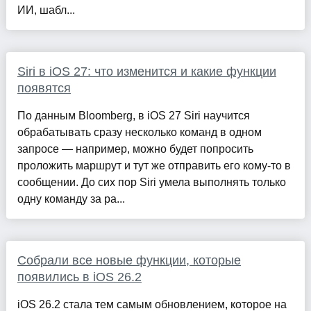
ИИ, шабл...
Siri в iOS 27: что изменится и какие функции
появятся
По данным Bloomberg, в iOS 27 Siri научится
обрабатывать сразу несколько команд в одном
запросе — например, можно будет попросить
проложить маршрут и тут же отправить его кому-то в
сообщении. До сих пор Siri умела выполнять только
одну команду за ра...
Собрали все новые функции, которые
появились в iOS 26.2
iOS 26.2 стала тем самым обновлением, которое на