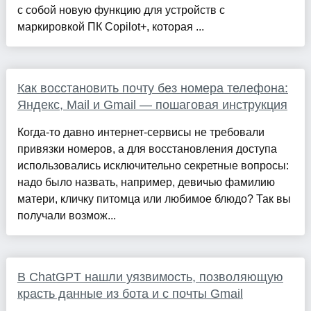
с собой новую функцию для устройств с
маркировкой ПК Copilot+, которая ...
Как восстановить почту без номера телефона:
Яндекс, Mail и Gmail — пошаговая инструкция
Когда-то давно интернет-сервисы не требовали
привязки номеров, а для восстановления доступа
использовались исключительно секретные вопросы:
надо было назвать, например, девичью фамилию
матери, кличку питомца или любимое блюдо? Так вы
получали возмож...
В ChatGPT нашли уязвимость, позволяющую
красть данные из бота и с почты Gmail