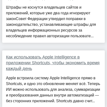
Штрафы не коснутся владельцев сайтов и
приложений, которые уже два года игнорируют
законСовет Федерации утвердил поправки в
законодательство, устанавливающие штрафы для
владельцев информационных ресурсов за
несоблюдение правил авторизации пользовате...
Как использовать Apple Intelligence в
приложении Shortcuts, чтобы экономить время
каждый день
Apple встроила систему Apple Intelligence прямо в
Shortcuts, и одно это обновление меняет всё. Теперь
ИИ можно использовать для анализа, суммаризации
и преобразования данных внутри автоматизаций —
без сторонних приложений. Shortcuts давно счит...