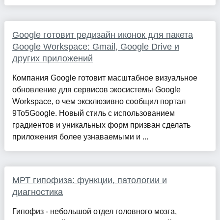
Google готовит редизайн иконок для пакета
Google Workspace: Gmail, Google Drive и
других приложений
Компания Google готовит масштабное визуальное
обновление для сервисов экосистемы Google
Workspace, о чем эксклюзивно сообщил портал
9To5Google. Новый стиль с использованием
градиентов и уникальных форм призван сделать
приложения более узнаваемыми и ...
МРТ гипофиза: функции, патологии и
диагностика
Гипофиз - небольшой отдел головного мозга,