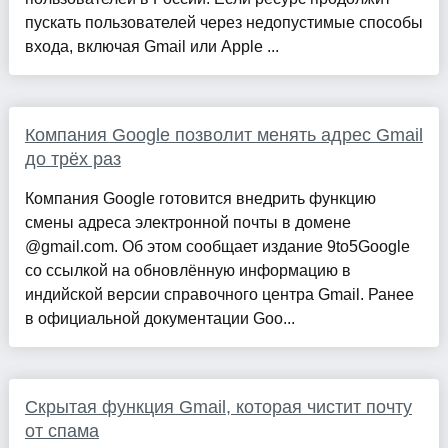
пускать пользователей через недопустимые способы
входа, включая Gmail или Apple ...
Компания Google позволит менять адрес Gmail
до трёх раз
Компания Google готовится внедрить функцию
смены адреса электронной почты в домене
@gmail.com. Об этом сообщает издание 9to5Google
со ссылкой на обновлённую информацию в
индийской версии справочного центра Gmail. Ранее
в официальной документации Goo...
Скрытая функция Gmail, которая чистит почту
от спама