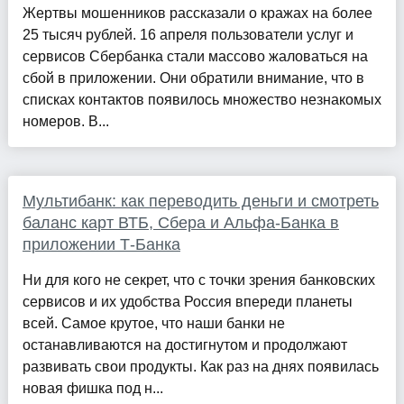
Жертвы мошенников рассказали о кражах на более
25 тысяч рублей. 16 апреля пользователи услуг и
сервисов Сбербанка стали массово жаловаться на
сбой в приложении. Они обратили внимание, что в
списках контактов появилось множество незнакомых
номеров. В...
Мультибанк: как переводить деньги и смотреть
баланс карт ВТБ, Сбера и Альфа-Банка в
приложении Т-Банка
Ни для кого не секрет, что с точки зрения банковских
сервисов и их удобства Россия впереди планеты
всей. Самое крутое, что наши банки не
останавливаются на достигнутом и продолжают
развивать свои продукты. Как раз на днях появилась
новая фишка под н...