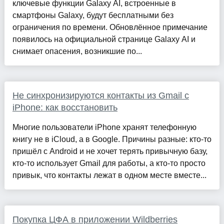
ключевые функции Galaxy AI, встроенные в
смартфоны Galaxy, будут бесплатными без
ограничения по времени. Обновлённое примечание
появилось на официальной странице Galaxy AI и
снимает опасения, возникшие по...
Не синхронизируются контакты из Gmail с
iPhone: как восстановить
Многие пользователи iPhone хранят телефонную
книгу не в iCloud, а в Google. Причины разные: кто-то
пришёл с Android и не хочет терять привычную базу,
кто-то использует Gmail для работы, а кто-то просто
привык, что контакты лежат в одном месте вместе...
Покупка ЦФА в приложении Wildberries