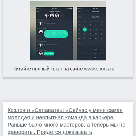
Читайте полный текст на сайте
www.sports.ru
Козлов о «Салавате»: «Сейчас у меня самая
молодая и неопытная команда в карьере.
Раньше было много мастеров, а теперь мы не
фавориты. Придется доказывать