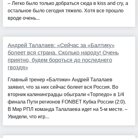
– Легко было только добраться сюда в kiss and cry, а
остальное было сегодня тяжело. Хотя все прошло
вроде очень...
Андрей Талалаев: «Сейчас за «Балтику»
болеет вся страна. Сколько народу! Очень
приятно, будем бороться до последнего
гвоздя»
Главный тренер «Балтики» Андрей Талалаев
заявил, что за них сейчас болеет вся Россия. Во
вторник калининградцы обыграли «Торпедо» в 1/4
финала Пути регионов FONBET Кубка России (2:0).
В Мир РПЛ команда Талалаева идет на 5-м месте. –
Увидели, что игр...