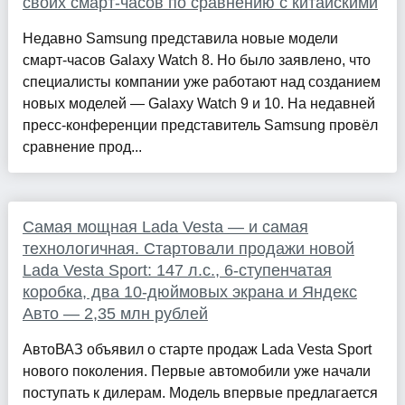
своих смарт-часов по сравнению с китайскими
Недавно Samsung представила новые модели
смарт-часов Galaxy Watch 8. Но было заявлено, что
специалисты компании уже работают над созданием
новых моделей — Galaxy Watch 9 и 10. На недавней
пресс-конференции представитель Samsung провёл
сравнение прод...
Самая мощная Lada Vesta — и самая
технологичная. Стартовали продажи новой
Lada Vesta Sport: 147 л.с., 6-ступенчатая
коробка, два 10-дюймовых экрана и Яндекс
Авто — 2,35 млн рублей
АвтоВАЗ объявил о старте продаж Lada Vesta Sport
нового поколения. Первые автомобили уже начали
поступать к дилерам. Модель впервые предлагается