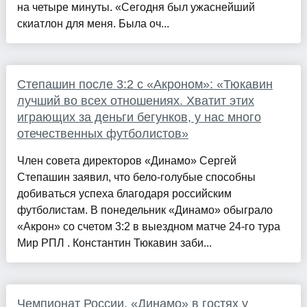
на четыре минуты. «Сегодня был ужаснейший
скиатлон для меня. Была оч...
Степашин после 3:2 с «Акроном»: «Тюкавин
лучший во всех отношениях. Хватит этих
играющих за деньги бегунков, у нас много
отечественных футболистов»
Член совета директоров «Динамо» Сергей
Степашин заявил, что бело-голубые способны
добиваться успеха благодаря российским
футболистам. В понедельник «Динамо» обыграло
«Акрон» со счетом 3:2 в выездном матче 24-го тура
Мир РПЛ . Константин Тюкавин заби...
Чемпионат России. «Динамо» в гостях у