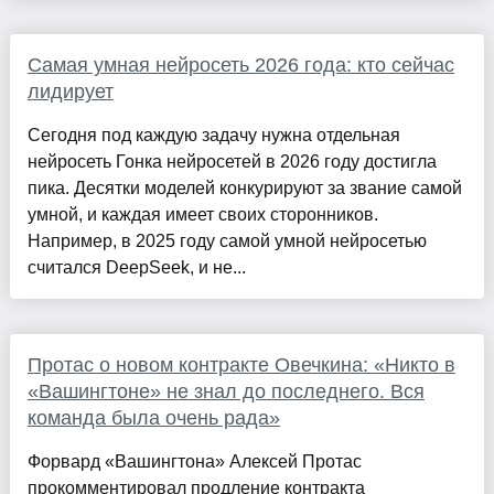
Самая умная нейросеть 2026 года: кто сейчас
лидирует
Сегодня под каждую задачу нужна отдельная
нейросеть Гонка нейросетей в 2026 году достигла
пика. Десятки моделей конкурируют за звание самой
умной, и каждая имеет своих сторонников.
Например, в 2025 году самой умной нейросетью
считался DeepSeek, и не...
Протас о новом контракте Овечкина: «Никто в
«Вашингтоне» не знал до последнего. Вся
команда была очень рада»
Форвард «Вашингтона» Алексей Протас
прокомментировал продление контракта