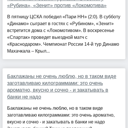
«Рубина», «Зенит» против «Локомотива»
В пятницу ЦСКА победил «Пари НН» (2:0). В субботу
«Динамо» сыграет в гостях с «Рубином», «Зенит»
встретится дома с «Локомотивом». В воскресенье
«Спартак» проведет выездной матч с
«Краснодаром». Чемпионат России 14-й тур Динамо
Махачкала – Крыл...
Баклажаны не очень люблю, но в таком виде
заготавливаю килограммами: это очень
ароматно, вкусно и сочно - и закатывать в
банки не надо
Баклажаны не очень люблю, но в таком виде
заготавливаю килограммами: это очень ароматно,
вкусно и сочно - и закатывать в банки не надо