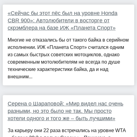
«Сейчас бы этот пёс был на уровне Honda
CBR 900»: Автолюбители в восторге от
скрэмблера на базе ИЖ «Планета Спорт»
Многие не отказались бы от такого байка в серийном
исполнении. ИЖ «Планета Спорт» считался одним
из самых быстрых советских мотоциклов, однако
современным мотолюбителям не всегда по душе
технические характеристики байка, да и над
внешним...
Серена о Шараповой: «Мир видел нас очень
разными, но это было не так. Мы просто
хотели одного и того же – быть лучшими»
За карьеру они 22 раза встречались на уровне WTA