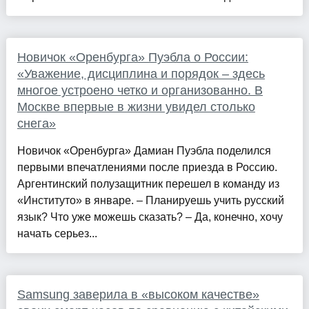
Новичок «Оренбурга» Пуэбла о России:
«Уважение, дисциплина и порядок – здесь
многое устроено четко и организованно. В
Москве впервые в жизни увидел столько
снега»
Новичок «Оренбурга» Дамиан Пуэбла поделился
первыми впечатлениями после приезда в Россию.
Аргентинский полузащитник перешел в команду из
«Институто» в январе. – Планируешь учить русский
язык? Что уже можешь сказать? – Да, конечно, хочу
начать серьез...
Samsung заверила в «высоком качестве»