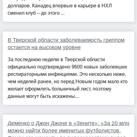
долларов. Канадец впервые в карьере в НХЛ
сменил клуб – до этого ...
В Тверской области заболеваемость гриппом
остается на высоком уровне
За последнюю неделю в Тверской области
официально подтверждено 9600 новых заболевших
респираторными инфекциями. Это несколько ниже,
чем неделей ранее, но перед Новым годом мало кто
желает оформлять больничный лист, поэтому
данные могут быть искажены...
Деменко о Джон Джоне в «Зените»: «За 20 млн
можно найти более именитых футболистов.