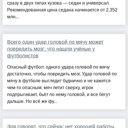
сразу в двух типах кузова — седан и универсал.
Рекомендованная цена седана начинается от 2,352
млн...
Всего один удар головой по мячу может
повредить мозг: что нашли учёные у
футболистов
Опасный футбол: одного удара головой по мячу
достаточно, чтобы повредить мозг. Удар головой по
мячу в футболе выглядит буднично и не кажется
чем-то опасным: мяч летит сверху, игрок
подпрыгивает, бьёт по нему головой, и все бегут
дальше. Но всё же фу...
Зря говорят, что сейчас нет хорошей работы.