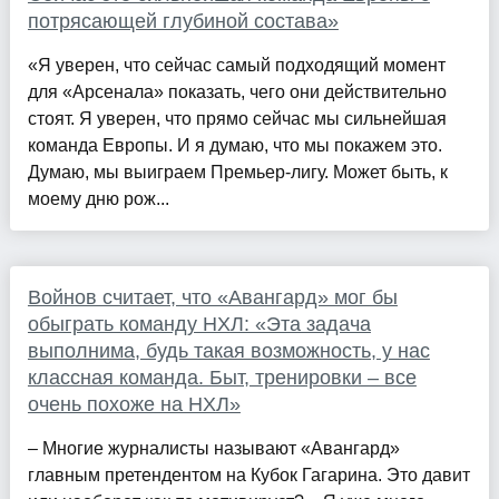
потрясающей глубиной состава»
«Я уверен, что сейчас самый подходящий момент
для «Арсенала» показать, чего они действительно
стоят. Я уверен, что прямо сейчас мы сильнейшая
команда Европы. И я думаю, что мы покажем это.
Думаю, мы выиграем Премьер-лигу. Может быть, к
моему дню рож...
Войнов считает, что «Авангард» мог бы
обыграть команду НХЛ: «Эта задача
выполнима, будь такая возможность, у нас
классная команда. Быт, тренировки – все
очень похоже на НХЛ»
– Многие журналисты называют «Авангард»
главным претендентом на Кубок Гагарина. Это давит