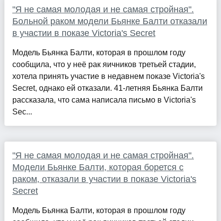
"Я не самая молодая и не самая стройная".
Больной раком модели Бьянке Балти отказали
в участии в показе Victoria's Secret
Модель Бьянка Балти, которая в прошлом году
сообщила, что у неё рак яичников третьей стадии,
хотела принять участие в недавнем показе Victoria's
Secret, однако ей отказали. 41-летняя Бьянка Балти
рассказала, что сама написала письмо в Victoria's
Sec...
"Я не самая молодая и не самая стройная".
Модели Бьянке Балти, которая борется с
раком, отказали в участии в показе Victoria's
Secret
Модель Бьянка Балти, которая в прошлом году