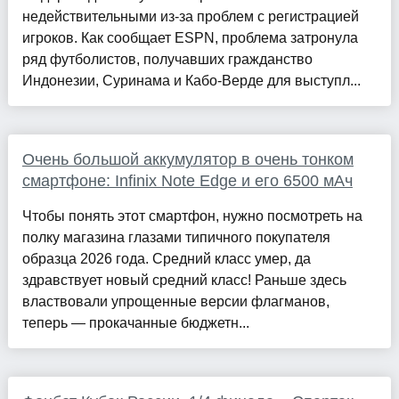
недействительными из-за проблем с регистрацией
игроков. Как сообщает ESPN, проблема затронула
ряд футболистов, получавших гражданство
Индонезии, Суринама и Кабо-Верде для выступл...
Очень большой аккумулятор в очень тонком
смартфоне: Infinix Note Edge и его 6500 мАч
Чтобы понять этот смартфон, нужно посмотреть на
полку магазина глазами типичного покупателя
образца 2026 года. Средний класс умер, да
здравствует новый средний класс! Раньше здесь
властвовали упрощенные версии флагманов,
теперь — прокачанные бюджетн...