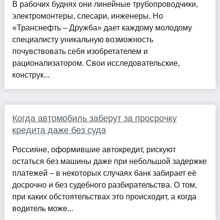
В рабочих буднях они линейные трубопроводчики,
электромонтеры, слесари, инженеры. Но
«Транснефть – Дружба» дает каждому молодому
специалисту уникальную возможность
почувствовать себя изобретателем и
рационализатором. Свои исследовательские,
конструк...
Когда автомобиль заберут за просрочку
кредита даже без суда
Россияне, оформившие автокредит, рискуют
остаться без машины даже при небольшой задержке
платежей – в некоторых случаях банк забирает её
досрочно и без судебного разбирательства. О том,
при каких обстоятельствах это происходит, а когда
водитель може...