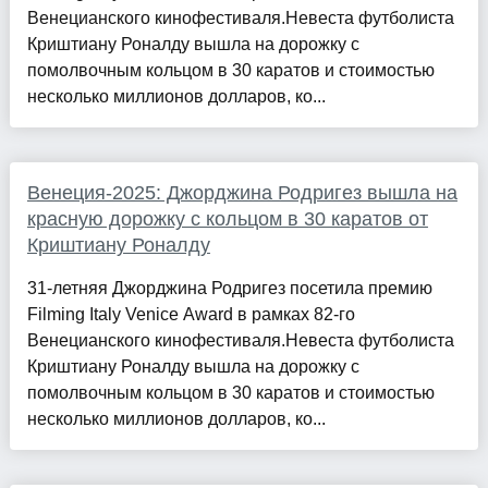
Венецианского кинофестиваля.Невеста футболиста
Криштиану Роналду вышла на дорожку с
помолвочным кольцом в 30 каратов и стоимостью
несколько миллионов долларов, ко...
Венеция-2025: Джорджина Родригез вышла на
красную дорожку с кольцом в 30 каратов от
Криштиану Роналду
31-летняя Джорджина Родригез посетила премию
Filming Italy Venice Award в рамках 82-го
Венецианского кинофестиваля.Невеста футболиста
Криштиану Роналду вышла на дорожку с
помолвочным кольцом в 30 каратов и стоимостью
несколько миллионов долларов, ко...