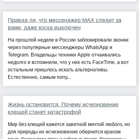
Правда ли, что мессенджер MAX следит за
вами, даже когда выключен
На прошлой неделе в России заблокировали звонки
через популярные мессенджеры WhatsApp и
Telegram. Владельцы техники Apple отчаивались
недолго и вспомнили, что у них есть FaceTime, а вот
остальным пришлось искать альтернативы.
Естественно, самым попу...
Жизнь остановится. Почему исчезновение
клещей станет катастрофой
Мир без клещей кажется заветной мечтой любого, но
для природы их исчезновение обернется крахом