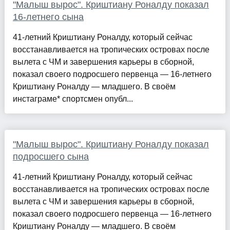
"Малыш вырос". Криштиану Роналду показал
16-летнего сына
41-летний Криштиану Роналду, который сейчас
восстанавливается на тропических островах после
вылета с ЧМ и завершения карьеры в сборной,
показал своего подросшего первенца — 16-летнего
Криштиану Роналду — младшего. В своём
инстаграме* спортсмен опубл...
"Малыш вырос". Криштиану Роналду показал
подросшего сына
41-летний Криштиану Роналду, который сейчас
восстанавливается на тропических островах после
вылета с ЧМ и завершения карьеры в сборной,
показал своего подросшего первенца — 16-летнего
Криштиану Роналду — младшего. В своём