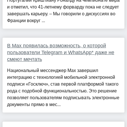
Португалии Криштиану Роналду на чемпионате мира
и отметил, что 41-летнему форварду пока не следует
завершать карьеру. – Мы говорили о дискуссиях во
Франции вокруг ...
В Max появилась возможность, о которой
пользователи Telegram и WhatsApp* даже не
смеют мечтать
Национальный мессенджер Max завершил
интеграцию с технологией мобильной электронной
подписи «Госключ», став первой платформой такого
рода с подобной функциональностью. Это решение
позволяет пользователям подписывать электронные
документы прямо в мес...