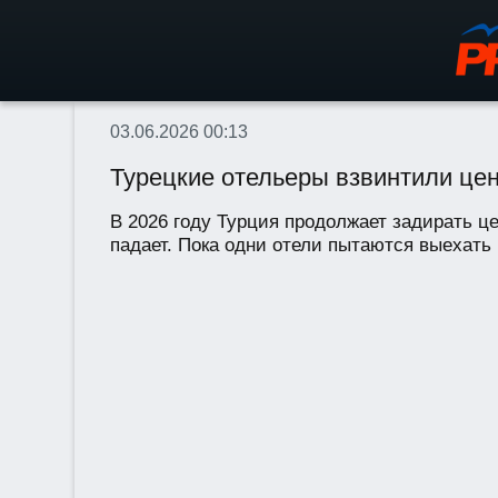
03.06.2026 00:13
Турецкие отельеры взвинтили це
В 2026 году Турция продолжает задирать ц
падает. Пока одни отели пытаются выехать