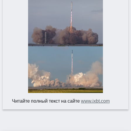
Читайте полный текст на сайте
www.ixbt.com