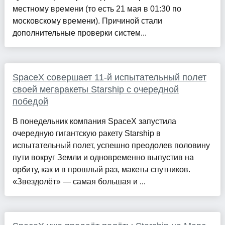
местному времени (то есть 21 мая в 01:30 по
московскому времени). Причиной стали
дополнительные проверки систем...
SpaceX совершает 11-й испытательный полет
своей мегаракеты Starship с очередной
победой
В понедельник компания SpaceX запустила
очередную гигантскую ракету Starship в
испытательный полет, успешно преодолев половину
пути вокруг Земли и одновременно выпустив на
орбиту, как и в прошлый раз, макеты спутников.
«Звездолёт» — самая большая и ...