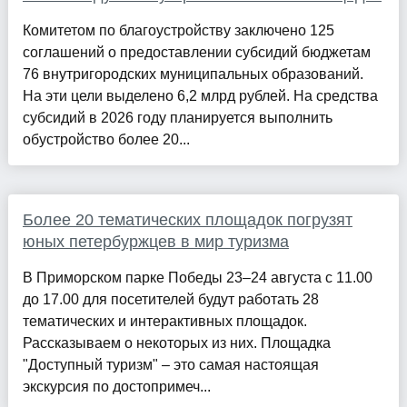
Комитетом по благоустройству заключено 125
соглашений о предоставлении субсидий бюджетам
76 внутригородских муниципальных образований.
На эти цели выделено 6,2 млрд рублей. На средства
субсидий в 2026 году планируется выполнить
обустройство более 20...
Более 20 тематических площадок погрузят
юных петербуржцев в мир туризма
В Приморском парке Победы 23–24 августа с 11.00
до 17.00 для посетителей будут работать 28
тематических и интерактивных площадок.
Рассказываем о некоторых из них. Площадка
"Доступный туризм" – это самая настоящая
экскурсия по достопримеч...