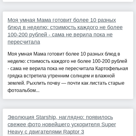
Моя умная Мама готовит более 10 разных
блюд в неделю: стоимость каждого не более
100-200 рублей - сама не верила пока не
пересчитала
Моя умная Мама готовит более 10 разных блюд в
неделю: стоимость каждого не более 100-200 рублей
- сама не верила пока не пересчитала Картофельная
грядка встретила утренним солнцем и влажной
землей. Рыхлить почву — почти как листать старые
фотоальбом...
Эволюция Starship, наглядно: появилось
свежее фото новейшего ускорителя Super
Heavy с двигателями Raptor 3