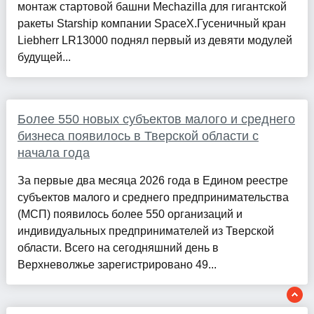
монтаж стартовой башни Mechazilla для гигантской
ракеты Starship компании SpaceX.Гусеничный кран
Liebherr LR13000 поднял первый из девяти модулей
будущей...
Более 550 новых субъектов малого и среднего
бизнеса появилось в Тверской области с
начала года
За первые два месяца 2026 года в Едином реестре
субъектов малого и среднего предпринимательства
(МСП) появилось более 550 организаций и
индивидуальных предпринимателей из Тверской
области. Всего на сегодняшний день в
Верхневолжье зарегистрировано 49...