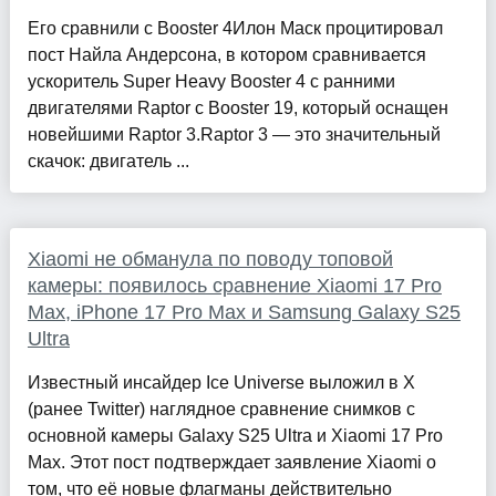
Его сравнили с Booster 4Илон Маск процитировал
пост Найла Андерсона, в котором сравнивается
ускоритель Super Heavy Booster 4 с ранними
двигателями Raptor с Booster 19, который оснащен
новейшими Raptor 3.Raptor 3 — это значительный
скачок: двигатель ...
Xiaomi не обманула по поводу топовой
камеры: появилось сравнение Xiaomi 17 Pro
Max, iPhone 17 Pro Max и Samsung Galaxy S25
Ultra
Известный инсайдер Ice Universe выложил в X
(ранее Twitter) наглядное сравнение снимков с
основной камеры Galaxy S25 Ultra и Xiaomi 17 Pro
Max. Этот пост подтверждает заявление Xiaomi о
том, что её новые флагманы действительно