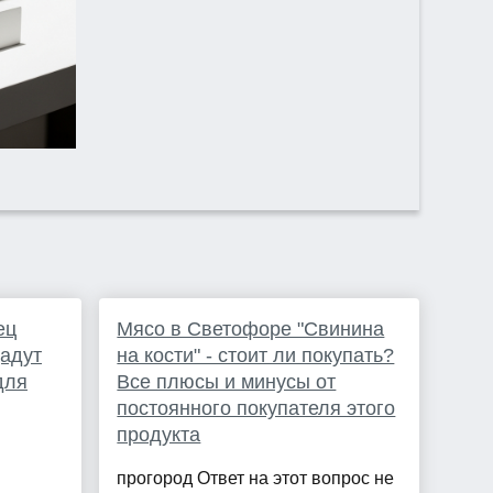
ец
Мясо в Светофоре "Свинина
адут
на кости" - стоит ли покупать?
для
Все плюсы и минусы от
постоянного покупателя этого
продукта
прогород Ответ на этот вопрос не