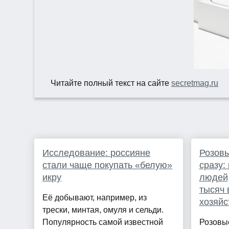
Читайте полный текст на сайте
secretmag.ru
Исследование: россияне
Розовы
стали чаще покупать «белую»
сразу:
икру
людей
тысяч 
Её добывают, например, из
хозяйс
трески, минтая, омуля и сельди.
Популярность самой известной
Розовые