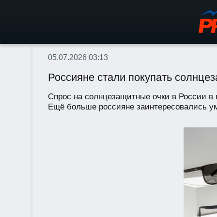
05.07.2026 03:13
Россияне стали покупать солнце
Спрос на солнцезащитные очки в России в 
Ещё больше россияне заинтересовались ум