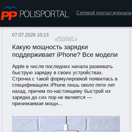
Сетевой портал журнала
07.07.2026 10:13
«ПОЛИС»
Какую мощность зарядки
поддерживает iPhone? Все модели
Apple в числе последних начала развивать
быструю зарядку в своих устройствах.
Строчка с такой формулировкой появилась в
спецификациях iPhone лишь около пяти лет
назад, причем по-настоящему быстрой их
зарядка до сих пор не является —
принимаемая мощн...