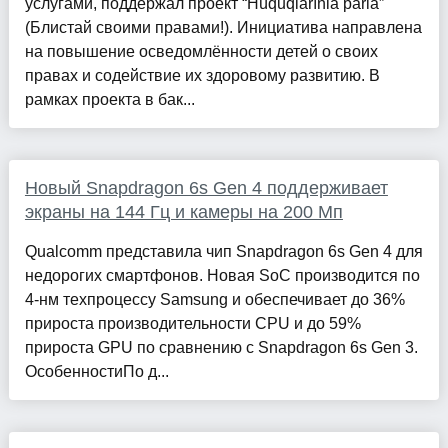
услугами, поддержал проект “Hüquqlarınla parla”
(Блистай своими правами!). Инициатива направлена
на повышение осведомлённости детей о своих
правах и содействие их здоровому развитию. В
рамках проекта в бак...
Новый Snapdragon 6s Gen 4 поддерживает
экраны на 144 Гц и камеры на 200 Мп
Qualcomm представила чип Snapdragon 6s Gen 4 для
недорогих смартфонов. Новая SoC производится по
4-нм техпроцессу Samsung и обеспечивает до 36%
прироста производительности CPU и до 59%
прироста GPU по сравнению с Snapdragon 6s Gen 3.
ОсобенностиПо д...