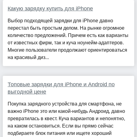
Какую зарядку купить для iPhone
Выбор подходящей зарядки для iPhone давно
перестал быть простым делом. На рынке огромное
количество предложений. Причем есть как варианты
от известных фирм, так и куча ноунейм-адаптеров.
Многие пользователи продолжают ориентироваться
на красивый диз...
Топовые зарядки для iPhone и Android по
выгодной цене
Покупка зарядного устройства для смартфона, не
важно iPhone это или какой-нибудь Андроид, давно
превратилась в квест. Куча вариантов и непонятно,
на каком остановиться. Если вы прямо сейчас
подбираете блок питания или ищете хороший