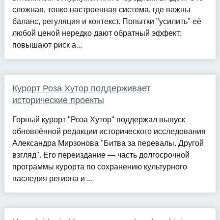
сложная, тонко настроенная система, где важны
баланс, регуляция и контекст. Попытки "усилить" её
любой ценой нередко дают обратный эффект:
повышают риск а...
Курорт Роза Хутор поддерживает
исторические проекты
Горный курорт "Роза Хутор" поддержал выпуск
обновлённой редакции исторического исследования
Александра Мирзонова "Битва за перевалы. Другой
взгляд". Его переиздание — часть долгосрочной
программы курорта по сохранению культурного
наследия региона и ...