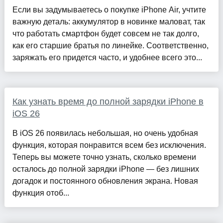
Если вы задумываетесь о покупке iPhone Air, учтите
важную деталь: аккумулятор в новинке маловат, так
что работать смартфон будет совсем не так долго,
как его старшие братья по линейке. Соответственно,
заряжать его придется часто, и удобнее всего это...
Как узнать время до полной зарядки iPhone в
iOS 26
В iOS 26 появилась небольшая, но очень удобная
функция, которая понравится всем без исключения.
Теперь вы можете точно узнать, сколько времени
осталось до полной зарядки iPhone — без лишних
догадок и постоянного обновления экрана. Новая
функция отоб...