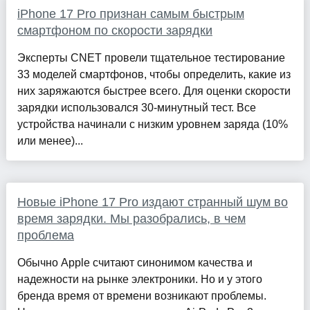
iPhone 17 Pro признан самым быстрым
смартфоном по скорости зарядки
Эксперты CNET провели тщательное тестирование
33 моделей смартфонов, чтобы определить, какие из
них заряжаются быстрее всего. Для оценки скорости
зарядки использовался 30-минутный тест. Все
устройства начинали с низким уровнем заряда (10%
или менее)...
Новые iPhone 17 Pro издают странный шум во
время зарядки. Мы разобрались, в чем
проблема
Обычно Apple считают синонимом качества и
надежности на рынке электроники. Но и у этого
бренда время от времени возникают проблемы.