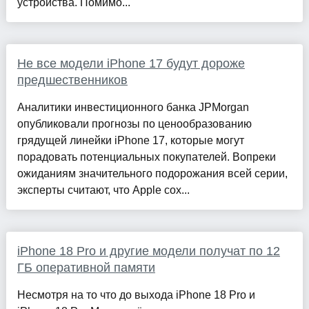
устройства. Помимо...
Не все модели iPhone 17 будут дороже
предшественников
Аналитики инвестиционного банка JPMorgan
опубликовали прогнозы по ценообразованию
грядущей линейки iPhone 17, которые могут
порадовать потенциальных покупателей. Вопреки
ожиданиям значительного подорожания всей серии,
эксперты считают, что Apple сох...
iPhone 18 Pro и другие модели получат по 12
ГБ оперативной памяти
Несмотря на то что до выхода iPhone 18 Pro и