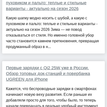
пуховиком и пальто: теплые и стильные
варианты - актуально на сезон 2026
Какую шапку модно носить с шубой, а какую с
пуховиком и пальто: теплые и стильные варианты -
актуально на сезон 2026 Зима — не повод
отказываться от стиля. Но именно головной убор
часто становится камнем преткновения, превращая
продуманный образ в н...
Первые зарядки с Qi2 25W уже в России.
Обзор топовых док-станций и повербанка
UGREEN для iPhone
Кажется, что беспроводные зарядки в смартфонах
начинают новую веху развития. Если раньше их
добавляли просто для того, чтобы было, то теперь
начали превращать в реально удобный инструмент,