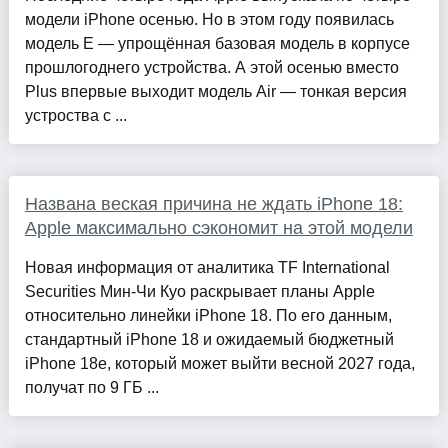
модели iPhone осенью. Но в этом году появилась
модель E — упрощённая базовая модель в корпусе
прошлогоднего устройства. А этой осенью вместо
Plus впервые выходит модель Air — тонкая версия
устроства с ...
Названа веская причина не ждать iPhone 18:
Apple максимально сэкономит на этой модели
Новая информация от аналитика TF International
Securities Мин-Чи Куо раскрывает планы Apple
относительно линейки iPhone 18. По его данным,
стандартный iPhone 18 и ожидаемый бюджетный
iPhone 18e, который может выйти весной 2027 года,
получат по 9 ГБ ...