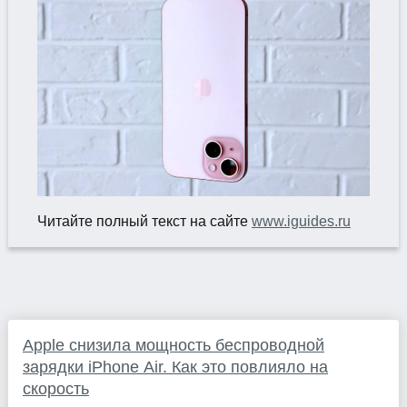
Читайте полный текст на сайте
www.iguides.ru
Apple снизила мощность беспроводной
зарядки iPhone Air. Как это повлияло на
скорость