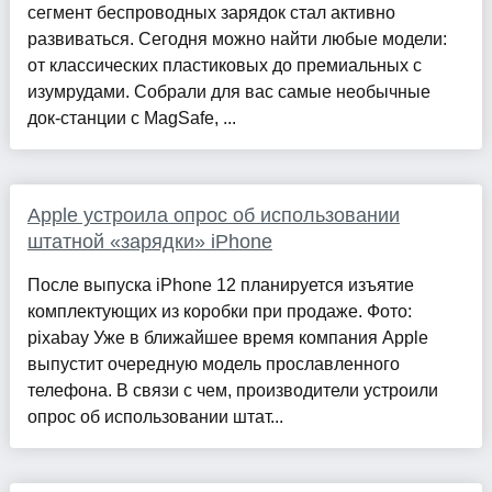
сегмент беспроводных зарядок стал активно
развиваться. Сегодня можно найти любые модели:
от классических пластиковых до премиальных с
изумрудами. Собрали для вас самые необычные
док-станции с MagSafe, ...
Apple устроила опрос об использовании
штатной «зарядки» iPhone
После выпуска iPhone 12 планируется изъятие
комплектующих из коробки при продаже. Фото:
pixabay Уже в ближайшее время компания Apple
выпустит очередную модель прославленного
телефона. В связи с чем, производители устроили
опрос об использовании штат...