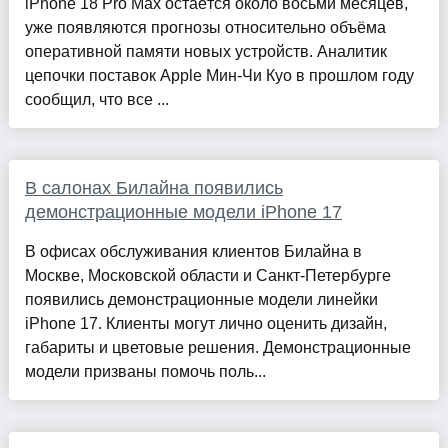
iPhone 18 Pro Max остаётся около восьми месяцев,
уже появляются прогнозы относительно объёма
оперативной памяти новых устройств. Аналитик
цепочки поставок Apple Мин-Чи Куо в прошлом году
сообщил, что все ...
В салонах Билайна появились
демонстрационные модели iPhone 17
В офисах обслуживания клиентов Билайна в
Москве, Московской области и Санкт-Петербурге
появились демонстрационные модели линейки
iPhone 17. Клиенты могут лично оценить дизайн,
габариты и цветовые решения. Демонстрационные
модели призваны помочь поль...