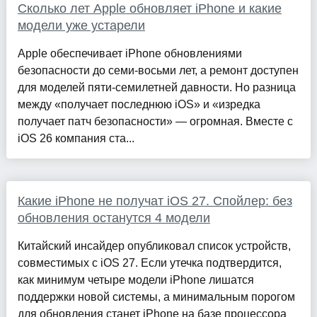
Сколько лет Apple обновляет iPhone и какие
модели уже устарели
Apple обеспечивает iPhone обновлениями
безопасности до семи-восьми лет, а ремонт доступен
для моделей пяти-семилетней давности. Но разница
между «получает последнюю iOS» и «изредка
получает патч безопасности» — огромная. Вместе с
iOS 26 компания ста...
Какие iPhone не получат iOS 27. Спойлер: без
обновления останутся 4 модели
Китайский инсайдер опубликовал список устройств,
совместимых с iOS 27. Если утечка подтвердится,
как минимум четыре модели iPhone лишатся
поддержки новой системы, а минимальным порогом
для обновления станет iPhone на базе процессора