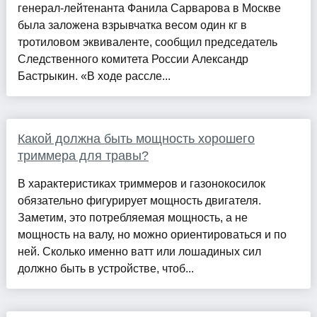
генерал-лейтенанта Фанила Сарварова в Москве
была заложена взрывчатка весом один кг в
тротиловом эквиваленте, сообщил председатель
Следственного комитета России Александр
Бастрыкин. «В ходе рассле...
Какой должна быть мощность хорошего
триммера для травы?
В характеристиках триммеров и газонокосилок
обязательно фигурирует мощность двигателя.
Заметим, это потребляемая мощность, а не
мощность на валу, но можно ориентироваться и по
ней. Сколько именно ватт или лошадиных сил
должно быть в устройстве, чтоб...