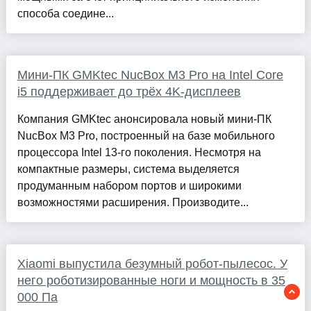
способа соедине...
Мини-ПК GMKtec NucBox M3 Pro на Intel Core
i5 поддерживает до трёх 4K-дисплеев
Компания GMKtec анонсировала новый мини-ПК
NucBox M3 Pro, построенный на базе мобильного
процессора Intel 13-го поколения. Несмотря на
компактные размеры, система выделяется
продуманным набором портов и широкими
возможностями расширения. Производите...
Xiaomi выпустила безумный робот-пылесос. У
него роботизированные ноги и мощность в 35
000 Па