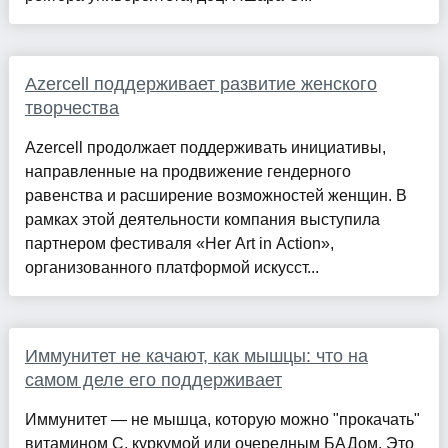
Azercell поддерживает развитие женского
творчества
Azercell продолжает поддерживать инициативы,
направленные на продвижение гендерного
равенства и расширение возможностей женщин. В
рамках этой деятельности компания выступила
партнером фестиваля «Her Art in Action»,
организованного платформой искусст...
Иммунитет не качают, как мышцы: что на
самом деле его поддерживает
Иммунитет — не мышца, которую можно "прокачать"
витамином С, куркумой или очередным БАДом. Это