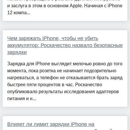
и заслуга в этом в основном Apple. Начиная с iPhone
12 компа...
Чем заряжать iPhone, чтобы не убить
аккумулятор: Роскачество назвало безопасные
зарядки
Зарядка для iPhone выглядит мелочью ровно до того
момента, пока розетка не начинает подозрительно
нагреваться, а телефон не отказывается брать заряд
быстрее пяти процентов в час. Роскачество
опубликовало результаты исследования адаптеров
питания и н...
Влияет ли лимит зарядки iPhone на