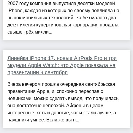
2007 году компания выпустила десятки моделей
iPhone, каждая из которых по-своему повлияла на
рынок мобильных технологий. За без малого два
десятилетия купертиновская корпорация продала
свыше трёх милли...
Линейка iPhone 17, новые AirPods Pro и три
модели Apple Watch: что Apple показала на
презентации 9 сентября
Вчера вечером прошла очередная сентябрьская
презентация Apple, и, спокойно переспав с
новинками, можно сделать вывод, что получилась
она достаточно неплохой. Айфоны в целом
интересные, хоть и дорогие, часы стали лучше, а
наушники умнее. Если же вы п...