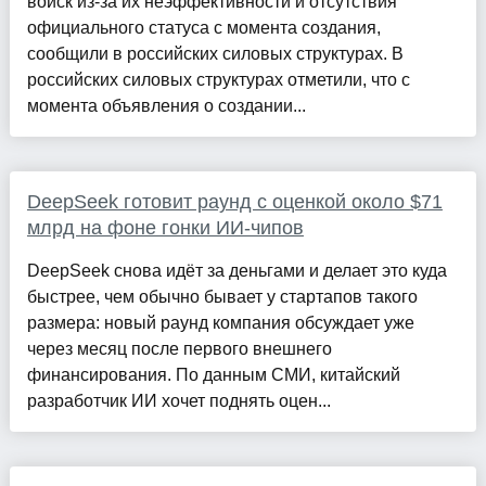
войск из-за их неэффективности и отсутствия
официального статуса с момента создания,
сообщили в российских силовых структурах. В
российских силовых структурах отметили, что с
момента объявления о создании...
DeepSeek готовит раунд с оценкой около $71
млрд на фоне гонки ИИ-чипов
DeepSeek снова идёт за деньгами и делает это куда
быстрее, чем обычно бывает у стартапов такого
размера: новый раунд компания обсуждает уже
через месяц после первого внешнего
финансирования. По данным СМИ, китайский
разработчик ИИ хочет поднять оцен...