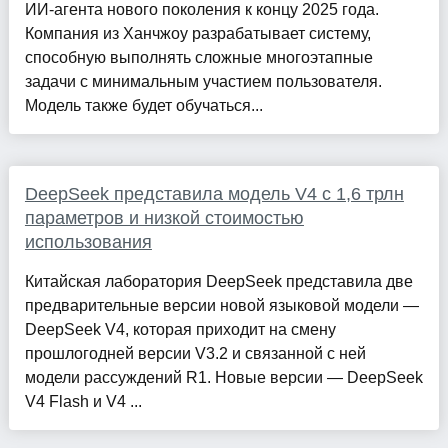
ИИ-агента нового поколения к концу 2025 года.
Компания из Ханчжоу разрабатывает систему,
способную выполнять сложные многоэтапные
задачи с минимальным участием пользователя.
Модель также будет обучаться...
DeepSeek представила модель V4 с 1,6 трлн
параметров и низкой стоимостью
использования
Китайская лаборатория DeepSeek представила две
предварительные версии новой языковой модели —
DeepSeek V4, которая приходит на смену
прошлогодней версии V3.2 и связанной с ней
модели рассуждений R1. Новые версии — DeepSeek
V4 Flash и V4 ...