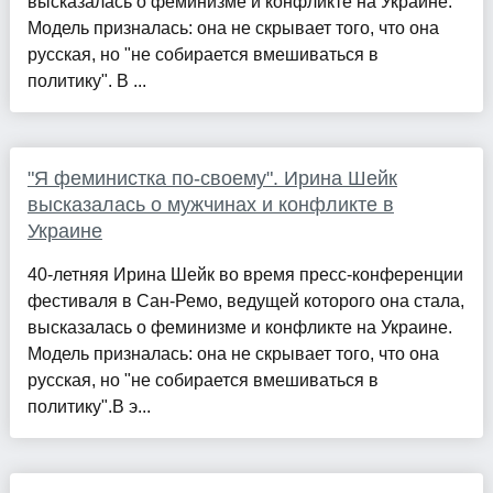
высказалась о феминизме и конфликте на Украине.
Модель призналась: она не скрывает того, что она
русская, но "не собирается вмешиваться в
политику". В ...
"Я феминистка по-своему". Ирина Шейк
высказалась о мужчинах и конфликте в
Украине
40-летняя Ирина Шейк во время пресс-конференции
фестиваля в Сан-Ремо, ведущей которого она стала,
высказалась о феминизме и конфликте на Украине.
Модель призналась: она не скрывает того, что она
русская, но "не собирается вмешиваться в
политику".В э...