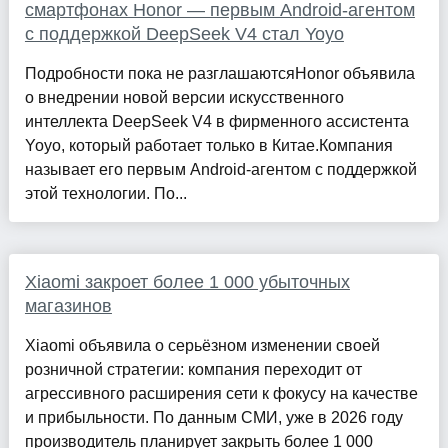
смартфонах Honor — первым Android-агентом
с поддержкой DeepSeek V4 стал Yoyo
Подробности пока не разглашаютсяHonor объявила
о внедрении новой версии искусственного
интеллекта DeepSeek V4 в фирменного ассистента
Yoyo, который работает только в Китае.Компания
называет его первым Android-агентом с поддержкой
этой технологии. По...
Xiaomi закроет более 1 000 убыточных
магазинов
Xiaomi объявила о серьёзном изменении своей
розничной стратегии: компания переходит от
агрессивного расширения сети к фокусу на качестве
и прибыльности. По данным СМИ, уже в 2026 году
производитель планирует закрыть более 1 000