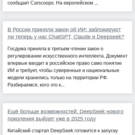
сообщает Carscoops. На европейском ...
В России приняли закон об ИИ: заблокируют
ли теперь у нас ChatGPT, Claude и Deepseek?
Госдума приняла в третьем чтении закон о
регулировании искусственного интеллекта. Документ
впервые вводит в российское право само понятие
ИИ и требует, чтобы суверенные и национальные
модели хранились только на территории РФ.
Разбираемся, кого это к...
Ешё больше возможностей: DeepSeek нового
поколения выйдет уже в 2025 году
Китайский стартап DeepSeek готовится к запуску