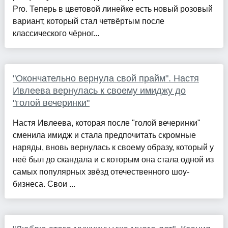
Pro. Теперь в цветовой линейке есть новый розовый
вариант, который стал четвёртым после
классического чёрног...
"Окончательно вернула свой прайм". Настя
Ивлеева вернулась к своему имиджу до
"голой вечеринки"
Настя Ивлеева, которая после "голой вечеринки"
сменила имидж и стала предпочитать скромные
наряды, вновь вернулась к своему образу, который у
неё был до скандала и с которым она стала одной из
самых популярных звёзд отечественного шоу-
бизнеса. Свои ...