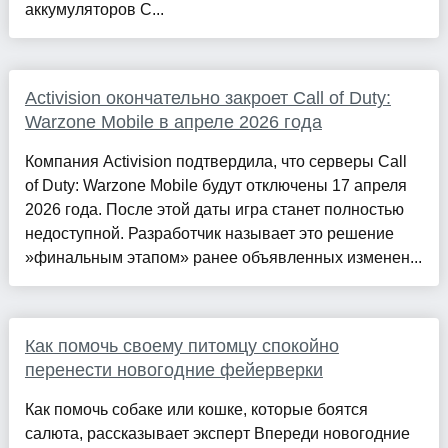
аккумуляторов C...
Activision окончательно закроет Call of Duty:
Warzone Mobile в апреле 2026 года
Компания Activision подтвердила, что серверы Call
of Duty: Warzone Mobile будут отключены 17 апреля
2026 года. После этой даты игра станет полностью
недоступной. Разработчик называет это решение
»финальным этапом» ранее объявленных изменен...
Как помочь своему питомцу спокойно
перенести новогодние фейерверки
Как помочь собаке или кошке, которые боятся
салюта, рассказывает эксперт Впереди новогодние