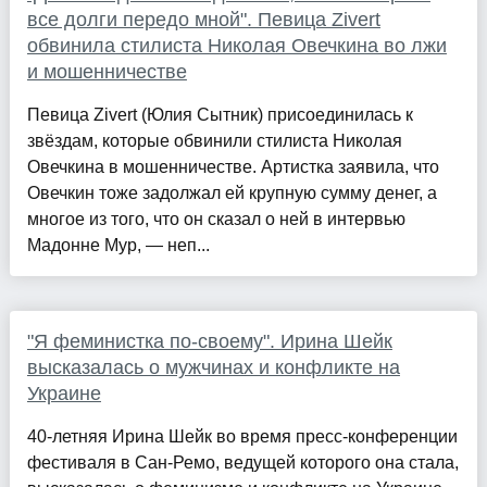
все долги передо мной". Певица Zivert
обвинила стилиста Николая Овечкина во лжи
и мошенничестве
Певица Zivert (Юлия Сытник) присоединилась к
звёздам, которые обвинили стилиста Николая
Овечкина в мошенничестве. Артистка заявила, что
Овечкин тоже задолжал ей крупную сумму денег, а
многое из того, что он сказал о ней в интервью
Мадонне Мур, — неп...
"Я феминистка по-своему". Ирина Шейк
высказалась о мужчинах и конфликте на
Украине
40-летняя Ирина Шейк во время пресс-конференции
фестиваля в Сан-Ремо, ведущей которого она стала,