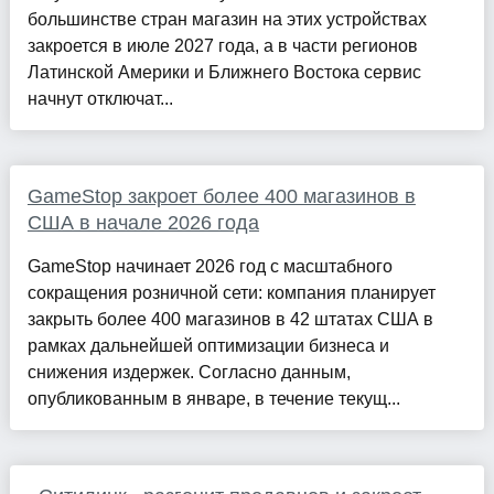
большинстве стран магазин на этих устройствах
закроется в июле 2027 года, а в части регионов
Латинской Америки и Ближнего Востока сервис
начнут отключат...
GameStop закроет более 400 магазинов в
США в начале 2026 года
GameStop начинает 2026 год с масштабного
сокращения розничной сети: компания планирует
закрыть более 400 магазинов в 42 штатах США в
рамках дальнейшей оптимизации бизнеса и
снижения издержек. Согласно данным,
опубликованным в январе, в течение текущ...