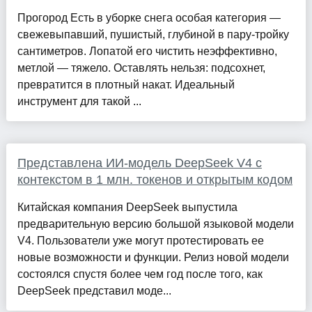
Прогород Есть в уборке снега особая категория —
свежевыпавший, пушистый, глубиной в пару-тройку
сантиметров. Лопатой его чистить неэффективно,
метлой — тяжело. Оставлять нельзя: подсохнет,
превратится в плотный накат. Идеальный
инструмент для такой ...
Представлена ИИ-модель DeepSeek V4 с
контекстом в 1 млн. токенов и открытым кодом
Китайская компания DeepSeek выпустила
предварительную версию большой языковой модели
V4. Пользователи уже могут протестировать ее
новые возможности и функции. Релиз новой модели
состоялся спустя более чем год после того, как
DeepSeek представил моде...