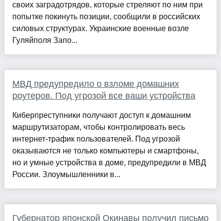
своих заградотрядов, которые стреляют по ним при
попытке покинуть позиции, сообщили в российских
силовых структурах. Украинские военные возле
Гуляйполя Запо...
МВД предупредило о взломе домашних
роутеров. Под угрозой все ваши устройства
Киберпреступники получают доступ к домашним
маршрутизаторам, чтобы контролировать весь
интернет-трафик пользователей. Под угрозой
оказываются не только компьютеры и смартфоны,
но и умные устройства в доме, предупредили в МВД
России. Злоумышленники в...
Губернатор японской Окинавы получил письмо