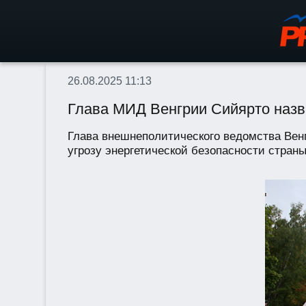
26.08.2025 11:13
Глава МИД Венгрии Сийярто назв
Глава внешнеполитического ведомства Вен
угрозу энергетической безопасности стран